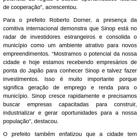
de cooperação”, acrescentou.
Para o prefeito Roberto Dorner, a presença da
comitiva internacional demonstra que Sinop está no
radar de investidores estrangeiros e consolida o
município como um ambiente atrativo para novos
empreendimentos. “Mostramos o potencial da nossa
cidade e hoje estamos recebendo empresários de
ponta do Japão para conhecer Sinop e talvez fazer
investimentos. Isso é muito importante porque
significa geração de emprego e renda para o
município. Sinop cresce rapidamente e precisamos
buscar empresas capacitadas para construir,
industrializar e gerar oportunidades para a nossa
população”, destacou.
O prefeito também enfatizou que a cidade tem