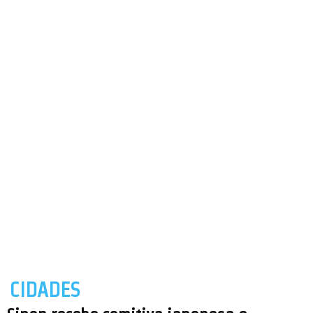
CIDADES