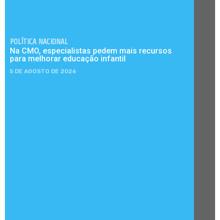
POLÍTICA NACIONAL
Na CMO, especialistas pedem mais recursos
para melhorar educação infantil
5 DE AGOSTO DE 2026