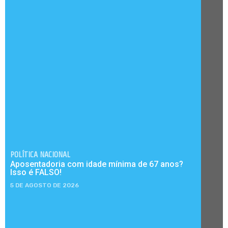
POLÍTICA NACIONAL
Aposentadoria com idade mínima de 67 anos?
Isso é FALSO!
5 DE AGOSTO DE 2026