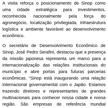
A visita reforça o posicionamento de Sinop como
uma cidade estratégica para investimentos,
reconhecida nacionalmente pela força do
agronegócio, localização privilegiada, infraestrutura
logística e ambiente favorável ao desenvolvimento
econômico.
O secretário de Desenvolvimento Econômico de
Sinop, José Pedro Serafini, destacou que a presença
da missão japonesa representa um marco para a
internacionalização das relações institucionais do
município e abre portas para futuras parcerias
econômicas. “Sinop está inaugurando uma relação
internacional governamental com o Japão. Estamos
trazendo diretores e representantes de grandes
multinacionais para conhecer nossa cidade e nossa
região. São empresas de referência mundial