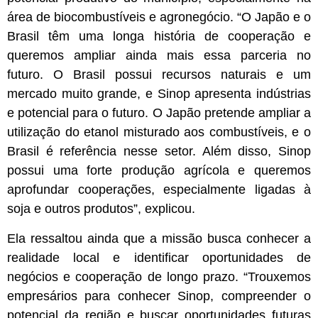
área de biocombustíveis e agronegócio. “O Japão e o
Brasil têm uma longa história de cooperação e
queremos ampliar ainda mais essa parceria no
futuro. O Brasil possui recursos naturais e um
mercado muito grande, e Sinop apresenta indústrias
e potencial para o futuro. O Japão pretende ampliar a
utilização do etanol misturado aos combustíveis, e o
Brasil é referência nesse setor. Além disso, Sinop
possui uma forte produção agrícola e queremos
aprofundar cooperações, especialmente ligadas à
soja e outros produtos”, explicou.
Ela ressaltou ainda que a missão busca conhecer a
realidade local e identificar oportunidades de
negócios e cooperação de longo prazo. “Trouxemos
empresários para conhecer Sinop, compreender o
potencial da região e buscar oportunidades futuras