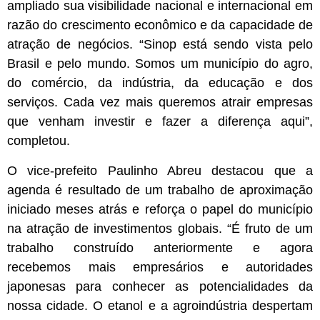
ampliado sua visibilidade nacional e internacional em
razão do crescimento econômico e da capacidade de
atração de negócios. “Sinop está sendo vista pelo
Brasil e pelo mundo. Somos um município do agro,
do comércio, da indústria, da educação e dos
serviços. Cada vez mais queremos atrair empresas
que venham investir e fazer a diferença aqui”,
completou.
O vice-prefeito Paulinho Abreu destacou que a
agenda é resultado de um trabalho de aproximação
iniciado meses atrás e reforça o papel do município
na atração de investimentos globais. “É fruto de um
trabalho construído anteriormente e agora
recebemos mais empresários e autoridades
japonesas para conhecer as potencialidades da
nossa cidade. O etanol e a agroindústria despertam