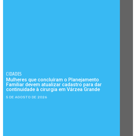
CIDADES
Mulheres que concluíram o Planejamento
Familiar devem atualizar cadastro para dar
continuidade à cirurgia em Várzea Grande
5 DE AGOSTO DE 2026