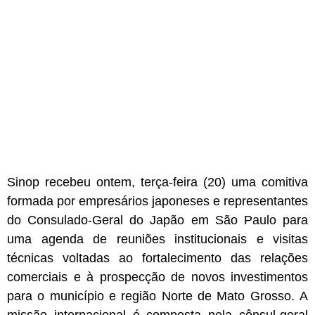
Sinop recebeu ontem, terça-feira (20) uma comitiva
formada por empresários japoneses e representantes
do Consulado-Geral do Japão em São Paulo para
uma agenda de reuniões institucionais e visitas
técnicas voltadas ao fortalecimento das relações
comerciais e à prospecção de novos investimentos
para o município e região Norte de Mato Grosso. A