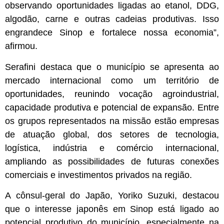
observando oportunidades ligadas ao etanol, DDG,
algodão, carne e outras cadeias produtivas. Isso
engrandece Sinop e fortalece nossa economia”,
afirmou.
Serafini destaca que o município se apresenta ao
mercado internacional como um território de
oportunidades, reunindo vocação agroindustrial,
capacidade produtiva e potencial de expansão. Entre
os grupos representados na missão estão empresas
de atuação global, dos setores de tecnologia,
logística, indústria e comércio internacional,
ampliando as possibilidades de futuras conexões
comerciais e investimentos privados na região.
A cônsul-geral do Japão, Yoriko Suzuki, destacou
que o interesse japonês em Sinop está ligado ao
potencial produtivo do município, especialmente na