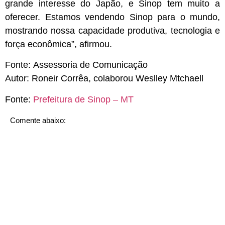
grande interesse do Japão, e Sinop tem muito a
oferecer. Estamos vendendo Sinop para o mundo,
mostrando nossa capacidade produtiva, tecnologia e
força econômica”, afirmou.
Fonte:
Assessoria de Comunicação
Autor:
Roneir Corrêa, colaborou Weslley Mtchaell
Fonte:
Prefeitura de Sinop – MT
Comente abaixo: