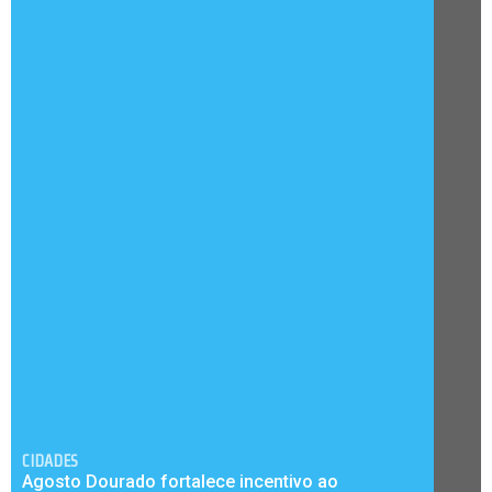
CIDADES
Agosto Dourado fortalece incentivo ao