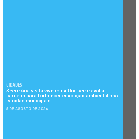
CIDADES
Secretária visita viveiro da Unifacc e avalia
parceria para fortalecer educação ambiental nas
escolas municipais
5 DE AGOSTO DE 2026