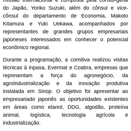
missão internacional é composta pela cônsul-geral
do Japão, Yoriko Suzuki, além do cônsul e vice-
cônsul do departamento de Economia, Makoto
Kitamura e Yuki Uekawa, acompanhados por
representantes de grandes grupos empresariais
japoneses interessados em conhecer o potencial
econômico regional.
Durante a programação, a comitiva realizou visitas
técnicas à Inpasa, Evermat e Coabra, empresas que
representam a força do agronegócio, da
agroindustrialização e da inovação produtiva
instalada em Sinop. O objetivo foi apresentar ao
empresariado japonês as oportunidades existentes
em áreas como etanol, DDG, algodão, proteína
animal, logística, tecnologia agrícola e
industrialização.