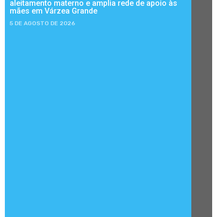
aleitamento materno e amplia rede de apoio às
mães em Várzea Grande
5 DE AGOSTO DE 2026