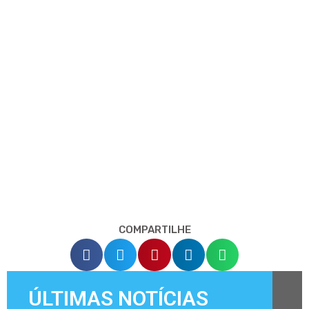
COMPARTILHE
ÚLTIMAS NOTÍCIAS