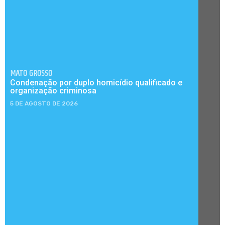
MATO GROSSO
Condenação por duplo homicídio qualificado e
organização criminosa
5 DE AGOSTO DE 2026