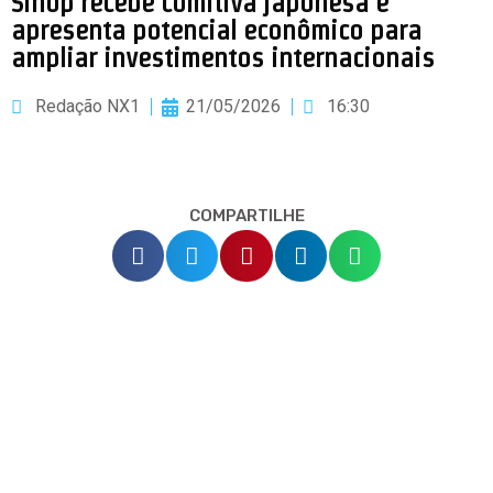
Sinop recebe comitiva japonesa e
apresenta potencial econômico para
ampliar investimentos internacionais
Redação NX1
21/05/2026
16:30
COMPARTILHE