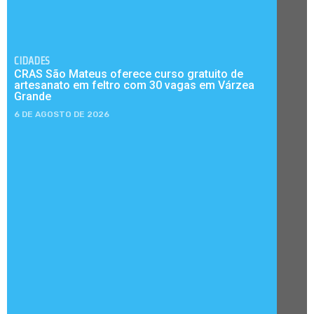
CIDADES
CRAS São Mateus oferece curso gratuito de
artesanato em feltro com 30 vagas em Várzea
Grande
6 DE AGOSTO DE 2026