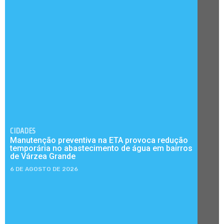
CIDADES
Manutenção preventiva na ETA provoca redução
temporária no abastecimento de água em bairros
de Várzea Grande
6 DE AGOSTO DE 2026