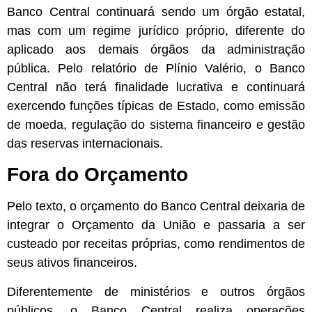
Banco Central continuará sendo um órgão estatal,
mas com um regime jurídico próprio, diferente do
aplicado aos demais órgãos da administração
pública. Pelo relatório de Plínio Valério, o Banco
Central não terá finalidade lucrativa e continuará
exercendo funções típicas de Estado, como emissão
de moeda, regulação do sistema financeiro e gestão
das reservas internacionais.
Fora do Orçamento
Pelo texto, o orçamento do Banco Central deixaria de
integrar o Orçamento da União e passaria a ser
custeado por receitas próprias, como rendimentos de
seus ativos financeiros.
Diferentemente de ministérios e outros órgãos
públicos, o Banco Central realiza operações