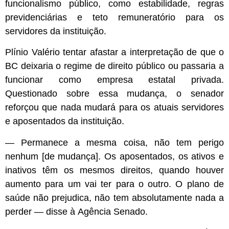
funcionalismo público, como estabilidade, regras
previdenciárias e teto remuneratório para os
servidores da instituição.
Plínio Valério tentar afastar a interpretação de que o
BC deixaria o regime de direito público ou passaria a
funcionar como empresa estatal privada.
Questionado sobre essa mudança, o senador
reforçou que nada mudará para os atuais servidores
e aposentados da instituição.
— Permanece a mesma coisa, não tem perigo
nenhum [de mudança]. Os aposentados, os ativos e
inativos têm os mesmos direitos, quando houver
aumento para um vai ter para o outro. O plano de
saúde não prejudica, não tem absolutamente nada a
perder — disse à
Agência Senado
.