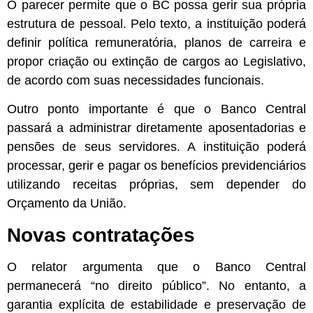
O parecer permite que o BC possa gerir sua própria
estrutura de pessoal. Pelo texto, a instituição poderá
definir política remuneratória, planos de carreira e
propor criação ou extinção de cargos ao Legislativo,
de acordo com suas necessidades funcionais.
Outro ponto importante é que o Banco Central
passará a administrar diretamente aposentadorias e
pensões de seus servidores. A instituição poderá
processar, gerir e pagar os benefícios previdenciários
utilizando receitas próprias, sem depender do
Orçamento da União.
Novas contratações
O relator argumenta que o Banco Central
permanecerá “no direito público”. No entanto, a
garantia explícita de estabilidade e preservação de