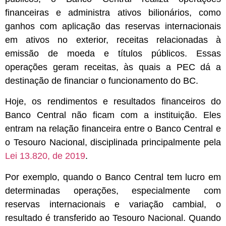
financeiras e administra ativos bilionários, como
ganhos com aplicação das reservas internacionais
em ativos no exterior, receitas relacionadas à
emissão de moeda e títulos públicos. Essas
operações geram receitas, às quais a PEC dá a
destinação de financiar o funcionamento do BC.
Hoje, os rendimentos e resultados financeiros do
Banco Central não ficam com a instituição. Eles
entram na relação financeira entre o Banco Central e
o Tesouro Nacional, disciplinada principalmente pela
Lei 13.820, de 2019
.
Por exemplo, quando o Banco Central tem lucro em
determinadas operações, especialmente com
reservas internacionais e variação cambial, o
resultado é transferido ao Tesouro Nacional. Quando