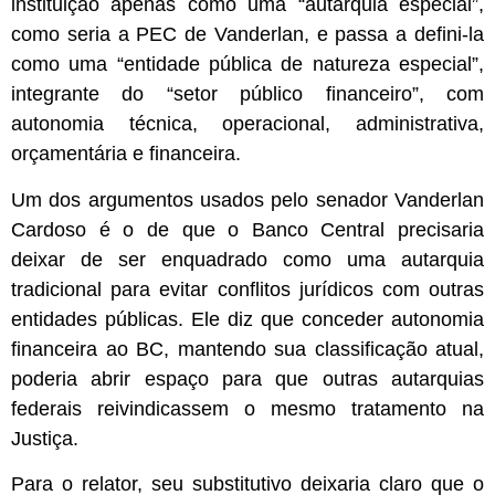
instituição apenas como uma “autarquia especial”,
como seria a PEC de Vanderlan, e passa a defini-la
como uma “entidade pública de natureza especial”,
integrante do “setor público financeiro”, com
autonomia técnica, operacional, administrativa,
orçamentária e financeira.
Um dos argumentos usados pelo senador Vanderlan
Cardoso é o de que o Banco Central precisaria
deixar de ser enquadrado como uma autarquia
tradicional para evitar conflitos jurídicos com outras
entidades públicas. Ele diz que conceder autonomia
financeira ao BC, mantendo sua classificação atual,
poderia abrir espaço para que outras autarquias
federais reivindicassem o mesmo tratamento na
Justiça.
Para o relator, seu substitutivo deixaria claro que o