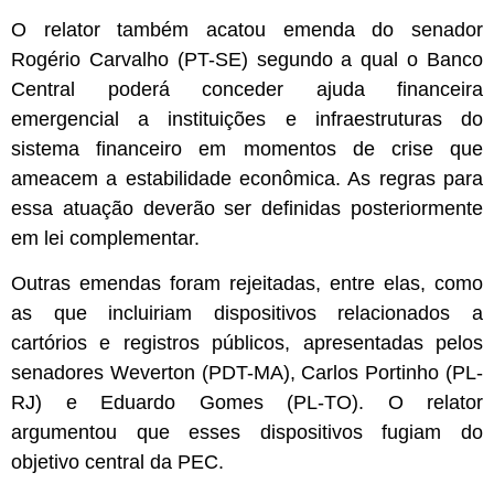
O relator também acatou emenda do senador
Rogério Carvalho (PT-SE) segundo a qual o Banco
Central poderá conceder ajuda financeira
emergencial a instituições e infraestruturas do
sistema financeiro em momentos de crise que
ameacem a estabilidade econômica. As regras para
essa atuação deverão ser definidas posteriormente
em lei complementar.
Outras emendas foram rejeitadas, entre elas, como
as que incluiriam dispositivos relacionados a
cartórios e registros públicos, apresentadas pelos
senadores Weverton (PDT-MA), Carlos Portinho (PL-
RJ) e Eduardo Gomes (PL-TO). O relator
argumentou que esses dispositivos fugiam do
objetivo central da PEC.