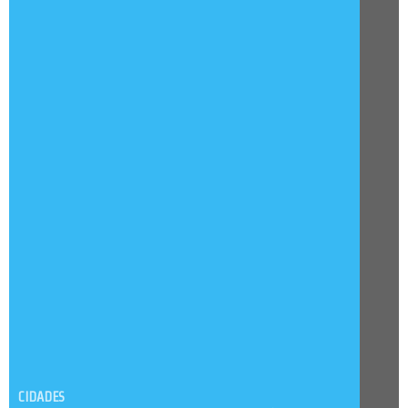
CIDADES