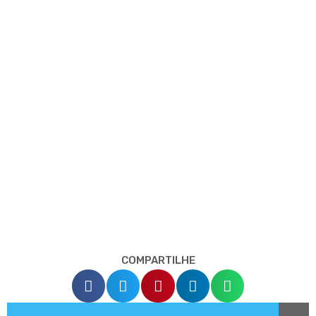
COMPARTILHE