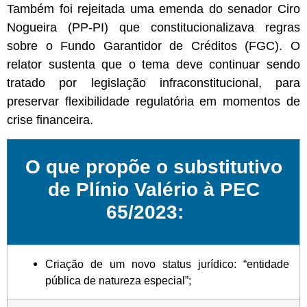
Também foi rejeitada uma emenda do senador Ciro
Nogueira (PP-PI) que constitucionalizava regras
sobre o Fundo Garantidor de Créditos (FGC). O
relator sustenta que o tema deve continuar sendo
tratado por legislação infraconstitucional, para
preservar flexibilidade regulatória em momentos de
crise financeira.
O que propõe o substitutivo
de Plínio Valério à PEC
65/2023:
Criação de um novo status jurídico: “entidade
pública de natureza especial”;