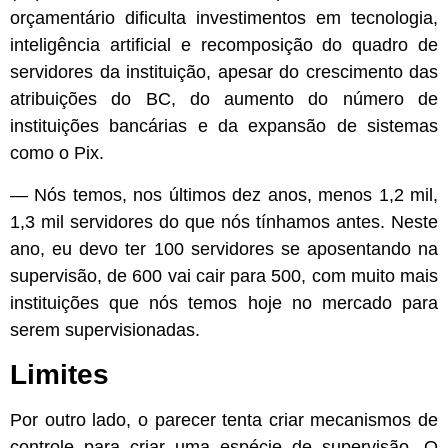
orçamentário dificulta investimentos em tecnologia,
inteligência artificial e recomposição do quadro de
servidores da instituição, apesar do crescimento das
atribuições do BC, do aumento do número de
instituições bancárias e da expansão de sistemas
como o Pix.
— Nós temos, nos últimos dez anos, menos 1,2 mil,
1,3 mil servidores do que nós tínhamos antes. Neste
ano, eu devo ter 100 servidores se aposentando na
supervisão, de 600 vai cair para 500, com muito mais
instituições que nós temos hoje no mercado para
serem supervisionadas.
Limites
Por outro lado, o parecer tenta criar mecanismos de
controle para criar uma espécie de supervisão. O