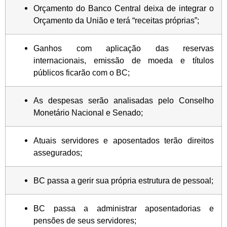
Orçamento do Banco Central deixa de integrar o
Orçamento da União e terá “receitas próprias”;
Ganhos com aplicação das reservas
internacionais, emissão de moeda e títulos
públicos ficarão com o BC;
As despesas serão analisadas pelo Conselho
Monetário Nacional e Senado;
Atuais servidores e aposentados terão direitos
assegurados;
BC passa a gerir sua própria estrutura de pessoal;
BC passa a administrar aposentadorias e
pensões de seus servidores;