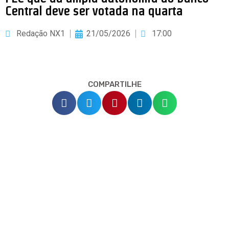
Central deve ser votada na quarta
Redação NX1
21/05/2026
17:00
COMPARTILHE