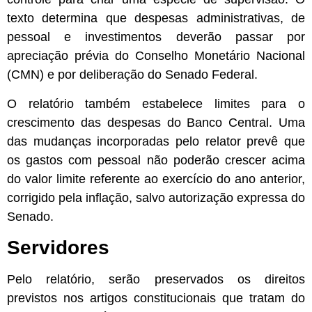
texto determina que despesas administrativas, de
pessoal e investimentos deverão passar por
apreciação prévia do Conselho Monetário Nacional
(CMN) e por deliberação do Senado Federal.
O relatório também estabelece limites para o
crescimento das despesas do Banco Central. Uma
das mudanças incorporadas pelo relator prevê que
os gastos com pessoal não poderão crescer acima
do valor limite referente ao exercício do ano anterior,
corrigido pela inflação, salvo autorização expressa do
Senado.
Servidores
Pelo relatório, serão preservados os direitos
previstos nos artigos constitucionais que tratam do