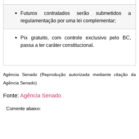
Futuros contratados serão submetidos a
regulamentação por uma lei complementar;
Pix gratuito, com controle exclusivo pelo BC,
passa a ter caráter constitucional.
Agência Senado (Reprodução autorizada mediante citação da
Agência Senado)
Fonte:
Agência Senado
Comente abaixo: