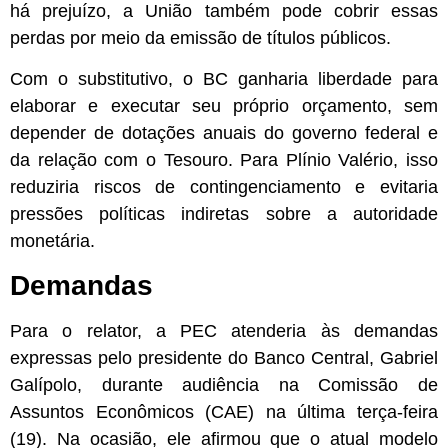
há prejuízo, a União também pode cobrir essas
perdas por meio da emissão de títulos públicos.
Com o substitutivo, o BC ganharia liberdade para
elaborar e executar seu próprio orçamento, sem
depender de dotações anuais do governo federal e
da relação com o Tesouro. Para Plínio Valério, isso
reduziria riscos de contingenciamento e evitaria
pressões políticas indiretas sobre a autoridade
monetária.
Demandas
Para o relator, a PEC atenderia às demandas
expressas pelo presidente do Banco Central, Gabriel
Galípolo, durante audiência na Comissão de
Assuntos Econômicos (CAE) na última terça-feira
(19). Na ocasião, ele afirmou que o atual modelo