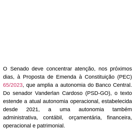
O Senado deve concentrar atenção, nos próximos
dias, à Proposta de Emenda à Constituição (PEC)
65/2023
, que amplia a autonomia do Banco Central.
Do senador Vanderlan Cardoso (PSD-GO), o texto
estende a atual autonomia operacional, estabelecida
desde 2021, a uma autonomia também
administrativa, contábil, orçamentária, financeira,
operacional e patrimonial.