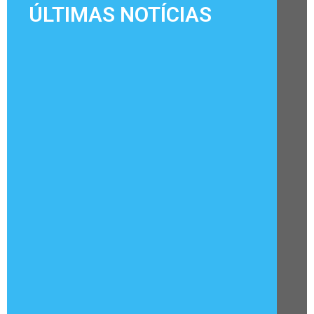
ÚLTIMAS NOTÍCIAS