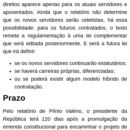
direitos aparece apenas para os atuais servidores e
aposentados. Ainda que o relatório não determine
que os novos servidores serão celetistas, há essa
possibilidade: para os futuros contratados, o texto
remete a regulamentação à uma lei complementar
que será editada posteriormente. E será a futura lei
que irá definir:
se os novos servidores continuarão estatutários;
se haverá carreiras próprias, diferenciadas;
ou se poderá existir algum modelo híbrido de
contratação.
Prazo
Pelo relatório de Plínio Valério, o presidente da
República terá 120 dias após a promulgação da
emenda constitucional para encaminhar o projeto de