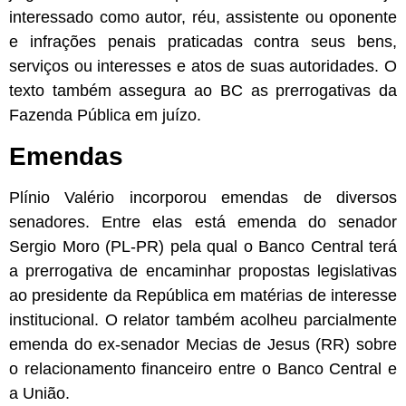
interessado como autor, réu, assistente ou oponente
e infrações penais praticadas contra seus bens,
serviços ou interesses e atos de suas autoridades. O
texto também assegura ao BC as prerrogativas da
Fazenda Pública em juízo.
Emendas
Plínio Valério incorporou emendas de diversos
senadores. Entre elas está emenda do senador
Sergio Moro (PL-PR) pela qual o Banco Central terá
a prerrogativa de encaminhar propostas legislativas
ao presidente da República em matérias de interesse
institucional. O relator também acolheu parcialmente
emenda do ex-senador Mecias de Jesus (RR) sobre
o relacionamento financeiro entre o Banco Central e
a União.