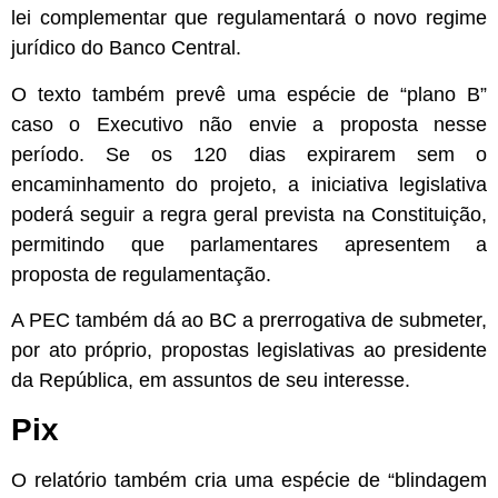
lei complementar que regulamentará o novo regime
jurídico do Banco Central.
O texto também prevê uma espécie de “plano B”
caso o Executivo não envie a proposta nesse
período. Se os 120 dias expirarem sem o
encaminhamento do projeto, a iniciativa legislativa
poderá seguir a regra geral prevista na Constituição,
permitindo que parlamentares apresentem a
proposta de regulamentação.
A PEC também dá ao BC a prerrogativa de submeter,
por ato próprio, propostas legislativas ao presidente
da República, em assuntos de seu interesse.
Pix
O relatório também cria uma espécie de “blindagem