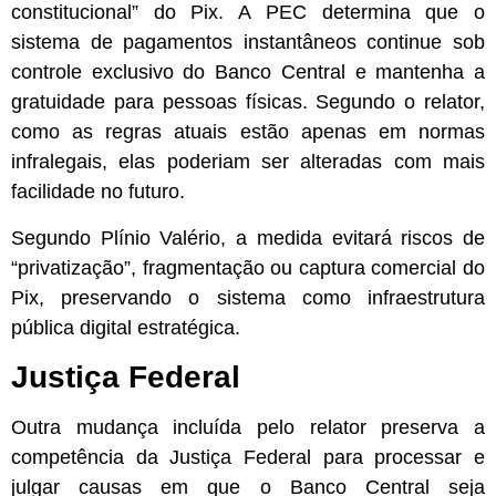
constitucional” do Pix. A PEC determina que o
sistema de pagamentos instantâneos continue sob
controle exclusivo do Banco Central e mantenha a
gratuidade para pessoas físicas. Segundo o relator,
como as regras atuais estão apenas em normas
infralegais, elas poderiam ser alteradas com mais
facilidade no futuro.
Segundo Plínio Valério, a medida evitará riscos de
“privatização”, fragmentação ou captura comercial do
Pix, preservando o sistema como infraestrutura
pública digital estratégica.
Justiça Federal
Outra mudança incluída pelo relator preserva a
competência da Justiça Federal para processar e
julgar causas em que o Banco Central seja