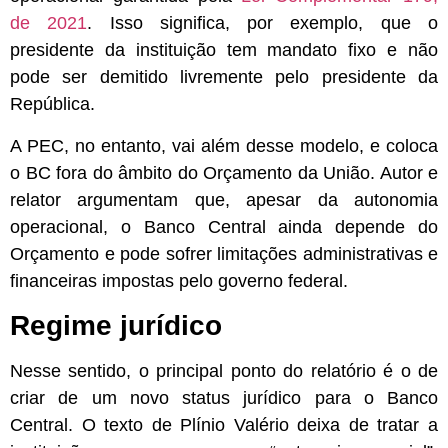
de 2021
. Isso significa, por exemplo, que o
presidente da instituição tem mandato fixo e não
pode ser demitido livremente pelo presidente da
República.
A PEC, no entanto, vai além desse modelo, e coloca
o BC fora do âmbito do Orçamento da União. Autor e
relator argumentam que, apesar da autonomia
operacional, o Banco Central ainda depende do
Orçamento e pode sofrer limitações administrativas e
financeiras impostas pelo governo federal.
Regime jurídico
Nesse sentido, o principal ponto do relatório é o de
criar de um novo status jurídico para o Banco
Central. O texto de Plínio Valério deixa de tratar a