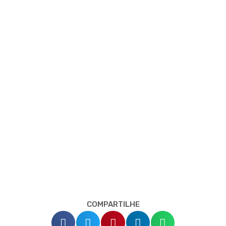
COMPARTILHE