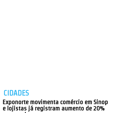
CIDADES
Exponorte movimenta comércio em Sinop
e lojistas já registram aumento de 20%