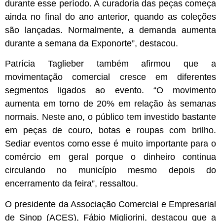
durante esse período. A curadoria das peças começa
ainda no final do ano anterior, quando as coleções
são lançadas. Normalmente, a demanda aumenta
durante a semana da Exponorte”, destacou.
Patrícia Taglieber também afirmou que a
movimentação comercial cresce em diferentes
segmentos ligados ao evento. “O movimento
aumenta em torno de 20% em relação às semanas
normais. Neste ano, o público tem investido bastante
em peças de couro, botas e roupas com brilho.
Sediar eventos como esse é muito importante para o
comércio em geral porque o dinheiro continua
circulando no município mesmo depois do
encerramento da feira”, ressaltou.
O presidente da Associação Comercial e Empresarial
de Sinop (ACES), Fábio Migliorini, destacou que a