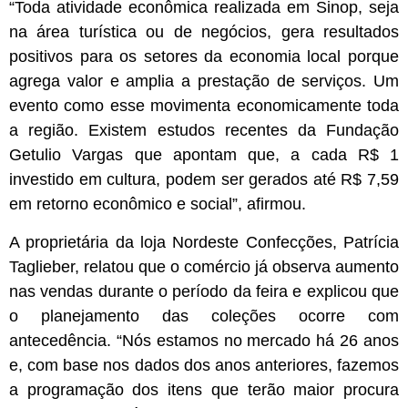
“Toda atividade econômica realizada em Sinop, seja
na área turística ou de negócios, gera resultados
positivos para os setores da economia local porque
agrega valor e amplia a prestação de serviços. Um
evento como esse movimenta economicamente toda
a região. Existem estudos recentes da Fundação
Getulio Vargas que apontam que, a cada R$ 1
investido em cultura, podem ser gerados até R$ 7,59
em retorno econômico e social”, afirmou.
A proprietária da loja Nordeste Confecções, Patrícia
Taglieber, relatou que o comércio já observa aumento
nas vendas durante o período da feira e explicou que
o planejamento das coleções ocorre com
antecedência. “Nós estamos no mercado há 26 anos
e, com base nos dados dos anos anteriores, fazemos
a programação dos itens que terão maior procura