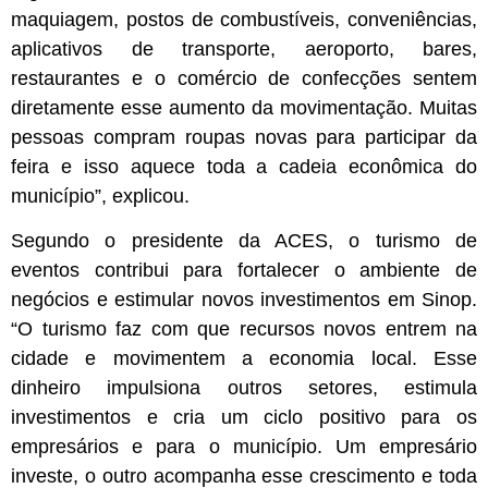
maquiagem, postos de combustíveis, conveniências,
aplicativos de transporte, aeroporto, bares,
restaurantes e o comércio de confecções sentem
diretamente esse aumento da movimentação. Muitas
pessoas compram roupas novas para participar da
feira e isso aquece toda a cadeia econômica do
município”, explicou.
Segundo o presidente da ACES, o turismo de
eventos contribui para fortalecer o ambiente de
negócios e estimular novos investimentos em Sinop.
“O turismo faz com que recursos novos entrem na
cidade e movimentem a economia local. Esse
dinheiro impulsiona outros setores, estimula
investimentos e cria um ciclo positivo para os
empresários e para o município. Um empresário
investe, o outro acompanha esse crescimento e toda