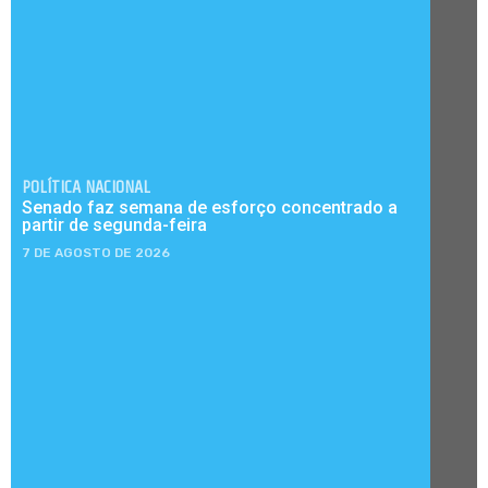
POLÍTICA NACIONAL
Senado faz semana de esforço concentrado a
partir de segunda-feira
7 DE AGOSTO DE 2026