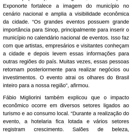
Exponorte fortalece a imagem do município no
cenário nacional e amplia a visibilidade econômica
da cidade. “Os grandes eventos possuem grande
importância para Sinop, principalmente para inserir o
município no calendário nacional de eventos. Isso faz
com que artistas, empresários e visitantes conheçam
a cidade e depois levem essas informações para
outras regiões do país. Muitas vezes, essas pessoas
retornam posteriormente para realizar negócios ou
investimentos. O evento atrai os olhares do Brasil
inteiro para a nossa região”, afirmou.
Fábio Migliorini também explicou que o impacto
econômico ocorre em diversos setores ligados ao
turismo e ao consumo local. “Durante a realização do
evento, a hotelaria fica lotada e vários setores
registram crescimento. Salões de beleza,