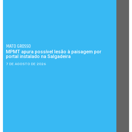
MATO GROSSO
MPMT apura possível lesão à paisagem por
portal instalado na Salgadeira
7 DE AGOSTO DE 2026