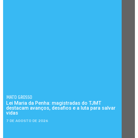
MATO GROSSO
Lei Maria da Penha: magistradas do TJMT
destacam avanços, desafios e a luta para salvar
vidas
7 DE AGOSTO DE 2026