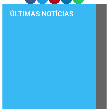
ÚLTIMAS NOTÍCIAS