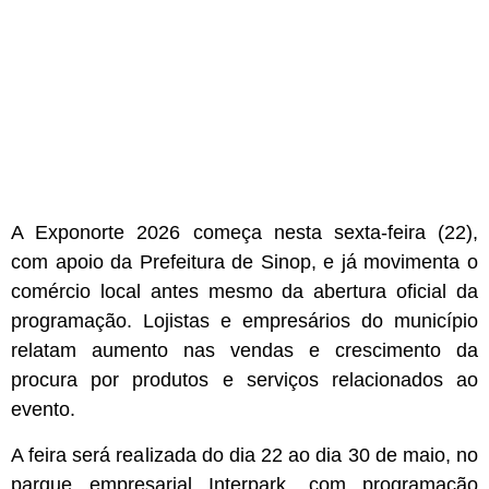
A Exponorte 2026 começa nesta sexta-feira (22),
com apoio da Prefeitura de Sinop, e já movimenta o
comércio local antes mesmo da abertura oficial da
programação. Lojistas e empresários do município
relatam aumento nas vendas e crescimento da
procura por produtos e serviços relacionados ao
evento.
A feira será realizada do dia 22 ao dia 30 de maio, no
parque empresarial Interpark, com programação