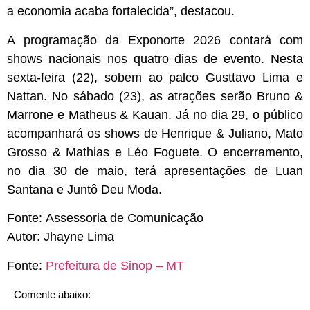
a economia acaba fortalecida”, destacou.
A programação da Exponorte 2026 contará com
shows nacionais nos quatro dias de evento. Nesta
sexta-feira (22), sobem ao palco Gusttavo Lima e
Nattan. No sábado (23), as atrações serão Bruno &
Marrone e Matheus & Kauan. Já no dia 29, o público
acompanhará os shows de Henrique & Juliano, Mato
Grosso & Mathias e Léo Foguete. O encerramento,
no dia 30 de maio, terá apresentações de Luan
Santana e Juntô Deu Moda.
Fonte:
Assessoria de Comunicação
Autor:
Jhayne Lima
Fonte:
Prefeitura de Sinop – MT
Comente abaixo: