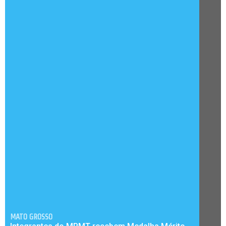
MATO GROSSO