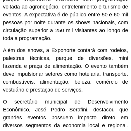
voltada ao agronegócio, entretenimento e turismo de
eventos. A expectativa é de público entre 50 e 60 mil
pessoas por noite durante os shows nacionais, com
circulação superior a 250 mil visitantes ao longo de
toda a programação.
Além dos shows, a Exponorte contará com rodeios,
palestras técnicas, parque de diversões, mini
fazenda e praça de alimentação. O evento também
deve impulsionar setores como hotelaria, transporte,
combustíveis, alimentação, beleza, comércio de
vestuário e prestação de serviços.
O secretário municipal de Desenvolvimento
Econômico, José Pedro Serafini, destacou que
grandes eventos possuem impacto direto em
diversos segmentos da economia local e regional.