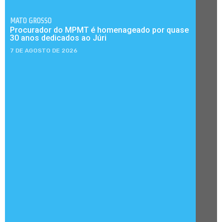
MATO GROSSO
Procurador do MPMT é homenageado por quase
30 anos dedicados ao Júri
7 DE AGOSTO DE 2026