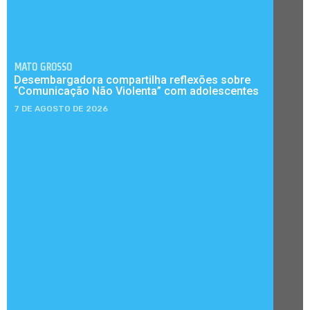
MATO GROSSO
Desembargadora compartilha reflexões sobre
“Comunicação Não Violenta” com adolescentes
7 DE AGOSTO DE 2026