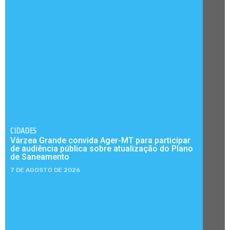
CIDADES
Várzea Grande convida Ager-MT para participar
de audiência pública sobre atualização do Plano
de Saneamento
7 DE AGOSTO DE 2026