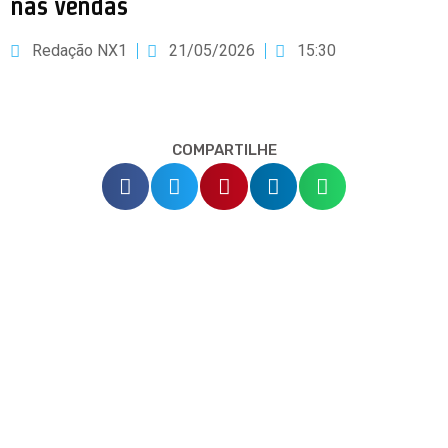
nas vendas
Redação NX1
21/05/2026
15:30
COMPARTILHE