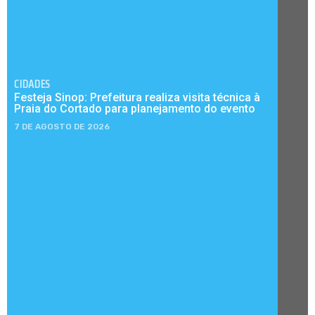
CIDADES
Festeja Sinop: Prefeitura realiza visita técnica à
Praia do Cortado para planejamento do evento
7 DE AGOSTO DE 2026