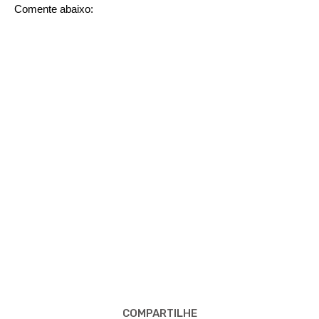
Comente abaixo:
COMPARTILHE