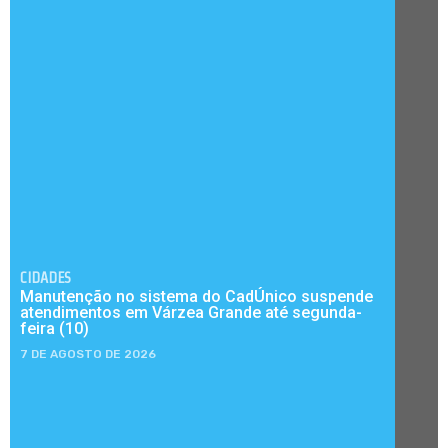
CIDADES
Manutenção no sistema do CadÚnico suspende
atendimentos em Várzea Grande até segunda-
feira (10)
7 DE AGOSTO DE 2026