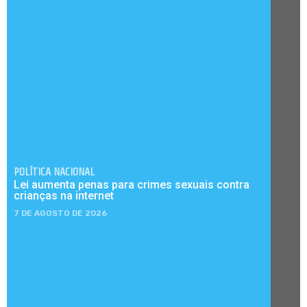
POLÍTICA NACIONAL
Lei aumenta penas para crimes sexuais contra
crianças na internet
7 DE AGOSTO DE 2026