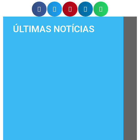
ÚLTIMAS NOTÍCIAS