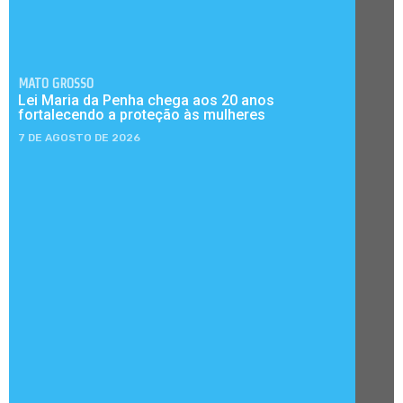
MATO GROSSO
Lei Maria da Penha chega aos 20 anos
fortalecendo a proteção às mulheres
7 DE AGOSTO DE 2026