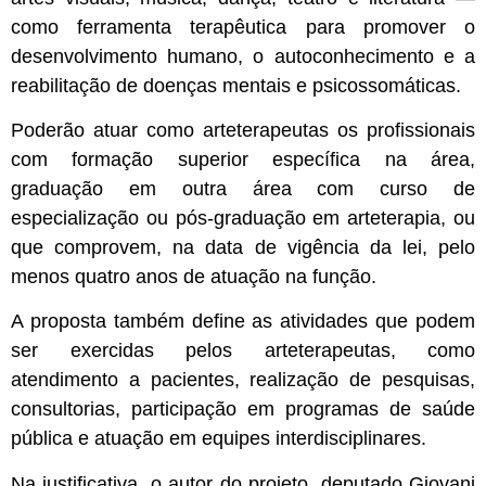
como ferramenta terapêutica para promover o
desenvolvimento humano, o autoconhecimento e a
reabilitação de doenças mentais e psicossomáticas.
Poderão atuar como arteterapeutas os profissionais
com formação superior específica na área,
graduação em outra área com curso de
especialização ou pós-graduação em arteterapia, ou
que comprovem, na data de vigência da lei, pelo
menos quatro anos de atuação na função.
A proposta também define as atividades que podem
ser exercidas pelos arteterapeutas, como
atendimento a pacientes, realização de pesquisas,
consultorias, participação em programas de saúde
pública e atuação em equipes interdisciplinares.
Na justificativa, o autor do projeto, deputado Giovani