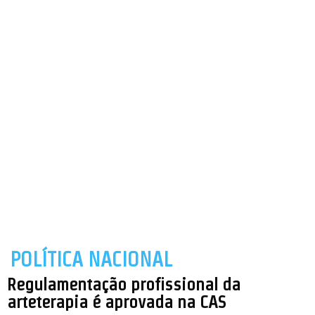
POLÍTICA NACIONAL
Regulamentação profissional da
arteterapia é aprovada na CAS