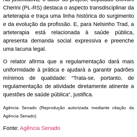
Cherini (PL-RS) destaca o aspecto transdisciplinar da
arteterapia e traça uma linha histórica do surgimento
e da evolução da profissão. E, para Nelsinho Trad, a
arteterapia está relacionada à saúde pública,
apresenta demanda social expressiva e preenche
uma lacuna legal.
O relator afirma que a regulamentação dará mais
uniformidade à prática e ajudará a garantir padrões
mínimos de qualidade: “Trata-se, portanto, de
regulamentação de atividade diretamente atinente a
questões de saúde pública”, justifica.
Agência Senado (Reprodução autorizada mediante citação da
Agência Senado)
Fonte:
Agência Senado