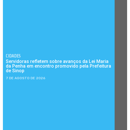
CIDADES
Servidoras refletem sobre avanços da Lei Maria
da Penha em encontro promovido pela Prefeitura
de Sinop
7 DE AGOSTO DE 2026