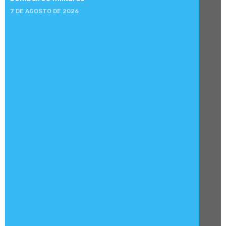
7 DE AGOSTO DE 2026