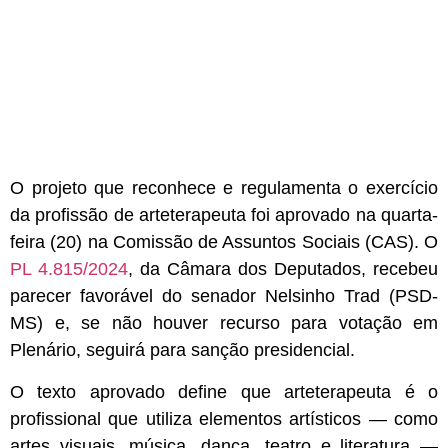
O projeto que reconhece e regulamenta o exercício
da profissão de arteterapeuta foi aprovado na quarta-
feira (20) na Comissão de Assuntos Sociais (CAS). O
PL 4.815/2024
, da Câmara dos Deputados, recebeu
parecer favorável do senador Nelsinho Trad (PSD-
MS) e, se não houver recurso para votação em
Plenário, seguirá para sanção presidencial.
O texto aprovado define que arteterapeuta é o
profissional que utiliza elementos artísticos — como
artes visuais, música, dança, teatro e literatura —