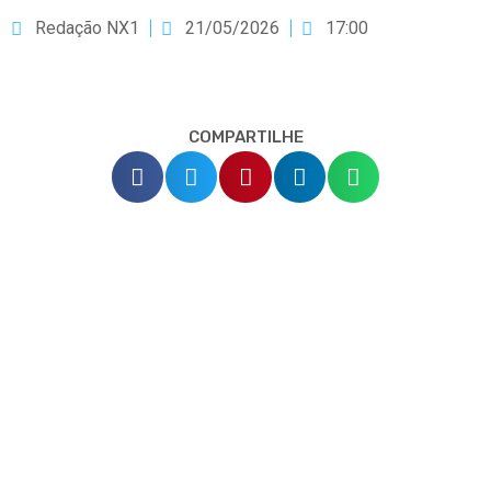
Redação NX1
21/05/2026
17:00
COMPARTILHE