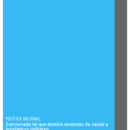
POLÍTICA NACIONAL
Sancionada lei que destina emendas da saúde a
bombeiros militares