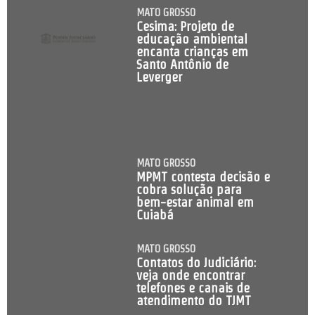
MATO GROSSO
Cesima: Projeto de
educação ambiental
encanta crianças em
Santo Antônio de
Leverger
MATO GROSSO
MPMT contesta decisão e
cobra solução para
bem-estar animal em
Cuiabá
MATO GROSSO
Contatos do Judiciário:
veja onde encontrar
telefones e canais de
atendimento do TJMT