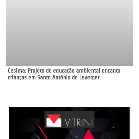
Cesima: Projeto de educação ambiental encanta
crianças em Santo Antônio de Leverger