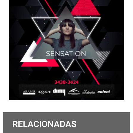
RELACIONADAS