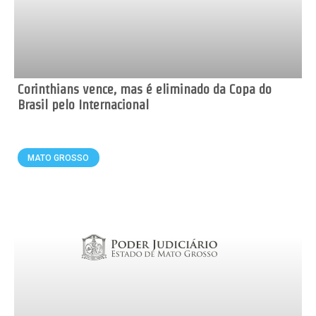
Corinthians vence, mas é eliminado da Copa do
Brasil pelo Internacional
MATO GROSSO