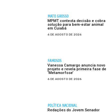
MATO GROSSO
MPMT contesta decisão e cobra
solução para bem-estar animal
em Cuiabá
6 DE AGOSTO DE 2026
FAMOSOS
Vanessa Camargo anuncia novo
projeto e revela primeira fase de
‘Metamorfose’
6 DE AGOSTO DE 2026
POLÍTICA NACIONAL
Redações do Jovem Senador