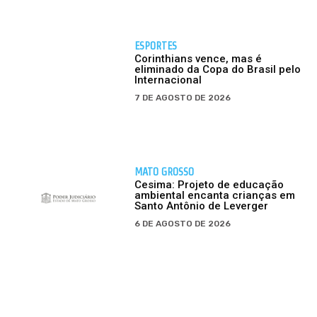
ESPORTES
Corinthians vence, mas é
eliminado da Copa do Brasil pelo
Internacional
7 DE AGOSTO DE 2026
MATO GROSSO
Cesima: Projeto de educação
ambiental encanta crianças em
Santo Antônio de Leverger
6 DE AGOSTO DE 2026