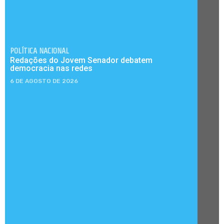
POLÍTICA NACIONAL
Redações do Jovem Senador debatem
democracia nas redes
6 DE AGOSTO DE 2026