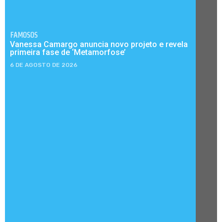
FAMOSOS
Vanessa Camargo anuncia novo projeto e revela
primeira fase de ‘Metamorfose’
6 DE AGOSTO DE 2026