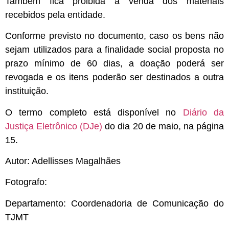
Também fica proibida a venda dos materiais
recebidos pela entidade.
Conforme previsto no documento, caso os bens não
sejam utilizados para a finalidade social proposta no
prazo mínimo de 60 dias, a doação poderá ser
revogada e os itens poderão ser destinados a outra
instituição.
O termo completo está disponível no
Diário da
Justiça Eletrônico (DJe)
do dia 20 de maio, na página
15.
Autor: Adellisses Magalhães
Fotografo:
Departamento: Coordenadoria de Comunicação do
TJMT