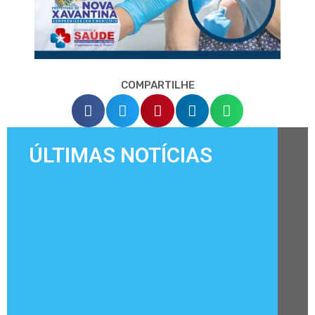
COMPARTILHE
ÚLTIMAS NOTÍCIAS