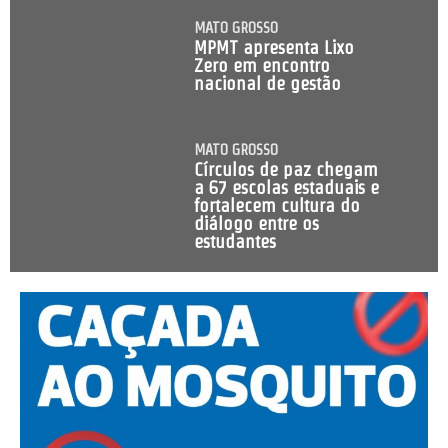
MATO GROSSO
MPMT apresenta Lixo
Zero em encontro
nacional de gestão
MATO GROSSO
Círculos de paz chegam
a 67 escolas estaduais e
fortalecem cultura do
diálogo entre os
estudantes