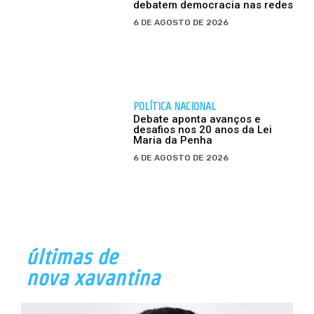
debatem democracia nas redes
6 DE AGOSTO DE 2026
POLÍTICA NACIONAL
Debate aponta avanços e
desafios nos 20 anos da Lei
Maria da Penha
6 DE AGOSTO DE 2026
últimas de
nova xavantina