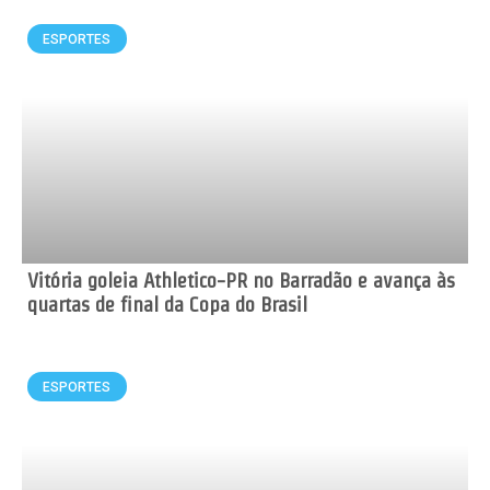
ESPORTES
Vitória goleia Athletico-PR no Barradão e avança às
quartas de final da Copa do Brasil
ESPORTES