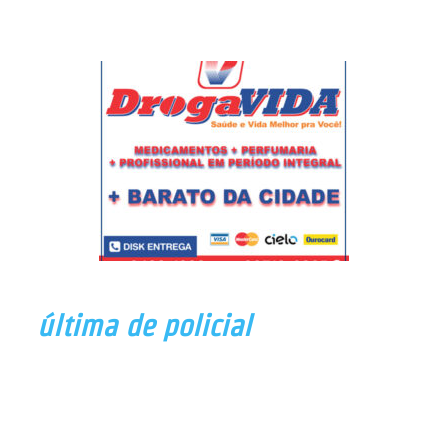
última de policial