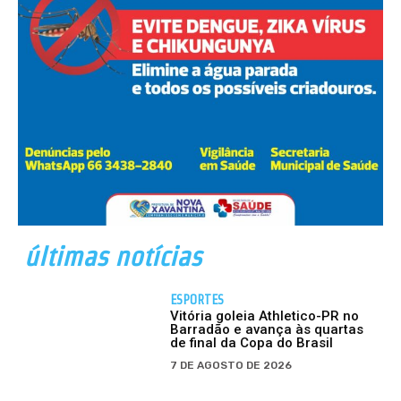
últimas notícias
ESPORTES
Vitória goleia Athletico-PR no
Barradão e avança às quartas
de final da Copa do Brasil
7 DE AGOSTO DE 2026