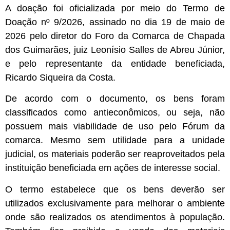
A doação foi oficializada por meio do Termo de
Doação nº 9/2026, assinado no dia 19 de maio de
2026 pelo diretor do Foro da Comarca de Chapada
dos Guimarães, juiz Leonísio Salles de Abreu Júnior,
e pelo representante da entidade beneficiada,
Ricardo Siqueira da Costa.
De acordo com o documento, os bens foram
classificados como antieconômicos, ou seja, não
possuem mais viabilidade de uso pelo Fórum da
comarca. Mesmo sem utilidade para a unidade
judicial, os materiais poderão ser reaproveitados pela
instituição beneficiada em ações de interesse social.
O termo estabelece que os bens deverão ser
utilizados exclusivamente para melhorar o ambiente
onde são realizados os atendimentos à população.