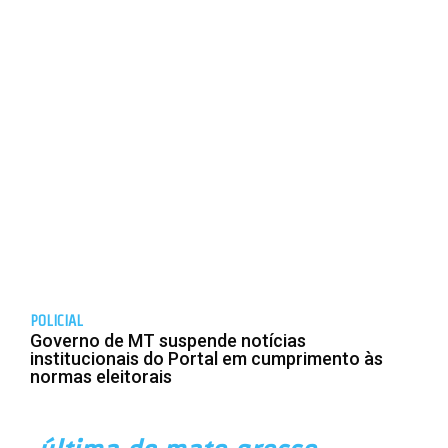
POLICIAL
Governo de MT suspende notícias
institucionais do Portal em cumprimento às
normas eleitorais