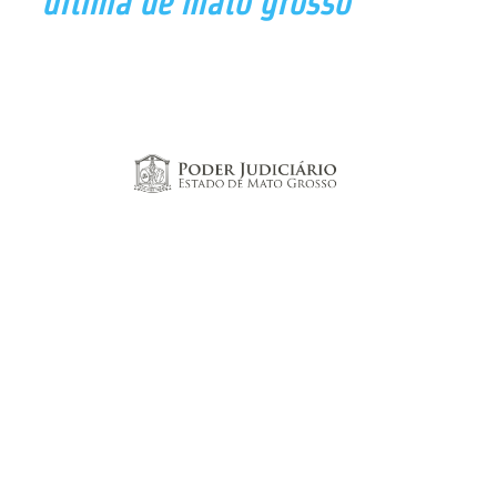
última de mato grosso