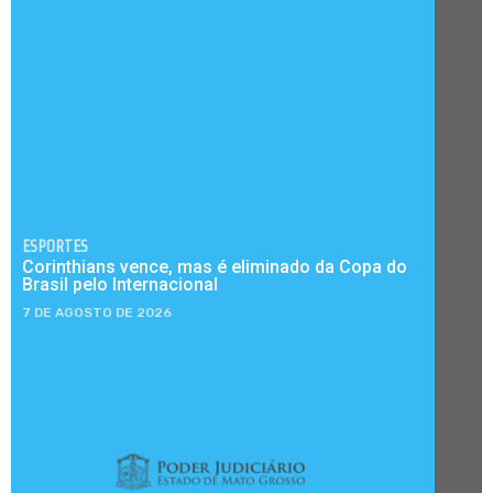
ESPORTES
Corinthians vence, mas é eliminado da Copa do
Brasil pelo Internacional
7 DE AGOSTO DE 2026