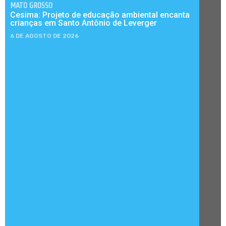
MATO GROSSO
Cesima: Projeto de educação ambiental encanta
crianças em Santo Antônio de Leverger
6 DE AGOSTO DE 2026