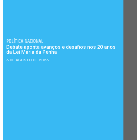
POLÍTICA NACIONAL
Debate aponta avanços e desafios nos 20 anos
da Lei Maria da Penha
6 DE AGOSTO DE 2026