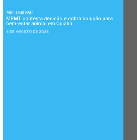
MATO GROSSO
MPMT contesta decisão e cobra solução para
bem-estar animal em Cuiabá
6 DE AGOSTO DE 2026