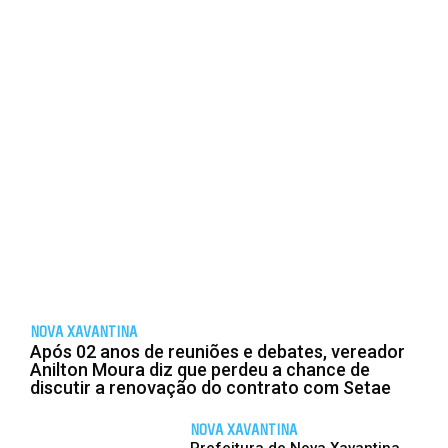
NOVA XAVANTINA
Após 02 anos de reuniões e debates, vereador
Anilton Moura diz que perdeu a chance de
discutir a renovação do contrato com Setae
NOVA XAVANTINA