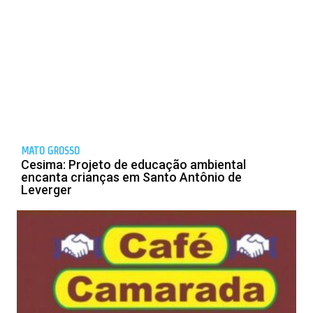
MATO GROSSO
Cesima: Projeto de educação ambiental
encanta crianças em Santo Antônio de
Leverger