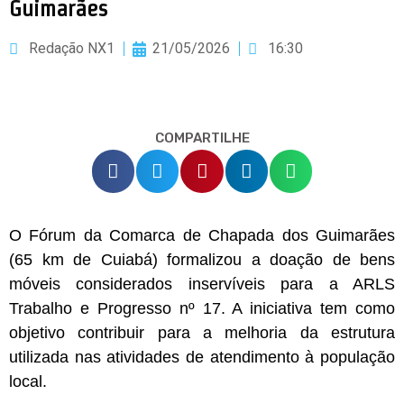
Guimarães
Redação NX1
21/05/2026
16:30
COMPARTILHE
O Fórum da Comarca de Chapada dos Guimarães
(65 km de Cuiabá) formalizou a doação de bens
móveis considerados inservíveis para a ARLS
Trabalho e Progresso nº 17. A iniciativa tem como
objetivo contribuir para a melhoria da estrutura
utilizada nas atividades de atendimento à população
local.