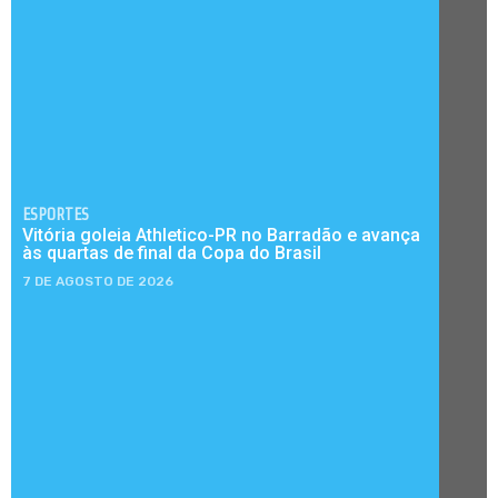
ESPORTES
Vitória goleia Athletico-PR no Barradão e avança
às quartas de final da Copa do Brasil
7 DE AGOSTO DE 2026