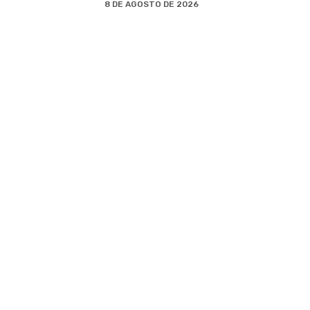
8 DE AGOSTO DE 2026