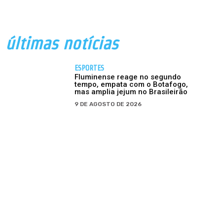
últimas notícias
ESPORTES
Fluminense reage no segundo
tempo, empata com o Botafogo,
mas amplia jejum no Brasileirão
9 DE AGOSTO DE 2026