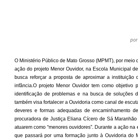
por
O Ministério Público de Mato Grosso (MPMT), por meio da 
ação do projeto Menor Ouvidor, na Escola Municipal d
busca reforçar a proposta de aproximar a instituição
infância.
O projeto Menor Ouvidor tem como objetivo pr
identificação de problemas e na busca de soluções 
também visa fortalecer a Ouvidoria como canal de escut
deveres e formas adequadas de encaminhamento 
procuradora de Justiça Eliana Cícero de Sá Maranhão
atuarem como “menores ouvidores”. Durante a ação na es
que passará por uma formação junto à Ouvidoria do Mi