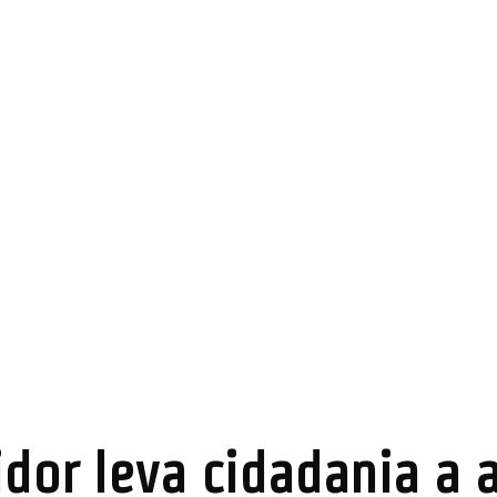
dor leva cidadania a 