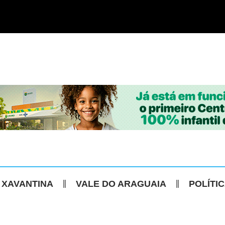
 XAVANTINA
VALE DO ARAGUAIA
POLÍTI