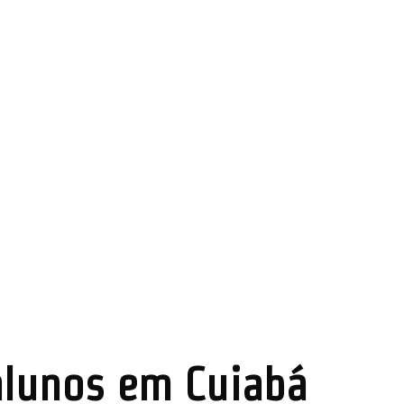
alunos em Cuiabá