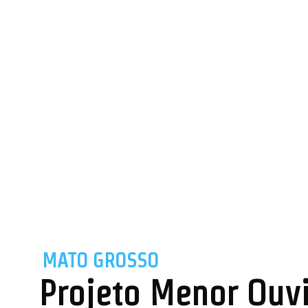
MATO GROSSO
Projeto Menor Ouvi