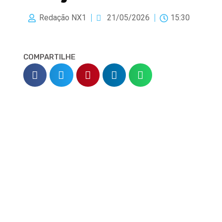
Redação NX1
21/05/2026
15:30
COMPARTILHE