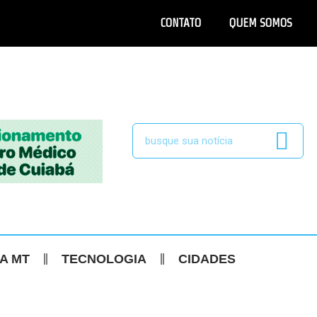
CONTATO
QUEM SOMOS
CA MT
TECNOLOGIA
CIDADES