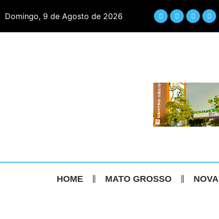
Domingo, 9 de Agosto de 2026
HOME
MATO GROSSO
NOVA