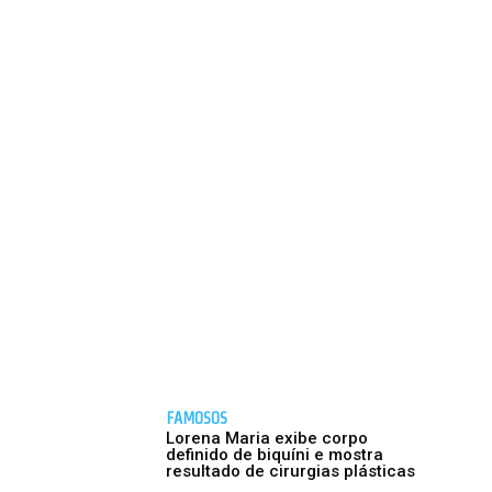
FAMOSOS
Lorena Maria exibe corpo
definido de biquíni e mostra
resultado de cirurgias plásticas