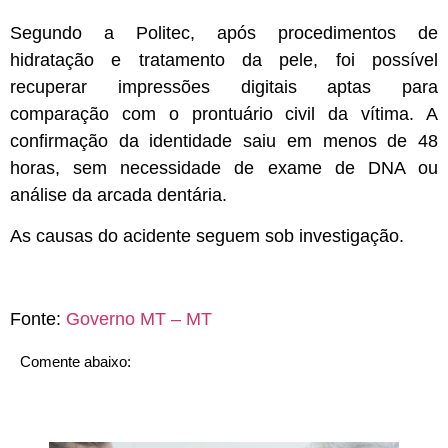
Segundo a Politec, após procedimentos de
hidratação e tratamento da pele, foi possível
recuperar impressões digitais aptas para
comparação com o prontuário civil da vítima. A
confirmação da identidade saiu em menos de 48
horas, sem necessidade de exame de DNA ou
análise da arcada dentária.
As causas do acidente seguem sob investigação.
Fonte:
Governo MT – MT
Comente abaixo: