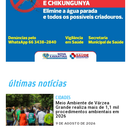
últimas notícias
CIDADES
Meio Ambiente de Várzea
Grande realiza mais de 1,1 mil
procedimentos ambientais em
2026
9 DE AGOSTO DE 2026