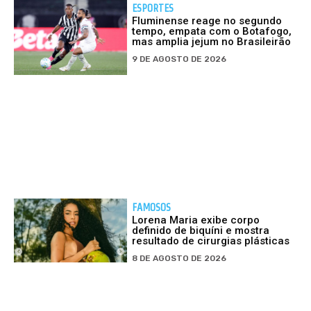
ESPORTES
Fluminense reage no segundo
tempo, empata com o Botafogo,
mas amplia jejum no Brasileirão
9 DE AGOSTO DE 2026
FAMOSOS
Lorena Maria exibe corpo
definido de biquíni e mostra
resultado de cirurgias plásticas
8 DE AGOSTO DE 2026