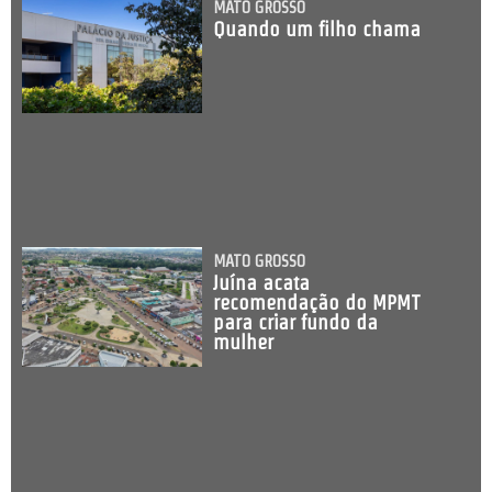
MATO GROSSO
Quando um filho chama
MATO GROSSO
Juína acata
recomendação do MPMT
para criar fundo da
mulher