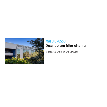
MATO GROSSO
Quando um filho chama
9 DE AGOSTO DE 2026