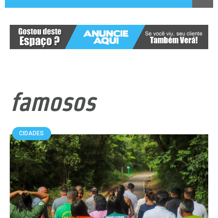
famosos
CIDADES