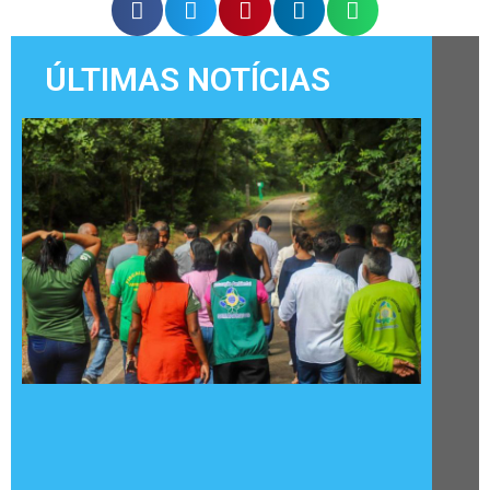
ÚLTIMAS NOTÍCIAS