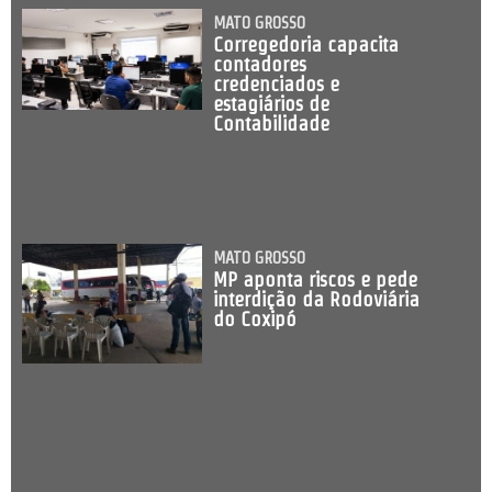
MATO GROSSO
Corregedoria capacita
contadores
credenciados e
estagiários de
Contabilidade
MATO GROSSO
MP aponta riscos e pede
interdição da Rodoviária
do Coxipó