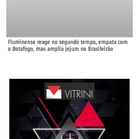
Fluminense reage no segundo tempo, empata com
o Botafogo, mas amplia jejum no Brasileirão