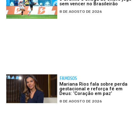
sem vencer no Brasileirão
8 DE AGOSTO DE 2026
FAMOSOS
Mariana Rios fala sobre perda
gestacional e reforça fé em
Deus: ‘Coração em paz’
8 DE AGOSTO DE 2026