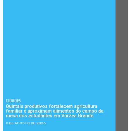
CIDADES
Quintais produtivos fortalecem agricultura
familiar e aproximam alimentos do campo da
mesa dos estudantes em Várzea Grande
8 DE AGOSTO DE 2026