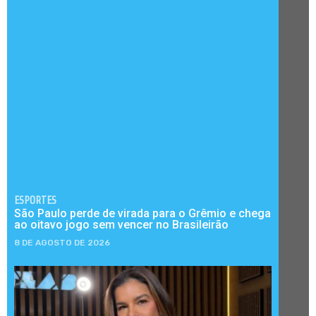
ESPORTES
São Paulo perde de virada para o Grêmio e chega
ao oitavo jogo sem vencer no Brasileirão
8 DE AGOSTO DE 2026