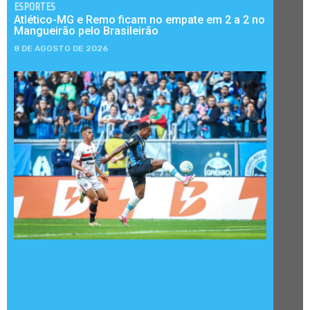
ESPORTES
Atlético-MG e Remo ficam no empate em 2 a 2 no
Mangueirão pelo Brasileirão
8 DE AGOSTO DE 2026