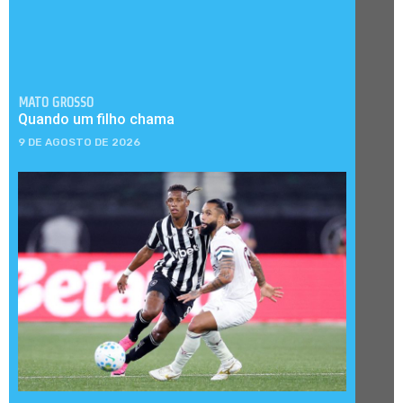
MATO GROSSO
Quando um filho chama
9 DE AGOSTO DE 2026