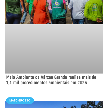
Meio Ambiente de Várzea Grande realiza mais de
1,1 mil procedimentos ambientais em 2026
MATO GROSSO