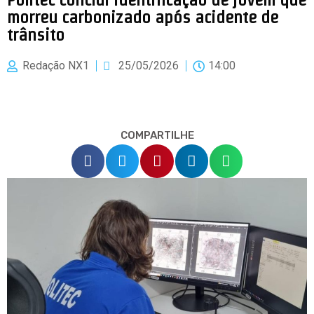
morreu carbonizado após acidente de
trânsito
Redação NX1
25/05/2026
14:00
COMPARTILHE