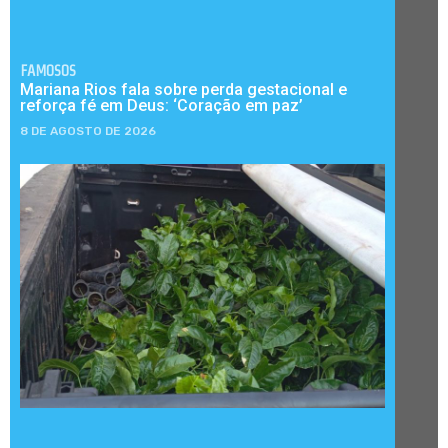
FAMOSOS
Mariana Rios fala sobre perda gestacional e
reforça fé em Deus: ‘Coração em paz’
8 DE AGOSTO DE 2026