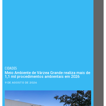
CIDADES
Meio Ambiente de Várzea Grande realiza mais de
1,1 mil procedimentos ambientais em 2026
9 DE AGOSTO DE 2026