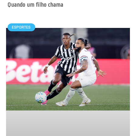
Quando um filho chama
ESPORTES