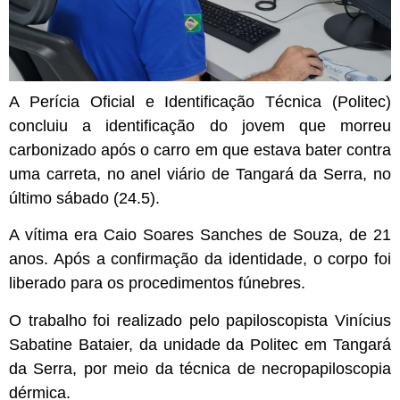
A Perícia Oficial e Identificação Técnica (Politec)
concluiu a identificação do jovem que morreu
carbonizado após o carro em que estava bater contra
uma carreta, no anel viário de Tangará da Serra, no
último sábado (24.5).
A vítima era Caio Soares Sanches de Souza, de 21
anos. Após a confirmação da identidade, o corpo foi
liberado para os procedimentos fúnebres.
O trabalho foi realizado pelo papiloscopista Vinícius
Sabatine Bataier, da unidade da Politec em Tangará
da Serra, por meio da técnica de necropapiloscopia
dérmica.