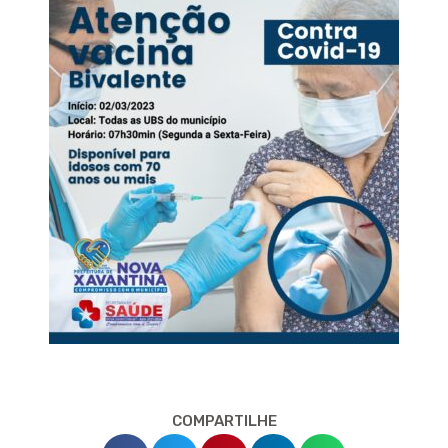
COMPARTILHE