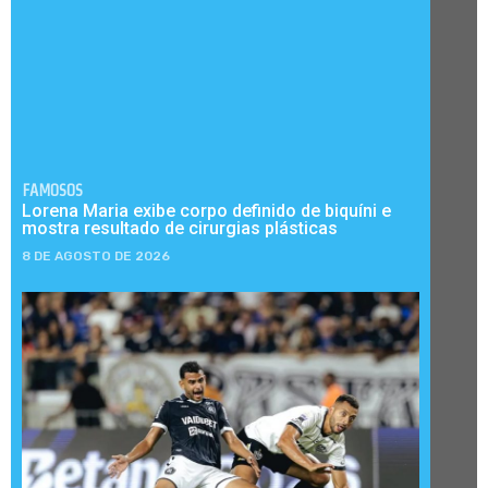
FAMOSOS
Lorena Maria exibe corpo definido de biquíni e
mostra resultado de cirurgias plásticas
8 DE AGOSTO DE 2026