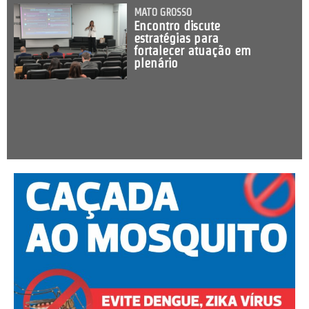
MATO GROSSO
Encontro discute
estratégias para
fortalecer atuação em
plenário