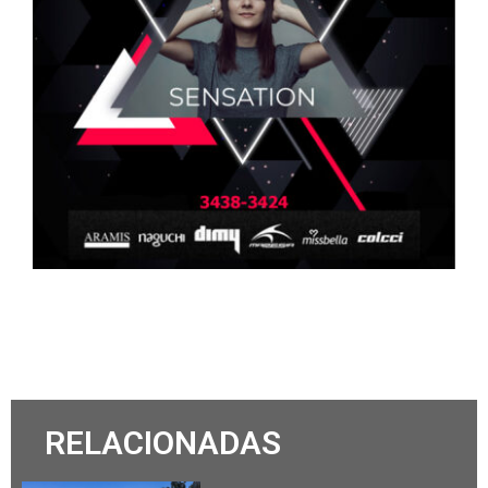
RELACIONADAS