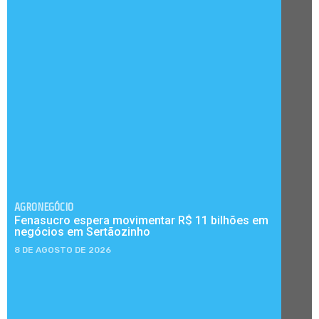
AGRONEGÓCIO
Fenasucro espera movimentar R$ 11 bilhões em
negócios em Sertãozinho
8 DE AGOSTO DE 2026