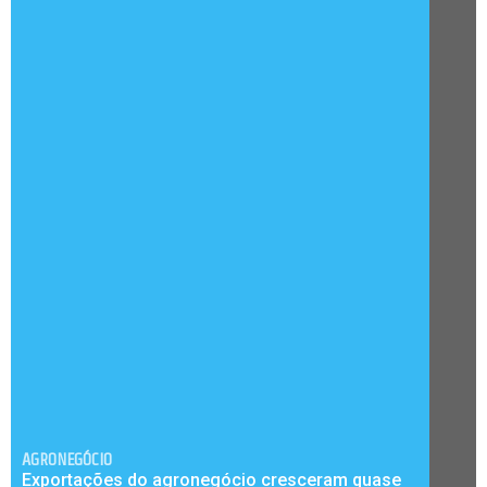
AGRONEGÓCIO
Exportações do agronegócio cresceram quase