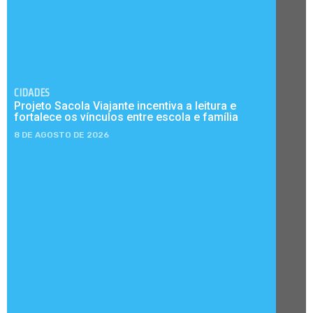
CIDADES
Projeto Sacola Viajante incentiva a leitura e
fortalece os vínculos entre escola e família
8 DE AGOSTO DE 2026