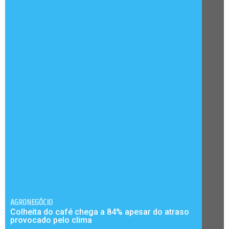
AGRONEGÓCIO
Colheita do café chega a 84% apesar do atraso
provocado pelo clima