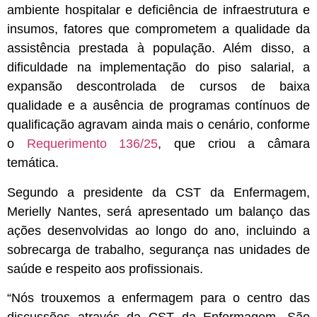
ambiente hospitalar e deficiência de infraestrutura e
insumos, fatores que comprometem a qualidade da
assistência prestada à população. Além disso, a
dificuldade na implementação do piso salarial, a
expansão descontrolada de cursos de baixa
qualidade e a ausência de programas contínuos de
qualificação agravam ainda mais o cenário, conforme
o
Requerimento 136/25
, que criou a câmara
temática.
Segundo a presidente da CST da Enfermagem,
Merielly Nantes, será apresentado um balanço das
ações desenvolvidas ao longo do ano, incluindo a
sobrecarga de trabalho, segurança nas unidades de
saúde e respeito aos profissionais.
“Nós trouxemos a enfermagem para o centro das