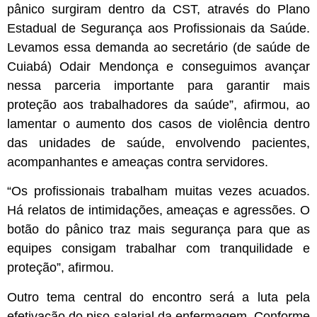
pânico surgiram dentro da CST, através do Plano
Estadual de Segurança aos Profissionais da Saúde.
Levamos essa demanda ao secretário (de saúde de
Cuiabá) Odair Mendonça e conseguimos avançar
nessa parceria importante para garantir mais
proteção aos trabalhadores da saúde”, afirmou, ao
lamentar o aumento dos casos de violência dentro
das unidades de saúde, envolvendo pacientes,
acompanhantes e ameaças contra servidores.
“Os profissionais trabalham muitas vezes acuados.
Há relatos de intimidações, ameaças e agressões. O
botão do pânico traz mais segurança para que as
equipes consigam trabalhar com tranquilidade e
proteção”, afirmou.
Outro tema central do encontro será a luta pela
efetivação do piso salarial da enfermagem. Conforme