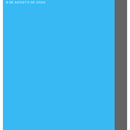
8 DE AGOSTO DE 2026