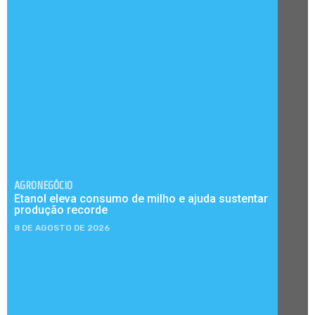
AGRONEGÓCIO
Etanol eleva consumo de milho e ajuda sustentar
produção recorde
8 DE AGOSTO DE 2026