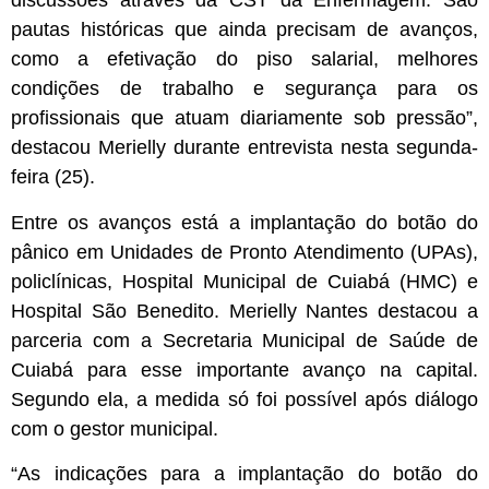
discussões através da CST da Enfermagem. São
pautas históricas que ainda precisam de avanços,
como a efetivação do piso salarial, melhores
condições de trabalho e segurança para os
profissionais que atuam diariamente sob pressão”,
destacou Merielly durante entrevista nesta segunda-
feira (25).
Entre os avanços está a implantação do botão do
pânico em Unidades de Pronto Atendimento (UPAs),
policlínicas, Hospital Municipal de Cuiabá (HMC) e
Hospital São Benedito. Merielly Nantes destacou a
parceria com a Secretaria Municipal de Saúde de
Cuiabá para esse importante avanço na capital.
Segundo ela, a medida só foi possível após diálogo
com o gestor municipal.
“As indicações para a implantação do botão do