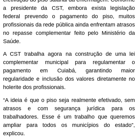
a presidente da CST, embora exista legislação
federal prevendo o pagamento do piso, muitos
profissionais da rede pública ainda enfrentam atrasos
no repasse complementar feito pelo Ministério da
Saúde.
A CST trabalha agora na construção de uma lei
complementar municipal para regulamentar o
pagamento em Cuiabá, garantindo maior
regularidade e inclusão dos valores diretamente no
holerite dos profissionais.
“A ideia é que o piso seja realmente efetivado, sem
atrasos e com segurança jurídica para os
trabalhadores. Esse é um trabalho que queremos
ampliar para todos os municípios do estado”,
explicou.