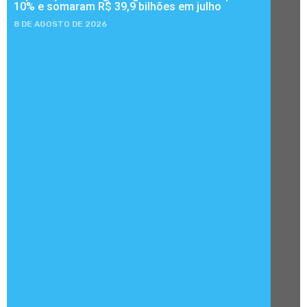
10% e somaram R$ 39,9 bilhões em julho
8 DE AGOSTO DE 2026