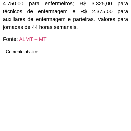
4.750,00 para enfermeiros; R$ 3.325,00 para
técnicos de enfermagem e R$ 2.375,00 para
auxiliares de enfermagem e parteiras. Valores para
jornadas de 44 horas semanais.
Fonte:
ALMT – MT
Comente abaixo: