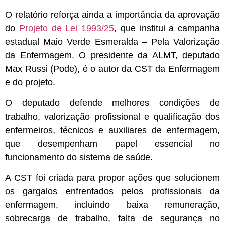
O relatório reforça ainda a importância da aprovação
do
Projeto de Lei 1993/25
, que institui a campanha
estadual Maio Verde Esmeralda – Pela Valorização
da Enfermagem. O presidente da ALMT, deputado
Max Russi (Pode), é o autor da CST da Enfermagem
e do projeto.
O deputado defende melhores condições de
trabalho, valorização profissional e qualificação dos
enfermeiros, técnicos e auxiliares de enfermagem,
que desempenham papel essencial no
funcionamento do sistema de saúde.
A CST foi criada para propor ações que solucionem
os gargalos enfrentados pelos profissionais da
enfermagem, incluindo baixa remuneração,
sobrecarga de trabalho, falta de segurança no