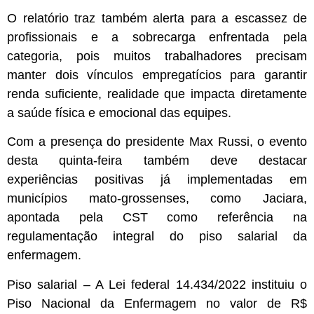
O relatório traz também alerta para a escassez de
profissionais e a sobrecarga enfrentada pela
categoria, pois muitos trabalhadores precisam
manter dois vínculos empregatícios para garantir
renda suficiente, realidade que impacta diretamente
a saúde física e emocional das equipes.
Com a presença do presidente Max Russi, o evento
desta quinta-feira também deve destacar
experiências positivas já implementadas em
municípios mato-grossenses, como Jaciara,
apontada pela CST como referência na
regulamentação integral do piso salarial da
enfermagem.
Piso salarial
– A Lei federal 14.434/2022 instituiu o
Piso Nacional da Enfermagem no valor de R$