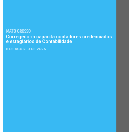
MATO GROSSO
Corregedoria capacita contadores credenciados
e estagiários de Contabilidade
8 DE AGOSTO DE 2026