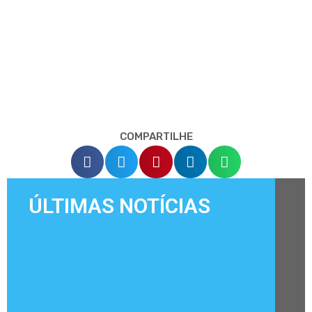
COMPARTILHE
ÚLTIMAS NOTÍCIAS