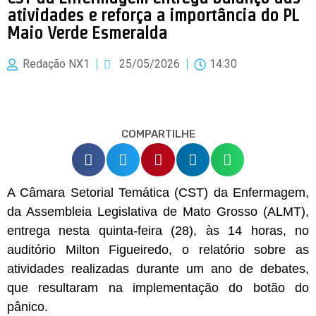
atividades e reforça a importância do PL
Maio Verde Esmeralda
Redação NX1
25/05/2026
14:30
COMPARTILHE
A Câmara Setorial Temática (CST) da Enfermagem,
da Assembleia Legislativa de Mato Grosso (ALMT),
entrega nesta quinta-feira (28), às 14 horas, no
auditório Milton Figueiredo, o relatório sobre as
atividades realizadas durante um ano de debates,
que resultaram na implementação do botão do
pânico.