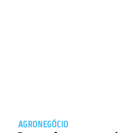
AGRONEGÓCIO