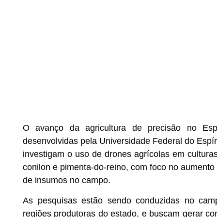
O avanço da agricultura de precisão no Esp
desenvolvidas pela Universidade Federal do Espí
investigam o uso de drones agrícolas em cultura
conilon e pimenta-do-reino, com foco no aumento 
de insumos no campo.
As pesquisas estão sendo conduzidas no cam
regiões produtoras do estado, e buscam gerar con