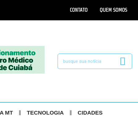
CONTATO
QUEM SOMOS
CA MT
TECNOLOGIA
CIDADES