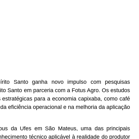
írito Santo ganha novo impulso com pesquisas
rito Santo em parceria com a Fotus Agro. Os estudos
s estratégicas para a economia capixaba, como café
da eficiência operacional e na melhoria da aplicação
pus da Ufes em São Mateus, uma das principais
hecimento técnico aplicável à realidade do produtor