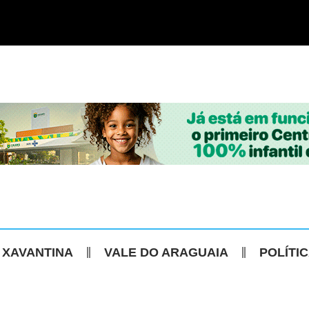
 XAVANTINA
VALE DO ARAGUAIA
POLÍTI