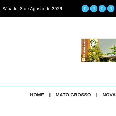
Sábado, 8 de Agosto de 2026
HOME
MATO GROSSO
NOVA