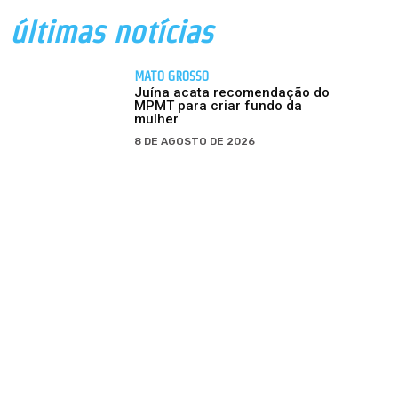
últimas notícias
MATO GROSSO
Juína acata recomendação do
MPMT para criar fundo da
mulher
8 DE AGOSTO DE 2026