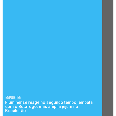
ESPORTES
Fluminense reage no segundo tempo, empata
com o Botafogo, mas amplia jejum no
Brasileirão