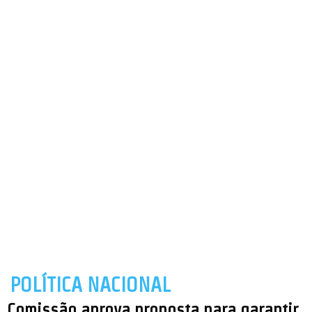
POLÍTICA NACIONAL
Comissão aprova proposta para garantir