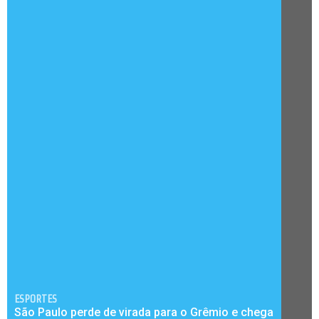
ESPORTES
São Paulo perde de virada para o Grêmio e chega