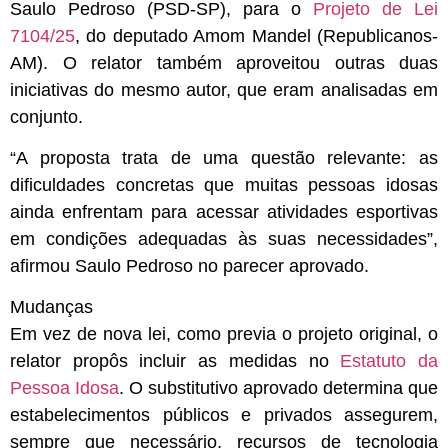
Saulo Pedroso (PSD-SP), para o
Projeto de Lei
7104/25
, do deputado Amom Mandel (Republicanos-
AM). O relator também aproveitou outras duas
iniciativas do mesmo autor, que eram analisadas em
conjunto.
“A proposta trata de uma questão relevante: as
dificuldades concretas que muitas pessoas idosas
ainda enfrentam para acessar atividades esportivas
em condições adequadas às suas necessidades”,
afirmou Saulo Pedroso no parecer aprovado.
Mudanças
Em vez de nova lei, como previa o projeto original, o
relator propôs incluir as medidas no
Estatuto da
Pessoa Idosa
. O substitutivo aprovado determina que
estabelecimentos públicos e privados assegurem,
sempre que necessário, recursos de tecnologia