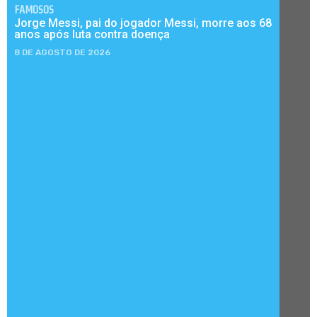
FAMOSOS
Jorge Messi, pai do jogador Messi, morre aos 68
anos após luta contra doença
8 DE AGOSTO DE 2026