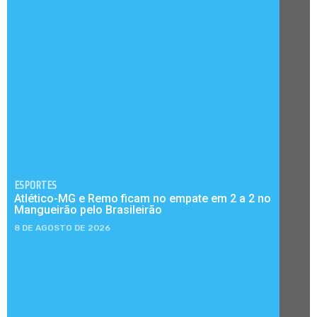
ESPORTES
Atlético-MG e Remo ficam no empate em 2 a 2 no
Mangueirão pelo Brasileirão
8 DE AGOSTO DE 2026