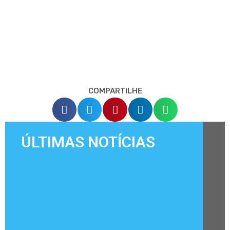
COMPARTILHE
ÚLTIMAS NOTÍCIAS