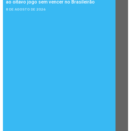
ao oitavo jogo sem vencer no Brasileirão
8 DE AGOSTO DE 2026