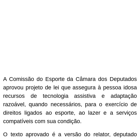
A Comissão do Esporte da Câmara dos Deputados
aprovou projeto de lei que assegura à pessoa idosa
recursos de tecnologia assistiva e adaptação
razoável, quando necessários, para o exercício de
direitos ligados ao esporte, ao lazer e a serviços
compatíveis com sua condição.
O texto aprovado é a versão do relator, deputado