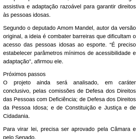
assistiva e adaptação razoável para garantir direitos
às pessoas idosas.
Segundo o deputado Amom Mandel, autor da versão
original, a ideia é combater barreiras que dificultam o
acesso das pessoas idosas ao esporte. “É preciso
estabelecer parâmetros mínimos de acessibilidade e
adaptação”, afirmou ele.
Próximos passos
O projeto ainda será analisado, em
caráter
conclusivo
, pelas comissões de Defesa dos Direitos
das Pessoas com Deficiência; de Defesa dos Direitos
da Pessoa Idosa; e de Constituição e Justiça e de
Cidadania.
Para virar lei, precisa ser aprovado pela Câmara e
pelo Senado.