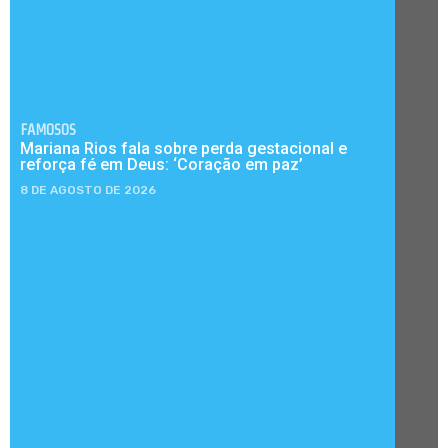
FAMOSOS
Mariana Rios fala sobre perda gestacional e
reforça fé em Deus: ‘Coração em paz’
8 DE AGOSTO DE 2026