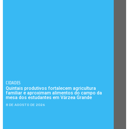
CIDADES
Quintais produtivos fortalecem agricultura
familiar e aproximam alimentos do campo da
mesa dos estudantes em Várzea Grande
8 DE AGOSTO DE 2026