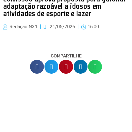
adaptação razoável a idosos em
atividades de esporte e lazer
Redação NX1
21/05/2026
16:00
COMPARTILHE