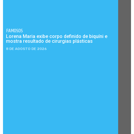
FAMOSOS
Lorena Maria exibe corpo definido de biquíni e
mostra resultado de cirurgias plásticas
8 DE AGOSTO DE 2026