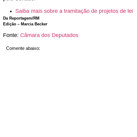
Saiba mais sobre a tramitação de projetos de lei
Da Reportagem/RM
Edição – Marcia Becker
Fonte:
Câmara dos Deputados
Comente abaixo: