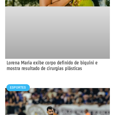
Lorena Maria exibe corpo definido de biquíni e
mostra resultado de cirurgias plásticas
ESPORTES