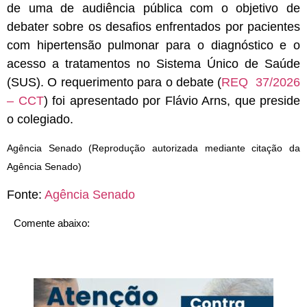
de uma de audiência pública com o objetivo de
debater sobre os desafios enfrentados por pacientes
com hipertensão pulmonar para o diagnóstico e o
acesso a tratamentos no Sistema Único de Saúde
(SUS). O requerimento para o debate (
REQ 37/2026
– CCT
) foi apresentado por Flávio Arns, que preside
o colegiado.
Agência Senado (Reprodução autorizada mediante citação da
Agência Senado)
Fonte:
Agência Senado
Comente abaixo: