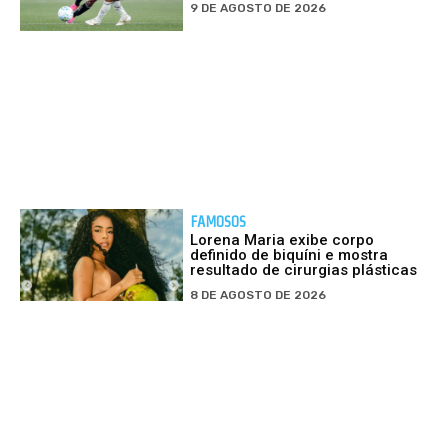
9 DE AGOSTO DE 2026
FAMOSOS
Lorena Maria exibe corpo
definido de biquíni e mostra
resultado de cirurgias plásticas
8 DE AGOSTO DE 2026