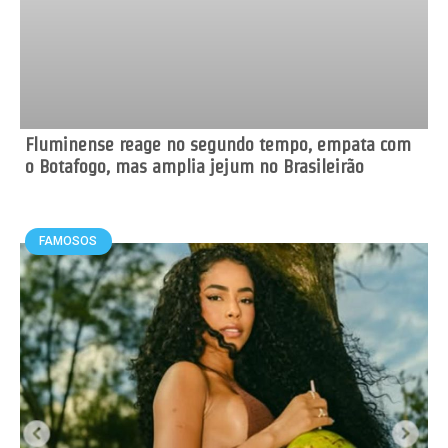
Fluminense reage no segundo tempo, empata com
o Botafogo, mas amplia jejum no Brasileirão
FAMOSOS