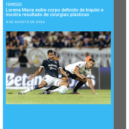
FAMOSOS
Lorena Maria exibe corpo definido de biquíni e
mostra resultado de cirurgias plásticas
8 DE AGOSTO DE 2026