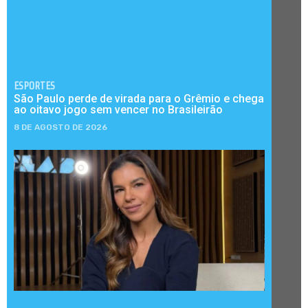
ESPORTES
São Paulo perde de virada para o Grêmio e chega
ao oitavo jogo sem vencer no Brasileirão
8 DE AGOSTO DE 2026