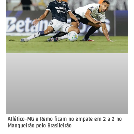
Atlético-MG e Remo ficam no empate em 2 a 2 no
Mangueirão pelo Brasileirão