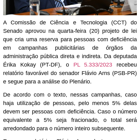
A Comissão de Ciência e Tecnologia (CCT) do
Senado aprovou na quarta-feira (20) projeto de lei
que cria uma reserva para pessoas com deficiência
em campanhas publicitárias de órgãos da
administração pública direta e indireta. Da deputada
Érika Kokay (PT-DF), o
PL 5.333/2023
recebeu
relatório favorável do senador Flávio Arns (PSB-PR)
e segue para a análise do Plenário.
De acordo com o texto, nessas campanhas, caso
haja utilização de pessoas, pelo menos 5% delas
devem ser pessoas com deficiência. Caso o número
equivalente a 5% seja fracionado, o total será
arredondado para o número inteiro subsequente.