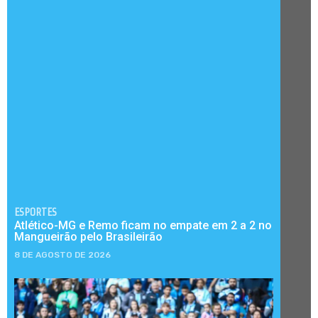
ESPORTES
Atlético-MG e Remo ficam no empate em 2 a 2 no
Mangueirão pelo Brasileirão
8 DE AGOSTO DE 2026