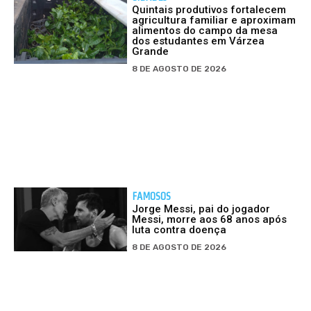
Quintais produtivos fortalecem
agricultura familiar e aproximam
alimentos do campo da mesa
dos estudantes em Várzea
Grande
8 DE AGOSTO DE 2026
FAMOSOS
Jorge Messi, pai do jogador
Messi, morre aos 68 anos após
luta contra doença
8 DE AGOSTO DE 2026