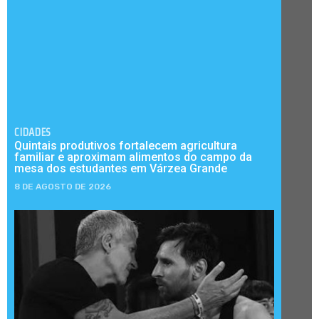
CIDADES
Quintais produtivos fortalecem agricultura
familiar e aproximam alimentos do campo da
mesa dos estudantes em Várzea Grande
8 DE AGOSTO DE 2026