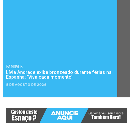
FAMOSOS
Lívia Andrade exibe bronzeado durante férias na
Espanha: ‘Viva cada momento’
8 DE AGOSTO DE 2026