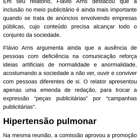
Em seu relatório, Flávio Arns destacou que a
inclusão no meio publicitário é ainda mais importante
quando se trata de anúncios envolvendo empresas
públicas, cujo conteúdo precisa alcançar todo o
conjunto da sociedade.
Flávio Arns argumenta ainda que a ausência de
pessoas com deficiência na comunicação reforça
ideias artificiais de normalidade e anormalidade,
acostumando a sociedade a não ver, ouvir e conviver
com pessoas diferentes de si. O relator apresentou
apenas uma emenda de redação, para trocar a
expressão “peças publicitárias” por “campanhas
publicitárias”.
Hipertensão pulmonar
Na mesma reunião, a comissão aprovou a promoção