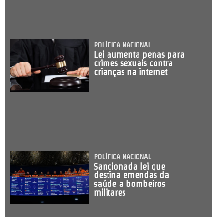
POLÍTICA NACIONAL
Lei aumenta penas para
crimes sexuais contra
crianças na internet
POLÍTICA NACIONAL
Sancionada lei que
destina emendas da
saúde a bombeiros
militares