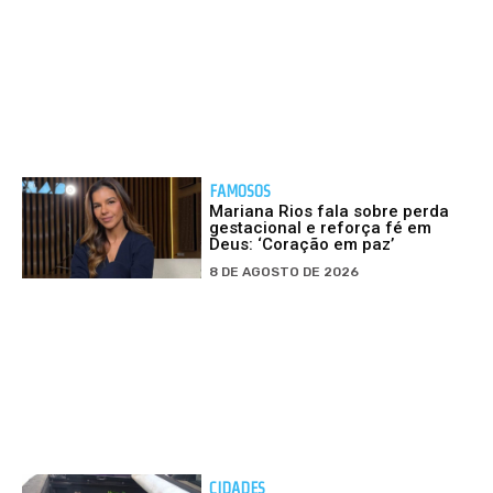
FAMOSOS
Mariana Rios fala sobre perda
gestacional e reforça fé em
Deus: ‘Coração em paz’
8 DE AGOSTO DE 2026
CIDADES