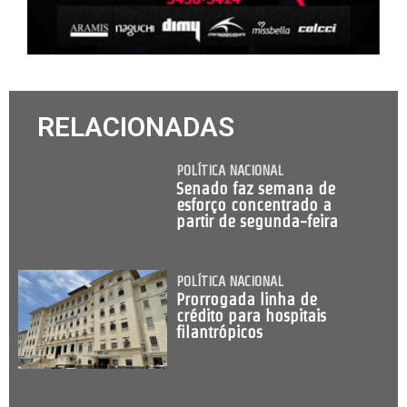
RELACIONADAS
POLÍTICA NACIONAL
Senado faz semana de
esforço concentrado a
partir de segunda-feira
POLÍTICA NACIONAL
Prorrogada linha de
crédito para hospitais
filantrópicos