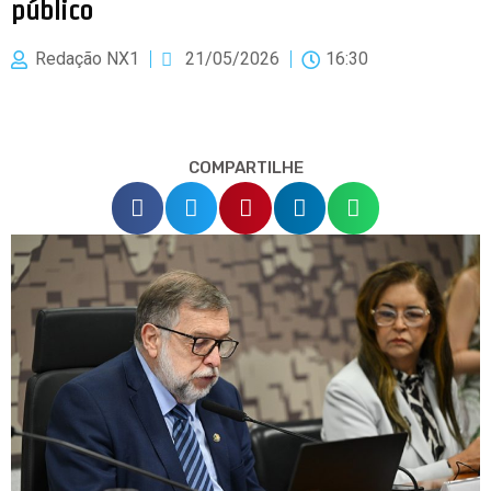
público
Redação NX1
21/05/2026
16:30
COMPARTILHE