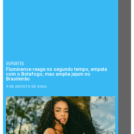
ESPORTES
Fluminense reage no segundo tempo, empata
com o Botafogo, mas amplia jejum no
Brasileirão
9 DE AGOSTO DE 2026