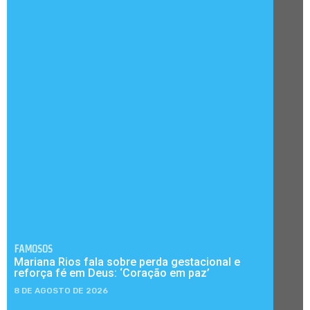
FAMOSOS
Mariana Rios fala sobre perda gestacional e
reforça fé em Deus: ‘Coração em paz’
8 DE AGOSTO DE 2026