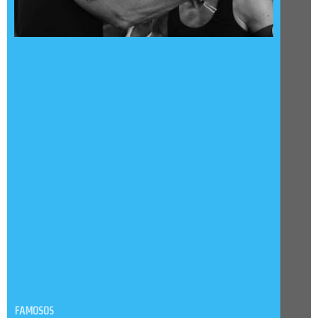
FAMOSOS