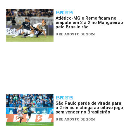
ESPORTES
Atlético-MG e Remo ficam no
empate em 2 a 2 no Mangueirão
pelo Brasileirão
8 DE AGOSTO DE 2026
ESPORTES
São Paulo perde de virada para
o Grêmio e chega ao oitavo jogo
sem vencer no Brasileirão
8 DE AGOSTO DE 2026