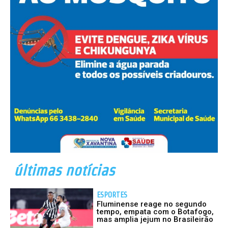
últimas notícias
ESPORTES
Fluminense reage no segundo
tempo, empata com o Botafogo,
mas amplia jejum no Brasileirão