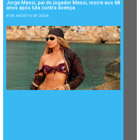
Jorge Messi, pai do jogador Messi, morre aos 68
anos após luta contra doença
8 DE AGOSTO DE 2026