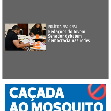
POLÍTICA NACIONAL
Redações do Jovem
Senador debatem
democracia nas redes