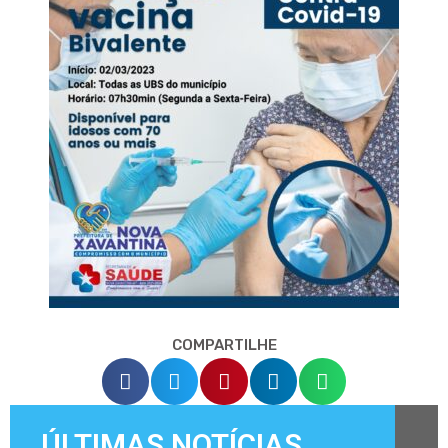
COMPARTILHE
ÚLTIMAS NOTÍCIAS