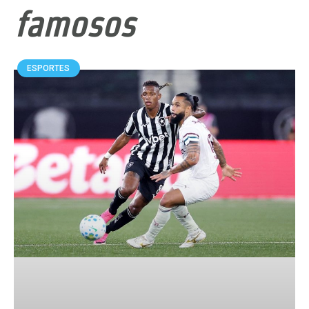
famosos
ESPORTES