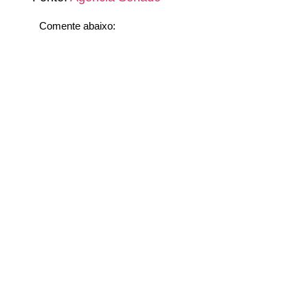
Comente abaixo: