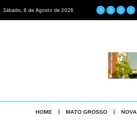
Sábado, 8 de Agosto de 2026
HOME
MATO GROSSO
NOVA