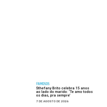
FAMOSOS
Sthefany Brito celebra 15 anos
ao lado do marido: ‘Te amo todos
os dias, pra sempre’
7 DE AGOSTO DE 2026