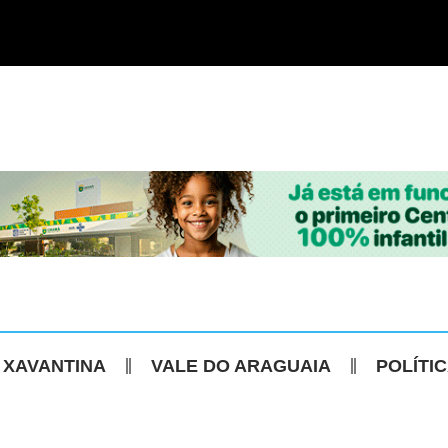
 XAVANTINA
VALE DO ARAGUAIA
POLÍTI