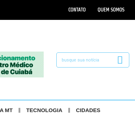
CONTATO
QUEM SOMOS
CA MT
TECNOLOGIA
CIDADES