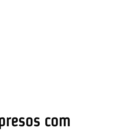
 presos com