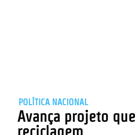
POLÍTICA NACIONAL
Avança projeto que
reciclagem