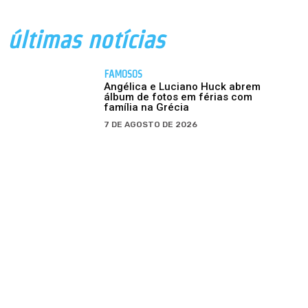
últimas notícias
FAMOSOS
Angélica e Luciano Huck abrem
álbum de fotos em férias com
família na Grécia
7 DE AGOSTO DE 2026