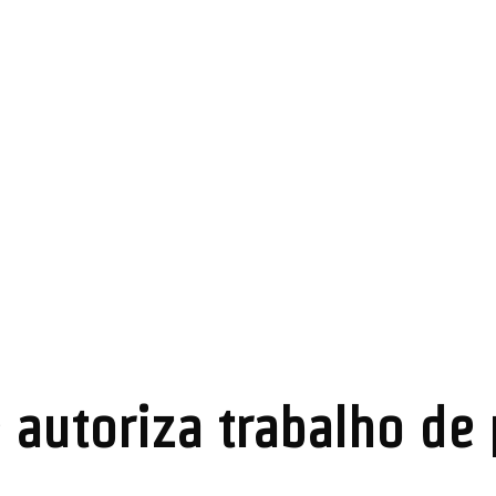
 autoriza trabalho de