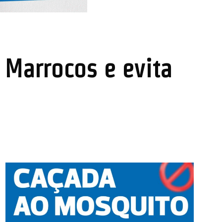
a Marrocos e evita