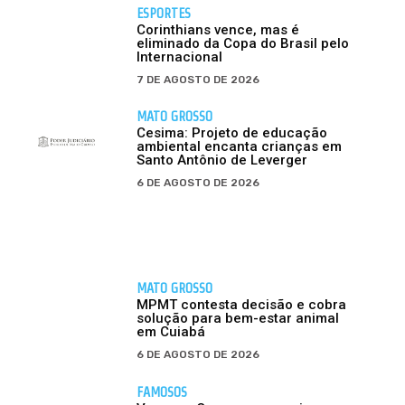
ESPORTES
Corinthians vence, mas é
eliminado da Copa do Brasil pelo
Internacional
7 DE AGOSTO DE 2026
MATO GROSSO
Cesima: Projeto de educação
ambiental encanta crianças em
Santo Antônio de Leverger
6 DE AGOSTO DE 2026
MATO GROSSO
MPMT contesta decisão e cobra
solução para bem-estar animal
em Cuiabá
6 DE AGOSTO DE 2026
FAMOSOS