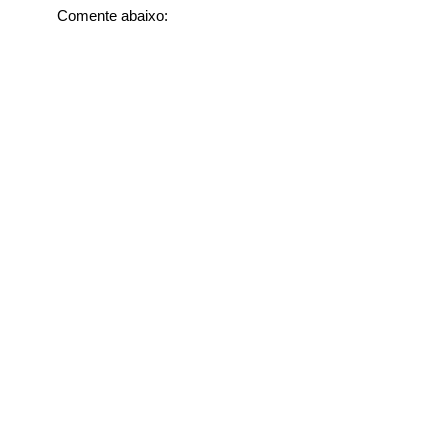
Comente abaixo: