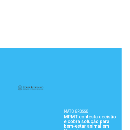
MATO GROSSO
MPMT contesta decisão
e cobra solução para
bem-estar animal em