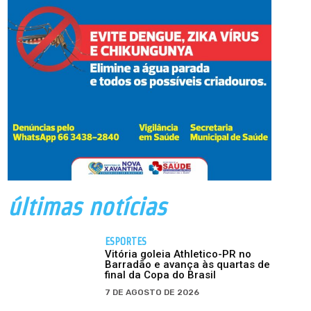
últimas notícias
ESPORTES
Vitória goleia Athletico-PR no
Barradão e avança às quartas de
final da Copa do Brasil
7 DE AGOSTO DE 2026