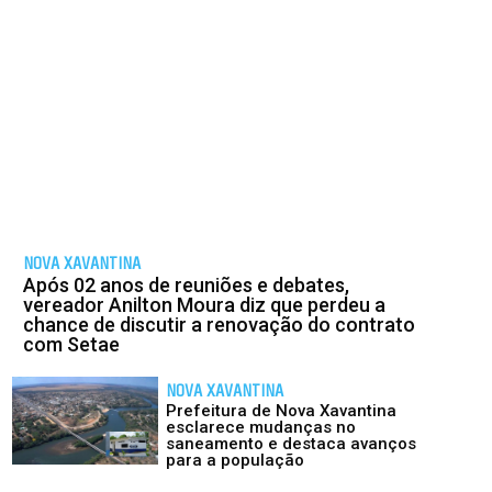
NOVA XAVANTINA
Após 02 anos de reuniões e debates,
vereador Anilton Moura diz que perdeu a
chance de discutir a renovação do contrato
com Setae
NOVA XAVANTINA
Prefeitura de Nova Xavantina
esclarece mudanças no
saneamento e destaca avanços
para a população