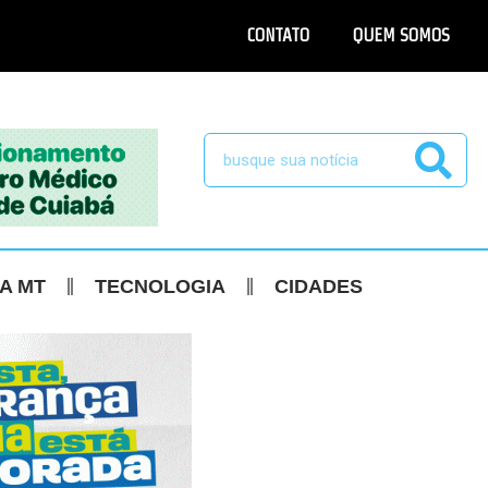
CONTATO
QUEM SOMOS
CA MT
TECNOLOGIA
CIDADES