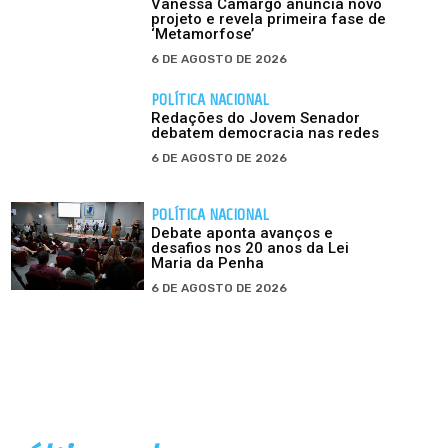
Vanessa Camargo anuncia novo
projeto e revela primeira fase de
‘Metamorfose’
6 DE AGOSTO DE 2026
POLÍTICA NACIONAL
Redações do Jovem Senador
debatem democracia nas redes
6 DE AGOSTO DE 2026
POLÍTICA NACIONAL
Debate aponta avanços e
desafios nos 20 anos da Lei
Maria da Penha
6 DE AGOSTO DE 2026