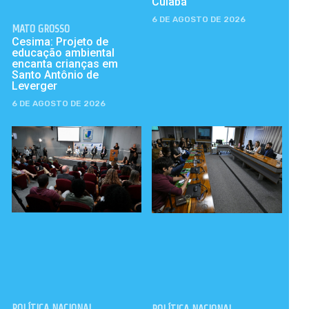
Cuiabá
6 DE AGOSTO DE 2026
MATO GROSSO
Cesima: Projeto de
educação ambiental
encanta crianças em
Santo Antônio de
Leverger
6 DE AGOSTO DE 2026
POLÍTICA NACIONAL
POLÍTICA NACIONAL