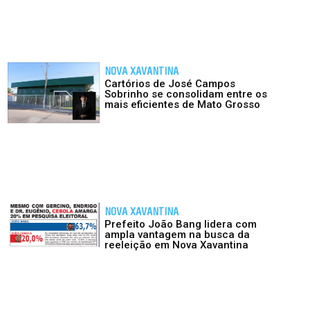
NOVA XAVANTINA
Cartórios de José Campos
Sobrinho se consolidam entre os
mais eficientes de Mato Grosso
NOVA XAVANTINA
Prefeito João Bang lidera com
ampla vantagem na busca da
reeleição em Nova Xavantina