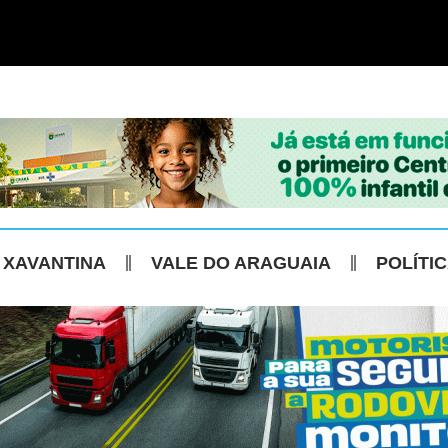
 XAVANTINA
VALE DO ARAGUAIA
POLÍTI