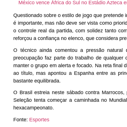
México vence África do Sul no Estádio Azteca 
Questionado sobre o estilo de jogo que pretende 
é importante, mas não deve ser vista como priori
o controle real da partida, com solidez tanto c
reforçou a confiança no elenco, que considera pre
O técnico ainda comentou a pressão natural
preocupação faz parte do trabalho de qualquer 
manter o grupo em alerta e focado. Na reta final da
ao título, mas apontou a Espanha entre as prin
bastante equilibrada.
O Brasil estreia neste sábado contra Marrocos
Seleção tenta começar a caminhada no Mundial 
hexacampeonato.
Fonte:
Esportes