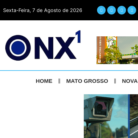
Sexta-Feira, 7 de Agosto de 2026
HOME
MATO GROSSO
NOVA