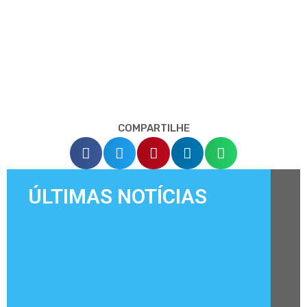
COMPARTILHE
ÚLTIMAS NOTÍCIAS