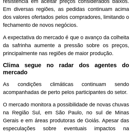
resistência em aceitar preços considerados baixos.
Em diversas regiões, as pedidas continuam acima
dos valores ofertados pelos compradores, limitando o
fechamento de novos negócios.
A expectativa do mercado é que o avanço da colheita
da safrinha aumente a pressão sobre os preços,
principalmente nas regiões de maior produção.
Clima segue no radar dos agentes do
mercado
As condições climáticas continuam sendo
acompanhadas de perto pelos participantes do setor.
O mercado monitora a possibilidade de novas chuvas
na Região Sul, em São Paulo, no sul de Minas
Gerais e em áreas produtoras de Goiás. Apesar das
especulações sobre eventuais impactos na