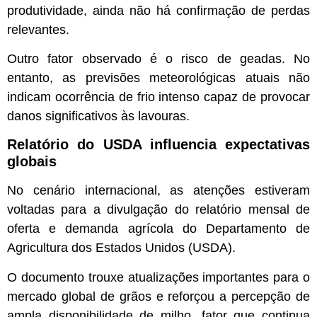
produtividade, ainda não há confirmação de perdas
relevantes.
Outro fator observado é o risco de geadas. No
entanto, as previsões meteorológicas atuais não
indicam ocorrência de frio intenso capaz de provocar
danos significativos às lavouras.
Relatório do USDA influencia expectativas
globais
No cenário internacional, as atenções estiveram
voltadas para a divulgação do relatório mensal de
oferta e demanda agrícola do Departamento de
Agricultura dos Estados Unidos (USDA).
O documento trouxe atualizações importantes para o
mercado global de grãos e reforçou a percepção de
ampla disponibilidade de milho, fator que continua