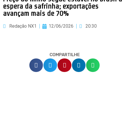
espera da safrinha; exportações
avançam mais de 70%
Redação NX1
12/06/2026
20:30
COMPARTILHE