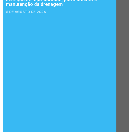
manutenção da drenagem
6 DE AGOSTO DE 2026