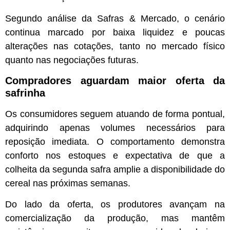
Segundo análise da Safras & Mercado, o cenário
continua marcado por baixa liquidez e poucas
alterações nas cotações, tanto no mercado físico
quanto nas negociações futuras.
Compradores aguardam maior oferta da
safrinha
Os consumidores seguem atuando de forma pontual,
adquirindo apenas volumes necessários para
reposição imediata. O comportamento demonstra
conforto nos estoques e expectativa de que a
colheita da segunda safra amplie a disponibilidade do
cereal nas próximas semanas.
Do lado da oferta, os produtores avançam na
comercialização da produção, mas mantêm