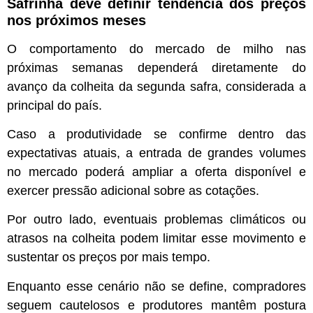
Safrinha deve definir tendência dos preços
nos próximos meses
O comportamento do mercado de milho nas
próximas semanas dependerá diretamente do
avanço da colheita da segunda safra, considerada a
principal do país.
Caso a produtividade se confirme dentro das
expectativas atuais, a entrada de grandes volumes
no mercado poderá ampliar a oferta disponível e
exercer pressão adicional sobre as cotações.
Por outro lado, eventuais problemas climáticos ou
atrasos na colheita podem limitar esse movimento e
sustentar os preços por mais tempo.
Enquanto esse cenário não se define, compradores
seguem cautelosos e produtores mantêm postura