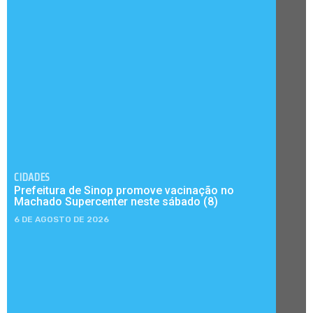
CIDADES
Prefeitura de Sinop promove vacinação no
Machado Supercenter neste sábado (8)
6 DE AGOSTO DE 2026