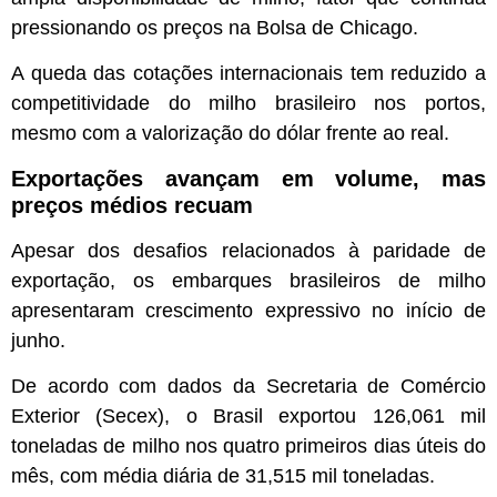
pressionando os preços na Bolsa de Chicago.
A queda das cotações internacionais tem reduzido a
competitividade do milho brasileiro nos portos,
mesmo com a valorização do dólar frente ao real.
Exportações avançam em volume, mas
preços médios recuam
Apesar dos desafios relacionados à paridade de
exportação, os embarques brasileiros de milho
apresentaram crescimento expressivo no início de
junho.
De acordo com dados da Secretaria de Comércio
Exterior (Secex), o Brasil exportou 126,061 mil
toneladas de milho nos quatro primeiros dias úteis do
mês, com média diária de 31,515 mil toneladas.