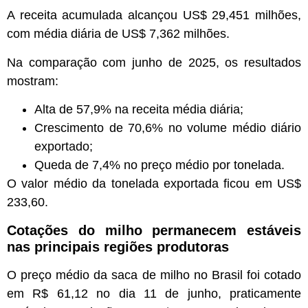
A receita acumulada alcançou US$ 29,451 milhões,
com média diária de US$ 7,362 milhões.
Na comparação com junho de 2025, os resultados
mostram:
Alta de 57,9% na receita média diária;
Crescimento de 70,6% no volume médio diário
exportado;
Queda de 7,4% no preço médio por tonelada.
O valor médio da tonelada exportada ficou em US$
233,60.
Cotações do milho permanecem estáveis
nas principais regiões produtoras
O preço médio da saca de milho no Brasil foi cotado
em R$ 61,12 no dia 11 de junho, praticamente