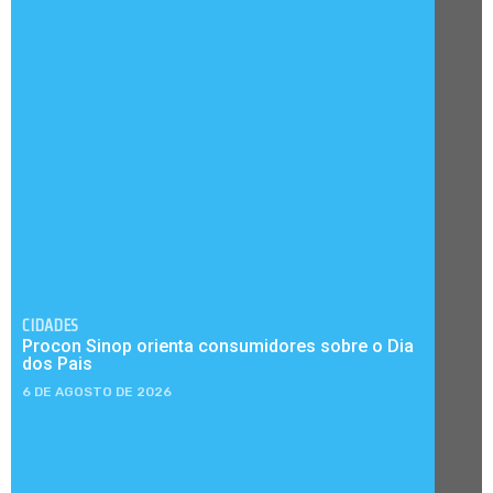
CIDADES
Procon Sinop orienta consumidores sobre o Dia
dos Pais
6 DE AGOSTO DE 2026