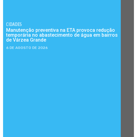
CIDADES
Manutenção preventiva na ETA provoca redução
temporária no abastecimento de água em bairros
de Várzea Grande
6 DE AGOSTO DE 2026