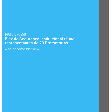
MATO GROSSO
Blitz de Segurança Institucional reúne
representantes de 20 Promotorias
6 DE AGOSTO DE 2026