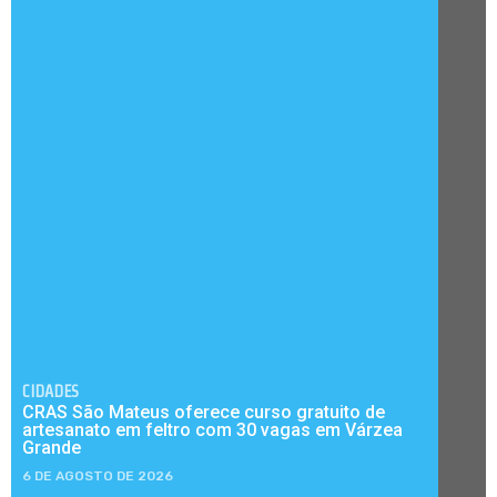
CIDADES
CRAS São Mateus oferece curso gratuito de
artesanato em feltro com 30 vagas em Várzea
Grande
6 DE AGOSTO DE 2026