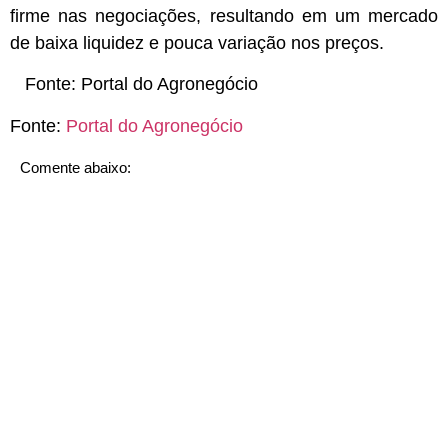
firme nas negociações, resultando em um mercado
de baixa liquidez e pouca variação nos preços.
Fonte:
Portal do Agronegócio
Fonte:
Portal do Agronegócio
Comente abaixo: