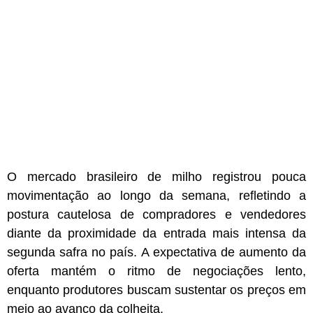
O mercado brasileiro de milho registrou pouca
movimentação ao longo da semana, refletindo a
postura cautelosa de compradores e vendedores
diante da proximidade da entrada mais intensa da
segunda safra no país. A expectativa de aumento da
oferta mantém o ritmo de negociações lento,
enquanto produtores buscam sustentar os preços em
meio ao avanço da colheita.