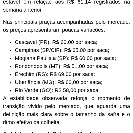
estável em relação aos R$ 61,14 registrados na
semana anterior.
Nas principais praças acompanhadas pelo mercado,
os preços apresentaram poucas variações:
Cascavel (PR): R$ 60,00 por saca;
Campinas (SP/CIF): R$ 65,00 por saca;
Mogiana Paulista (SP): R$ 60,00 por saca;
Rondonópolis (MT): R$ 51,00 por saca;
Erechim (RS): R$ 69,00 por saca;
Uberlândia (MG): R$ 60,00 por saca;
Rio Verde (GO): R$ 58,00 por saca.
A estabilidade observada reforça o momento de
transição vivido pelo mercado, que aguarda uma
definição mais clara sobre o tamanho da safra e o
ritmo efetivo da colheita.