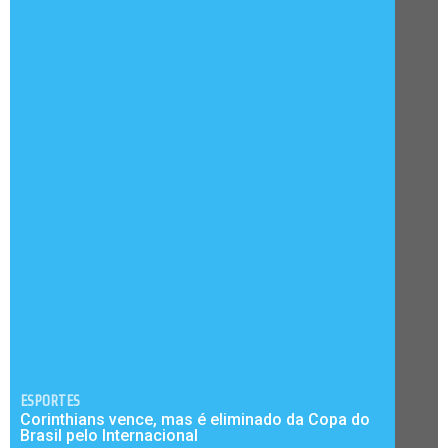
ESPORTES
Corinthians vence, mas é eliminado da Copa do
Brasil pelo Internacional