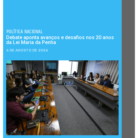
POLÍTICA NACIONAL
Debate aponta avanços e desafios nos 20 anos
da Lei Maria da Penha
6 DE AGOSTO DE 2026