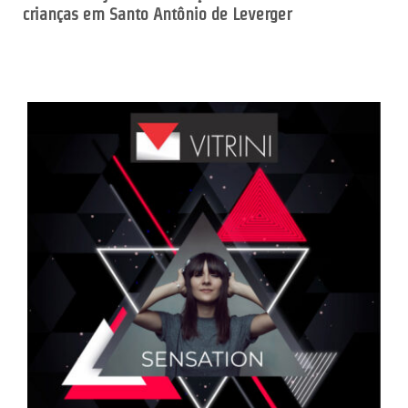
crianças em Santo Antônio de Leverger