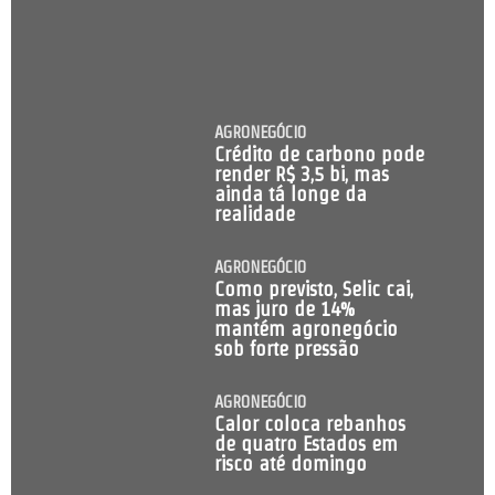
AGRONEGÓCIO
Crédito de carbono pode
render R$ 3,5 bi, mas
ainda tá longe da
realidade
AGRONEGÓCIO
Como previsto, Selic cai,
mas juro de 14%
mantém agronegócio
sob forte pressão
AGRONEGÓCIO
Calor coloca rebanhos
de quatro Estados em
risco até domingo