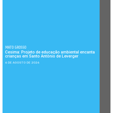
MATO GROSSO
Cesima: Projeto de educação ambiental encanta
crianças em Santo Antônio de Leverger
6 DE AGOSTO DE 2026