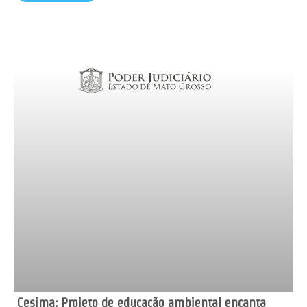
Cesima: Projeto de educação ambiental encanta