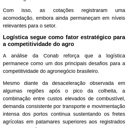
Com isso, as cotações registraram uma
acomodação, embora ainda permaneçam em níveis
relevantes para o setor.
Logística segue como fator estratégico para
a competitividade do agro
A análise da Conab reforça que a logística
permanece como um dos principais desafios para a
competitividade do agronegócio brasileiro.
Mesmo diante da desaceleração observada em
algumas regiões após o pico da colheita, a
combinação entre custos elevados de combustível,
demanda consistente por transporte e movimentação
intensa dos portos continua sustentando os fretes
agrícolas em patamares superiores aos registrados