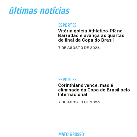
últimas notícias
ESPORTES
Vitória goleia Athletico-PR no
Barradão e avança às quartas
de final da Copa do Brasil
7 DE AGOSTO DE 2026
ESPORTES
Corinthians vence, mas é
eliminado da Copa do Brasil pelo
Internacional
7 DE AGOSTO DE 2026
MATO GROSSO