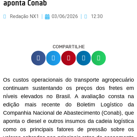
aponta Conab
Redação NX1
03/06/2026
12:30
COMPARTILHE
Os custos operacionais do transporte agropecuário
continuam sustentando os preços dos fretes em
níveis elevados no Brasil. A avaliação consta na
edição mais recente do Boletim Logístico da
Companhia Nacional de Abastecimento (Conab), que
aponta o diesel e outros insumos da cadeia logística
como os principais fatores de pressão sobre os