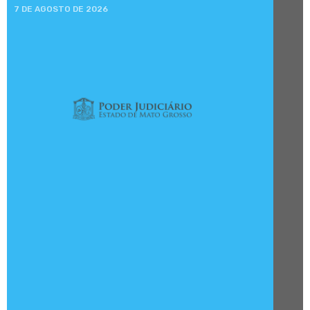
7 DE AGOSTO DE 2026