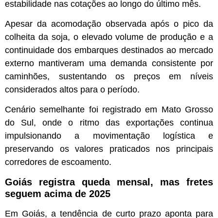
estabilidade nas cotações ao longo do último mês.
Apesar da acomodação observada após o pico da
colheita da soja, o elevado volume de produção e a
continuidade dos embarques destinados ao mercado
externo mantiveram uma demanda consistente por
caminhões, sustentando os preços em níveis
considerados altos para o período.
Cenário semelhante foi registrado em Mato Grosso
do Sul, onde o ritmo das exportações continua
impulsionando a movimentação logística e
preservando os valores praticados nos principais
corredores de escoamento.
Goiás registra queda mensal, mas fretes
seguem acima de 2025
Em Goiás, a tendência de curto prazo aponta para