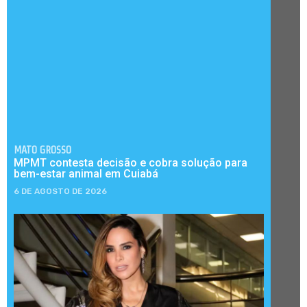
MATO GROSSO
MPMT contesta decisão e cobra solução para
bem-estar animal em Cuiabá
6 DE AGOSTO DE 2026