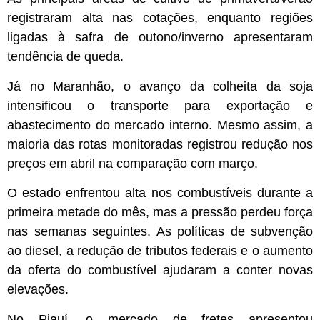
registraram alta nas cotações, enquanto regiões
ligadas à safra de outono/inverno apresentaram
tendência de queda.
Já no Maranhão, o avanço da colheita da soja
intensificou o transporte para exportação e
abastecimento do mercado interno. Mesmo assim, a
maioria das rotas monitoradas registrou redução nos
preços em abril na comparação com março.
O estado enfrentou alta nos combustíveis durante a
primeira metade do mês, mas a pressão perdeu força
nas semanas seguintes. As políticas de subvenção
ao diesel, a redução de tributos federais e o aumento
da oferta do combustível ajudaram a conter novas
elevações.
No Piauí, o mercado de fretes apresentou