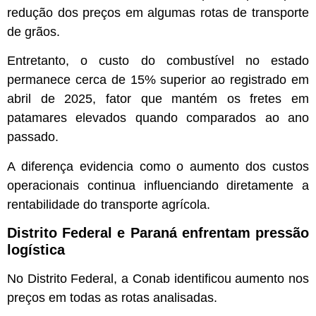
redução dos preços em algumas rotas de transporte
de grãos.
Entretanto, o custo do combustível no estado
permanece cerca de 15% superior ao registrado em
abril de 2025, fator que mantém os fretes em
patamares elevados quando comparados ao ano
passado.
A diferença evidencia como o aumento dos custos
operacionais continua influenciando diretamente a
rentabilidade do transporte agrícola.
Distrito Federal e Paraná enfrentam pressão
logística
No Distrito Federal, a Conab identificou aumento nos
preços em todas as rotas analisadas.