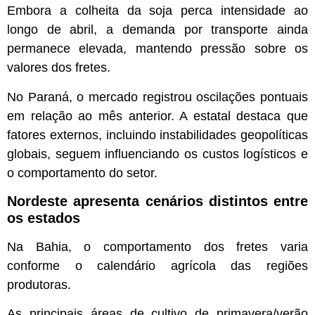
Embora a colheita da soja perca intensidade ao
longo de abril, a demanda por transporte ainda
permanece elevada, mantendo pressão sobre os
valores dos fretes.
No Paraná, o mercado registrou oscilações pontuais
em relação ao mês anterior. A estatal destaca que
fatores externos, incluindo instabilidades geopolíticas
globais, seguem influenciando os custos logísticos e
o comportamento do setor.
Nordeste apresenta cenários distintos entre
os estados
Na Bahia, o comportamento dos fretes varia
conforme o calendário agrícola das regiões
produtoras.
As principais áreas de cultivo de primavera/verão