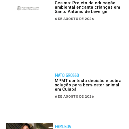
Cesima: Projeto de educação
ambiental encanta crianças em
Santo Antônio de Leverger
6 DE AGOSTO DE 2026
MATO GROSSO
MPMT contesta decisão e cobra
solução para bem-estar animal
em Cuiabá
6 DE AGOSTO DE 2026
FAMOSOS