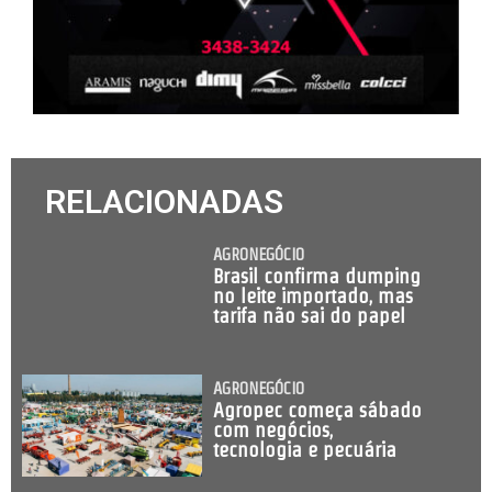
RELACIONADAS
AGRONEGÓCIO
Brasil confirma dumping
no leite importado, mas
tarifa não sai do papel
AGRONEGÓCIO
Agropec começa sábado
com negócios,
tecnologia e pecuária