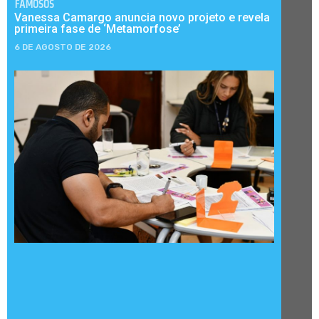
FAMOSOS
Vanessa Camargo anuncia novo projeto e revela
primeira fase de ‘Metamorfose’
6 DE AGOSTO DE 2026