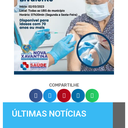
COMPARTILHE
ÚLTIMAS NOTÍCIAS