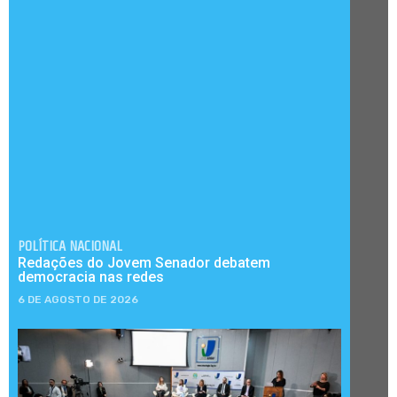
POLÍTICA NACIONAL
Redações do Jovem Senador debatem
democracia nas redes
6 DE AGOSTO DE 2026