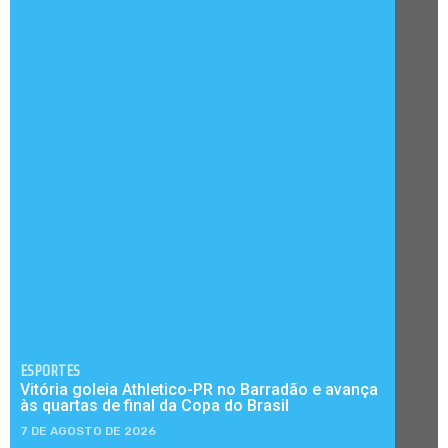
ESPORTES
Vitória goleia Athletico-PR no Barradão e avança
às quartas de final da Copa do Brasil
7 DE AGOSTO DE 2026