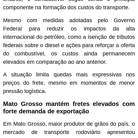
componente na formação dos custos do transporte.
Mesmo com medidas adotadas pelo Governo
Federal para reduzir os impactos da alta
internacional do petróleo, como a isenção de tributos
federais sobre o diesel e ações para reforçar a oferta
do combustível, os custos ainda permanecem
elevados em comparação ao ano anterior.
A situação limita quedas mais expressivas nos
preços do frete, mesmo em momentos de menor
pressão logística.
Mato Grosso mantém fretes elevados com
forte demanda de exportação
Em Mato Grosso, maior produtor de grãos do país, o
mercado de transporte rodoviário apresentou