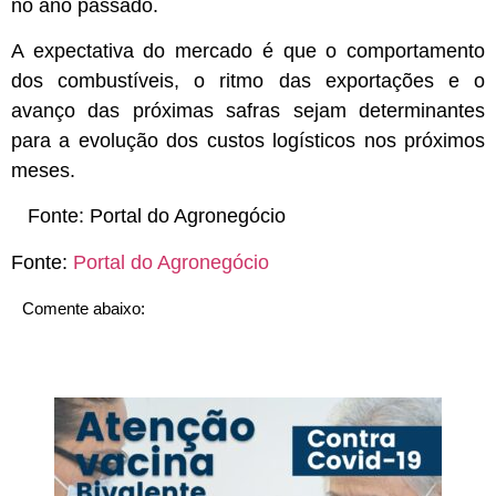
no ano passado.
A expectativa do mercado é que o comportamento
dos combustíveis, o ritmo das exportações e o
avanço das próximas safras sejam determinantes
para a evolução dos custos logísticos nos próximos
meses.
Fonte:
Portal do Agronegócio
Fonte:
Portal do Agronegócio
Comente abaixo: