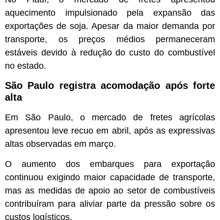
aquecimento impulsionado pela expansão das
exportações de soja. Apesar da maior demanda por
transporte, os preços médios permaneceram
estáveis devido à redução do custo do combustível
no estado.
São Paulo registra acomodação após forte
alta
Em São Paulo, o mercado de fretes agrícolas
apresentou leve recuo em abril, após as expressivas
altas observadas em março.
O aumento dos embarques para exportação
continuou exigindo maior capacidade de transporte,
mas as medidas de apoio ao setor de combustíveis
contribuíram para aliviar parte da pressão sobre os
custos logísticos.