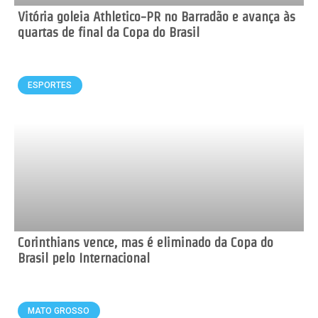
Vitória goleia Athletico-PR no Barradão e avança às
quartas de final da Copa do Brasil
ESPORTES
Corinthians vence, mas é eliminado da Copa do
Brasil pelo Internacional
MATO GROSSO