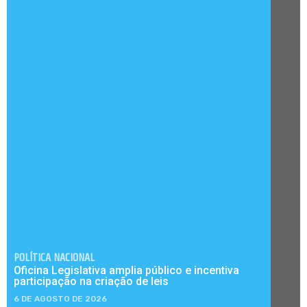
POLÍTICA NACIONAL
Oficina Legislativa amplia público e incentiva
participação na criação de leis
6 DE AGOSTO DE 2026