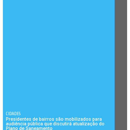
CIDADES
Presidentes de bairros são mobilizados para
audiência pública que discutirá atualização do
Plano de Saneamento