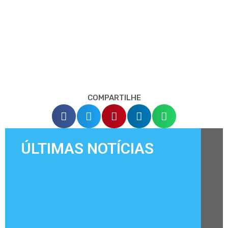
COMPARTILHE
ÚLTIMAS NOTÍCIAS