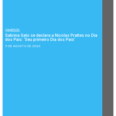
FAMOSOS
Sabrina Sato se declara a Nicolas Prattes no Dia
dos Pais: ‘Seu primeiro Dia dos Pais’
9 DE AGOSTO DE 2026