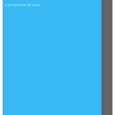
9 DE AGOSTO DE 2026