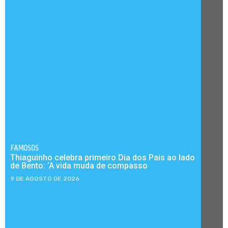
FAMOSOS
Thiaguinho celebra primeiro Dia dos Pais ao lado
de Bento: ‘A vida muda de compasso
9 DE AGOSTO DE 2026