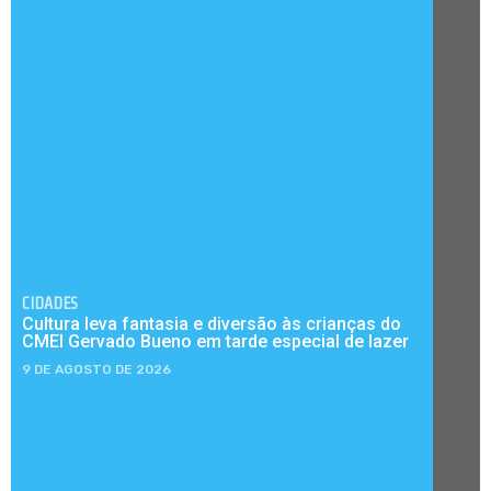
CIDADES
Cultura leva fantasia e diversão às crianças do
CMEI Gervado Bueno em tarde especial de lazer
9 DE AGOSTO DE 2026