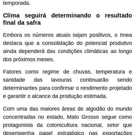
temporada.
Clima seguirá determinando o resultado
final da safra
Embora os números atuais sejam positivos, o Imea
destaca que a consolidação do potencial produtivo
ainda dependerá das condições climáticas ao longo
dos próximos meses.
Fatores como regime de chuvas, temperatura e
sanidade das lavouras continuarão sendo
determinantes para confirmar o rendimento projetado
e garantir o alcance da produção estimada.
Com uma das maiores áreas de algodão do mundo
concentradas no estado, Mato Grosso segue como
protagonista da cotonicultura nacional, setor que
desempenha papel estratégico nas exportações