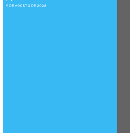
9 DE AGOSTO DE 2026