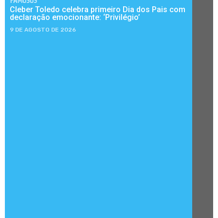
FAMOSOS
Cleber Toledo celebra primeiro Dia dos Pais com
declaração emocionante: ‘Privilégio’
9 DE AGOSTO DE 2026