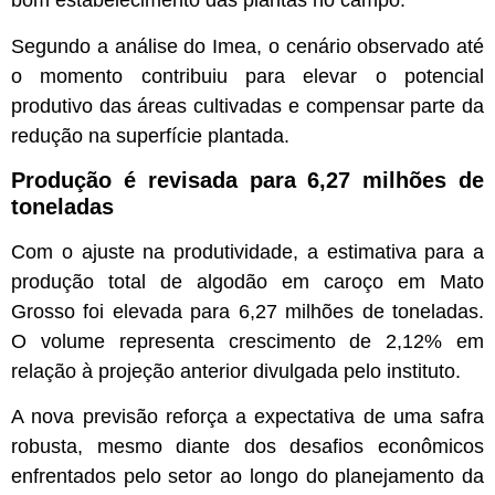
bom estabelecimento das plantas no campo.
Segundo a análise do Imea, o cenário observado até
o momento contribuiu para elevar o potencial
produtivo das áreas cultivadas e compensar parte da
redução na superfície plantada.
Produção é revisada para 6,27 milhões de
toneladas
Com o ajuste na produtividade, a estimativa para a
produção total de algodão em caroço em Mato
Grosso foi elevada para 6,27 milhões de toneladas.
O volume representa crescimento de 2,12% em
relação à projeção anterior divulgada pelo instituto.
A nova previsão reforça a expectativa de uma safra
robusta, mesmo diante dos desafios econômicos
enfrentados pelo setor ao longo do planejamento da