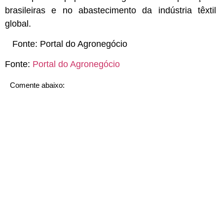
brasileiras e no abastecimento da indústria têxtil
global.
Fonte:
Portal do Agronegócio
Fonte:
Portal do Agronegócio
Comente abaixo: