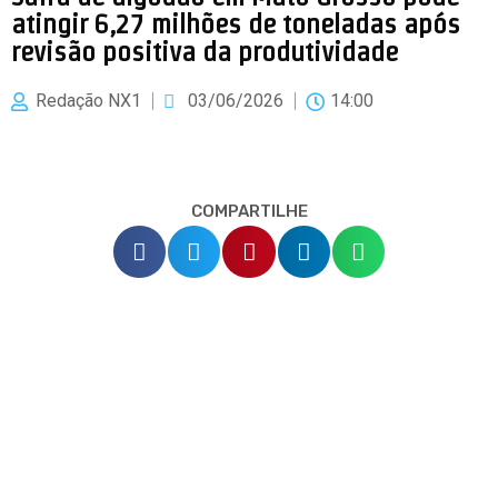
atingir 6,27 milhões de toneladas após
revisão positiva da produtividade
Redação NX1
03/06/2026
14:00
COMPARTILHE