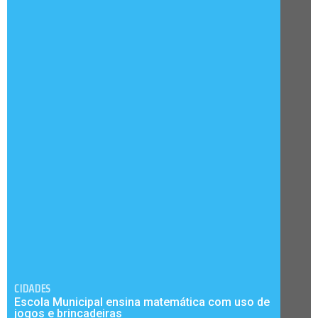
CIDADES
Escola Municipal ensina matemática com uso de
jogos e brincadeiras