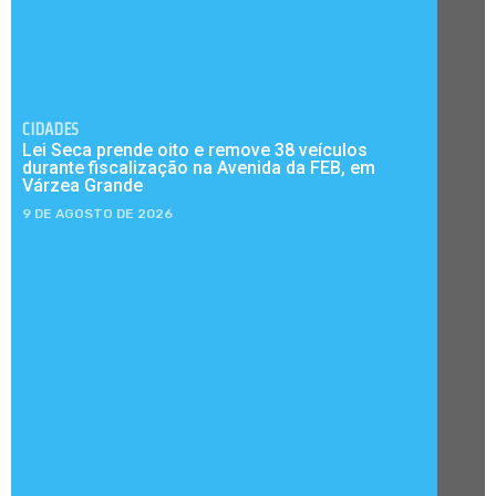
CIDADES
Lei Seca prende oito e remove 38 veículos
durante fiscalização na Avenida da FEB, em
Várzea Grande
9 DE AGOSTO DE 2026