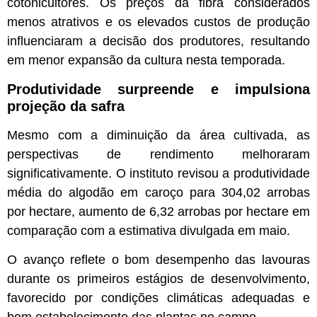
cotonicultores. Os preços da fibra considerados
menos atrativos e os elevados custos de produção
influenciaram a decisão dos produtores, resultando
em menor expansão da cultura nesta temporada.
Produtividade surpreende e impulsiona
projeção da safra
Mesmo com a diminuição da área cultivada, as
perspectivas de rendimento melhoraram
significativamente. O instituto revisou a produtividade
média do algodão em caroço para 304,02 arrobas
por hectare, aumento de 6,32 arrobas por hectare em
comparação com a estimativa divulgada em maio.
O avanço reflete o bom desempenho das lavouras
durante os primeiros estágios de desenvolvimento,
favorecido por condições climáticas adequadas e