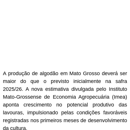
A produção de algodão em Mato Grosso deverá ser
maior do que o previsto inicialmente na safra
2025/26. A nova estimativa divulgada pelo Instituto
Mato-Grossense de Economia Agropecuária (Imea)
aponta crescimento no potencial produtivo das
lavouras, impulsionado pelas condições favoráveis
registradas nos primeiros meses de desenvolvimento
da cultura.