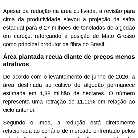
Apesar da redução na área cultivada, a revisão para
cima da produtividade elevou a projeção da safra
estadual para 6,27 milhões de toneladas de algodão
em caroço, reforçando a posição de Mato Grosso
como principal produtor da fibra no Brasil.
Área plantada recua diante de preços menos
atrativos
De acordo com o levantamento de junho de 2026, a
área destinada ao cultivo de algodão permanece
estimada em 1,38 milhão de hectares. O número
representa uma retração de 11,11% em relação ao
ciclo anterior.
Segundo o Imea, a redução está diretamente
relacionada ao cenário de mercado enfrentado pelos