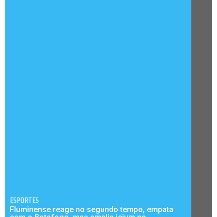
ESPORTES
Fluminense reage no segundo tempo, empata