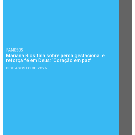
FAMOSOS
Mariana Rios fala sobre perda gestacional e
reforça fé em Deus: ‘Coração em paz’
8 DE AGOSTO DE 2026