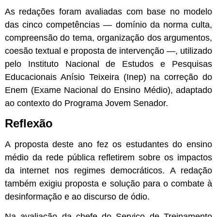
As redações foram avaliadas com base no modelo
das cinco competências — domínio da norma culta,
compreensão do tema, organização dos argumentos,
coesão textual e proposta de intervenção —, utilizado
pelo Instituto Nacional de Estudos e Pesquisas
Educacionais Anísio Teixeira (Inep) na correção do
Enem (Exame Nacional do Ensino Médio), adaptado
ao contexto do Programa Jovem Senador.
Reflexão
A proposta deste ano fez os estudantes do ensino
médio da rede pública refletirem sobre os impactos
da internet nos regimes democráticos. A redação
também exigiu proposta e solução para o combate à
desinformação e ao discurso de ódio.
Na avaliação da chefe do Serviço de Treinamento