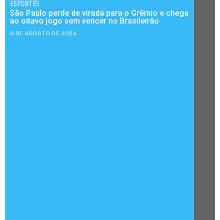
ESPORTES
São Paulo perde de virada para o Grêmio e chega
ao oitavo jogo sem vencer no Brasileirão
8 DE AGOSTO DE 2026