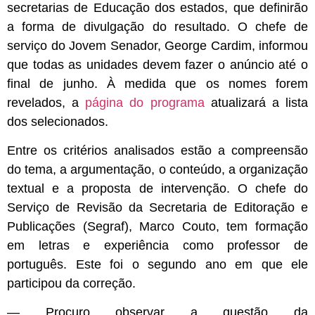
secretarias de Educação dos estados, que definirão
a forma de divulgação do resultado. O chefe de
serviço do Jovem Senador, George Cardim, informou
que todas as unidades devem fazer o anúncio até o
final de junho. À medida que os nomes forem
revelados, a
página do programa
atualizará a lista
dos selecionados.
Entre os critérios analisados estão a compreensão
do tema, a argumentação, o conteúdo, a organização
textual e a proposta de intervenção. O chefe do
Serviço de Revisão da Secretaria de Editoração e
Publicações (Segraf), Marco Couto, tem formação
em letras e experiência como professor de
português. Este foi o segundo ano em que ele
participou da correção.
— Procuro observar a questão da