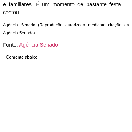
e familiares. É um momento de bastante festa —
contou.
Agência Senado (Reprodução autorizada mediante citação da
Agência Senado)
Fonte:
Agência Senado
Comente abaixo: