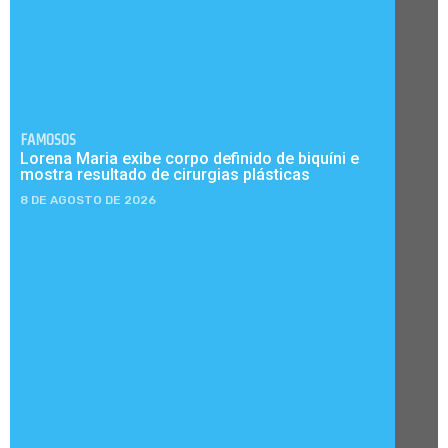
FAMOSOS
Lorena Maria exibe corpo definido de biquíni e
mostra resultado de cirurgias plásticas
8 DE AGOSTO DE 2026