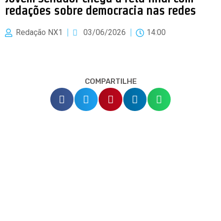
redações sobre democracia nas redes
Redação NX1
03/06/2026
14:00
COMPARTILHE