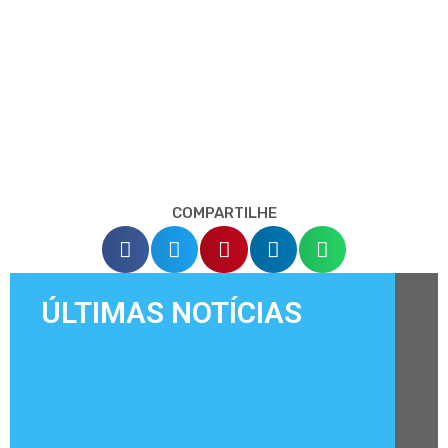
COMPARTILHE
ÚLTIMAS NOTÍCIAS