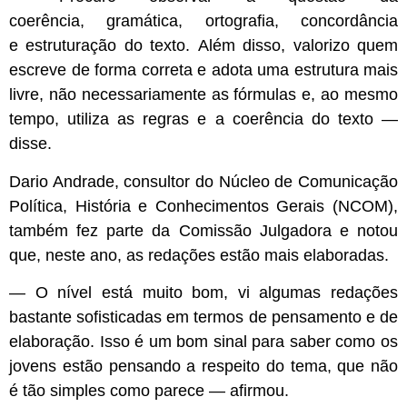
coerência, gramática, ortografia, concordância
e estruturação do texto. Além disso, valorizo quem
escreve de forma correta e adota uma estrutura mais
livre, não necessariamente as fórmulas e, ao mesmo
tempo, utiliza as regras e a coerência do texto —
disse.
Dario Andrade, consultor do Núcleo de Comunicação
Política, História e Conhecimentos Gerais (NCOM),
também fez parte da Comissão Julgadora e notou
que, neste ano, as redações estão mais elaboradas.
— O nível está muito bom, vi algumas redações
bastante sofisticadas em termos de pensamento e de
elaboração. Isso é um bom sinal para saber como os
jovens estão pensando a respeito do tema, que não
é tão simples como parece — afirmou.