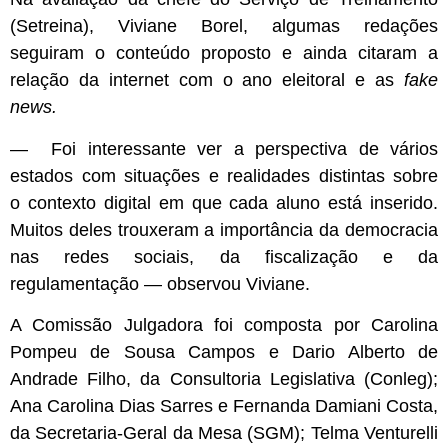
(Setreina), Viviane Borel, algumas redações
seguiram o conteúdo proposto e ainda citaram a
relação da internet com o ano eleitoral e as
fake
news.
— Foi interessante ver a perspectiva de vários
estados com situações e realidades distintas sobre
o contexto digital em que cada aluno está inserido.
Muitos deles trouxeram a importância da democracia
nas redes sociais, da fiscalização e da
regulamentação — observou Viviane.
A Comissão Julgadora foi composta por Carolina
Pompeu de Sousa Campos e Dario Alberto de
Andrade Filho, da Consultoria Legislativa (Conleg);
Ana Carolina Dias Sarres e Fernanda Damiani Costa,
da Secretaria-Geral da Mesa (SGM); Telma Venturelli