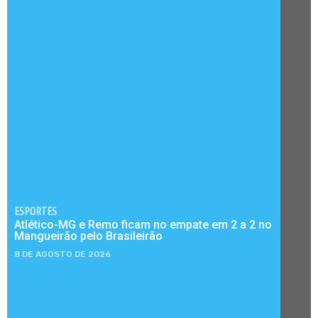
ESPORTES
Atlético-MG e Remo ficam no empate em 2 a 2 no
Mangueirão pelo Brasileirão
8 DE AGOSTO DE 2026