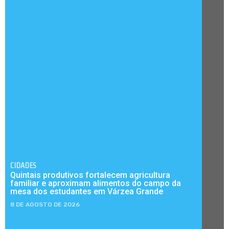
CIDADES
Quintais produtivos fortalecem agricultura
familiar e aproximam alimentos do campo da
mesa dos estudantes em Várzea Grande
8 DE AGOSTO DE 2026