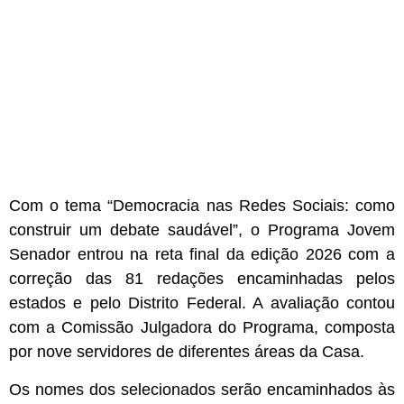
Com o tema “Democracia nas Redes Sociais: como
construir um debate saudável”, o Programa Jovem
Senador entrou na reta final da edição 2026 com a
correção das 81 redações encaminhadas pelos
estados e pelo Distrito Federal. A avaliação contou
com a Comissão Julgadora do Programa, composta
por nove servidores de diferentes áreas da Casa.
Os nomes dos selecionados serão encaminhados às