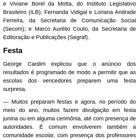
e Viviane Borel da Motta, do Instituto Legislativo
Brasileiro (ILB); Fernanda Vidigal e Loriana Andrade
Ferreira, da Secretaria de Comunicação Social
(Secom); e Marco Aurélio Couto, da Secretaria de
Editoração e Publicações (Segraf).
Festa
George Cardim explicou que o anúncio dos
resultados é programado de modo a permitir que as
escolas dos vencedores preparem uma festa
surpresa.
— Muitos preparam festas e agora, no período do
meio do ano, muitos fazem divulgação em festa
junina ou em alguma cerimônia, até com presença de
autoridades. É comum envolverem também a
comunidade escolar, com presença dos professores