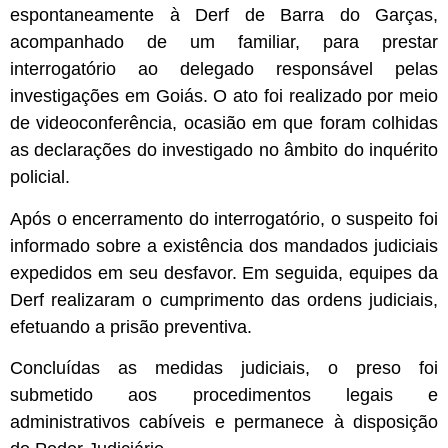
espontaneamente à Derf de Barra do Garças,
acompanhado de um familiar, para prestar
interrogatório ao delegado responsável pelas
investigações em Goiás. O ato foi realizado por meio
de videoconferência, ocasião em que foram colhidas
as declarações do investigado no âmbito do inquérito
policial.
Após o encerramento do interrogatório, o suspeito foi
informado sobre a existência dos mandados judiciais
expedidos em seu desfavor. Em seguida, equipes da
Derf realizaram o cumprimento das ordens judiciais,
efetuando a prisão preventiva.
Concluídas as medidas judiciais, o preso foi
submetido aos procedimentos legais e
administrativos cabíveis e permanece à disposição