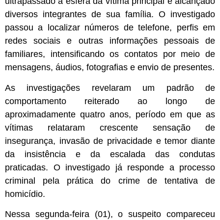
ultrapassado a esfera da vítima principal e alcançado
diversos integrantes de sua família. O investigado
passou a localizar números de telefone, perfis em
redes sociais e outras informações pessoais de
familiares, intensificando os contatos por meio de
mensagens, áudios, fotografias e envio de presentes.
As investigações revelaram um padrão de
comportamento reiterado ao longo de
aproximadamente quatro anos, período em que as
vítimas relataram crescente sensação de
insegurança, invasão de privacidade e temor diante
da insistência e da escalada das condutas
praticadas. O investigado já responde a processo
criminal pela prática do crime de tentativa de
homicídio.
Nessa segunda-feira (01), o suspeito compareceu