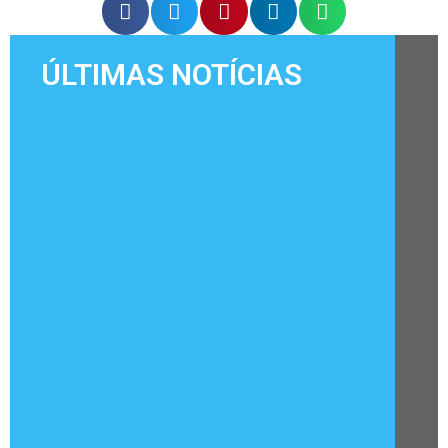
ÚLTIMAS NOTÍCIAS