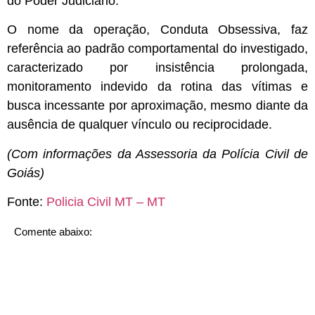
do Poder Judiciário.
O nome da operação, Conduta Obsessiva, faz
referência ao padrão comportamental do investigado,
caracterizado por insistência prolongada,
monitoramento indevido da rotina das vítimas e
busca incessante por aproximação, mesmo diante da
ausência de qualquer vínculo ou reciprocidade.
(Com informações da Assessoria da Polícia Civil de
Goiás)
Fonte:
Policia Civil MT – MT
Comente abaixo: