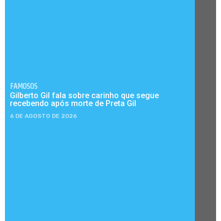
FAMOSOS
Gilberto Gil fala sobre carinho que segue
recebendo após morte de Preta Gil
6 DE AGOSTO DE 2026