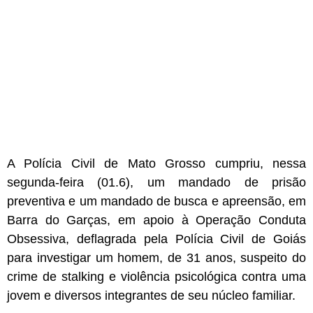
A Polícia Civil de Mato Grosso cumpriu, nessa
segunda-feira (01.6), um mandado de prisão
preventiva e um mandado de busca e apreensão, em
Barra do Garças, em apoio à Operação Conduta
Obsessiva, deflagrada pela Polícia Civil de Goiás
para investigar um homem, de 31 anos, suspeito do
crime de stalking e violência psicológica contra uma
jovem e diversos integrantes de seu núcleo familiar.