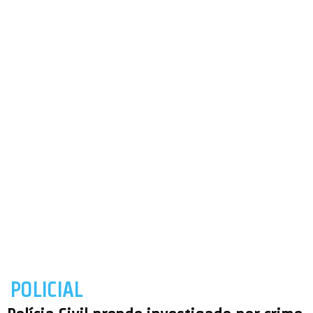
POLICIAL