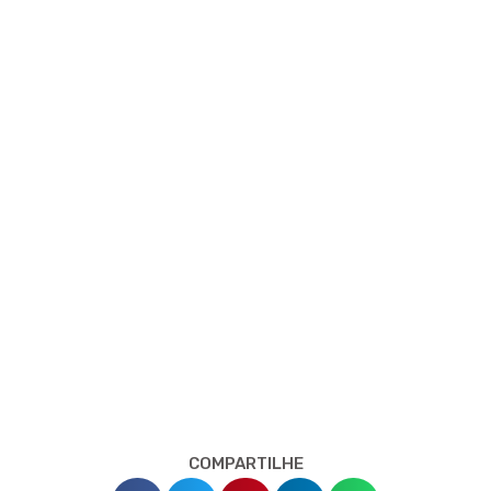
COMPARTILHE