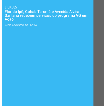
CIDADES
Flor do Ipê, Cohab Tarumã e Avenida Alzira
Santana recebem serviços do programa VG em
Ação
6 DE AGOSTO DE 2026