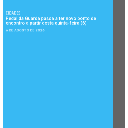
CIDADES
Pedal da Guarda passa a ter novo ponto de
encontro a partir desta quinta-feira (6)
6 DE AGOSTO DE 2026