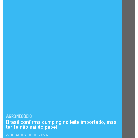
AGRONEGÓCIO
Brasil confirma dumping no leite importado, mas
tarifa não sai do papel
6 DE AGOSTO DE 2026