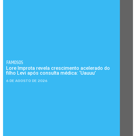
FAMOSOS
Lore Improta revela crescimento acelerado do
filho Levi após consulta médica: ‘Uauuu’
6 DE AGOSTO DE 2026