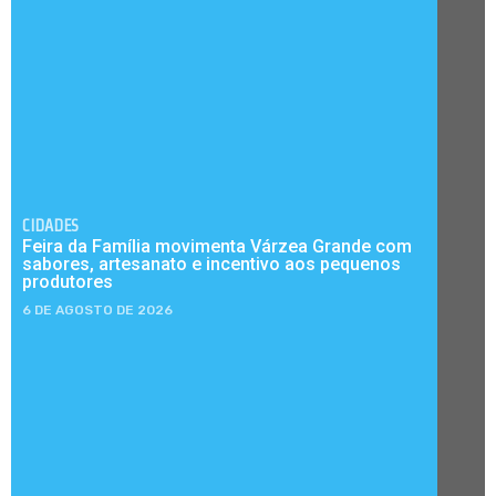
CIDADES
Feira da Família movimenta Várzea Grande com
sabores, artesanato e incentivo aos pequenos
produtores
6 DE AGOSTO DE 2026