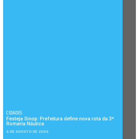
CIDADES
Festeja Sinop: Prefeitura define nova rota da 3ª
Romaria Náutica
6 DE AGOSTO DE 2026