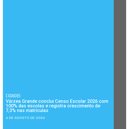
CIDADES
Várzea Grande conclui Censo Escolar 2026 com
100% das escolas e registra crescimento de
7,3% nas matrículas
6 DE AGOSTO DE 2026