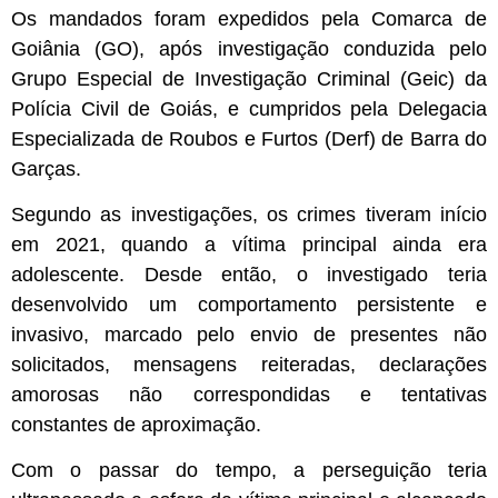
Os mandados foram expedidos pela Comarca de
Goiânia (GO), após investigação conduzida pelo
Grupo Especial de Investigação Criminal (Geic) da
Polícia Civil de Goiás, e cumpridos pela Delegacia
Especializada de Roubos e Furtos (Derf) de Barra do
Garças.
Segundo as investigações, os crimes tiveram início
em 2021, quando a vítima principal ainda era
adolescente. Desde então, o investigado teria
desenvolvido um comportamento persistente e
invasivo, marcado pelo envio de presentes não
solicitados, mensagens reiteradas, declarações
amorosas não correspondidas e tentativas
constantes de aproximação.
Com o passar do tempo, a perseguição teria