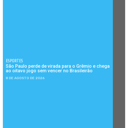
ESPORTES
São Paulo perde de virada para o Grêmio e chega
ao oitavo jogo sem vencer no Brasileirão
8 DE AGOSTO DE 2026