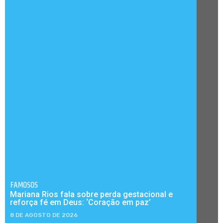
FAMOSOS
Mariana Rios fala sobre perda gestacional e
reforça fé em Deus: ‘Coração em paz’
8 DE AGOSTO DE 2026