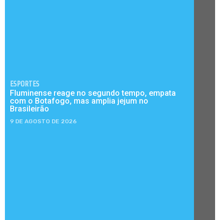
ESPORTES
Fluminense reage no segundo tempo, empata
com o Botafogo, mas amplia jejum no
Brasileirão
9 DE AGOSTO DE 2026