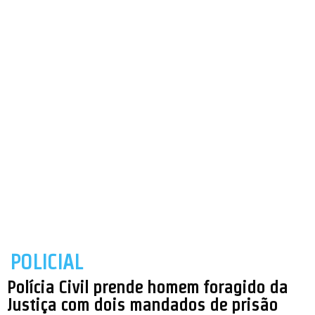
POLICIAL
Polícia Civil prende homem foragido da
Justiça com dois mandados de prisão