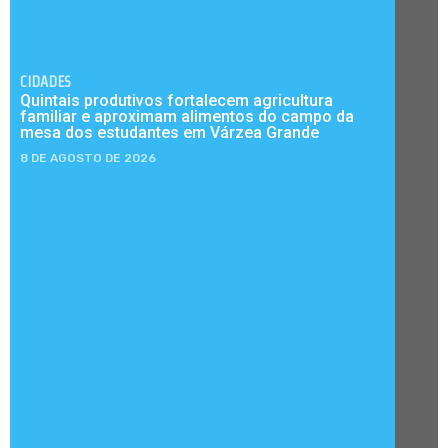
CIDADES
Quintais produtivos fortalecem agricultura
familiar e aproximam alimentos do campo da
mesa dos estudantes em Várzea Grande
8 DE AGOSTO DE 2026