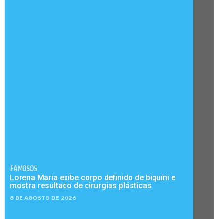
FAMOSOS
Lorena Maria exibe corpo definido de biquíni e
mostra resultado de cirurgias plásticas
8 DE AGOSTO DE 2026