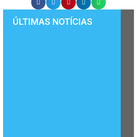
ÚLTIMAS NOTÍCIAS