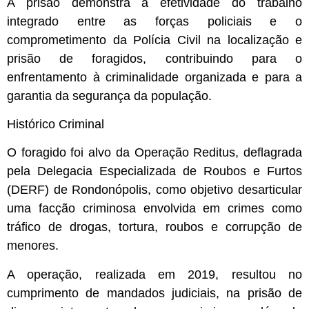
A prisão demonstra a efetividade do trabalho
integrado entre as forças policiais e o
comprometimento da Polícia Civil na localização e
prisão de foragidos, contribuindo para o
enfrentamento à criminalidade organizada e para a
garantia da segurança da população.
Histórico Criminal
O foragido foi alvo da Operação Reditus, deflagrada
pela Delegacia Especializada de Roubos e Furtos
(DERF) de Rondonópolis, como objetivo desarticular
uma facção criminosa envolvida em crimes como
tráfico de drogas, tortura, roubos e corrupção de
menores.
A operação, realizada em 2019, resultou no
cumprimento de mandados judiciais, na prisão de