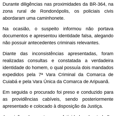
Durante diligências nas proximidades da BR-364, na
zona rural de Rondonópolis, os policiais civis
abordaram uma caminhonete.
Na ocasião, o suspeito informou não portava
documentos e apresentou identidade falsa, alegando
não possuir antecedentes criminais relevantes.
Diante das inconsistências apresentadas, foram
realizadas consultas e constatada a verdadeira
identidade do homem, o qual possuía dois mandados
expedidos pela 7ª Vara Criminal da Comarca de
Cuiabá e pela Vara Única da Comarca de Aripuanã.
Em seguida o procurado foi preso e conduzido para
as providências cabíveis, sendo posteriormente
apresentado e colocado à disposição da Justiça.