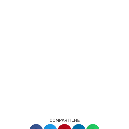
COMPARTILHE