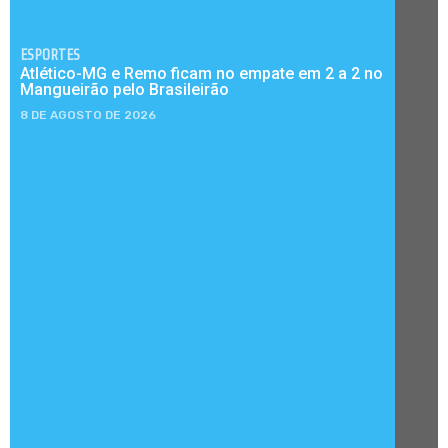
ESPORTES
Atlético-MG e Remo ficam no empate em 2 a 2 no
Mangueirão pelo Brasileirão
8 DE AGOSTO DE 2026