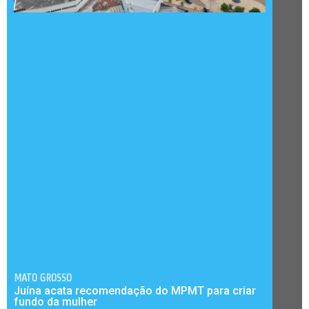
MATO GROSSO
Juína acata recomendação do MPMT para criar
fundo da mulher