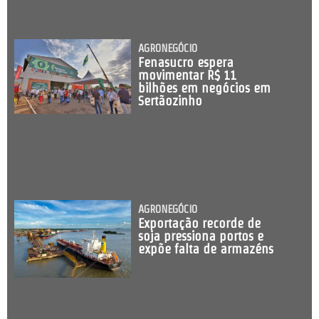
AGRONEGÓCIO
Fenasucro espera
movimentar R$ 11
bilhões em negócios em
Sertãozinho
AGRONEGÓCIO
Exportação recorde de
soja pressiona portos e
expõe falta de armazéns