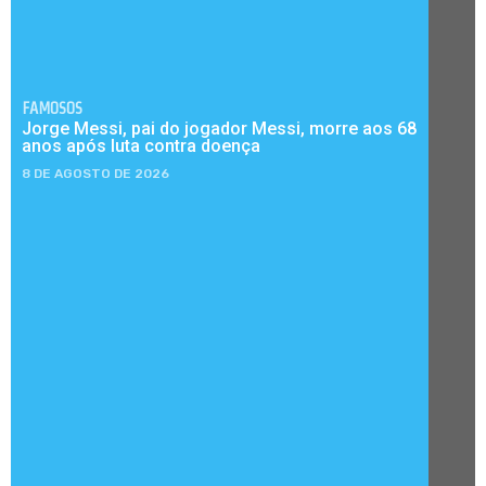
FAMOSOS
Jorge Messi, pai do jogador Messi, morre aos 68
anos após luta contra doença
8 DE AGOSTO DE 2026