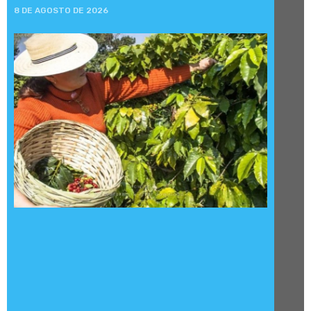
8 DE AGOSTO DE 2026