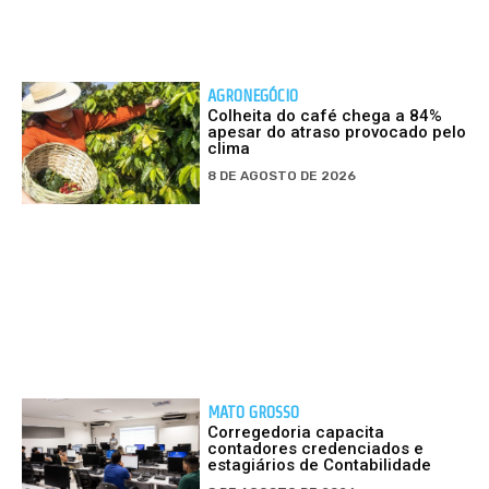
AGRONEGÓCIO
Colheita do café chega a 84%
apesar do atraso provocado pelo
clima
8 DE AGOSTO DE 2026
MATO GROSSO
Corregedoria capacita
contadores credenciados e
estagiários de Contabilidade