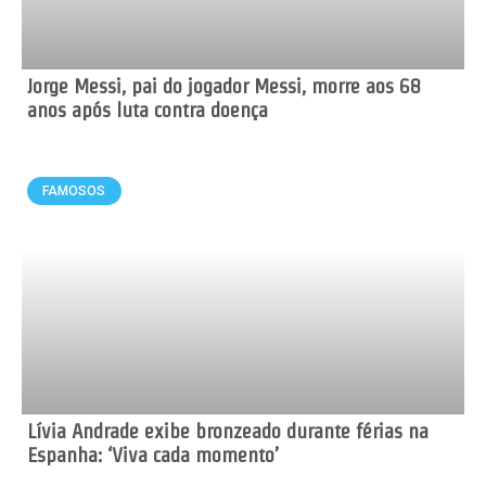
Jorge Messi, pai do jogador Messi, morre aos 68
anos após luta contra doença
FAMOSOS
Lívia Andrade exibe bronzeado durante férias na
Espanha: ‘Viva cada momento’