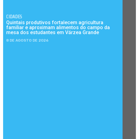
CIDADES
Quintais produtivos fortalecem agricultura
familiar e aproximam alimentos do campo da
mesa dos estudantes em Várzea Grande
8 DE AGOSTO DE 2026