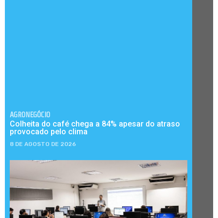
AGRONEGÓCIO
Colheita do café chega a 84% apesar do atraso
provocado pelo clima
8 DE AGOSTO DE 2026