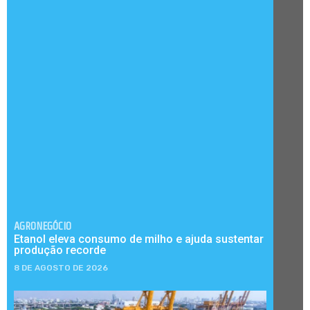
AGRONEGÓCIO
Etanol eleva consumo de milho e ajuda sustentar
produção recorde
8 DE AGOSTO DE 2026