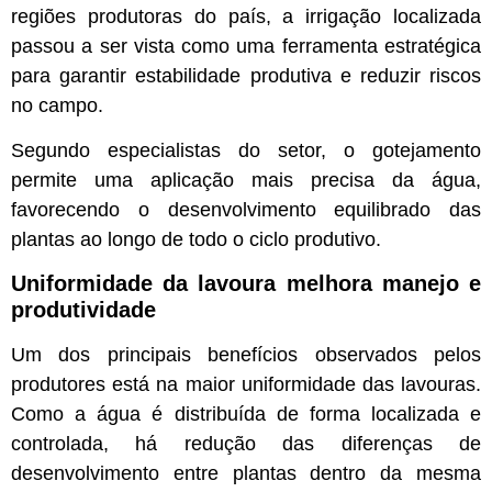
regiões produtoras do país, a irrigação localizada
passou a ser vista como uma ferramenta estratégica
para garantir estabilidade produtiva e reduzir riscos
no campo.
Segundo especialistas do setor, o gotejamento
permite uma aplicação mais precisa da água,
favorecendo o desenvolvimento equilibrado das
plantas ao longo de todo o ciclo produtivo.
Uniformidade da lavoura melhora manejo e
produtividade
Um dos principais benefícios observados pelos
produtores está na maior uniformidade das lavouras.
Como a água é distribuída de forma localizada e
controlada, há redução das diferenças de
desenvolvimento entre plantas dentro da mesma