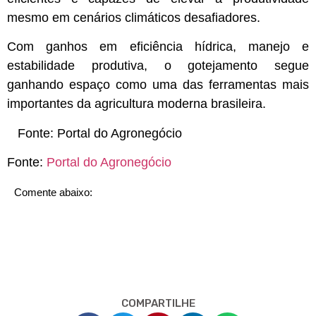
mesmo em cenários climáticos desafiadores.
Com ganhos em eficiência hídrica, manejo e
estabilidade produtiva, o gotejamento segue
ganhando espaço como uma das ferramentas mais
importantes da agricultura moderna brasileira.
Fonte:
Portal do Agronegócio
Fonte:
Portal do Agronegócio
Comente abaixo:
COMPARTILHE