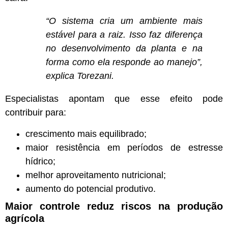
“O sistema cria um ambiente mais
estável para a raiz. Isso faz diferença
no desenvolvimento da planta e na
forma como ela responde ao manejo”,
explica Torezani.
Especialistas apontam que esse efeito pode
contribuir para:
crescimento mais equilibrado;
maior resistência em períodos de estresse
hídrico;
melhor aproveitamento nutricional;
aumento do potencial produtivo.
Maior controle reduz riscos na produção
agrícola