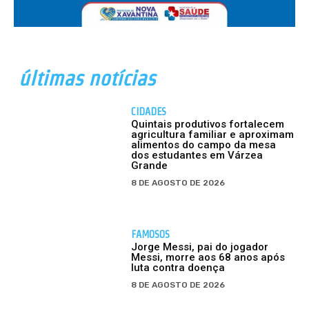
últimas notícias
CIDADES
Quintais produtivos fortalecem
agricultura familiar e aproximam
alimentos do campo da mesa
dos estudantes em Várzea
Grande
8 DE AGOSTO DE 2026
FAMOSOS
Jorge Messi, pai do jogador
Messi, morre aos 68 anos após
luta contra doença
8 DE AGOSTO DE 2026