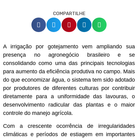
COMPARTILHE
A irrigação por gotejamento vem ampliando sua
presença no agronegócio brasileiro e se
consolidando como uma das principais tecnologias
para aumento da eficiência produtiva no campo. Mais
do que economizar água, o sistema tem sido adotado
por produtores de diferentes culturas por contribuir
diretamente para a uniformidade das lavouras, o
desenvolvimento radicular das plantas e o maior
controle do manejo agrícola.
Com a crescente ocorrência de irregularidades
climáticas e períodos de estiagem em importantes