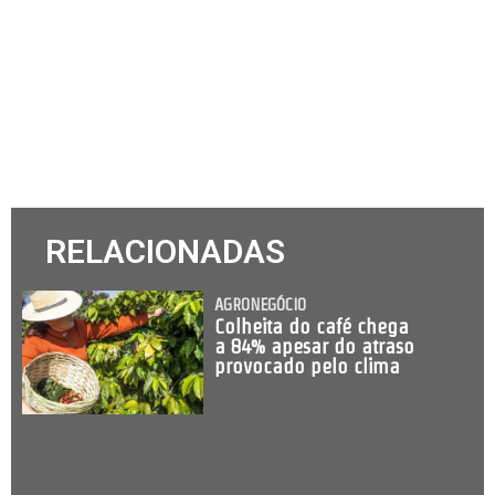
RELACIONADAS
AGRONEGÓCIO
Colheita do café chega
a 84% apesar do atraso
provocado pelo clima