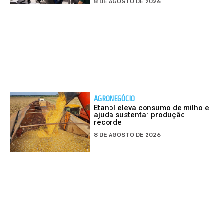
8 DE AGOSTO DE 2026
AGRONEGÓCIO
Etanol eleva consumo de milho e
ajuda sustentar produção
recorde
8 DE AGOSTO DE 2026