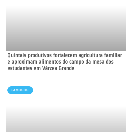
Quintais produtivos fortalecem agricultura familiar
e aproximam alimentos do campo da mesa dos
estudantes em Várzea Grande
FAMOSOS