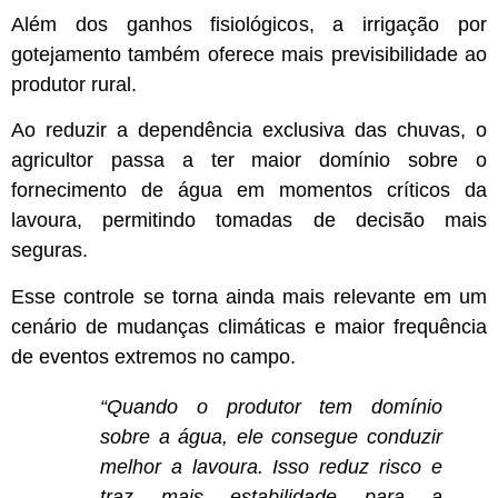
Além dos ganhos fisiológicos, a irrigação por
gotejamento também oferece mais previsibilidade ao
produtor rural.
Ao reduzir a dependência exclusiva das chuvas, o
agricultor passa a ter maior domínio sobre o
fornecimento de água em momentos críticos da
lavoura, permitindo tomadas de decisão mais
seguras.
Esse controle se torna ainda mais relevante em um
cenário de mudanças climáticas e maior frequência
de eventos extremos no campo.
“Quando o produtor tem domínio
sobre a água, ele consegue conduzir
melhor a lavoura. Isso reduz risco e
traz mais estabilidade para a