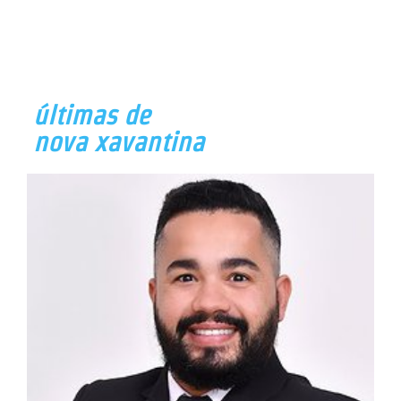
últimas de
nova xavantina