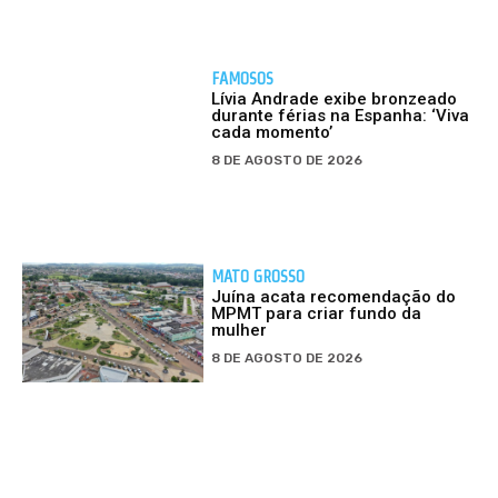
FAMOSOS
Lívia Andrade exibe bronzeado
durante férias na Espanha: ‘Viva
cada momento’
8 DE AGOSTO DE 2026
MATO GROSSO
Juína acata recomendação do
MPMT para criar fundo da
mulher
8 DE AGOSTO DE 2026