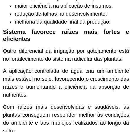
maior eficiência na aplicação de insumos;
redução de falhas no desenvolvimento;
melhoria da qualidade final da produção.
Sistema favorece raízes mais fortes e
eficientes
Outro diferencial da irrigação por gotejamento está
no fortalecimento do sistema radicular das plantas.
A aplicação controlada de água cria um ambiente
mais estável no solo, favorecendo o crescimento das
raízes e aumentando a eficiência na absorção de
nutrientes.
Com raízes mais desenvolvidas e saudáveis, as
plantas conseguem responder melhor às condições
do ambiente e aos manejos realizados ao longo da
safra.