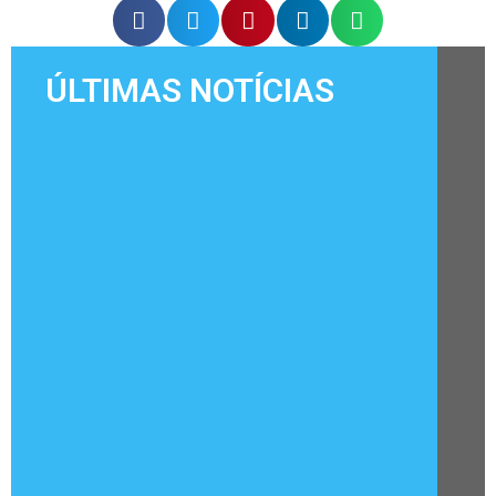
ÚLTIMAS NOTÍCIAS