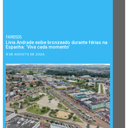
FAMOSOS
Lívia Andrade exibe bronzeado durante férias na
Espanha: ‘Viva cada momento’
8 DE AGOSTO DE 2026