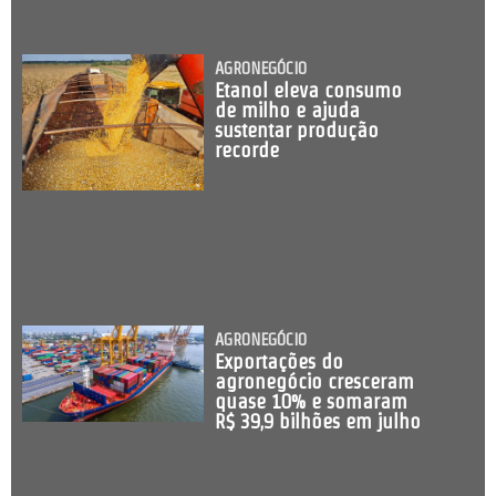
AGRONEGÓCIO
Etanol eleva consumo
de milho e ajuda
sustentar produção
recorde
AGRONEGÓCIO
Exportações do
agronegócio cresceram
quase 10% e somaram
R$ 39,9 bilhões em julho