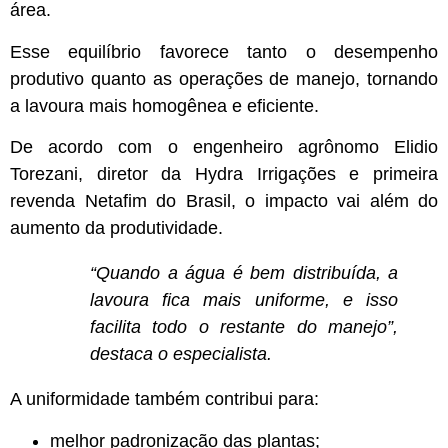
área.
Esse equilíbrio favorece tanto o desempenho
produtivo quanto as operações de manejo, tornando
a lavoura mais homogênea e eficiente.
De acordo com o engenheiro agrônomo Elidio
Torezani, diretor da Hydra Irrigações e primeira
revenda Netafim do Brasil, o impacto vai além do
aumento da produtividade.
“Quando a água é bem distribuída, a
lavoura fica mais uniforme, e isso
facilita todo o restante do manejo”,
destaca o especialista.
A uniformidade também contribui para:
melhor padronização das plantas;