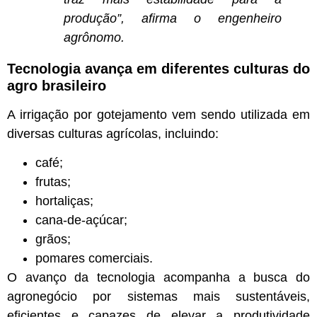
produção”, afirma o engenheiro
agrônomo.
Tecnologia avança em diferentes culturas do
agro brasileiro
A irrigação por gotejamento vem sendo utilizada em
diversas culturas agrícolas, incluindo:
café;
frutas;
hortaliças;
cana-de-açúcar;
grãos;
pomares comerciais.
O avanço da tecnologia acompanha a busca do
agronegócio por sistemas mais sustentáveis,
eficientes e capazes de elevar a produtividade