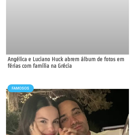
Angélica e Luciano Huck abrem álbum de fotos em
férias com família na Grécia
FAMOSOS