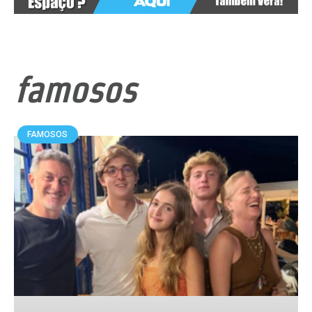
famosos
FAMOSOS