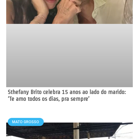
Sthefany Brito celebra 15 anos ao lado do marido:
‘Te amo todos os dias, pra sempre’
MATO GROSSO