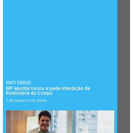
MATO GROSSO
MP aponta riscos e pede interdição da
Rodoviária do Coxipó
7 DE AGOSTO DE 2026