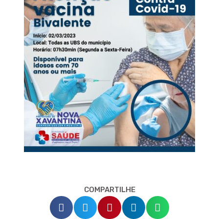
COMPARTILHE