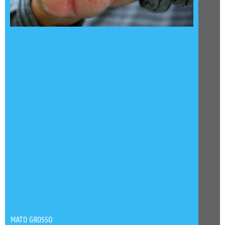
MATO GROSSO