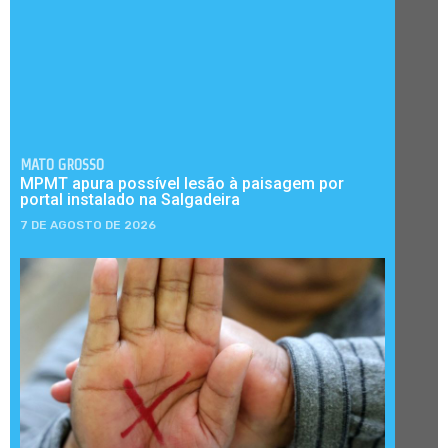
MATO GROSSO
MPMT apura possível lesão à paisagem por
portal instalado na Salgadeira
7 DE AGOSTO DE 2026