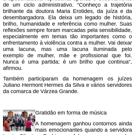
de um ciclo administrativo. “Conheço a trajetória
brilhante da doutora Maria Erotides, da juíza e da
desembargadora. Ela deixa um legado de história,
brilho, humanidade e referência como mulher. Suas
reflexões sempre foram marcadas pela sensibilidade,
especialmente em temas tão importantes como o
enfrentamento à violência contra a mulher. Vai deixar
uma lacuna, mas uma lacuna iluminada pelo
exemplo de mulher, mãe e profissional que foi.
Nunca é uma partida; é um brilho que continua”,
afirmou.
Também participaram da homenagem os juízes
Juliano Hermont Hermes da Silva e vários servidores
da comarca de Várzea Grande.
Gratidão em forma de música
A homenagem ganhou contornos ainda
mais emocionantes quando a servidora