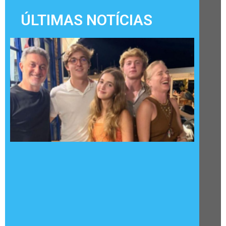
ÚLTIMAS NOTÍCIAS