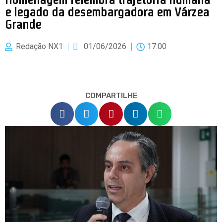
e legado da desembargadora em Várzea
Grande
Redação NX1
01/06/2026
17:00
COMPARTILHE