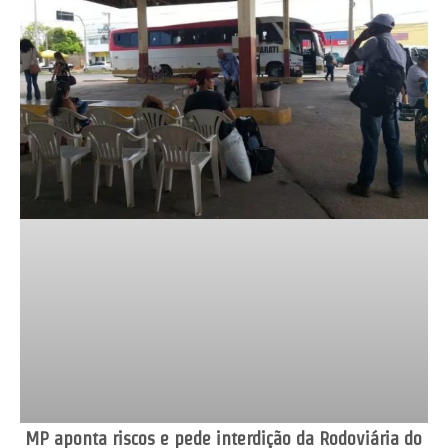
MP aponta riscos e pede interdição da Rodoviária do