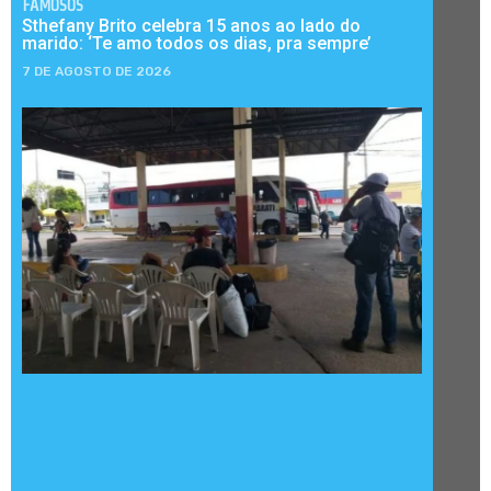
FAMOSOS
Sthefany Brito celebra 15 anos ao lado do
marido: ‘Te amo todos os dias, pra sempre’
7 DE AGOSTO DE 2026