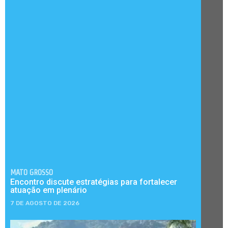
MATO GROSSO
Encontro discute estratégias para fortalecer
atuação em plenário
7 DE AGOSTO DE 2026