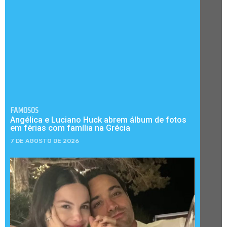
FAMOSOS
Angélica e Luciano Huck abrem álbum de fotos
em férias com família na Grécia
7 DE AGOSTO DE 2026