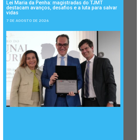
Lei Maria da Penha: magistradas do TJMT
destacam avanços, desafios e a luta para salvar
vidas
7 DE AGOSTO DE 2026