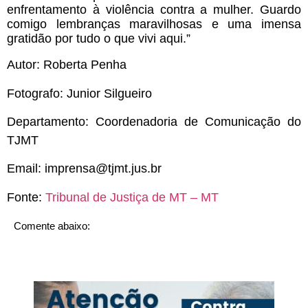
enfrentamento à violência contra a mulher. Guardo
comigo lembranças maravilhosas e uma imensa
gratidão por tudo o que vivi aqui.”
Autor: Roberta Penha
Fotografo: Junior Silgueiro
Departamento: Coordenadoria de Comunicação do
TJMT
Email:
imprensa@tjmt.jus.br
Fonte:
Tribunal de Justiça de MT – MT
Comente abaixo: