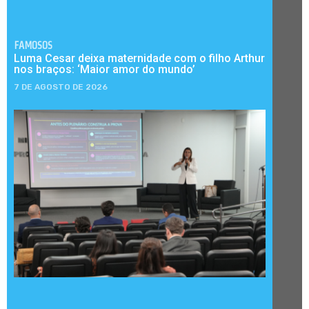
FAMOSOS
Luma Cesar deixa maternidade com o filho Arthur
nos braços: ‘Maior amor do mundo’
7 DE AGOSTO DE 2026