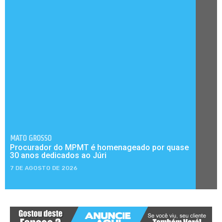
MATO GROSSO
Procurador do MPMT é homenageado por quase
30 anos dedicados ao Júri
7 DE AGOSTO DE 2026