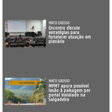
MATO GROSSO
Encontro discute
estratégias para
fortalecer atuação em
plenário
MATO GROSSO
MPMT apura possível
lesão à paisagem por
portal instalado na
Salgadeira