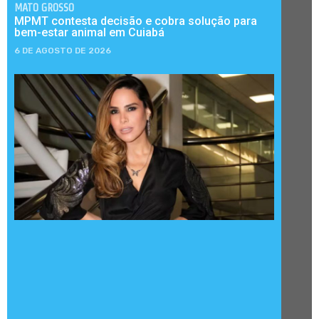
MATO GROSSO
MPMT contesta decisão e cobra solução para
bem-estar animal em Cuiabá
6 DE AGOSTO DE 2026