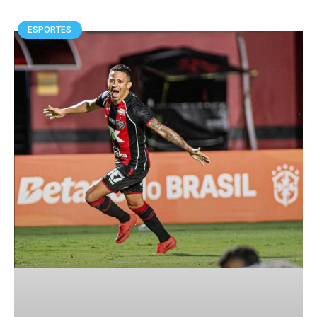
ESPORTES