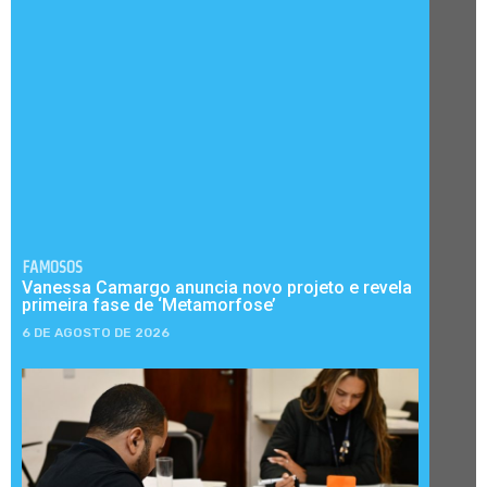
FAMOSOS
Vanessa Camargo anuncia novo projeto e revela
primeira fase de ‘Metamorfose’
6 DE AGOSTO DE 2026