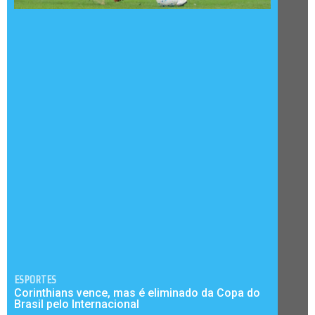
ESPORTES
Corinthians vence, mas é eliminado da Copa do
Brasil pelo Internacional