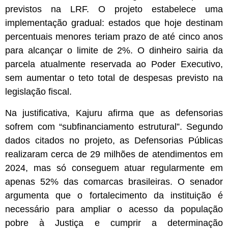
previstos na LRF. O projeto estabelece uma
implementação gradual: estados que hoje destinam
percentuais menores teriam prazo de até cinco anos
para alcançar o limite de 2%. O dinheiro sairia da
parcela atualmente reservada ao Poder Executivo,
sem aumentar o teto total de despesas previsto na
legislação fiscal.
Na justificativa, Kajuru afirma que as defensorias
sofrem com “subfinanciamento estrutural”. Segundo
dados citados no projeto, as Defensorias Públicas
realizaram cerca de 29 milhões de atendimentos em
2024, mas só conseguem atuar regularmente em
apenas 52% das comarcas brasileiras. O senador
argumenta que o fortalecimento da instituição é
necessário para ampliar o acesso da população
pobre à Justiça e cumprir a determinação