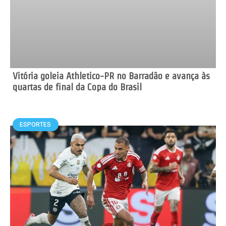
Vitória goleia Athletico-PR no Barradão e avança às
quartas de final da Copa do Brasil
ESPORTES