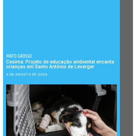
MATO GROSSO
Cesima: Projeto de educação ambiental encanta
crianças em Santo Antônio de Leverger
6 DE AGOSTO DE 2026