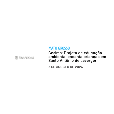
MATO GROSSO
Cesima: Projeto de educação
ambiental encanta crianças em
Santo Antônio de Leverger
6 DE AGOSTO DE 2026