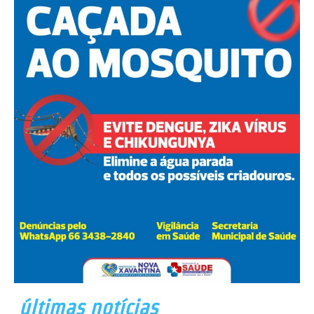
últimas notícias