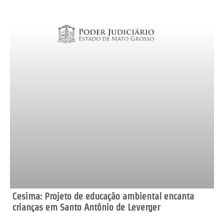
Cesima: Projeto de educação ambiental encanta
crianças em Santo Antônio de Leverger