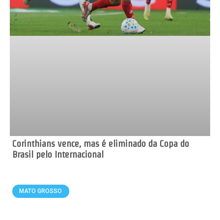
Corinthians vence, mas é eliminado da Copa do
Brasil pelo Internacional
MATO GROSSO