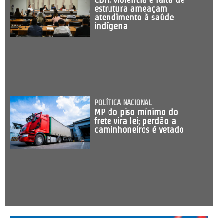
estrutura ameaçam
atendimento à saúde
indígena
POLÍTICA NACIONAL
MP do piso mínimo do
frete vira lei; perdão a
caminhoneiros é vetado