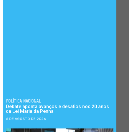
POLÍTICA NACIONAL
Debate aponta avanços e desafios nos 20 anos
da Lei Maria da Penha
6 DE AGOSTO DE 2026