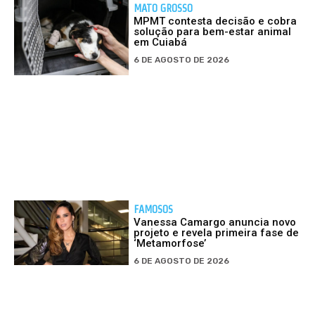
MATO GROSSO
MPMT contesta decisão e cobra
solução para bem-estar animal
em Cuiabá
6 DE AGOSTO DE 2026
FAMOSOS
Vanessa Camargo anuncia novo
projeto e revela primeira fase de
‘Metamorfose’
6 DE AGOSTO DE 2026