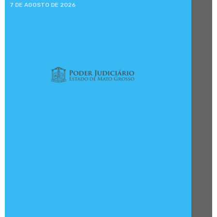
7 DE AGOSTO DE 2026