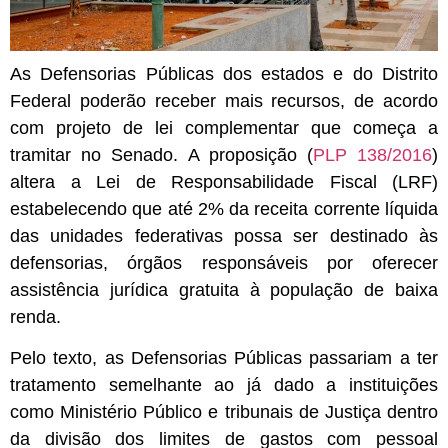
As Defensorias Públicas dos estados e do Distrito
Federal poderão receber mais recursos, de acordo
com projeto de lei complementar que começa a
tramitar no Senado. A proposição (
PLP 138/2016
)
altera a Lei de Responsabilidade Fiscal (LRF)
estabelecendo que até 2% da receita corrente líquida
das unidades federativas possa ser destinado às
defensorias, órgãos responsáveis por oferecer
assistência jurídica gratuita à população de baixa
renda.
Pelo texto, as Defensorias Públicas passariam a ter
tratamento semelhante ao já dado a instituições
como Ministério Público e tribunais de Justiça dentro
da divisão dos limites de gastos com pessoal