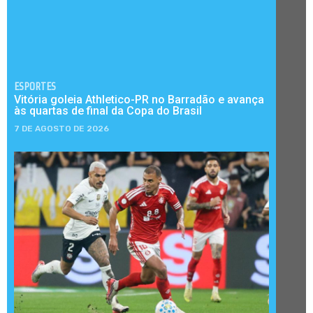
ESPORTES
Vitória goleia Athletico-PR no Barradão e avança
às quartas de final da Copa do Brasil
7 DE AGOSTO DE 2026