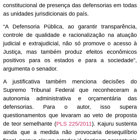
constitucional de presença das defensorias em todas
as unidades jurisdicionais do país.
“A Defensoria Pública, ao garantir transparência,
controle de qualidade e racionalização na atuação
judicial e extrajudicial, não só promove o acesso à
Justiça, mas também produz efeitos econômicos
positivos para os estados e para a sociedade”,
argumenta o senador.
A justificativa também menciona decisões do
Supremo Tribunal Federal que reconheceram a
autonomia administrativa e orçamentária das
defensorias. Para o autor, isso supera
questionamentos que levaram ao veto de proposta
de teor semelhante (
PLS 225/2011
). Kajuru sustenta
ainda que a medida não provocaria desequilíbrio