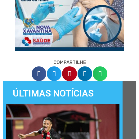
COMPARTILHE
ÚLTIMAS NOTÍCIAS