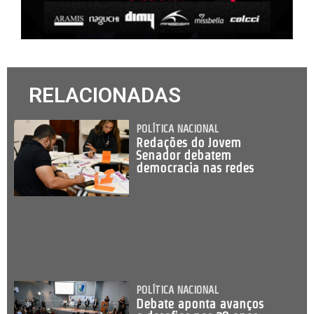
RELACIONADAS
POLÍTICA NACIONAL
Redações do Jovem
Senador debatem
democracia nas redes
POLÍTICA NACIONAL
Debate aponta avanços