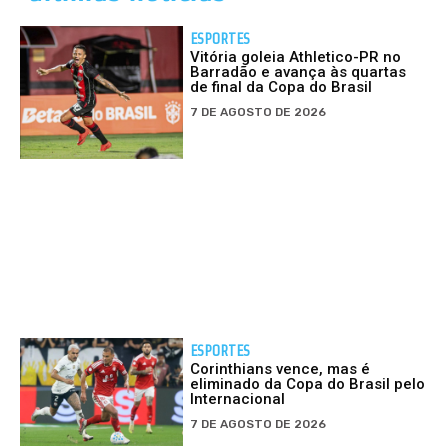
ESPORTES
Vitória goleia Athletico-PR no
Barradão e avança às quartas
de final da Copa do Brasil
7 DE AGOSTO DE 2026
ESPORTES
Corinthians vence, mas é
eliminado da Copa do Brasil pelo
Internacional
7 DE AGOSTO DE 2026