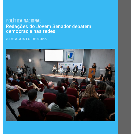
POLÍTICA NACIONAL
Redações do Jovem Senador debatem
democracia nas redes
6 DE AGOSTO DE 2026