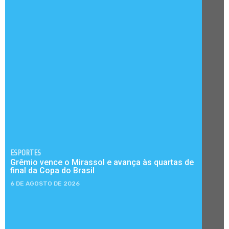
ESPORTES
Grêmio vence o Mirassol e avança às quartas de
final da Copa do Brasil
6 DE AGOSTO DE 2026