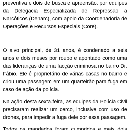
preventiva e dois de busca e apreensão, por equipes
da Delegacia Especializada de Repressão a
Narcóticos (Denarc), com apoio da Coordenadoria de
Operações e Recursos Especiais (Core).
O alvo principal, de 31 anos, é condenado a seis
anos e dois meses por roubo e apontado como uma
das lideranças de uma facção criminosa no bairro Dr.
Fábio. Ele é proprietário de várias casas no bairro e
criou uma passagem em um quarteirão para fuga em
caso de ação da polícia.
Na ação desta sexta-feira, as equipes da Polícia Civil
precisaram realizar um cerco, inclusive com uso de
drones, para impedir a fuga dele por essa passagem.
Todos os mandados foram cumpridos e mais dois