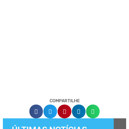
COMPARTILHE