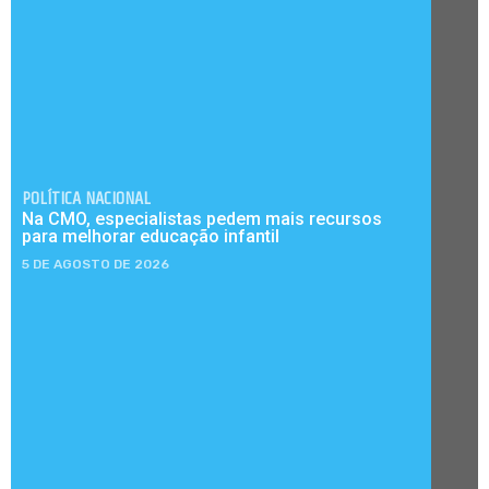
POLÍTICA NACIONAL
Na CMO, especialistas pedem mais recursos
para melhorar educação infantil
5 DE AGOSTO DE 2026