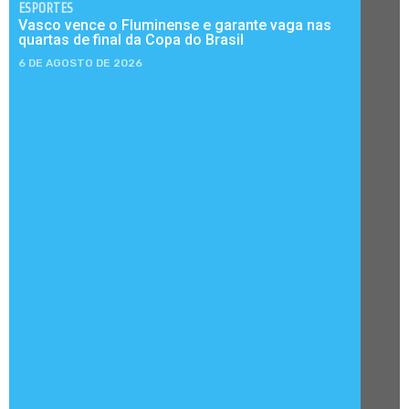
ESPORTES
Vasco vence o Fluminense e garante vaga nas
quartas de final da Copa do Brasil
6 DE AGOSTO DE 2026