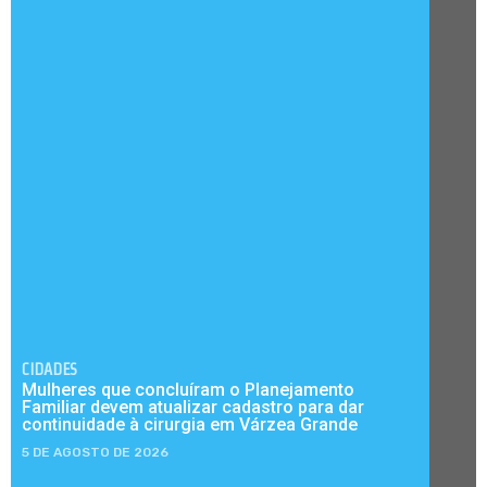
CIDADES
Mulheres que concluíram o Planejamento
Familiar devem atualizar cadastro para dar
continuidade à cirurgia em Várzea Grande
5 DE AGOSTO DE 2026