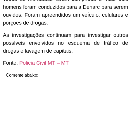
homens foram conduzidos para a Denarc para serem
ouvidos. Foram apreendidos um veículo, celulares e
porções de drogas.
As investigações continuam para investigar outros
possíveis envolvidos no esquema de tráfico de
drogas e lavagem de capitais.
Fonte:
Policia Civil MT – MT
Comente abaixo: