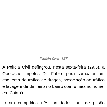
Polícia Civil - MT
A Polícia Civil deflagrou, nesta sexta-feira (29.5), a
Operação Impetus Dr. Fábio, para combater um
esquema de tráfico de drogas, associação ao tráfico
e lavagem de dinheiro no bairro com o mesmo nome,
em Cuiabá.
Foram cumpridos três mandados, um de prisão