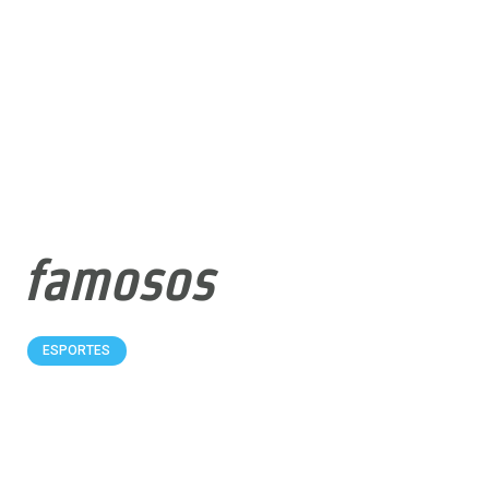
famosos
ESPORTES