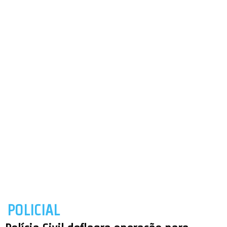
POLICIAL