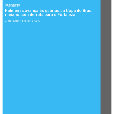
ESPORTES
Palmeiras avança às quartas da Copa do Brasil
mesmo com derrota para o Fortaleza
6 DE AGOSTO DE 2026