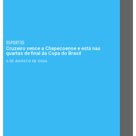
ESPORTES
Cruzeiro vence a Chapecoense e está nas
quartas de final da Copa do Brasil
6 DE AGOSTO DE 2026