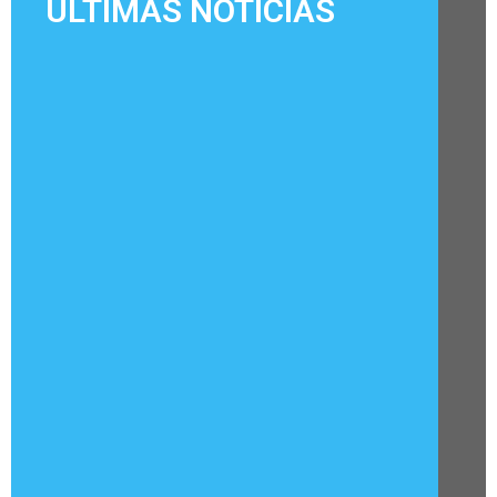
ÚLTIMAS NOTÍCIAS