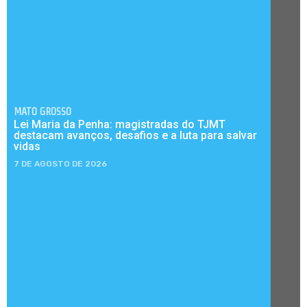
MATO GROSSO
Lei Maria da Penha: magistradas do TJMT
destacam avanços, desafios e a luta para salvar
vidas
7 DE AGOSTO DE 2026