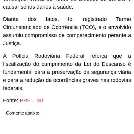
causar sérios danos à saúde.
Diante dos fatos, foi registrado Termo
Circunstanciado de Ocorrência (TCO), e o envolvido
assumiu compromisso de comparecimento perante a
Justiça.
A Polícia Rodoviária Federal reforça que a
fiscalização do cumprimento da Lei do Descanso é
fundamental para a preservação da segurança viária
e para a redução de ocorrências graves nas rodovias
federais.
Fonte:
PRF – MT
Comente abaixo: