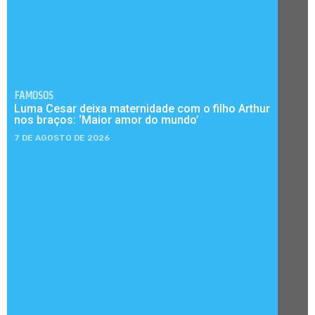
FAMOSOS
Luma Cesar deixa maternidade com o filho Arthur
nos braços: ‘Maior amor do mundo’
7 DE AGOSTO DE 2026