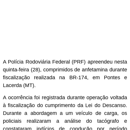
A Polícia Rodoviária Federal (PRF) apreendeu nesta
quinta-feira (28), comprimidos de anfetamina durante
fiscalização realizada na BR-174, em Pontes e
Lacerda (MT).
A ocorrência foi registrada durante operação voltada
à fiscalização do cumprimento da Lei do Descanso.
Durante a abordagem a um veículo de carga, os
policiais realizaram a análise do tacógrafo e
constataram indícios de condução por período