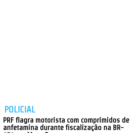
POLICIAL
PRF flagra motorista com comprimidos de
anfetamina durante fiscalização na BR-