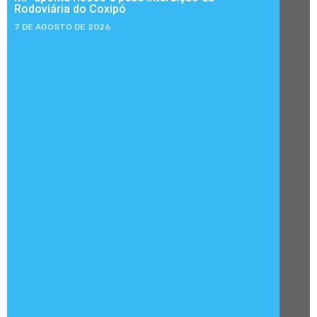
Rodoviária do Coxipó
7 DE AGOSTO DE 2026