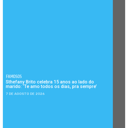
FAMOSOS
Sthefany Brito celebra 15 anos ao lado do
marido: ‘Te amo todos os dias, pra sempre’
7 DE AGOSTO DE 2026