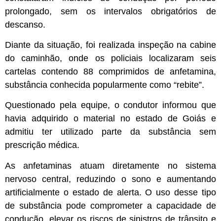
prolongado, sem os intervalos obrigatórios de
descanso.
Diante da situação, foi realizada inspeção na cabine
do caminhão, onde os policiais localizaram seis
cartelas contendo 88 comprimidos de anfetamina,
substância conhecida popularmente como “rebite”.
Questionado pela equipe, o condutor informou que
havia adquirido o material no estado de Goiás e
admitiu ter utilizado parte da substância sem
prescrição médica.
As anfetaminas atuam diretamente no sistema
nervoso central, reduzindo o sono e aumentando
artificialmente o estado de alerta. O uso desse tipo
de substância pode comprometer a capacidade de
condução, elevar os riscos de sinistros de trânsito e