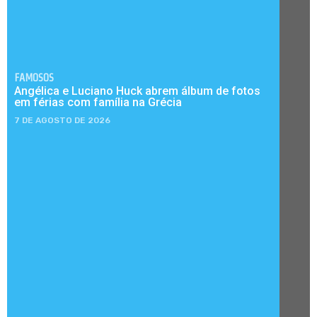
FAMOSOS
Angélica e Luciano Huck abrem álbum de fotos
em férias com família na Grécia
7 DE AGOSTO DE 2026