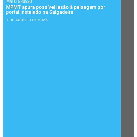
MATO GROSSO
MPMT apura possível lesão à paisagem por
portal instalado na Salgadeira
7 DE AGOSTO DE 2026