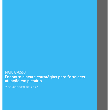
MATO GROSSO
Encontro discute estratégias para fortalecer
atuação em plenário
7 DE AGOSTO DE 2026