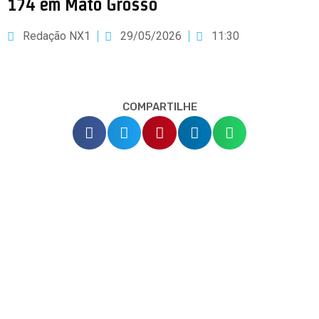
174 em Mato Grosso
Redação NX1
29/05/2026
11:30
COMPARTILHE