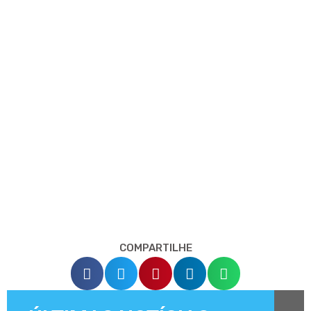
COMPARTILHE