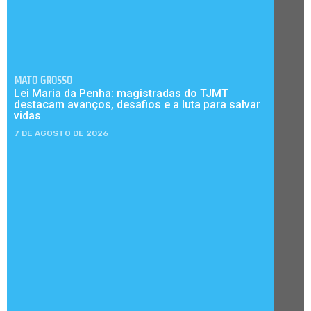
MATO GROSSO
Lei Maria da Penha: magistradas do TJMT
destacam avanços, desafios e a luta para salvar
vidas
7 DE AGOSTO DE 2026