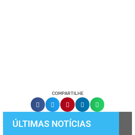
COMPARTILHE
ÚLTIMAS NOTÍCIAS