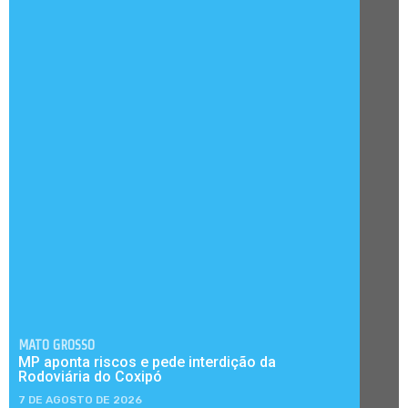
MATO GROSSO
MP aponta riscos e pede interdição da
Rodoviária do Coxipó
7 DE AGOSTO DE 2026