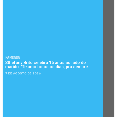
FAMOSOS
Sthefany Brito celebra 15 anos ao lado do
marido: ‘Te amo todos os dias, pra sempre’
7 DE AGOSTO DE 2026