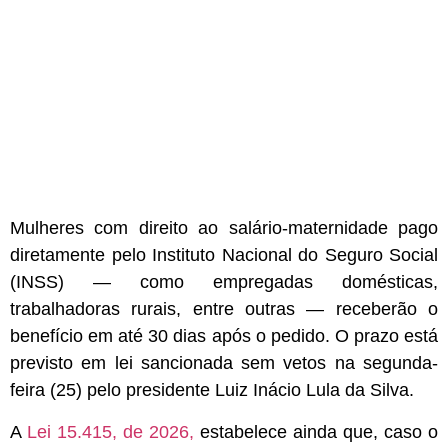
Mulheres com direito ao salário-maternidade pago
diretamente pelo Instituto Nacional do Seguro Social
(INSS) — como empregadas domésticas,
trabalhadoras rurais, entre outras — receberão o
benefício em até 30 dias após o pedido. O prazo está
previsto em lei sancionada sem vetos na segunda-
feira (25) pelo presidente Luiz Inácio Lula da Silva.
A
Lei 15.415, de 2026,
estabelece ainda que, caso o