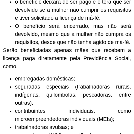
o benefício deixará de ser pago e e terá que ser
devolvido se a mulher não cumprir os requisitos
e tiver solicitado a licença de má-fé;
O benefício será encerrado, mas não será
devolvido, mesmo que a mulher não cumpra os
requisitos, desde que não tenha agido de má-fé.
Serão beneficiadas apenas mães que recebem a
licença paga diretamente pela Previdência Social,
como.
empregadas domésticas;
seguradas especiais (trabalhadoras rurais,
indígenas, quilombolas, pescadoras, entre
outras);
contribuintes individuais, como
microempreendedoras individuais (MEIs);
trabalhadoras avulsas; e