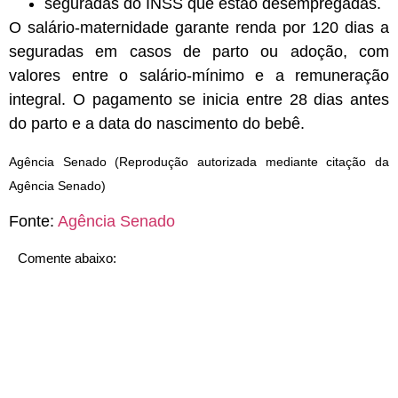
seguradas do INSS que estão desempregadas.
O salário-maternidade garante renda por 120 dias a
seguradas em casos de parto ou adoção, com
valores entre o salário-mínimo e a remuneração
integral. O pagamento se inicia entre 28 dias antes
do parto e a data do nascimento do bebê.
Agência Senado (Reprodução autorizada mediante citação da
Agência Senado)
Fonte:
Agência Senado
Comente abaixo: