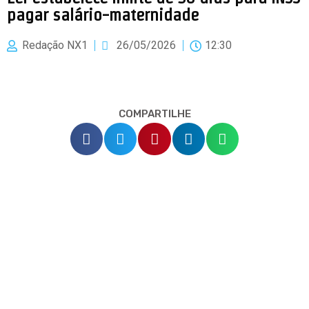
pagar salário-maternidade
Redação NX1
26/05/2026
12:30
COMPARTILHE