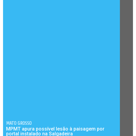
MATO GROSSO
MPMT apura possível lesão à paisagem por
portal instalado na Salgadeira