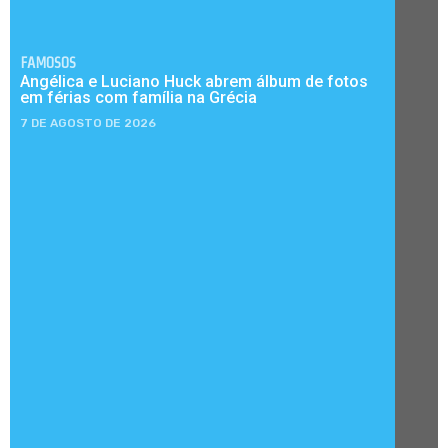
FAMOSOS
Angélica e Luciano Huck abrem álbum de fotos
em férias com família na Grécia
7 DE AGOSTO DE 2026