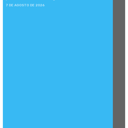
7 DE AGOSTO DE 2026