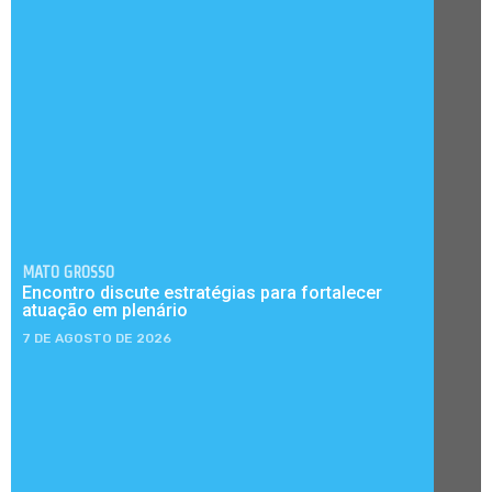
MATO GROSSO
Encontro discute estratégias para fortalecer
atuação em plenário
7 DE AGOSTO DE 2026