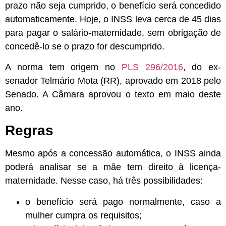
prazo não seja cumprido, o benefício será concedido
automaticamente.
Hoje, o INSS leva cerca de 45 dias
para pagar o salário-maternidade, sem obrigação de
concedê-lo se o prazo for descumprido.
A norma tem origem no
PLS 296/2016
, do ex-
senador Telmário Mota (RR), aprovado em 2018 pelo
Senado. A Câmara aprovou o texto em maio deste
ano.
Regras
Mesmo após a concessão automática, o INSS ainda
poderá analisar se a mãe tem direito à licença-
maternidade. Nesse caso, há três possibilidades:
o benefício será pago normalmente, caso a
mulher cumpra os requisitos;