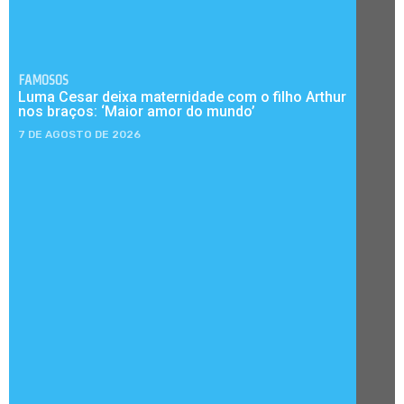
FAMOSOS
Luma Cesar deixa maternidade com o filho Arthur
nos braços: ‘Maior amor do mundo’
7 DE AGOSTO DE 2026