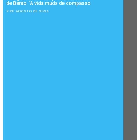
de Bento: ‘A vida muda de compasso
9 DE AGOSTO DE 2026