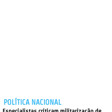
POLÍTICA NACIONAL
Especialistas criticam militarização de