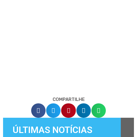
COMPARTILHE
ÚLTIMAS NOTÍCIAS