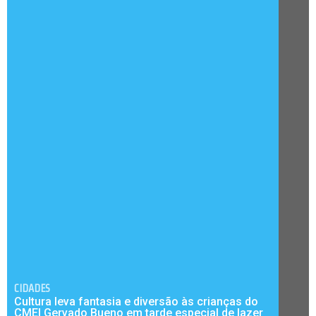
CIDADES
Cultura leva fantasia e diversão às crianças do
CMEI Gervado Bueno em tarde especial de lazer