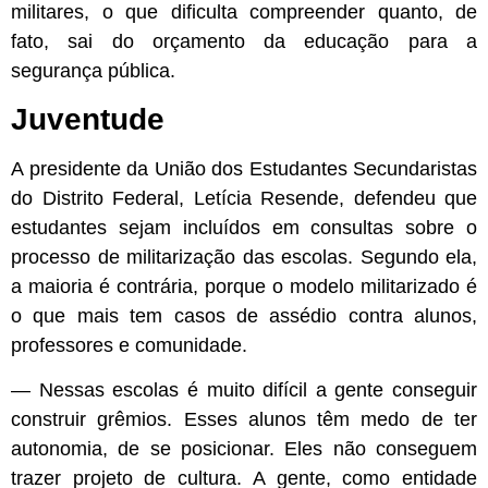
militares, o que dificulta compreender quanto, de
fato, sai do orçamento da educação para a
segurança pública.
Juventude
A presidente da União dos Estudantes Secundaristas
do Distrito Federal, Letícia Resende, defendeu que
estudantes sejam incluídos em consultas sobre o
processo de militarização das escolas. Segundo ela,
a maioria é contrária, porque o modelo militarizado é
o que mais tem casos de assédio contra alunos,
professores e comunidade.
— Nessas escolas é muito difícil a gente conseguir
construir grêmios. Esses alunos têm medo de ter
autonomia, de se posicionar. Eles não conseguem
trazer projeto de cultura. A gente, como entidade