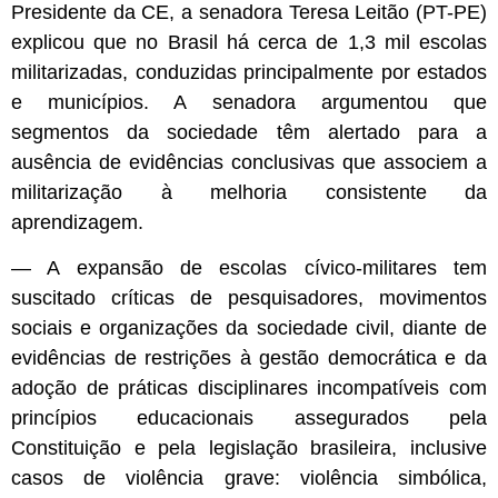
Presidente da CE, a senadora Teresa Leitão (PT-PE)
explicou que no Brasil há cerca de 1,3 mil escolas
militarizadas, conduzidas principalmente por estados
e municípios. A senadora argumentou que
segmentos da sociedade têm alertado para a
ausência de evidências conclusivas que associem a
militarização à melhoria consistente da
aprendizagem.
— A expansão de escolas cívico-militares tem
suscitado críticas de pesquisadores, movimentos
sociais e organizações da sociedade civil, diante de
evidências de restrições à gestão democrática e da
adoção de práticas disciplinares incompatíveis com
princípios educacionais assegurados pela
Constituição e pela legislação brasileira, inclusive
casos de violência grave: violência simbólica,