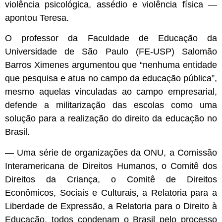
violência psicológica, assédio e violência física —
apontou Teresa.
O professor da
Faculdade de Educação da
Universidade de São Paulo (FE-USP)
Salomão
Barros Ximenes argumentou que “nenhuma entidade
que pesquisa e atua no campo da educação pública”,
mesmo aquelas vinculadas ao campo empresarial,
defende a militarização das escolas como uma
solução para a realização do direito da educação no
Brasil.
— Uma série de organizações da ONU, a Comissão
Interamericana de Direitos Humanos, o Comitê dos
Direitos da Criança, o Comitê de Direitos
Econômicos, Sociais e Culturais, a Relatoria para a
Liberdade de Expressão, a Relatoria para o Direito à
Educação, todos condenam o Brasil pelo processo