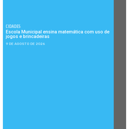
CIDADES
Escola Municipal ensina matemática com uso de
jogos e brincadeiras
9 DE AGOSTO DE 2026