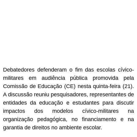
Debatedores defenderam o fim das escolas cívico-
militares em audiência pública promovida pela
Comissão de Educação (CE) nesta quinta-feira (21).
A discussão reuniu pesquisadores, representantes de
entidades da educação e estudantes para discutir
impactos dos modelos cívico-militares na
organização pedagógica, no financiamento e na
garantia de direitos no ambiente escolar.