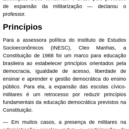
de expansão da militarização — declarou o
professor.
Princípios
Para a assessora política do Instituto de Estudos
Socioeconômicos (INESC), Cleo Manhas, a
Constituição de 1988 foi um marco para educação
brasileira ao estabelecer princípios orientados pela
democracia, igualdade de acesso, liberdade de
ensinar e aprender e gestão democrática do ensino
público. Para ela, a expansão das escolas cívico-
militares é um retrocesso por reduzir princípios
fundamentais da educação democrática previstos na
Constituição.
— Em muitos casos, a presença de militares na