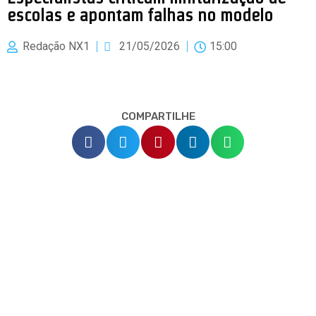
escolas e apontam falhas no modelo
Redação NX1
21/05/2026
15:00
COMPARTILHE