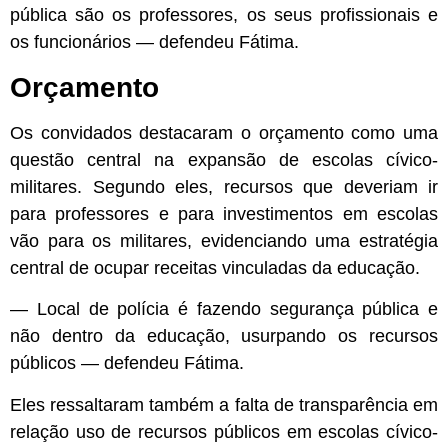
pública são os professores, os seus profissionais e
os funcionários — defendeu Fátima.
Orçamento
Os convidados destacaram o orçamento como uma
questão central na expansão de escolas cívico-
militares. Segundo eles, recursos que deveriam ir
para professores e para investimentos em escolas
vão para os militares, evidenciando uma estratégia
central de ocupar receitas vinculadas da educação.
— Local de polícia é fazendo segurança pública e
não dentro da educação, usurpando os recursos
públicos — defendeu Fátima.
Eles ressaltaram também a falta de transparência em
relação uso de recursos públicos em escolas cívico-