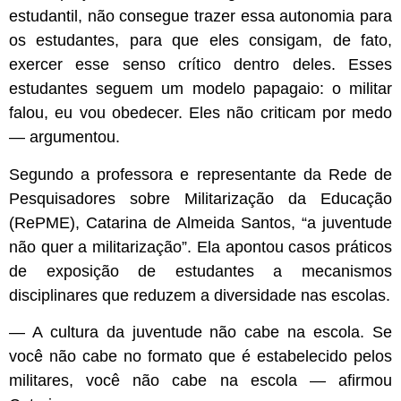
estudantil, não consegue trazer essa autonomia para
os estudantes, para que eles consigam, de fato,
exercer esse senso crítico dentro deles. Esses
estudantes seguem um modelo papagaio: o militar
falou, eu vou obedecer. Eles não criticam por medo
— argumentou.
Segundo a professora e representante da Rede de
Pesquisadores sobre Militarização da Educação
(RePME), Catarina de Almeida Santos, “a juventude
não quer a militarização”. Ela apontou casos práticos
de exposição de estudantes a mecanismos
disciplinares que reduzem a diversidade nas escolas.
— A cultura da juventude não cabe na escola. Se
você não cabe no formato que é estabelecido pelos
militares, você não cabe na escola — afirmou