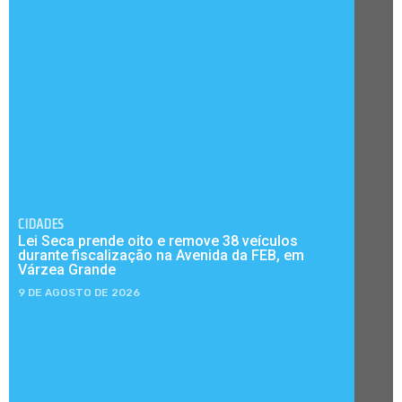
CIDADES
Lei Seca prende oito e remove 38 veículos
durante fiscalização na Avenida da FEB, em
Várzea Grande
9 DE AGOSTO DE 2026