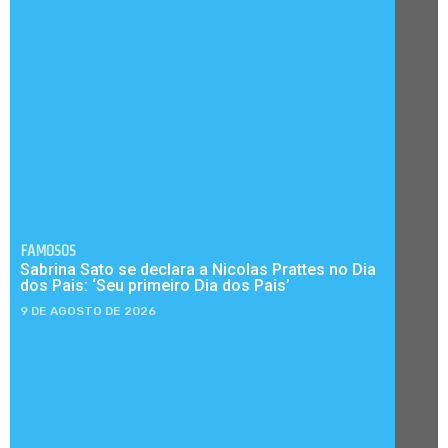
FAMOSOS
Sabrina Sato se declara a Nicolas Prattes no Dia
dos Pais: ‘Seu primeiro Dia dos Pais’
9 DE AGOSTO DE 2026