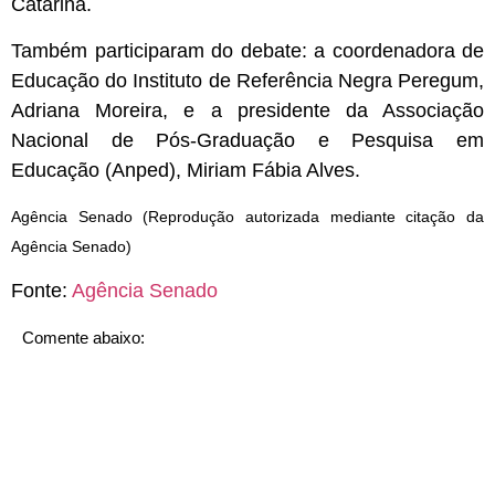
Catarina.
Também participaram do debate: a coordenadora de
Educação do Instituto de Referência Negra Peregum,
Adriana Moreira, e a presidente da Associação
Nacional de Pós-Graduação e Pesquisa em
Educação (Anped), Miriam Fábia Alves.
Agência Senado (Reprodução autorizada mediante citação da
Agência Senado)
Fonte:
Agência Senado
Comente abaixo: