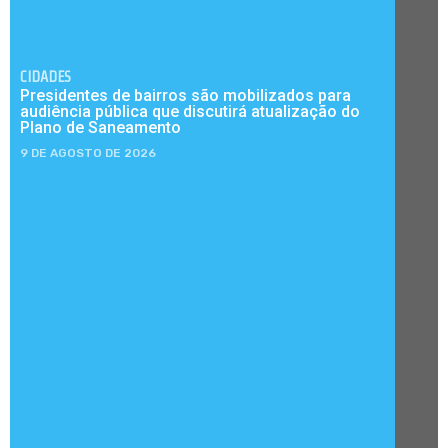
CIDADES
Presidentes de bairros são mobilizados para
audiência pública que discutirá atualização do
Plano de Saneamento
9 DE AGOSTO DE 2026