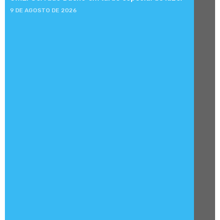
9 DE AGOSTO DE 2026