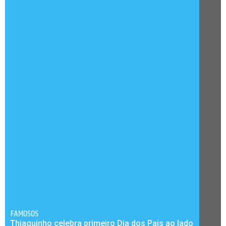
FAMOSOS
Thiaguinho celebra primeiro Dia dos Pais ao lado