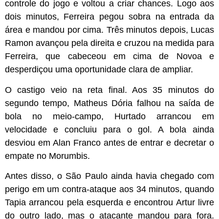
controle do jogo e voltou a criar chances. Logo aos
dois minutos, Ferreira pegou sobra na entrada da
área e mandou por cima. Três minutos depois, Lucas
Ramon avançou pela direita e cruzou na medida para
Ferreira, que cabeceou em cima de Novoa e
desperdiçou uma oportunidade clara de ampliar.
O castigo veio na reta final. Aos 35 minutos do
segundo tempo, Matheus Dória falhou na saída de
bola no meio-campo, Hurtado arrancou em
velocidade e concluiu para o gol. A bola ainda
desviou em Alan Franco antes de entrar e decretar o
empate no Morumbis.
Antes disso, o São Paulo ainda havia chegado com
perigo em um contra-ataque aos 34 minutos, quando
Tapia arrancou pela esquerda e encontrou Artur livre
do outro lado, mas o atacante mandou para fora.