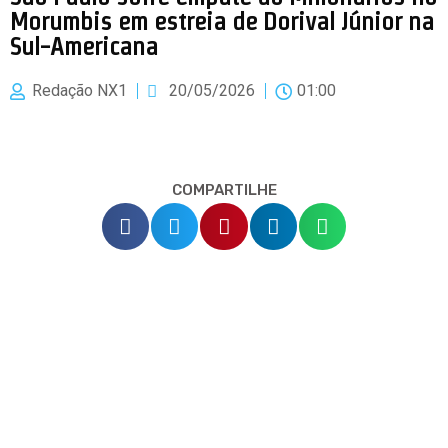
Morumbis em estreia de Dorival Júnior na
Sul-Americana
Redação NX1
20/05/2026
01:00
COMPARTILHE