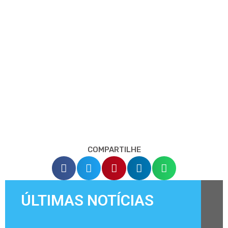
COMPARTILHE
ÚLTIMAS NOTÍCIAS