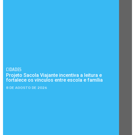
CIDADES
Projeto Sacola Viajante incentiva a leitura e
fortalece os vínculos entre escola e família
8 DE AGOSTO DE 2026