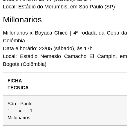
Local:
Estádio do Morumbis, em São Paulo (SP)
Millonarios
Millonarios x Boyaca Chico | 4ª rodada da Copa da
Colômbia
Data e horário:
23/05 (sábado), às 17h
Local:
Estádio Nemesio Camacho El Campín, em
Bogotá (Colômbia)
FICHA
TÉCNICA
São Paulo
1 x 1
Millonarios