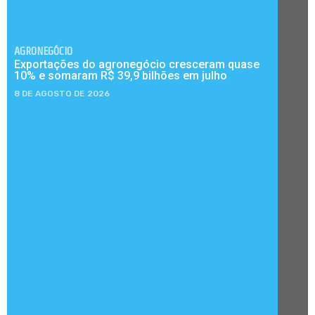
AGRONEGÓCIO
Exportações do agronegócio cresceram quase
10% e somaram R$ 39,9 bilhões em julho
8 DE AGOSTO DE 2026