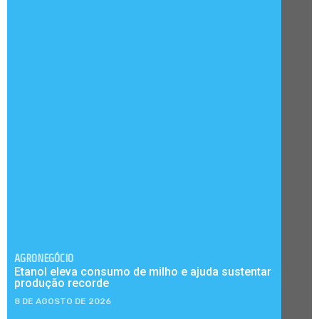
AGRONEGÓCIO
Etanol eleva consumo de milho e ajuda sustentar
produção recorde
8 DE AGOSTO DE 2026