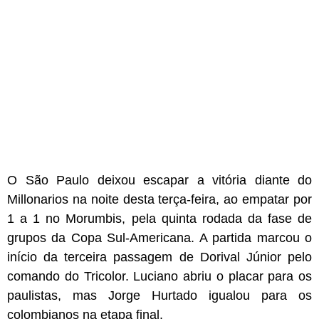
O São Paulo deixou escapar a vitória diante do
Millonarios na noite desta terça-feira, ao empatar por
1 a 1 no Morumbis, pela quinta rodada da fase de
grupos da Copa Sul-Americana. A partida marcou o
início da terceira passagem de Dorival Júnior pelo
comando do Tricolor. Luciano abriu o placar para os
paulistas, mas Jorge Hurtado igualou para os
colombianos na etapa final.