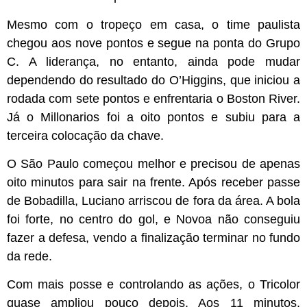
Mesmo com o tropeço em casa, o time paulista
chegou aos nove pontos e segue na ponta do Grupo
C. A liderança, no entanto, ainda pode mudar
dependendo do resultado do O’Higgins, que iniciou a
rodada com sete pontos e enfrentaria o Boston River.
Já o Millonarios foi a oito pontos e subiu para a
terceira colocação da chave.
O São Paulo começou melhor e precisou de apenas
oito minutos para sair na frente. Após receber passe
de Bobadilla, Luciano arriscou de fora da área. A bola
foi forte, no centro do gol, e Novoa não conseguiu
fazer a defesa, vendo a finalização terminar no fundo
da rede.
Com mais posse e controlando as ações, o Tricolor
quase ampliou pouco depois. Aos 11 minutos,