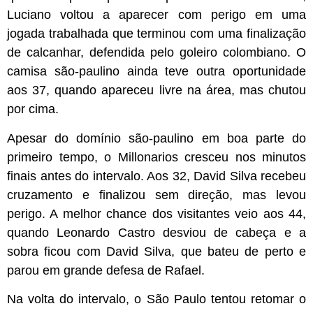
Luciano voltou a aparecer com perigo em uma
jogada trabalhada que terminou com uma finalização
de calcanhar, defendida pelo goleiro colombiano. O
camisa são-paulino ainda teve outra oportunidade
aos 37, quando apareceu livre na área, mas chutou
por cima.
Apesar do domínio são-paulino em boa parte do
primeiro tempo, o Millonarios cresceu nos minutos
finais antes do intervalo. Aos 32, David Silva recebeu
cruzamento e finalizou sem direção, mas levou
perigo. A melhor chance dos visitantes veio aos 44,
quando Leonardo Castro desviou de cabeça e a
sobra ficou com David Silva, que bateu de perto e
parou em grande defesa de Rafael.
Na volta do intervalo, o São Paulo tentou retomar o