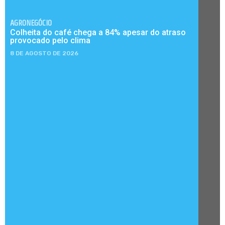
AGRONEGÓCIO
Colheita do café chega a 84% apesar do atraso
provocado pelo clima
8 DE AGOSTO DE 2026