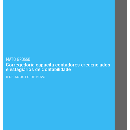
MATO GROSSO
Corregedoria capacita contadores credenciados
e estagiários de Contabilidade
8 DE AGOSTO DE 2026