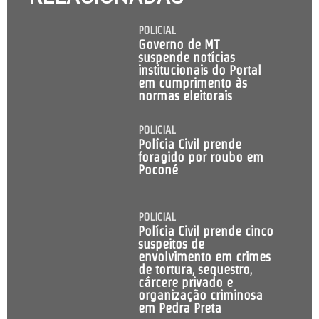
POLICIAL
Governo de MT
suspende notícias
institucionais do Portal
em cumprimento às
normas eleitorais
POLICIAL
Polícia Civil prende
foragido por roubo em
Poconé
POLICIAL
Polícia Civil prende cinco
suspeitos de
envolvimento em crimes
de tortura, sequestro,
cárcere privado e
organização criminosa
em Pedra Preta