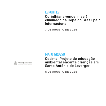
ESPORTES
Corinthians vence, mas é
eliminado da Copa do Brasil pelo
Internacional
7 DE AGOSTO DE 2026
MATO GROSSO
Cesima: Projeto de educação
ambiental encanta crianças em
Santo Antônio de Leverger
6 DE AGOSTO DE 2026