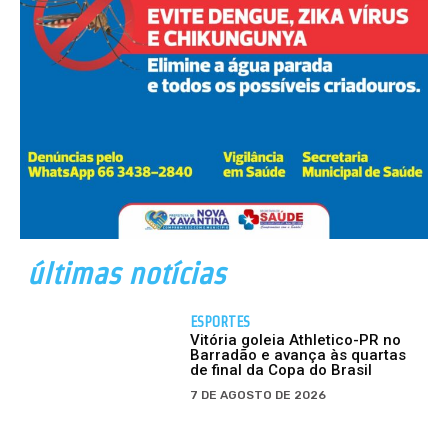
últimas notícias
ESPORTES
Vitória goleia Athletico-PR no
Barradão e avança às quartas
de final da Copa do Brasil
7 DE AGOSTO DE 2026