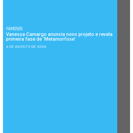
FAMOSOS
Vanessa Camargo anuncia novo projeto e revela
primeira fase de ‘Metamorfose’
6 DE AGOSTO DE 2026