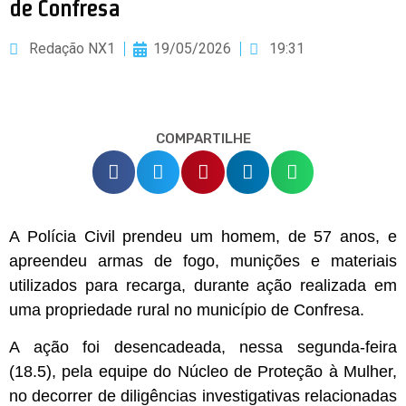
de Confresa
Redação NX1
19/05/2026
19:31
COMPARTILHE
A Polícia Civil prendeu um homem, de 57 anos, e
apreendeu armas de fogo, munições e materiais
utilizados para recarga, durante ação realizada em
uma propriedade rural no município de Confresa.
A ação foi desencadeada, nessa segunda-feira
(18.5), pela equipe do Núcleo de Proteção à Mulher,
no decorrer de diligências investigativas relacionadas