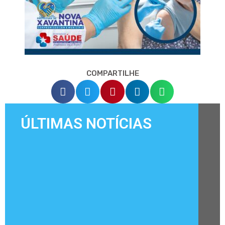
COMPARTILHE
ÚLTIMAS NOTÍCIAS