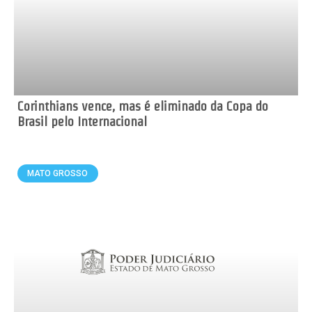
Corinthians vence, mas é eliminado da Copa do
Brasil pelo Internacional
MATO GROSSO