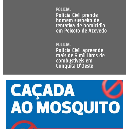
POLICIAL
Polícia Civil prende
homem suspeito de
tentativa de homicídio
em Peixoto de Azevedo
POLICIAL
Polícia Civil apreende
mais de 6 mil litros de
combustíveis em
Conquita D’Oeste