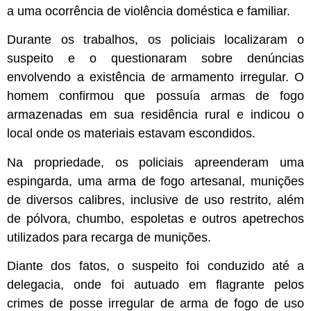
a uma ocorrência de violência doméstica e familiar.
Durante os trabalhos, os policiais localizaram o
suspeito e o questionaram sobre denúncias
envolvendo a existência de armamento irregular. O
homem confirmou que possuía armas de fogo
armazenadas em sua residência rural e indicou o
local onde os materiais estavam escondidos.
Na propriedade, os policiais apreenderam uma
espingarda, uma arma de fogo artesanal, munições
de diversos calibres, inclusive de uso restrito, além
de pólvora, chumbo, espoletas e outros apetrechos
utilizados para recarga de munições.
Diante dos fatos, o suspeito foi conduzido até a
delegacia, onde foi autuado em flagrante pelos
crimes de posse irregular de arma de fogo de uso