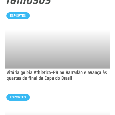
ESPORTES
Vitória goleia Athletico-PR no Barradão e avança às
quartas de final da Copa do Brasil
ESPORTES