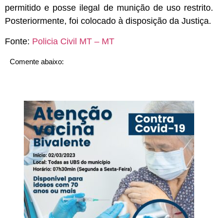
permitido e posse ilegal de munição de uso restrito.
Posteriormente, foi colocado à disposição da Justiça.
Fonte:
Policia Civil MT – MT
Comente abaixo: