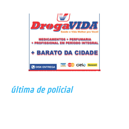
última de policial