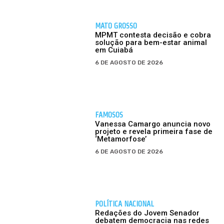
MATO GROSSO
MPMT contesta decisão e cobra
solução para bem-estar animal
em Cuiabá
6 DE AGOSTO DE 2026
FAMOSOS
Vanessa Camargo anuncia novo
projeto e revela primeira fase de
‘Metamorfose’
6 DE AGOSTO DE 2026
POLÍTICA NACIONAL
Redações do Jovem Senador
debatem democracia nas redes