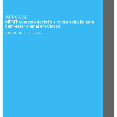
MATO GROSSO
MPMT contesta decisão e cobra solução para
bem-estar animal em Cuiabá
6 DE AGOSTO DE 2026