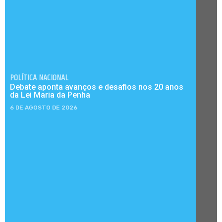
POLÍTICA NACIONAL
Debate aponta avanços e desafios nos 20 anos
da Lei Maria da Penha
6 DE AGOSTO DE 2026