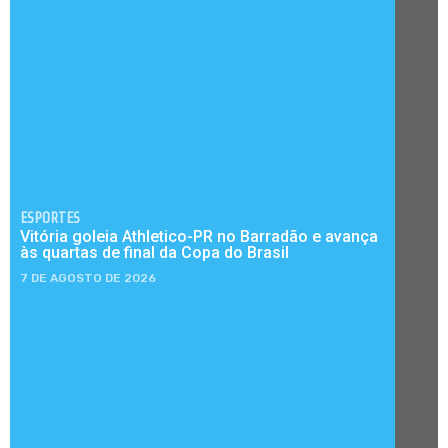
ESPORTES
Vitória goleia Athletico-PR no Barradão e avança
às quartas de final da Copa do Brasil
7 DE AGOSTO DE 2026