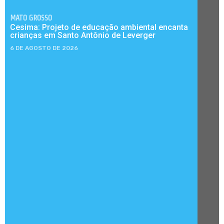
MATO GROSSO
Cesima: Projeto de educação ambiental encanta
crianças em Santo Antônio de Leverger
6 DE AGOSTO DE 2026