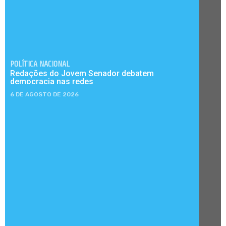
POLÍTICA NACIONAL
Redações do Jovem Senador debatem
democracia nas redes
6 DE AGOSTO DE 2026