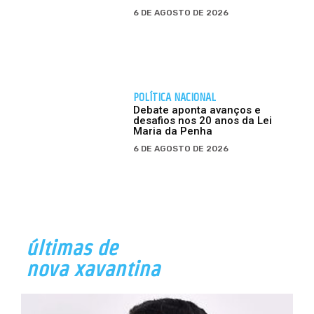
6 DE AGOSTO DE 2026
POLÍTICA NACIONAL
Debate aponta avanços e
desafios nos 20 anos da Lei
Maria da Penha
6 DE AGOSTO DE 2026
últimas de
nova xavantina