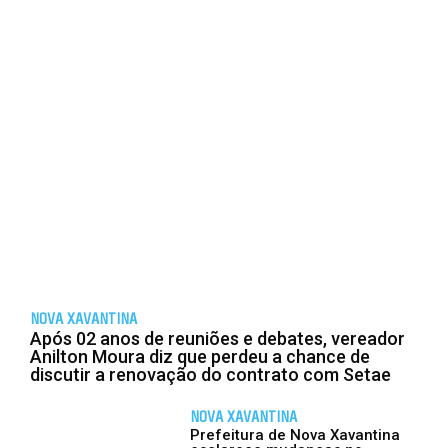
NOVA XAVANTINA
Após 02 anos de reuniões e debates, vereador
Anilton Moura diz que perdeu a chance de
discutir a renovação do contrato com Setae
NOVA XAVANTINA
Prefeitura de Nova Xavantina