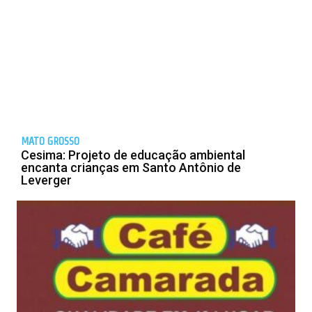
MATO GROSSO
Cesima: Projeto de educação ambiental
encanta crianças em Santo Antônio de
Leverger