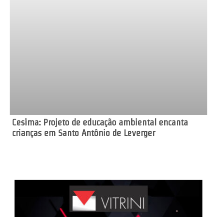
Cesima: Projeto de educação ambiental encanta
crianças em Santo Antônio de Leverger