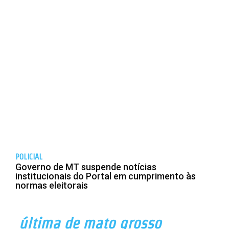
POLICIAL
Governo de MT suspende notícias
institucionais do Portal em cumprimento às
normas eleitorais
última de mato grosso