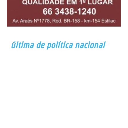
última de política nacional