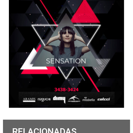
RELACIONADAS