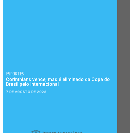
ESPORTES
Corinthians vence, mas é eliminado da Copa do
Brasil pelo Internacional
7 DE AGOSTO DE 2026