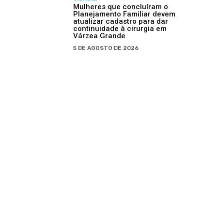
Mulheres que concluíram o
Planejamento Familiar devem
atualizar cadastro para dar
continuidade à cirurgia em
Várzea Grande
5 DE AGOSTO DE 2026