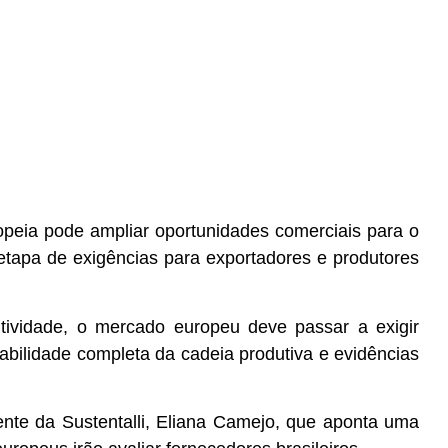
peia pode ampliar oportunidades comerciais para o
etapa de exigências para exportadores e produtores
itividade, o mercado europeu deve passar a exigir
abilidade completa da cadeia produtiva e evidências
ente da Sustentalli, Eliana Camejo, que aponta uma