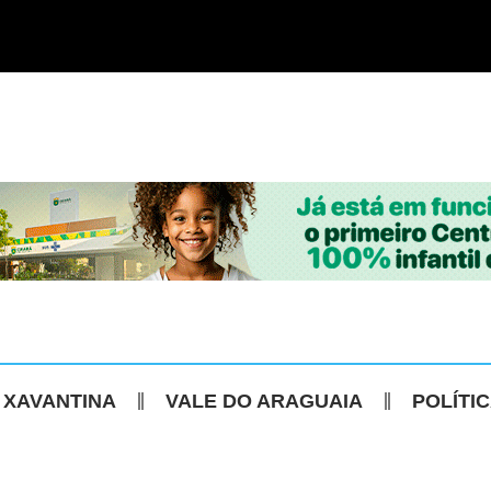
 XAVANTINA
VALE DO ARAGUAIA
POLÍTI