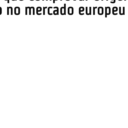
o no mercado europeu