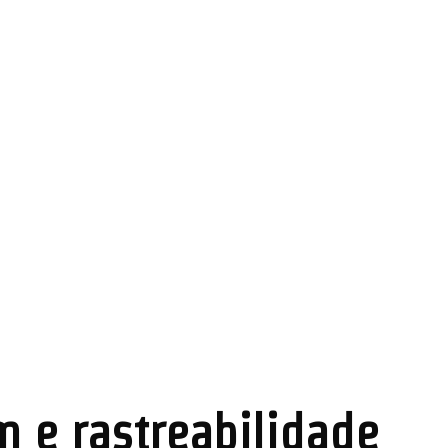
m e rastreabilidade