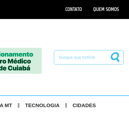
CONTATO
QUEM SOMOS
CA MT
TECNOLOGIA
CIDADES