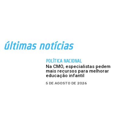
últimas notícias
POLÍTICA NACIONAL
Na CMO, especialistas pedem
mais recursos para melhorar
educação infantil
5 DE AGOSTO DE 2026