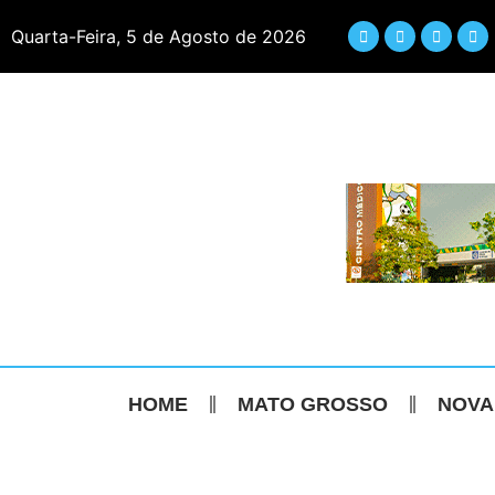
Quarta-Feira, 5 de Agosto de 2026
HOME
MATO GROSSO
NOVA