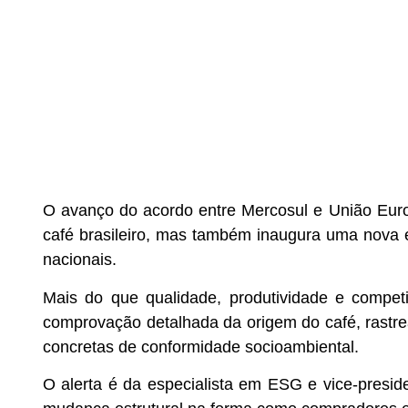
O avanço do acordo entre Mercosul e União Euro
café brasileiro, mas também inaugura uma nova 
nacionais.
Mais do que qualidade, produtividade e compet
comprovação detalhada da origem do café, rastre
concretas de conformidade socioambiental.
O alerta é da especialista em ESG e vice-presid