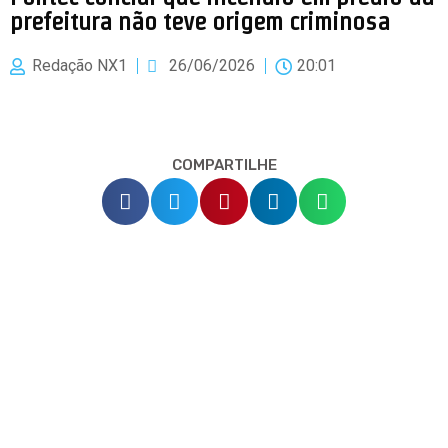
prefeitura não teve origem criminosa
Redação NX1
26/06/2026
20:01
COMPARTILHE