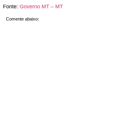
Fonte:
Governo MT – MT
Comente abaixo: