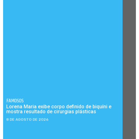
FAMOSOS
Lorena Maria exibe corpo definido de biquíni e
mostra resultado de cirurgias plásticas
8 DE AGOSTO DE 2026