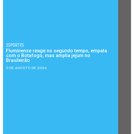
ESPORTES
Fluminense reage no segundo tempo, empata
com o Botafogo, mas amplia jejum no
Brasileirão
9 DE AGOSTO DE 2026