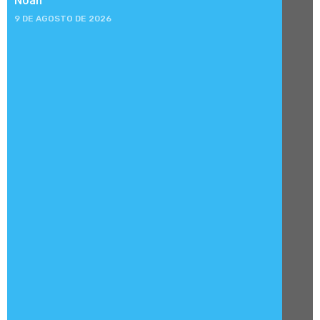
Noah
9 DE AGOSTO DE 2026