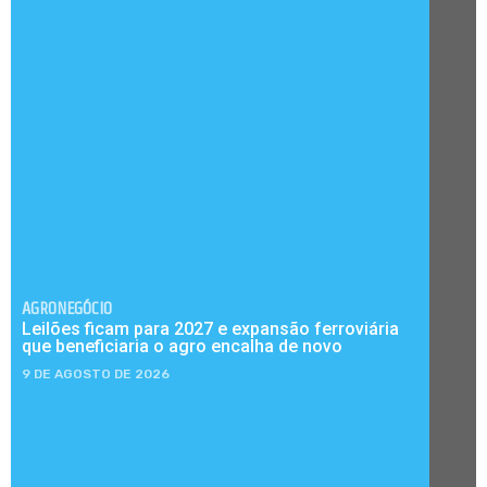
AGRONEGÓCIO
Leilões ficam para 2027 e expansão ferroviária
que beneficiaria o agro encalha de novo
9 DE AGOSTO DE 2026