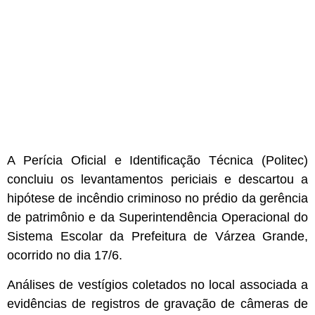
A Perícia Oficial e Identificação Técnica (Politec)
concluiu os levantamentos periciais e descartou a
hipótese de incêndio criminoso no prédio da gerência
de patrimônio e da Superintendência Operacional do
Sistema Escolar da Prefeitura de Várzea Grande,
ocorrido no dia 17/6.
Análises de vestígios coletados no local associada a
evidências de registros de gravação de câmeras de