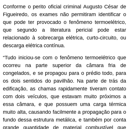
Conforme o perito oficial criminal Augusto César de
Figueiredo, os exames não permitiram identificar o
que pode ter provocado o fenômeno termoelétrico,
que segundo a literatura pericial pode estar
relacionado à sobrecarga elétrica, curto-circuito, ou
descarga elétrica contínua.
“Tudo iniciou-se com o fenômeno termoelétrico que
ocorreu na parte superior da câmara fria de
congelados, e se propagou para o prédio todo, para
os dois sentidos do pavilhão. Na parte de trás da
edificação, as chamas rapidamente tiveram contato
com dois veículos, que estavam muito próximos a
essa câmara, e que possuem uma carga térmica
muito alta, causando facilmente a propagação para o
fundo dessa estrutura metálica, e também por conta
grande quantidade de material combustível que