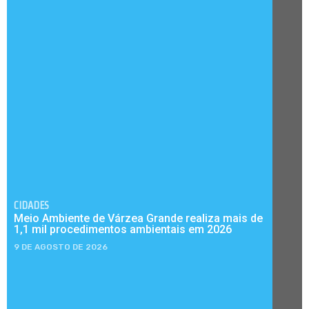
CIDADES
Meio Ambiente de Várzea Grande realiza mais de
1,1 mil procedimentos ambientais em 2026
9 DE AGOSTO DE 2026