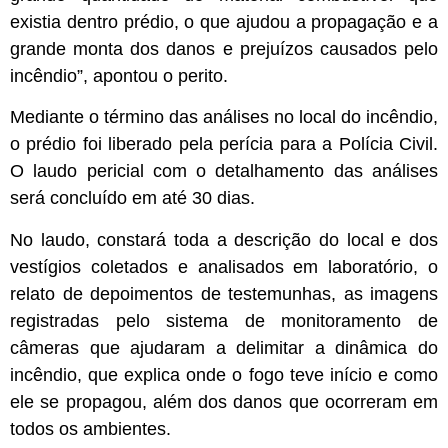
existia dentro prédio, o que ajudou a propagação e a
grande monta dos danos e prejuízos causados pelo
incêndio”, apontou o perito.
Mediante o término das análises no local do incêndio,
o prédio foi liberado pela perícia para a Polícia Civil.
O laudo pericial com o detalhamento das análises
será concluído em até 30 dias.
No laudo, constará toda a descrição do local e dos
vestígios coletados e analisados em laboratório, o
relato de depoimentos de testemunhas, as imagens
registradas pelo sistema de monitoramento de
câmeras que ajudaram a delimitar a dinâmica do
incêndio, que explica onde o fogo teve início e como
ele se propagou, além dos danos que ocorreram em
todos os ambientes.