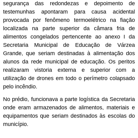
segurança das redondezas e depoimento de
testemunhas apontaram para causa acidental
provocada por fenômeno termoelétrico na fiação
localizada na parte superior da câmara fria de
alimentos congelados pertencente ao anexo I da
Secretaria Municipal de Educação de Várzea
Grande, que seriam destinadas à alimentação dos
alunos da rede municipal de educação. Os peritos
realizaram vistoria externa e superior com a
utilização de drones em todo o perímetro colapsado
pelo incêndio.
No prédio, funcionava a parte logística da Secretaria
onde eram armazenados de alimentos, materiais e
equipamentos que seriam destinados às escolas do
município.