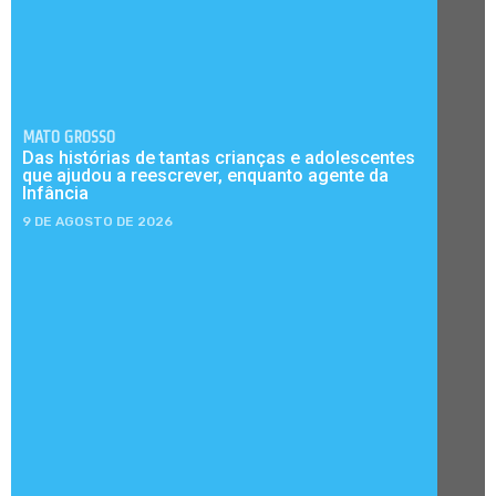
MATO GROSSO
Das histórias de tantas crianças e adolescentes
que ajudou a reescrever, enquanto agente da
Infância
9 DE AGOSTO DE 2026