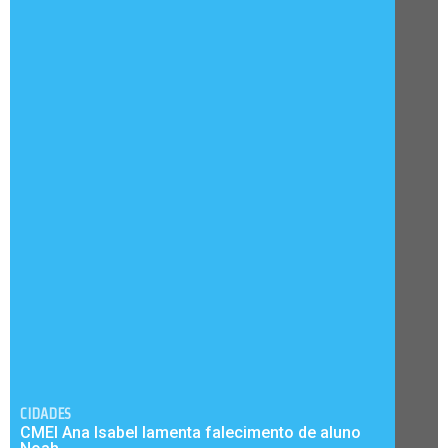
CIDADES
CMEI Ana Isabel lamenta falecimento de aluno