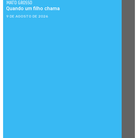
MATO GROSSO
Quando um filho chama
9 DE AGOSTO DE 2026