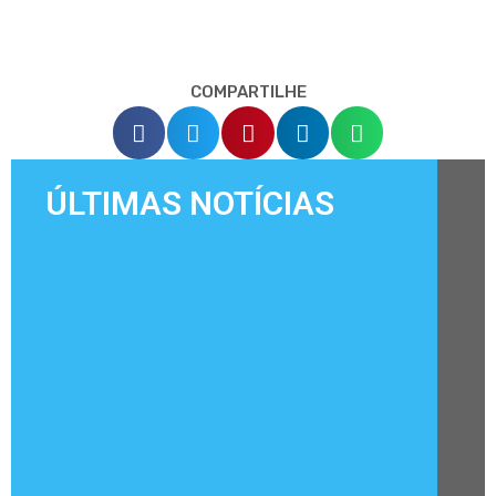
COMPARTILHE
ÚLTIMAS NOTÍCIAS