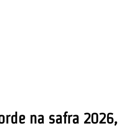
orde na safra 2026,