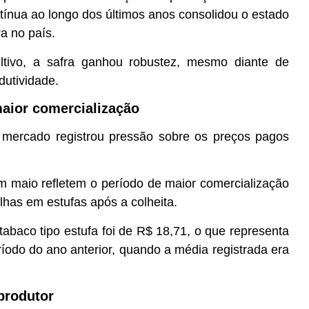
ínua ao longo dos últimos anos consolidou o estado
a no país.
tivo, a safra ganhou robustez, mesmo diante de
dutividade.
aior comercialização
 mercado registrou pressão sobre os preços pagos
m maio refletem o período de maior comercialização
lhas em estufas após a colheita.
tabaco tipo estufa foi de R$ 18,71, o que representa
o do ano anterior, quando a média registrada era
produtor