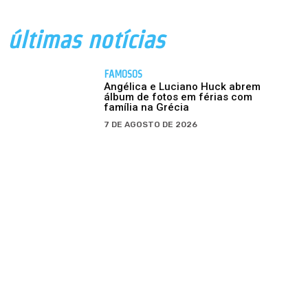
últimas notícias
FAMOSOS
Angélica e Luciano Huck abrem
álbum de fotos em férias com
família na Grécia
7 DE AGOSTO DE 2026