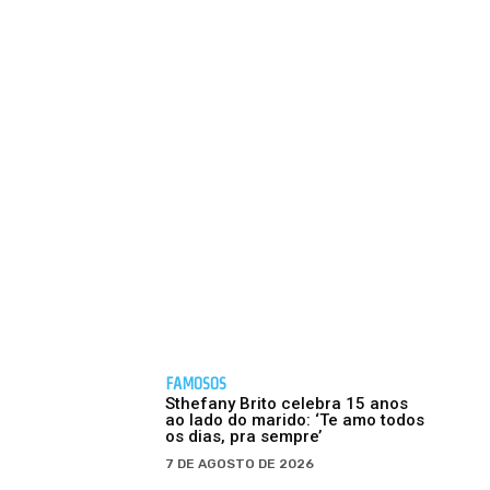
FAMOSOS
Sthefany Brito celebra 15 anos
ao lado do marido: ‘Te amo todos
os dias, pra sempre’
7 DE AGOSTO DE 2026