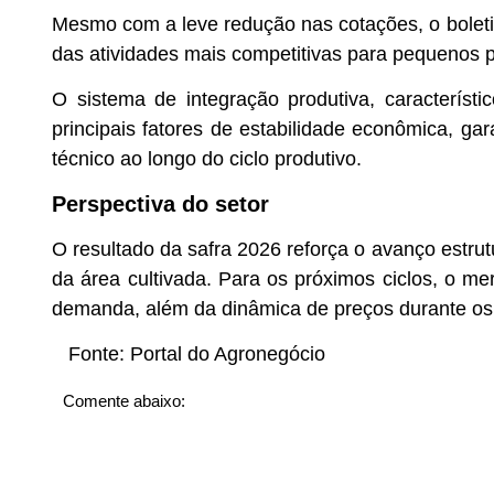
Mesmo com a leve redução nas cotações, o bolet
das atividades mais competitivas para pequenos 
O sistema de integração produtiva, caracterís
principais fatores de estabilidade econômica, gar
técnico ao longo do ciclo produtivo.
Perspectiva do setor
O resultado da safra 2026 reforça o avanço estrut
da área cultivada. Para os próximos ciclos, o mer
demanda, além da dinâmica de preços durante os 
Fonte:
Portal do Agronegócio
Comente abaixo: