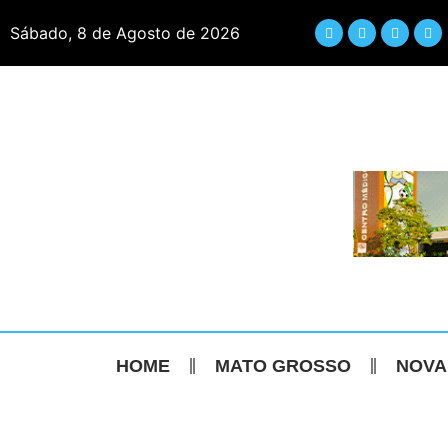
Sábado, 8 de Agosto de 2026
HOME
MATO GROSSO
NOVA