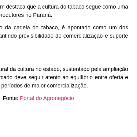
im destaca que a cultura do tabaco segue como uma
produtores no Paraná.
tico da cadeia do tabaco, é apontado como um dos
antindo previsibilidade de comercialização e suporte
ural da cultura no estado, sustentado pela ampliação
cado deve seguir atento ao equilíbrio entre oferta e
períodos de maior comercialização.
Fonte:
Portal do Agronegócio