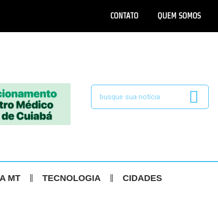
CONTATO
QUEM SOMOS
CA MT
TECNOLOGIA
CIDADES