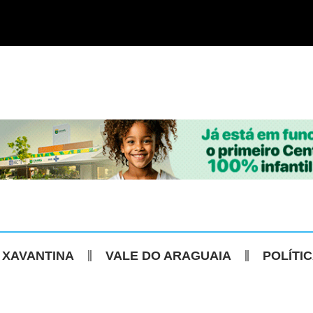
 XAVANTINA
VALE DO ARAGUAIA
POLÍTI