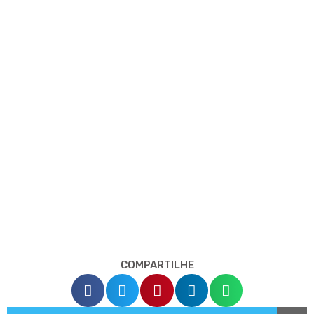
COMPARTILHE