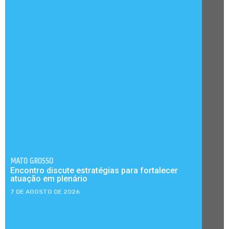
MATO GROSSO
Encontro discute estratégias para fortalecer
atuação em plenário
7 DE AGOSTO DE 2026