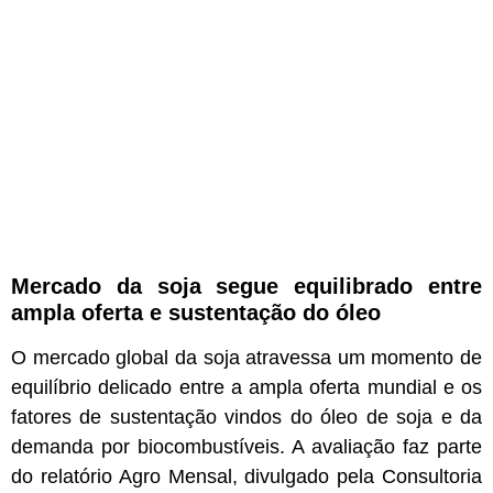
Mercado da soja segue equilibrado entre
ampla oferta e sustentação do óleo
O mercado global da soja atravessa um momento de
equilíbrio delicado entre a ampla oferta mundial e os
fatores de sustentação vindos do óleo de soja e da
demanda por biocombustíveis. A avaliação faz parte
do relatório Agro Mensal, divulgado pela Consultoria