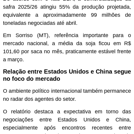
safra 2025/26 atingiu 55% da produção projetada,
equivalente a aproximadamente 99 milhões de
toneladas negociadas até abril.
Em Sorriso (MT), referência importante para o
mercado nacional, a média da soja ficou em R$
101,60 por saca no mês, praticamente estável frente
a março.
Relação entre Estados Unidos e China segue
no foco do mercado
O ambiente político internacional também permanece
no radar dos agentes do setor.
O relatório destaca a expectativa em torno das
negociações entre Estados Unidos e China,
especialmente após encontros recentes entre