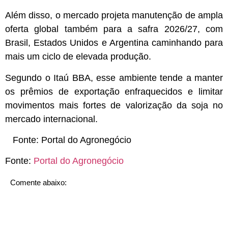
Além disso, o mercado projeta manutenção de ampla
oferta global também para a safra 2026/27, com
Brasil, Estados Unidos e Argentina caminhando para
mais um ciclo de elevada produção.
Segundo o Itaú BBA, esse ambiente tende a manter
os prêmios de exportação enfraquecidos e limitar
movimentos mais fortes de valorização da soja no
mercado internacional.
Fonte:
Portal do Agronegócio
Fonte:
Portal do Agronegócio
Comente abaixo: