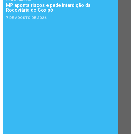
MP aponta riscos e pede interdição da
Rodoviária do Coxipó
7 DE AGOSTO DE 2026