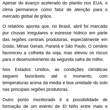
Apesar do avanço acelerado do plantio nos EUA, o
clima permanece como fator de atenção para o
mercado global de grãos.
O relatório aponta que, no Brasil, abril foi marcado
por chuvas irregulares e estresse hídrico em parte
das regiões centrais produtoras, especialmente em
Goiás, Minas Gerais, Paraná e São Paulo. O cenário
favoreceu a colheita da soja, mas elevou os riscos
para o desenvolvimento da segunda safra de milho.
Nos Estados Unidos, as condições climáticas
seguem favoráveis até o momento, com
temperaturas acima da média e boa umidade do solo
nas principais regiões produtoras.
Outro ponto monitorado é a possibilidade de
formação de um evento de El Niño entre maio e