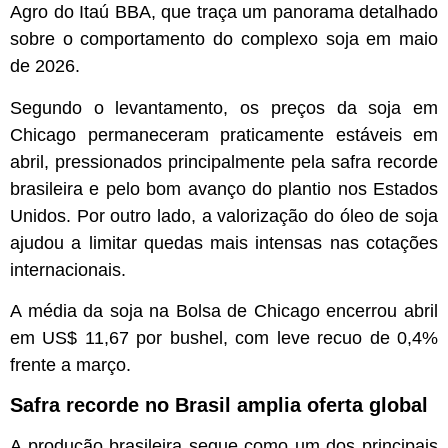
Agro do Itaú BBA, que traça um panorama detalhado
sobre o comportamento do complexo soja em maio
de 2026.
Segundo o levantamento, os preços da soja em
Chicago permaneceram praticamente estáveis em
abril, pressionados principalmente pela safra recorde
brasileira e pelo bom avanço do plantio nos Estados
Unidos. Por outro lado, a valorização do óleo de soja
ajudou a limitar quedas mais intensas nas cotações
internacionais.
A média da soja na Bolsa de Chicago encerrou abril
em US$ 11,67 por bushel, com leve recuo de 0,4%
frente a março.
Safra recorde no Brasil amplia oferta global
A produção brasileira segue como um dos principais