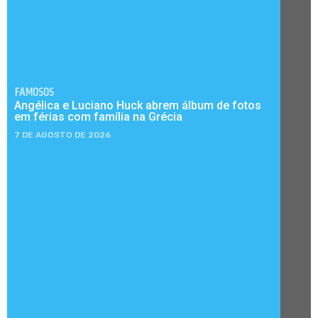
FAMOSOS
Angélica e Luciano Huck abrem álbum de fotos
em férias com família na Grécia
7 DE AGOSTO DE 2026