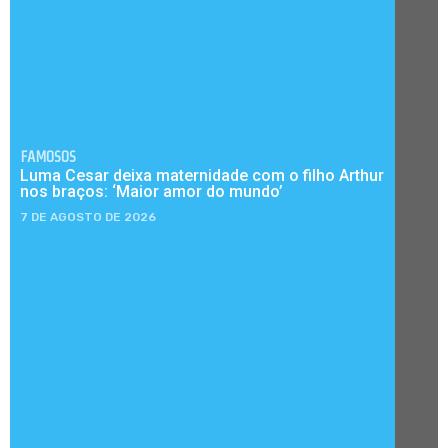
FAMOSOS
Luma Cesar deixa maternidade com o filho Arthur
nos braços: ‘Maior amor do mundo’
7 DE AGOSTO DE 2026