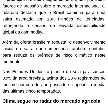
fatores de pressão sobre o mercado internacional. O
relatório destaca que o Brasil caminha para uma
safra estimada em 180 milhões de toneladas,
reforçando o cenário de elevada disponibilidade
global da commodity.
Além da oferta brasileira robusta, o desenvolvimento
inicial da safra norte-americana também contribui
para reduzir os prêmios de risco climático neste
momento.
Nos Estados Unidos, o plantio da soja já alcançou
33% da área prevista, acima dos 28% registrados no
mesmo período do ano passado e superior à média
das últimas cinco temporadas.
Clima segue no radar do mercado agrícola