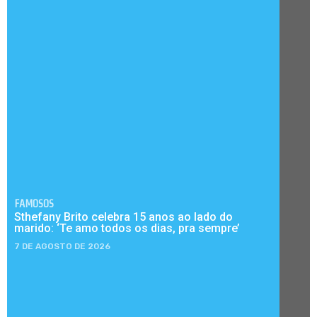
FAMOSOS
Sthefany Brito celebra 15 anos ao lado do
marido: ‘Te amo todos os dias, pra sempre’
7 DE AGOSTO DE 2026