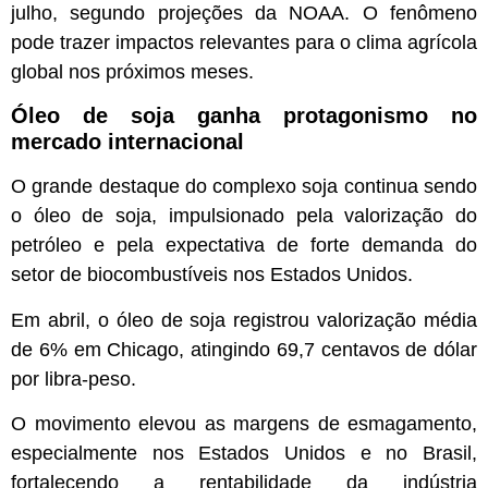
julho, segundo projeções da NOAA. O fenômeno
pode trazer impactos relevantes para o clima agrícola
global nos próximos meses.
Óleo de soja ganha protagonismo no
mercado internacional
O grande destaque do complexo soja continua sendo
o óleo de soja, impulsionado pela valorização do
petróleo e pela expectativa de forte demanda do
setor de biocombustíveis nos Estados Unidos.
Em abril, o óleo de soja registrou valorização média
de 6% em Chicago, atingindo 69,7 centavos de dólar
por libra-peso.
O movimento elevou as margens de esmagamento,
especialmente nos Estados Unidos e no Brasil,
fortalecendo a rentabilidade da indústria