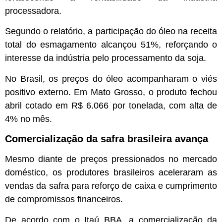
processadora.
Segundo o relatório, a participação do óleo na receita
total do esmagamento alcançou 51%, reforçando o
interesse da indústria pelo processamento da soja.
No Brasil, os preços do óleo acompanharam o viés
positivo externo. Em Mato Grosso, o produto fechou
abril cotado em R$ 6.066 por tonelada, com alta de
4% no mês.
Comercialização da safra brasileira avança
Mesmo diante de preços pressionados no mercado
doméstico, os produtores brasileiros aceleraram as
vendas da safra para reforço de caixa e cumprimento
de compromissos financeiros.
De acordo com o Itaú BBA, a comercialização da