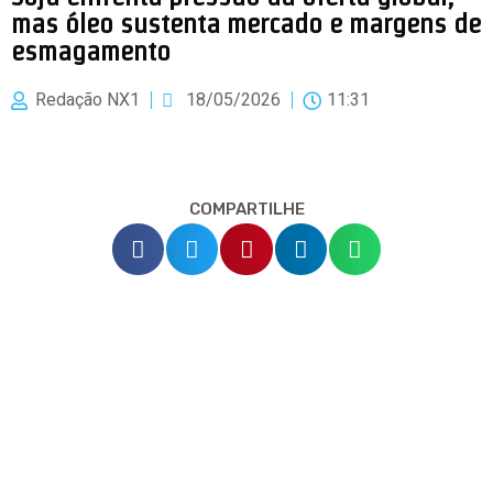
mas óleo sustenta mercado e margens de
esmagamento
Redação NX1
18/05/2026
11:31
COMPARTILHE