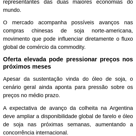
representantes das duas maiores economias do
mundo.
O mercado acompanha possíveis avanços nas
compras chinesas de soja norte-americana,
movimento que pode influenciar diretamente o fluxo
global de comércio da commodity.
Oferta elevada pode pressionar preços nos
próximos meses
Apesar da sustentação vinda do óleo de soja, o
cenário geral ainda aponta para pressão sobre os
preços no médio prazo.
A expectativa de avanço da colheita na Argentina
deve ampliar a disponibilidade global de farelo e óleo
de soja nas próximas semanas, aumentando a
concorrência internacional.