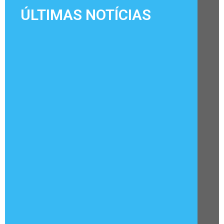
ÚLTIMAS NOTÍCIAS