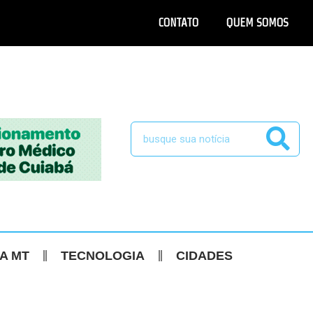
CONTATO
QUEM SOMOS
CA MT
TECNOLOGIA
CIDADES