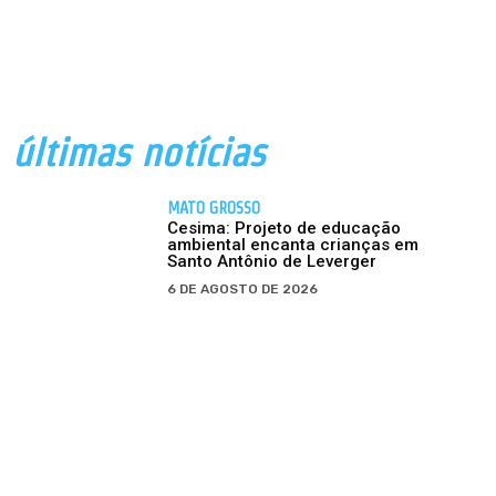
últimas notícias
MATO GROSSO
Cesima: Projeto de educação
ambiental encanta crianças em
Santo Antônio de Leverger
6 DE AGOSTO DE 2026