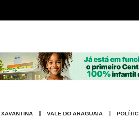
 XAVANTINA
VALE DO ARAGUAIA
POLÍTI