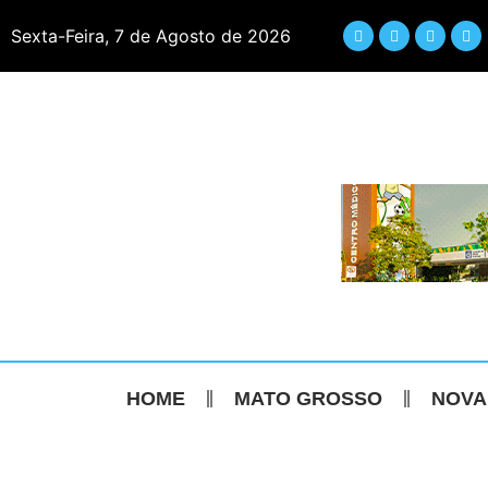
Sexta-Feira, 7 de Agosto de 2026
HOME
MATO GROSSO
NOVA