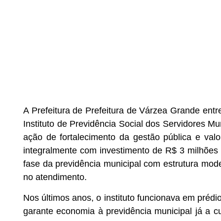
A Prefeitura de Prefeitura de Várzea Grande entr
Instituto de Previdência Social dos Servidores 
ação de fortalecimento da gestão pública e valo
integralmente com investimento de R$ 3 milhões
fase da previdência municipal com estrutura mode
no atendimento.
Nos últimos anos, o instituto funcionava em prédi
garante economia à previdência municipal já a c