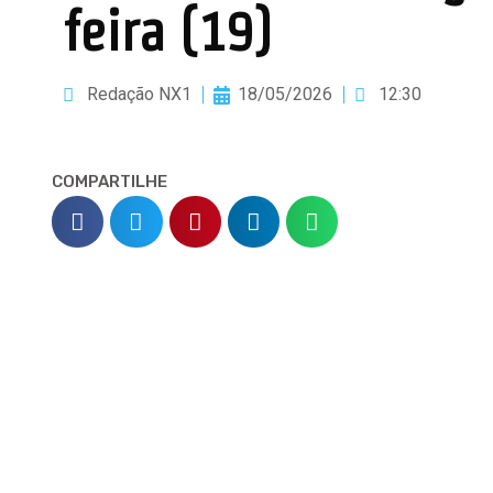
feira (19)
Redação NX1
18/05/2026
12:30
COMPARTILHE