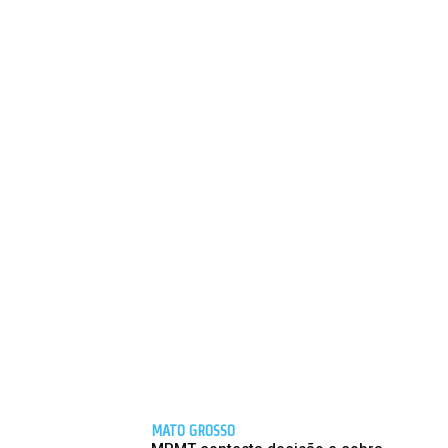
MATO GROSSO