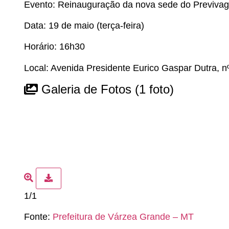
Evento: Reinauguração da nova sede do Previvag
Data: 19 de maio (terça-feira)
Horário: 16h30
Local: Avenida Presidente Eurico Gaspar Dutra, nº
Galeria de Fotos
(1 foto)
1/1
Fonte:
Prefeitura de Várzea Grande – MT