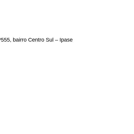
555, bairro Centro Sul – Ipase