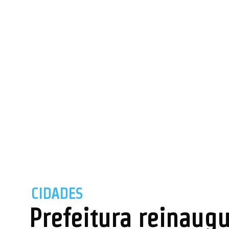
CIDADES
Prefeitura reinaug