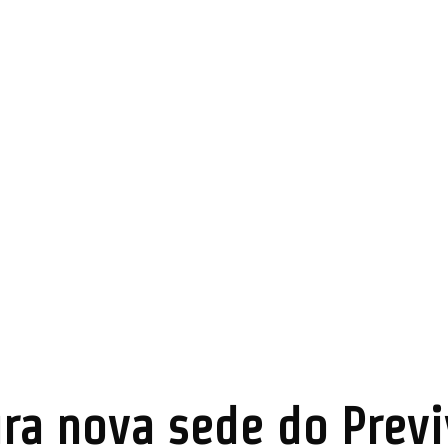
ura nova sede do Previ