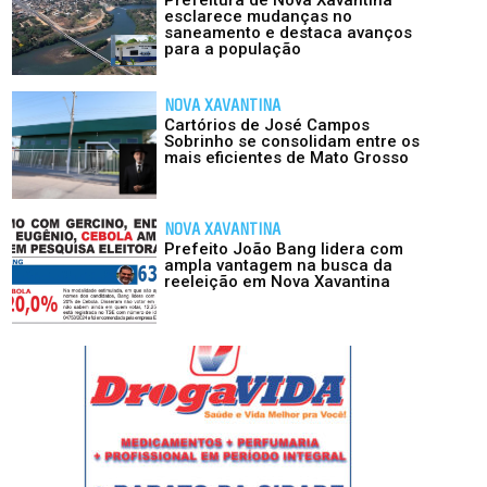
esclarece mudanças no
saneamento e destaca avanços
para a população
NOVA XAVANTINA
Cartórios de José Campos
Sobrinho se consolidam entre os
mais eficientes de Mato Grosso
NOVA XAVANTINA
Prefeito João Bang lidera com
ampla vantagem na busca da
reeleição em Nova Xavantina