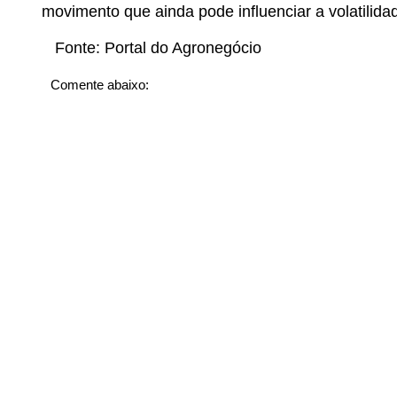
movimento que ainda pode influenciar a volatilida
Fonte:
Portal do Agronegócio
Comente abaixo: