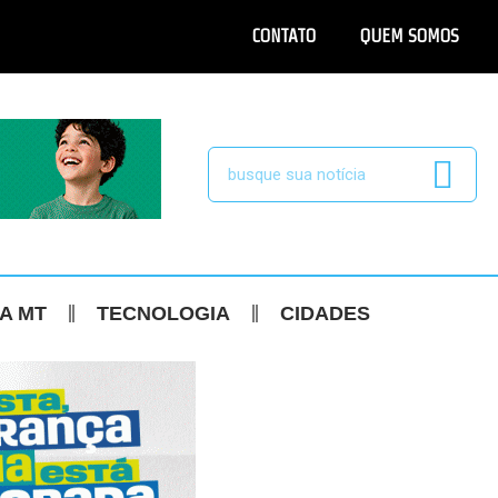
CONTATO
QUEM SOMOS
CA MT
TECNOLOGIA
CIDADES