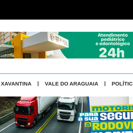
 XAVANTINA
VALE DO ARAGUAIA
POLÍTI