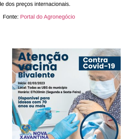
de dos preços internacionais.
Fonte:
Portal do Agronegócio