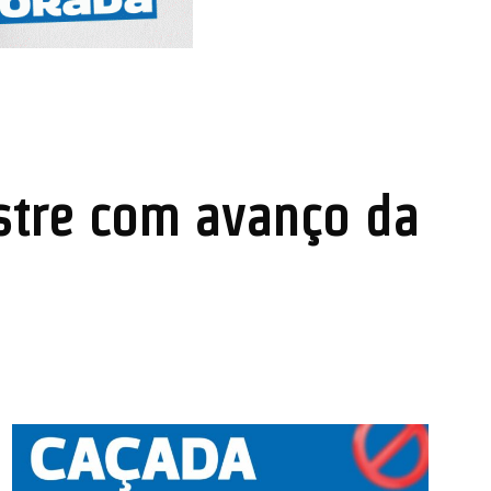
stre com avanço da