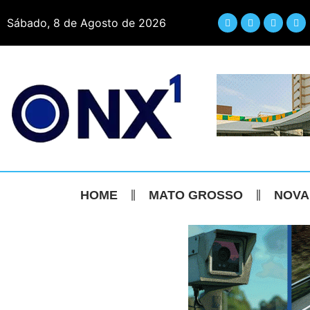
Sábado, 8 de Agosto de 2026
HOME
MATO GROSSO
NOVA