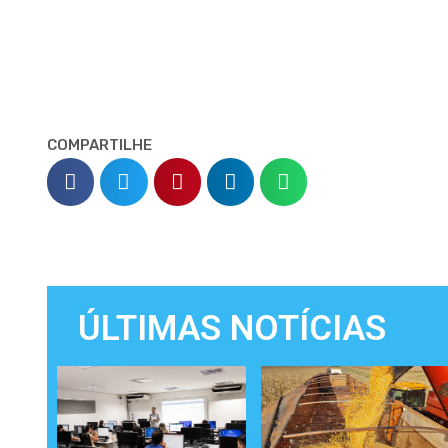
COMPARTILHE
ÚLTIMAS NOTÍCIAS