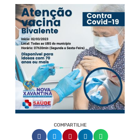
COMPARTILHE