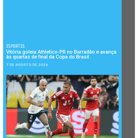
ESPORTES
Vitória goleia Athletico-PR no Barradão e avança
às quartas de final da Copa do Brasil
7 DE AGOSTO DE 2026