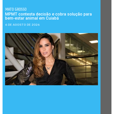
MATO GROSSO
MPMT contesta decisão e cobra solução para
bem-estar animal em Cuiabá
6 DE AGOSTO DE 2026