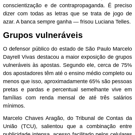
conscientização e de contrapropaganda. É preciso
dizer com todas as letras que se trata de jogo de
azar. A banca sempre ganha — frisou Luciana Telles.
Grupos vulneráveis
O defensor público do estado de São Paulo Marcelo
Dayrell Vivas destacou a maior exposição de grupos
vulneráveis às apostas. Segundo ele, cerca de 75%
dos apostadores têm até o ensino médio completo ou
menos que isso, aproximadamente 65% são pessoas
pretas e pardas e percentual semelhante vive em
famílias com renda mensal de até três salários
mínimos.
Marcelo Chaves Aragão, do Tribunal de Contas da
União (TCU), salientou que a combinação entre
publicidade intensa, acesso facilitado pelos celulares