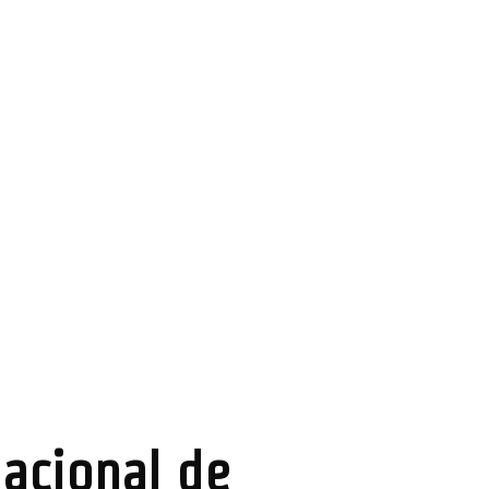
acional de