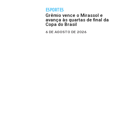
ESPORTES
Grêmio vence o Mirassol e
avança às quartas de final da
Copa do Brasil
6 DE AGOSTO DE 2026