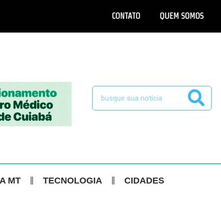
CONTATO
QUEM SOMOS
CA MT
TECNOLOGIA
CIDADES