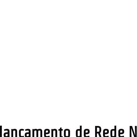
 lançamento de Rede N