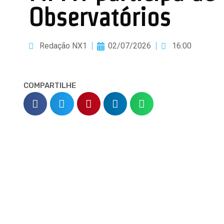
Observatórios
Redação NX1
02/07/2026
16:00
COMPARTILHE