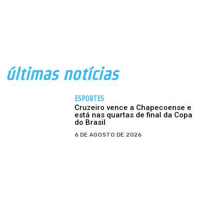
últimas notícias
ESPORTES
Cruzeiro vence a Chapecoense e
está nas quartas de final da Copa
do Brasil
6 DE AGOSTO DE 2026