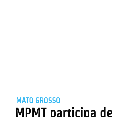
MATO GROSSO
MPMT participa de