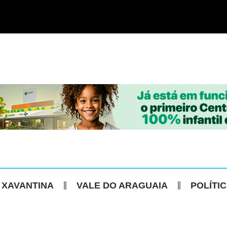
 XAVANTINA
VALE DO ARAGUAIA
POLÍTI