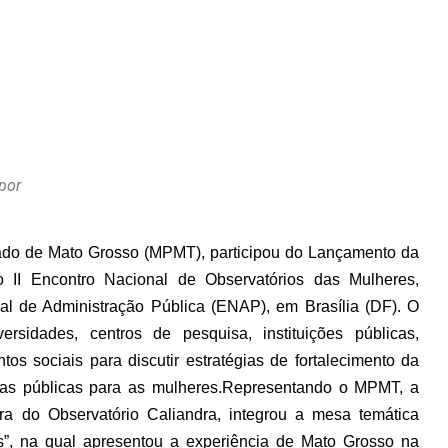
por
stado de Mato Grosso (MPMT), participou do Lançamento da
 II Encontro Nacional de Observatórios das Mulheres,
nal de Administração Pública (ENAP), em Brasília (DF). O
ersidades, centros de pesquisa, instituições públicas,
os sociais para discutir estratégias de fortalecimento da
as públicas para as mulheres.
Representando o MPMT, a
ra do Observatório Caliandra, integrou a mesa temática
s”, na qual apresentou a experiência de Mato Grosso na