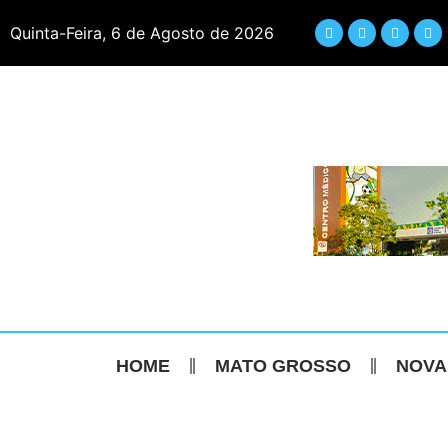
Quinta-Feira, 6 de Agosto de 2026
HOME
MATO GROSSO
NOVA