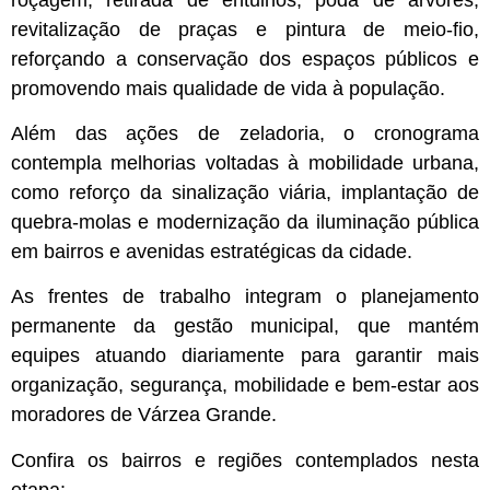
revitalização de praças e pintura de meio-fio,
reforçando a conservação dos espaços públicos e
promovendo mais qualidade de vida à população.
Além das ações de zeladoria, o cronograma
contempla melhorias voltadas à mobilidade urbana,
como reforço da sinalização viária, implantação de
quebra-molas e modernização da iluminação pública
em bairros e avenidas estratégicas da cidade.
As frentes de trabalho integram o planejamento
permanente da gestão municipal, que mantém
equipes atuando diariamente para garantir mais
organização, segurança, mobilidade e bem-estar aos
moradores de Várzea Grande.
Confira os bairros e regiões contemplados nesta
etapa: