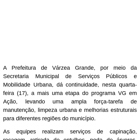
A Prefeitura de Várzea Grande, por meio da
Secretaria Municipal de Serviços Públicos e
Mobilidade Urbana, dá continuidade, nesta quarta-
feira (17), a mais uma etapa do programa
VG em
Ação
, levando uma ampla força-tarefa de
manutenção, limpeza urbana e melhorias estruturais
para diferentes regiões do município.
As equipes realizam serviços de capinação,
roçagem, retirada de entulhos, poda de árvores,