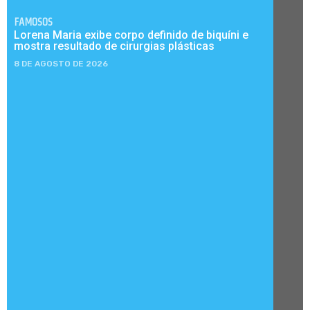
FAMOSOS
Lorena Maria exibe corpo definido de biquíni e
mostra resultado de cirurgias plásticas
8 DE AGOSTO DE 2026