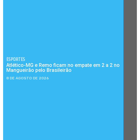
ESPORTES
Atlético-MG e Remo ficam no empate em 2 a 2 no
Mangueirão pelo Brasileirão
8 DE AGOSTO DE 2026