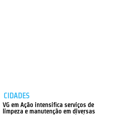
CIDADES
VG em Ação intensifica serviços de
limpeza e manutenção em diversas