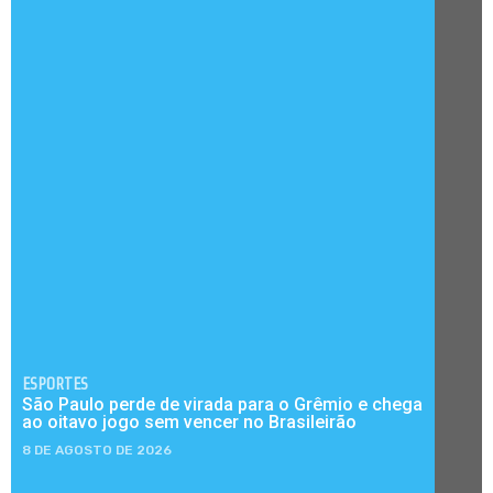
ESPORTES
São Paulo perde de virada para o Grêmio e chega
ao oitavo jogo sem vencer no Brasileirão
8 DE AGOSTO DE 2026