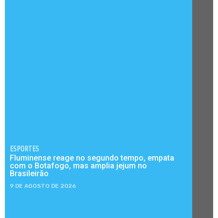
ESPORTES
Fluminense reage no segundo tempo, empata
com o Botafogo, mas amplia jejum no
Brasileirão
9 DE AGOSTO DE 2026