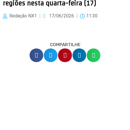
regiões nesta quarta-feira (17)
Redação NX1
17/06/2026
11:30
COMPARTILHE