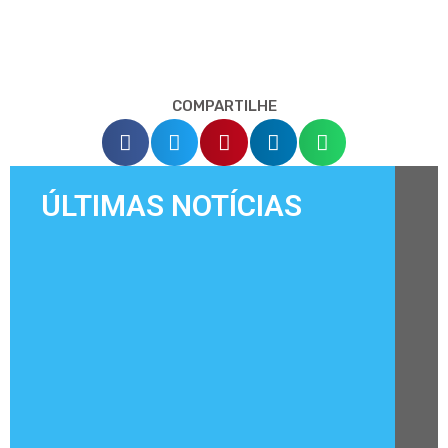
COMPARTILHE
ÚLTIMAS NOTÍCIAS