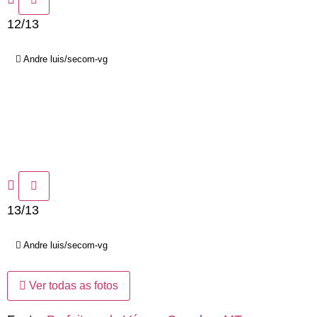
12/13
Andre luis/secom-vg
13/13
Andre luis/secom-vg
Ver todas as fotos