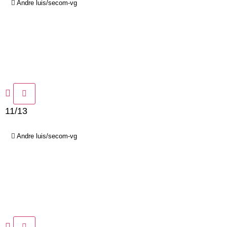
Andre luis/secom-vg
11/13
Andre luis/secom-vg