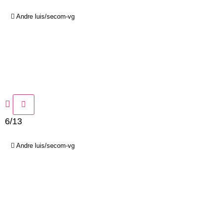
Andre luis/secom-vg
6/13
Andre luis/secom-vg