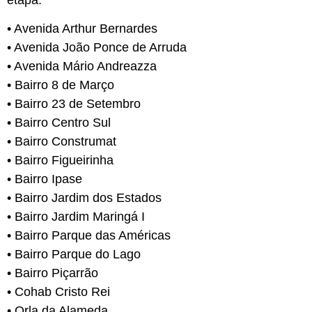
• Avenida Arthur Bernardes
• Avenida João Ponce de Arruda
• Avenida Mário Andreazza
• Bairro 8 de Março
• Bairro 23 de Setembro
• Bairro Centro Sul
• Bairro Construmat
• Bairro Figueirinha
• Bairro Ipase
• Bairro Jardim dos Estados
• Bairro Jardim Maringá I
• Bairro Parque das Américas
• Bairro Parque do Lago
• Bairro Piçarrão
• Cohab Cristo Rei
• Orla da Alameda