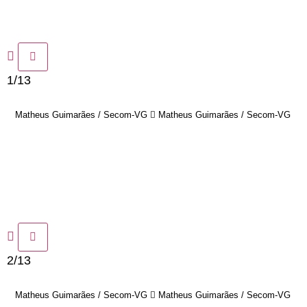
1/13
Matheus Guimarães / Secom-VG
Matheus Guimarães / Secom-VG
2/13
Matheus Guimarães / Secom-VG
Matheus Guimarães / Secom-VG