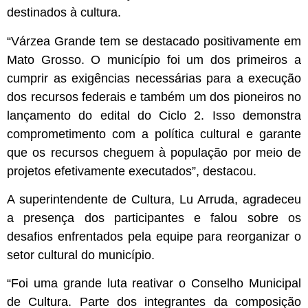
destinados à cultura.
“Várzea Grande tem se destacado positivamente em
Mato Grosso. O município foi um dos primeiros a
cumprir as exigências necessárias para a execução
dos recursos federais e também um dos pioneiros no
lançamento do edital do Ciclo 2. Isso demonstra
comprometimento com a política cultural e garante
que os recursos cheguem à população por meio de
projetos efetivamente executados”, destacou.
A superintendente de Cultura, Lu Arruda, agradeceu
a presença dos participantes e falou sobre os
desafios enfrentados pela equipe para reorganizar o
setor cultural do município.
“Foi uma grande luta reativar o Conselho Municipal
de Cultura. Parte dos integrantes da composição