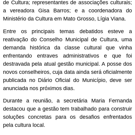
de Cultura; representantes de associações culturais;
a vereadora Gisa Barros; e a coordenadora do
Ministério da Cultura em Mato Grosso, Lígia Viana.
Entre os principais temas debatidos esteve a
reativação do Conselho Municipal de Cultura, uma
demanda histórica da classe cultural que vinha
enfrentando entraves administrativos e que foi
destravada pela atual gestão municipal. A posse dos
novos conselheiros, cuja data ainda será oficialmente
publicada no Diário Oficial do Município, deve ser
anunciada nos próximos dias.
Durante a reunião, a secretária Maria Fernanda
destacou que a gestão tem trabalhado para construir
soluções concretas para os desafios enfrentados
pela cultura local.