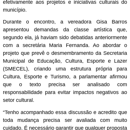
efetivamente aos projetos e iniciativas culturais do
município.
Durante o encontro, a vereadora Gisa Barros
apresentou demandas da classe artística que,
segundo ela, já haviam sido debatidas anteriormente
com a secretária Maria Fernanda. Ao abordar o
projeto que prevê o desmembramento da Secretaria
Municipal de Educação, Cultura, Esporte e Lazer
(SMECEL), criando uma estrutura própria para
Cultura, Esporte e Turismo, a parlamentar afirmou
que o texto precisa ser analisado com
responsabilidade para evitar impactos negativos ao
setor cultural.
“Tenho acompanhado essa discussão e acredito que
toda mudança precisa ser avaliada com muito
cuidado. É necessário garantir que qualquer proposta