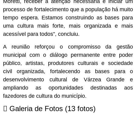
Moretti, receber a atenção necessária e iniciar um
processo de fortalecimento que a população há muito
tempo espera. Estamos construindo as bases para
uma cultura mais forte, mais organizada e mais
acessível para todos”, concluiu.
A reunião reforçou o compromisso da gestão
municipal com o diálogo permanente entre poder
público, artistas, produtores culturais e sociedade
civil organizada, fortalecendo as bases para o
desenvolvimento cultural de Várzea Grande e
ampliando as oportunidades destinadas aos
fazedores de cultura do município.
Galeria de Fotos
(13 fotos)