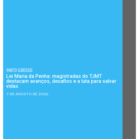
MATO GROSSO
Lei Maria da Penha: magistradas do TJMT
destacam avanços, desafios e a luta para salvar
vidas
7 DE AGOSTO DE 2026