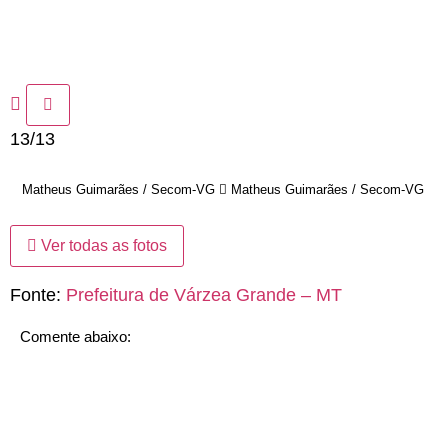
13/13
Matheus Guimarães / Secom-VG
Matheus Guimarães / Secom-VG
Ver todas as fotos
Fonte:
Prefeitura de Várzea Grande – MT
Comente abaixo: