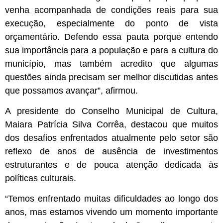
venha acompanhada de condições reais para sua
execução, especialmente do ponto de vista
orçamentário. Defendo essa pauta porque entendo
sua importância para a população e para a cultura do
município, mas também acredito que algumas
questões ainda precisam ser melhor discutidas antes
que possamos avançar”, afirmou.
A presidente do Conselho Municipal de Cultura,
Maiara Patrícia Silva Corrêa, destacou que muitos
dos desafios enfrentados atualmente pelo setor são
reflexo de anos de ausência de investimentos
estruturantes e de pouca atenção dedicada às
políticas culturais.
“Temos enfrentado muitas dificuldades ao longo dos
anos, mas estamos vivendo um momento importante