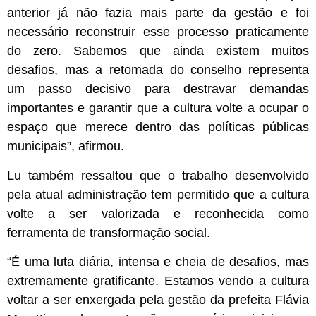
anterior já não fazia mais parte da gestão e foi
necessário reconstruir esse processo praticamente
do zero. Sabemos que ainda existem muitos
desafios, mas a retomada do conselho representa
um passo decisivo para destravar demandas
importantes e garantir que a cultura volte a ocupar o
espaço que merece dentro das políticas públicas
municipais”, afirmou.
Lu também ressaltou que o trabalho desenvolvido
pela atual administração tem permitido que a cultura
volte a ser valorizada e reconhecida como
ferramenta de transformação social.
“É uma luta diária, intensa e cheia de desafios, mas
extremamente gratificante. Estamos vendo a cultura
voltar a ser enxergada pela gestão da prefeita Flávia