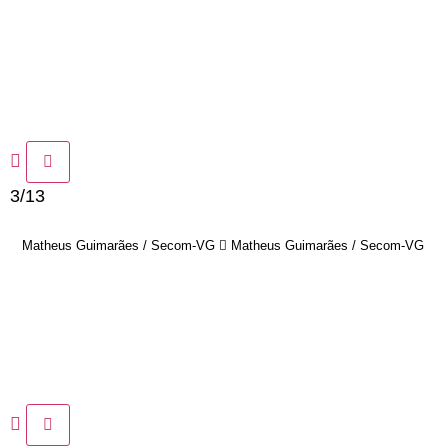
3/13
Matheus Guimarães / Secom-VG
Matheus Guimarães / Secom-VG