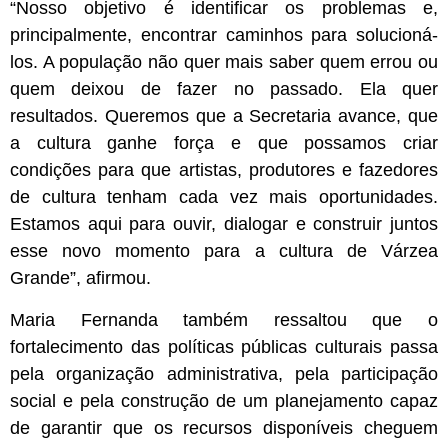
“Nosso objetivo é identificar os problemas e,
principalmente, encontrar caminhos para solucioná-
los. A população não quer mais saber quem errou ou
quem deixou de fazer no passado. Ela quer
resultados. Queremos que a Secretaria avance, que
a cultura ganhe força e que possamos criar
condições para que artistas, produtores e fazedores
de cultura tenham cada vez mais oportunidades.
Estamos aqui para ouvir, dialogar e construir juntos
esse novo momento para a cultura de Várzea
Grande”, afirmou.
Maria Fernanda também ressaltou que o
fortalecimento das políticas públicas culturais passa
pela organização administrativa, pela participação
social e pela construção de um planejamento capaz
de garantir que os recursos disponíveis cheguem