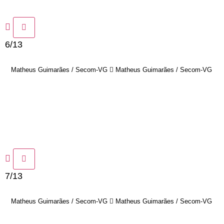
6/13
Matheus Guimarães / Secom-VG
Matheus Guimarães / Secom-VG
7/13
Matheus Guimarães / Secom-VG
Matheus Guimarães / Secom-VG