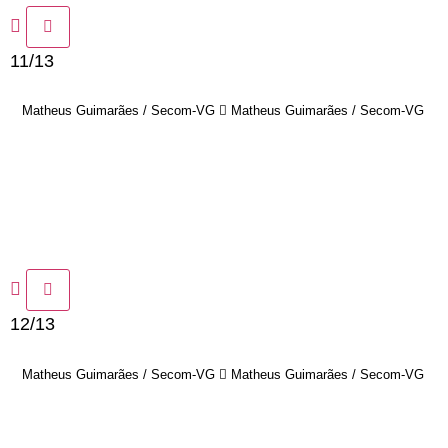
11/13
Matheus Guimarães / Secom-VG
Matheus Guimarães / Secom-VG
12/13
Matheus Guimarães / Secom-VG
Matheus Guimarães / Secom-VG