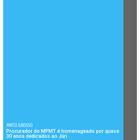
MATO GROSSO
Procurador do MPMT é homenageado por quase
30 anos dedicados ao Júri