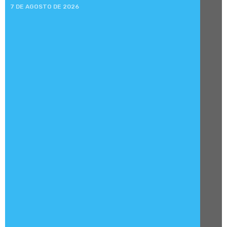
7 DE AGOSTO DE 2026