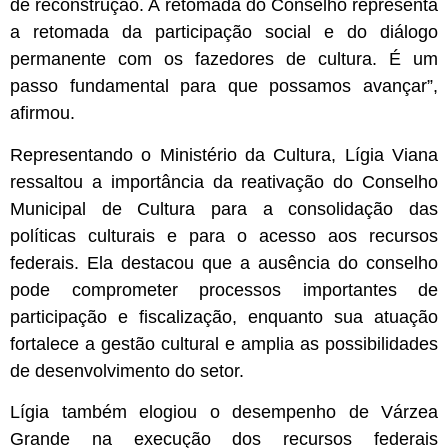
de reconstrução. A retomada do Conselho representa
a retomada da participação social e do diálogo
permanente com os fazedores de cultura. É um
passo fundamental para que possamos avançar”,
afirmou.
Representando o Ministério da Cultura, Lígia Viana
ressaltou a importância da reativação do Conselho
Municipal de Cultura para a consolidação das
políticas culturais e para o acesso aos recursos
federais. Ela destacou que a ausência do conselho
pode comprometer processos importantes de
participação e fiscalização, enquanto sua atuação
fortalece a gestão cultural e amplia as possibilidades
de desenvolvimento do setor.
Lígia também elogiou o desempenho de Várzea
Grande na execução dos recursos federais