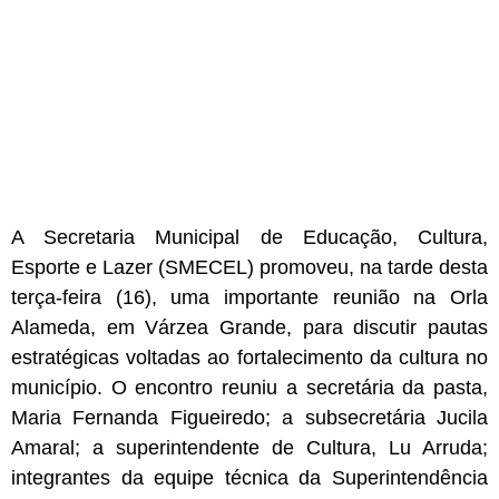
A Secretaria Municipal de Educação, Cultura,
Esporte e Lazer (SMECEL) promoveu, na tarde desta
terça-feira (16), uma importante reunião na Orla
Alameda, em Várzea Grande, para discutir pautas
estratégicas voltadas ao fortalecimento da cultura no
município. O encontro reuniu a secretária da pasta,
Maria Fernanda Figueiredo; a subsecretária Jucila
Amaral; a superintendente de Cultura, Lu Arruda;
integrantes da equipe técnica da Superintendência