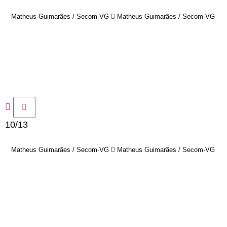
Matheus Guimarães / Secom-VG
Matheus Guimarães / Secom-VG
10/13
Matheus Guimarães / Secom-VG
Matheus Guimarães / Secom-VG