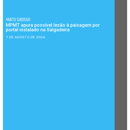
MATO GROSSO
MPMT apura possível lesão à paisagem por
portal instalado na Salgadeira
7 DE AGOSTO DE 2026