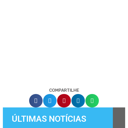
COMPARTILHE
ÚLTIMAS NOTÍCIAS