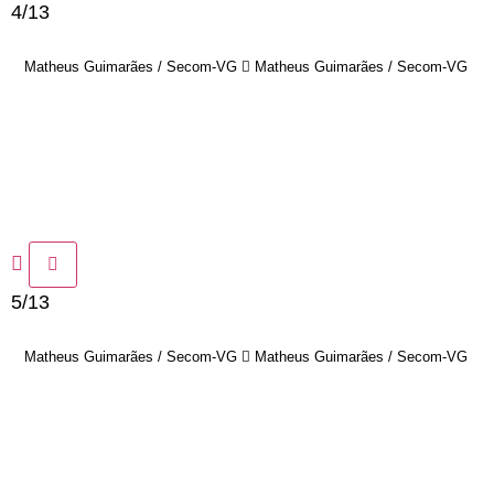
4/13
Matheus Guimarães / Secom-VG
Matheus Guimarães / Secom-VG
5/13
Matheus Guimarães / Secom-VG
Matheus Guimarães / Secom-VG