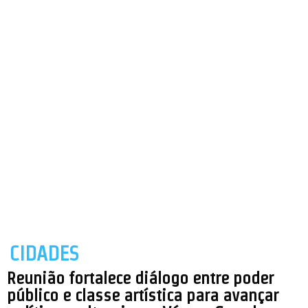
CIDADES
Reunião fortalece diálogo entre poder
público e classe artística para avançar