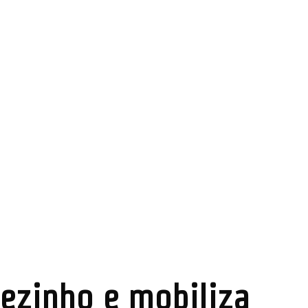
Pezinho e mobiliza