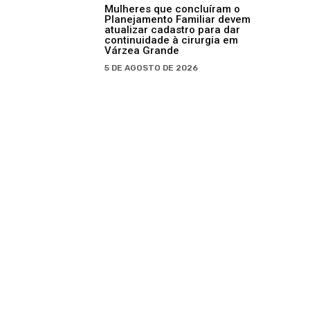
Mulheres que concluíram o
Planejamento Familiar devem
atualizar cadastro para dar
continuidade à cirurgia em
Várzea Grande
5 DE AGOSTO DE 2026