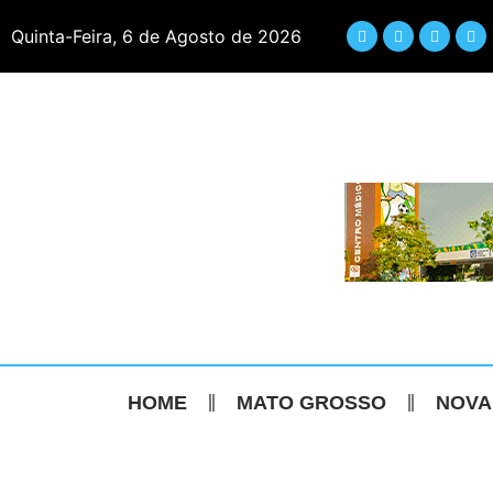
Quinta-Feira, 6 de Agosto de 2026
HOME
MATO GROSSO
NOVA