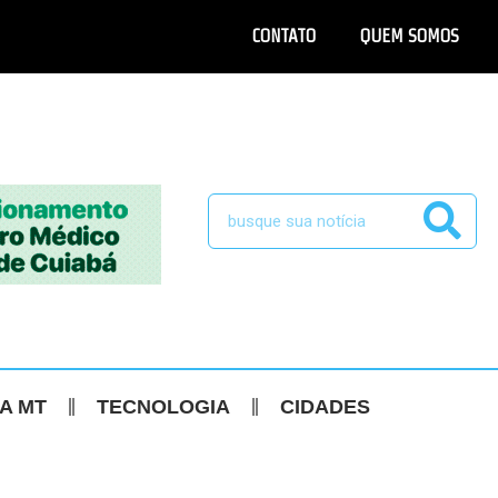
CONTATO
QUEM SOMOS
CA MT
TECNOLOGIA
CIDADES