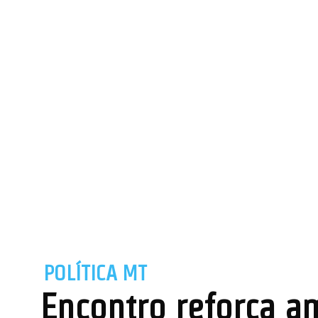
POLÍTICA MT
Encontro reforça a