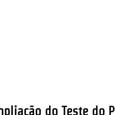
mpliação do Teste do 