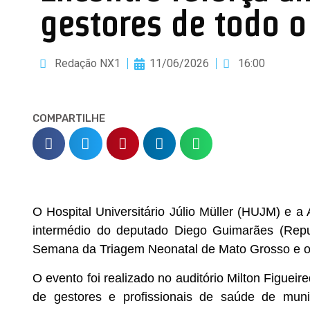
gestores de todo o
Redação NX1
11/06/2026
16:00
COMPARTILHE
O Hospital Universitário Júlio Müller (HUJM) e 
intermédio do deputado Diego Guimarães (Republ
Semana da Triagem Neonatal de Mato Grosso e o
O evento foi realizado no auditório Milton Figuei
de gestores e profissionais de saúde de muni