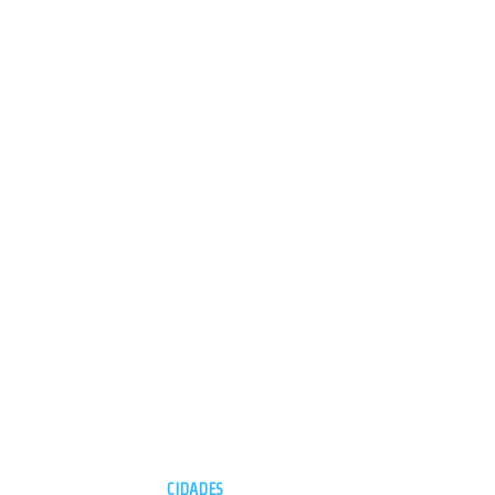
CIDADES