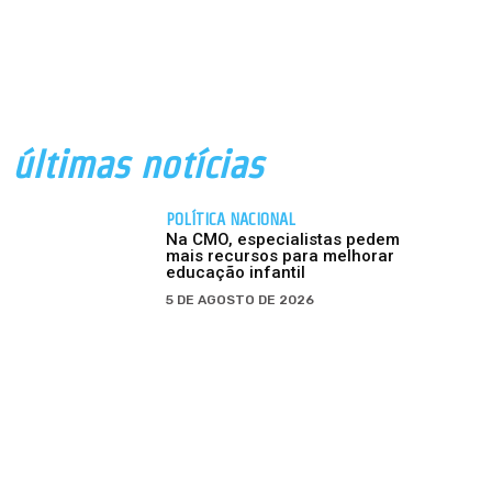
últimas notícias
POLÍTICA NACIONAL
Na CMO, especialistas pedem
mais recursos para melhorar
educação infantil
5 DE AGOSTO DE 2026