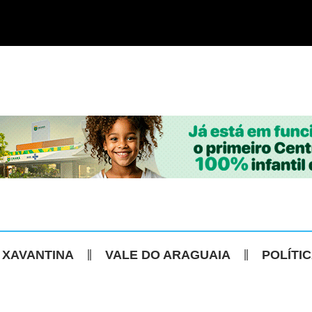
 XAVANTINA
VALE DO ARAGUAIA
POLÍTI