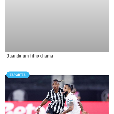
Quando um filho chama
ESPORTES