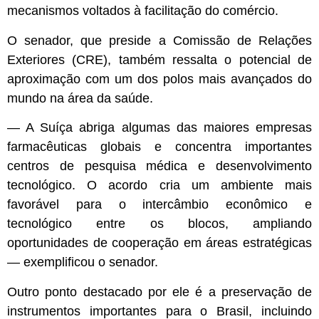
mecanismos voltados à facilitação do comércio.
O senador, que preside a Comissão de Relações
Exteriores (CRE), também ressalta o potencial de
aproximação com um dos polos mais avançados do
mundo na área da saúde.
— A Suíça abriga algumas das maiores empresas
farmacêuticas globais e concentra importantes
centros de pesquisa médica e desenvolvimento
tecnológico. O acordo cria um ambiente mais
favorável para o intercâmbio econômico e
tecnológico entre os blocos, ampliando
oportunidades de cooperação em áreas estratégicas
— exemplificou o senador.
Outro ponto destacado por ele é a preservação de
instrumentos importantes para o Brasil, incluindo