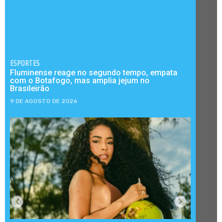
ESPORTES
Fluminense reage no segundo tempo, empata
com o Botafogo, mas amplia jejum no
Brasileirão
9 DE AGOSTO DE 2026