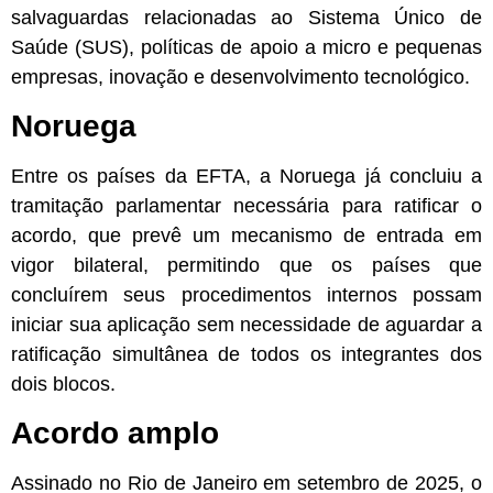
salvaguardas relacionadas ao Sistema Único de
Saúde (SUS), políticas de apoio a micro e pequenas
empresas, inovação e desenvolvimento tecnológico.
Noruega
Entre os países da EFTA, a Noruega já concluiu a
tramitação parlamentar necessária para ratificar o
acordo, que prevê um mecanismo de entrada em
vigor bilateral, permitindo que os países que
concluírem seus procedimentos internos possam
iniciar sua aplicação sem necessidade de aguardar a
ratificação simultânea de todos os integrantes dos
dois blocos.
Acordo amplo
Assinado no Rio de Janeiro em setembro de 2025, o