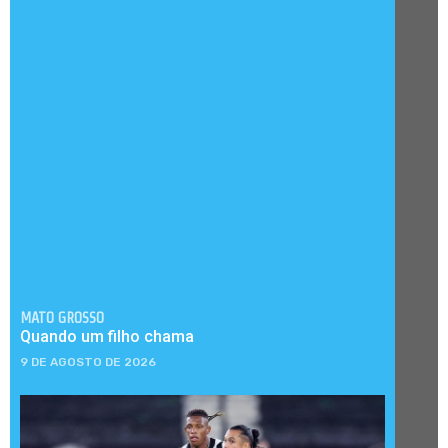
MATO GROSSO
Quando um filho chama
9 DE AGOSTO DE 2026