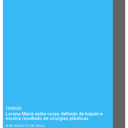
FAMOSOS
Lorena Maria exibe corpo definido de biquíni e
mostra resultado de cirurgias plásticas
8 DE AGOSTO DE 2026