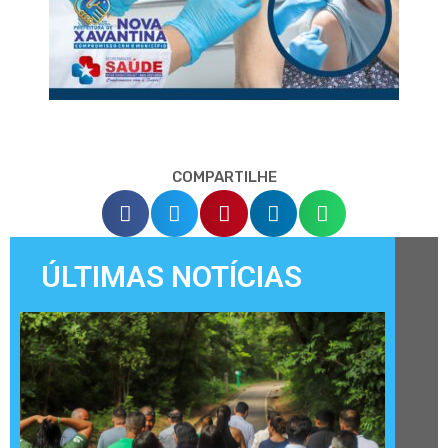
COMPARTILHE
ÚLTIMAS NOTÍCIAS