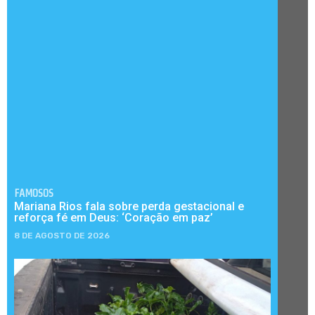
FAMOSOS
Mariana Rios fala sobre perda gestacional e
reforça fé em Deus: ‘Coração em paz’
8 DE AGOSTO DE 2026