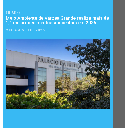
CIDADES
Meio Ambiente de Várzea Grande realiza mais de
1,1 mil procedimentos ambientais em 2026
9 DE AGOSTO DE 2026