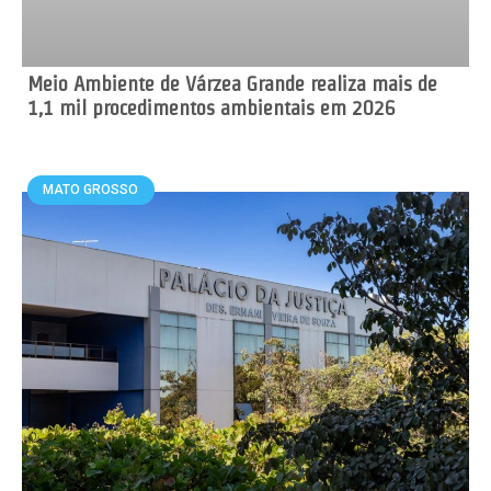
Meio Ambiente de Várzea Grande realiza mais de
1,1 mil procedimentos ambientais em 2026
MATO GROSSO