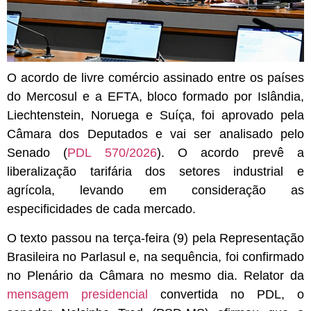
O acordo de livre comércio assinado entre os países
do Mercosul e a EFTA,
bloco formado por Islândia,
Liechtenstein, Noruega e Suíça,
foi aprovado pela
Câmara dos Deputados e vai ser analisado pelo
Senado (
PDL 570/2026
). O acordo prevê a
liberalização tarifária dos setores industrial e
agrícola, levando em consideração as
especificidades de cada mercado.
O texto passou na terça-feira (9) pela Representação
Brasileira no Parlasul e, na sequência, foi confirmado
no Plenário da Câmara no mesmo dia. Relator da
mensagem presidencial
convertida no PDL, o