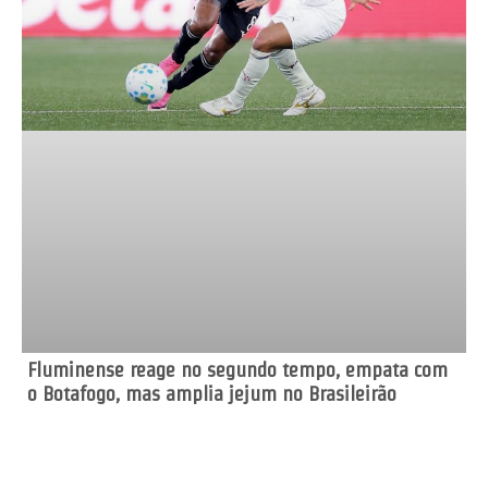
Fluminense reage no segundo tempo, empata com
o Botafogo, mas amplia jejum no Brasileirão