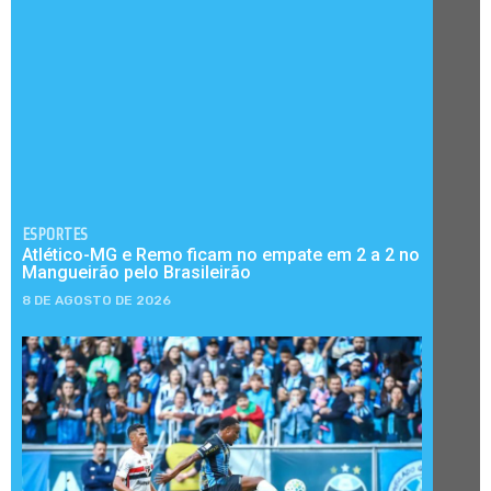
ESPORTES
Atlético-MG e Remo ficam no empate em 2 a 2 no
Mangueirão pelo Brasileirão
8 DE AGOSTO DE 2026