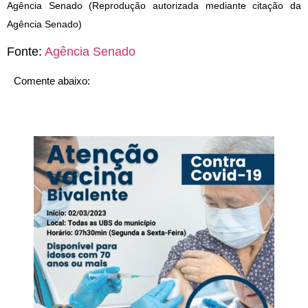
Agência Senado (Reprodução autorizada mediante citação da
Agência Senado)
Fonte:
Agência Senado
Comente abaixo: