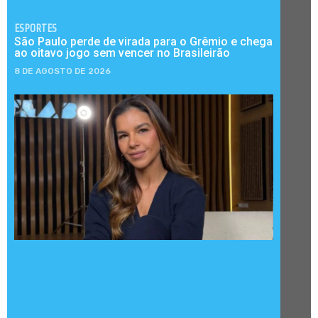
ESPORTES
São Paulo perde de virada para o Grêmio e chega
ao oitavo jogo sem vencer no Brasileirão
8 DE AGOSTO DE 2026