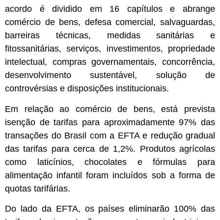
acordo é dividido em 16 capítulos e abrange
comércio de bens, defesa comercial, salvaguardas,
barreiras técnicas, medidas sanitárias e
fitossanitárias, serviços, investimentos, propriedade
intelectual, compras governamentais, concorrência,
desenvolvimento sustentável, solução de
controvérsias e disposições institucionais.
Em relação ao comércio de bens, está prevista
isenção de tarifas para aproximadamente 97% das
transações do Brasil com a EFTA e redução gradual
das tarifas para cerca de 1,2%. Produtos agrícolas
como laticínios, chocolates e fórmulas para
alimentação infantil foram incluídos sob a forma de
quotas tarifárias.
Do lado da EFTA, os países eliminarão 100% das