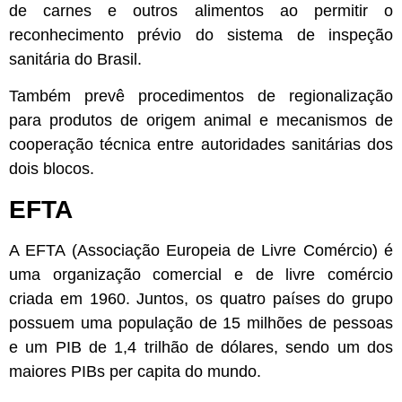
de carnes e outros alimentos ao permitir o
reconhecimento prévio do sistema de inspeção
sanitária do Brasil.
Também prevê procedimentos de regionalização
para produtos de origem animal e mecanismos de
cooperação técnica entre autoridades sanitárias dos
dois blocos.
EFTA
A EFTA
(Associação Europeia de Livre Comércio)
é
uma organização comercial e de livre comércio
criada em 1960. Juntos, os quatro países do grupo
possuem uma população de 15 milhões de pessoas
e um PIB de 1,4 trilhão de dólares, sendo um dos
maiores PIBs per capita do mundo.