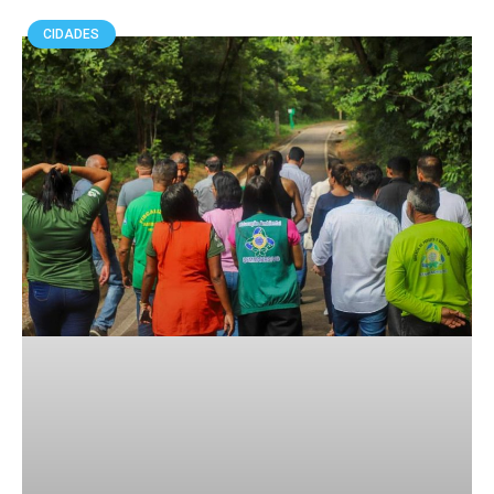
CIDADES