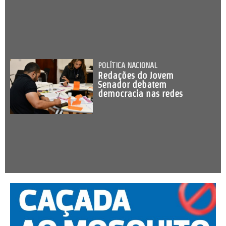
POLÍTICA NACIONAL
Redações do Jovem
Senador debatem
democracia nas redes