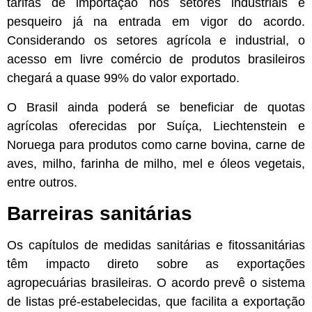
tarifas de importação nos setores industriais e
pesqueiro já na entrada em vigor do acordo.
Considerando os setores agrícola e industrial, o
acesso em livre comércio de produtos brasileiros
chegará a quase 99% do valor exportado.
O Brasil ainda poderá se beneficiar de quotas
agrícolas oferecidas por Suíça, Liechtenstein e
Noruega para produtos como carne bovina, carne de
aves, milho, farinha de milho, mel e óleos vegetais,
entre outros.
Barreiras sanitárias
Os capítulos de medidas sanitárias e fitossanitárias
têm impacto direto sobre as exportações
agropecuárias brasileiras. O acordo prevê o sistema
de listas pré-estabelecidas, que facilita a exportação