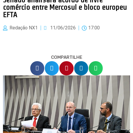
comércio entre Mercosul e bloco europeu
EFTA
Redação NX1
11/06/2026
17:00
COMPARTILHE