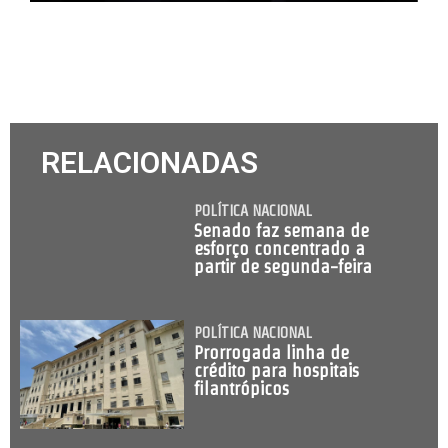
RELACIONADAS
POLÍTICA NACIONAL
Senado faz semana de
esforço concentrado a
partir de segunda-feira
POLÍTICA NACIONAL
Prorrogada linha de
crédito para hospitais
filantrópicos