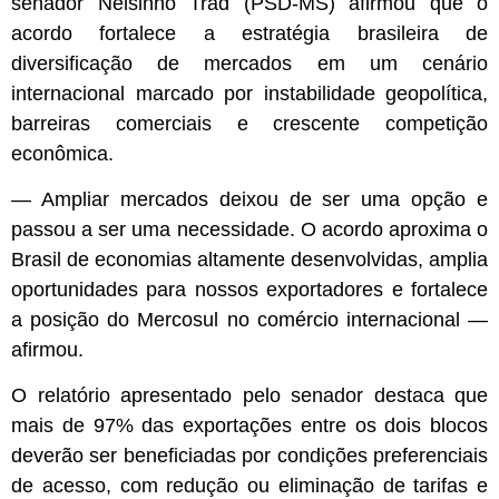
senador Nelsinho Trad (PSD-MS) afirmou que o
acordo fortalece a estratégia brasileira de
diversificação de mercados em um cenário
internacional marcado por instabilidade geopolítica,
barreiras comerciais e crescente competição
econômica.
— Ampliar mercados deixou de ser uma opção e
passou a ser uma necessidade. O acordo aproxima o
Brasil de economias altamente desenvolvidas, amplia
oportunidades para nossos exportadores e fortalece
a posição do Mercosul no comércio internacional —
afirmou.
O relatório apresentado pelo senador destaca que
mais de 97% das exportações entre os dois blocos
deverão ser beneficiadas por condições preferenciais
de acesso, com redução ou eliminação de tarifas e