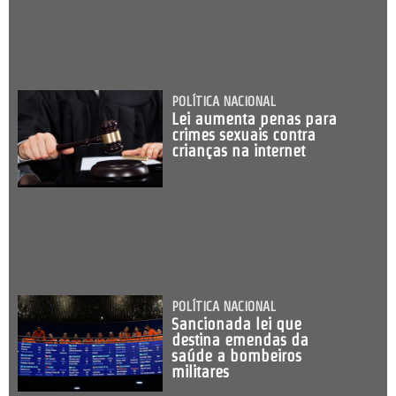
POLÍTICA NACIONAL
Lei aumenta penas para
crimes sexuais contra
crianças na internet
POLÍTICA NACIONAL
Sancionada lei que
destina emendas da
saúde a bombeiros
militares