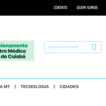
CONTATO
QUEM SOMOS
CA MT
TECNOLOGIA
CIDADES