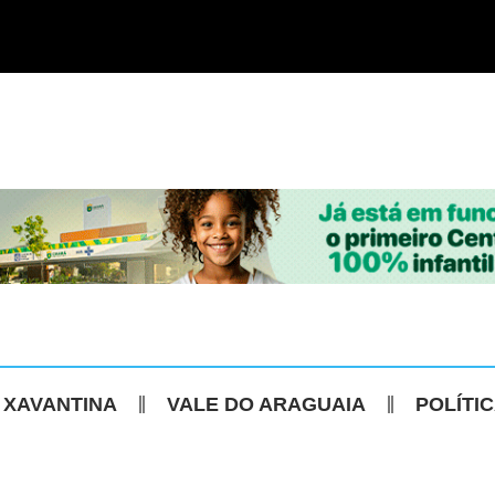
 XAVANTINA
VALE DO ARAGUAIA
POLÍTI