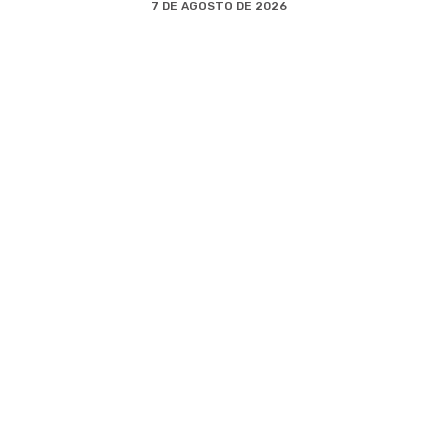
7 DE AGOSTO DE 2026