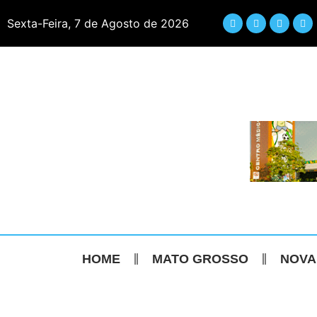
Sexta-Feira, 7 de Agosto de 2026
HOME
MATO GROSSO
NOVA