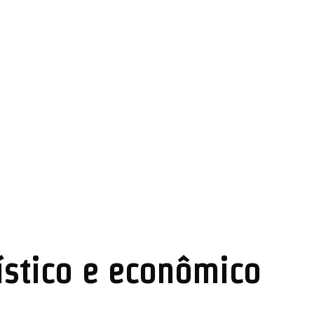
rístico e econômico