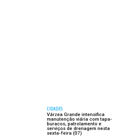
CIDADES
Várzea Grande intensifica
manutenção viária com tapa-
buracos, patrolamento e
serviços de drenagem nesta
sexta-feira (07)