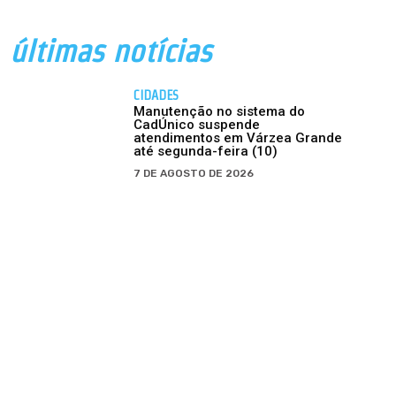
últimas notícias
CIDADES
Manutenção no sistema do
CadÚnico suspende
atendimentos em Várzea Grande
até segunda-feira (10)
7 DE AGOSTO DE 2026