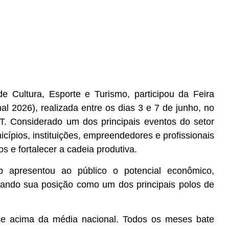
de Cultura, Esporte e Turismo, participou da Feira
al 2026), realizada entre os dias 3 e 7 de junho, no
. Considerado um dos principais eventos do setor
icípios, instituições, empreendedores e profissionais
s e fortalecer a cadeia produtiva.
 apresentou ao público o potencial econômico,
forçando sua posição como um dos principais polos de
sce acima da média nacional. Todos os meses bate