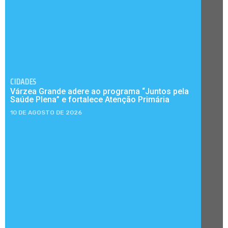
CIDADES
Várzea Grande adere ao programa “Juntos pela
Saúde Plena” e fortalece Atenção Primária
10 DE AGOSTO DE 2026