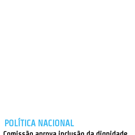
POLÍTICA NACIONAL
Comissão aprova inclusão da dignidade