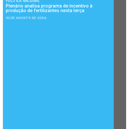
POLÍTICA NACIONAL
Plenário analisa programa de incentivo à
produção de fertilizantes nesta terça
10 DE AGOSTO DE 2026