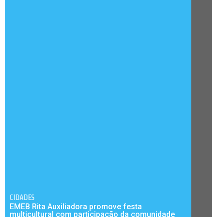
CIDADES
EMEB Rita Auxiliadora promove festa
multicultural com participação da comunidade