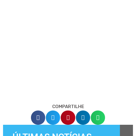
COMPARTILHE