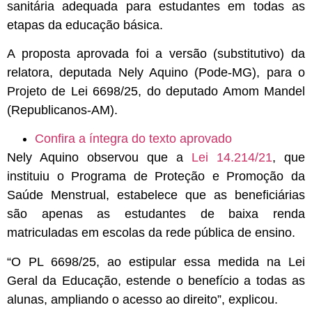
sanitária adequada para estudantes em todas as
etapas da educação básica.
A proposta aprovada foi a versão (
substitutivo
) da
relatora, deputada Nely Aquino (Pode-MG), para o
Projeto de Lei 6698/25, do deputado Amom Mandel
(Republicanos-AM).
Confira a íntegra do texto aprovado
Nely Aquino observou que a
Lei 14.214/21
, que
instituiu o Programa de Proteção e Promoção da
Saúde Menstrual, estabelece que as beneficiárias
são apenas as estudantes de baixa renda
matriculadas em escolas da rede pública de ensino.
“O PL 6698/25, ao estipular essa medida na Lei
Geral da Educação, estende o benefício a todas as
alunas, ampliando o acesso ao direito”, explicou.