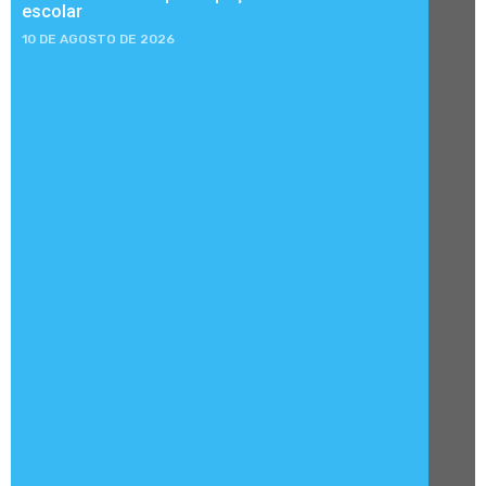
escolar
10 DE AGOSTO DE 2026