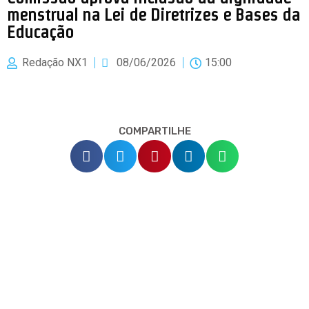
menstrual na Lei de Diretrizes e Bases da
Educação
Redação NX1
08/06/2026
15:00
COMPARTILHE