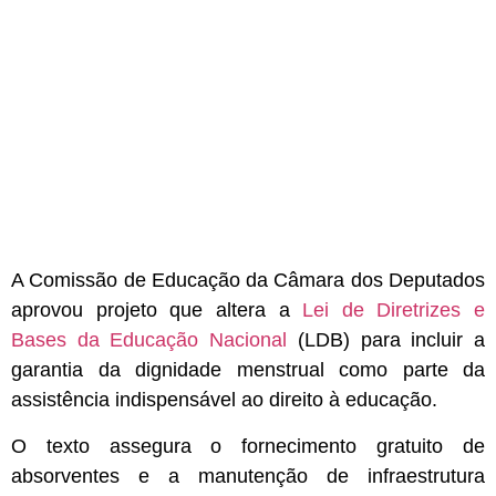
A Comissão de Educação da Câmara dos Deputados
aprovou projeto que altera a
Lei de Diretrizes e
Bases da Educação Nacional
(LDB) para incluir a
garantia da dignidade menstrual como parte da
assistência indispensável ao direito à educação.
O texto assegura o fornecimento gratuito de
absorventes e a manutenção de infraestrutura