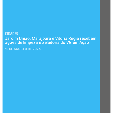
CIDADES
Jardim União, Marajoara e Vitória Régia recebem
ações de limpeza e zeladoria do VG em Ação
10 DE AGOSTO DE 2026