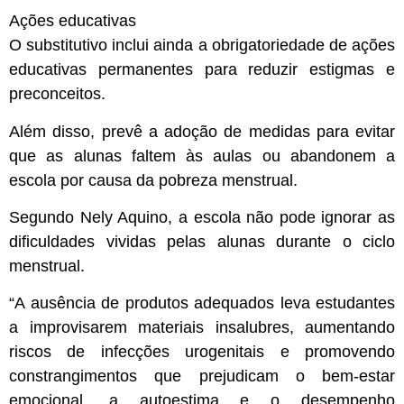
Ações educativas
O substitutivo inclui ainda a obrigatoriedade de ações
educativas permanentes para reduzir estigmas e
preconceitos.
Além disso, prevê a adoção de medidas para evitar
que as alunas faltem às aulas ou abandonem a
escola por causa da pobreza menstrual.
Segundo Nely Aquino, a escola não pode ignorar as
dificuldades vividas pelas alunas durante o ciclo
menstrual.
“A ausência de produtos adequados leva estudantes
a improvisarem materiais insalubres, aumentando
riscos de infecções urogenitais e promovendo
constrangimentos que prejudicam o bem-estar
emocional, a autoestima e o desempenho