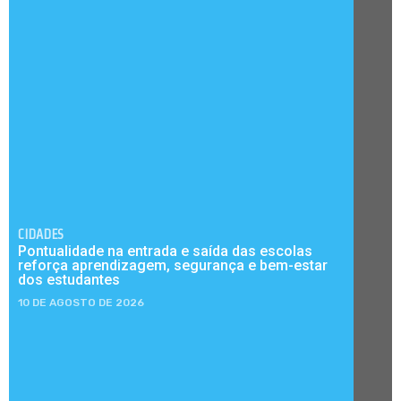
CIDADES
Pontualidade na entrada e saída das escolas
reforça aprendizagem, segurança e bem-estar
dos estudantes
10 DE AGOSTO DE 2026