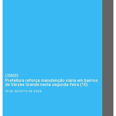
CIDADES
Prefeitura reforça manutenção viária em bairros
de Várzea Grande nesta segunda-feira (10)
10 DE AGOSTO DE 2026