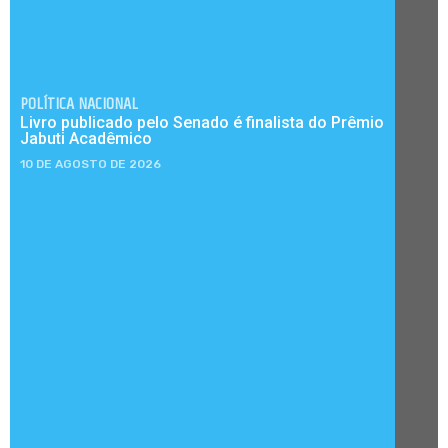
POLÍTICA NACIONAL
Livro publicado pelo Senado é finalista do Prêmio
Jabuti Acadêmico
10 DE AGOSTO DE 2026