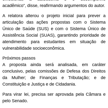
acadêmico”, disse, reafirmando argumentos do autor.
A relatora alterou o projeto inicial para prever a
articulação das ações propostas com o Sistema
Único de Saúde (SUS) e com o Sistema Único de
Assistência Social (SUAS), garantindo prioridade de
atendimento para estudantes em situação de
vulnerabilidade socioeconômica.
Próximos passos
A proposta ainda será analisada, em
caráter
conclusivo
, pelas comissões de Defesa dos Direitos
da Mulher; de Finanças e Tributação; e de
Constituição e Justiça e de Cidadania.
Para virar lei, precisa ser aprovada pela Câmara e
pelo Senado.