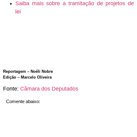
Saiba mais sobre a tramitação de projetos de
lei
Reportagem – Noéli Nobre
Edição – Marcelo Oliveira
Fonte:
Câmara dos Deputados
Comente abaixo: