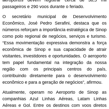
passageiros e 290 voos durante o feriado.
O secretário municipal de Desenvolvimento
Econômico, José Pedro Serafini, destaca que os
números reforçam a importância estratégica de Sinop
como polo regional de negócios, serviços e turismo.
“Essa movimentação expressiva demonstra a força
econômica de Sinop e sua capacidade de atrair
visitantes, investidores e oportunidades. O aeroporto
tem papel fundamental na integração da nossa
região com os principais centros do país,
contribuindo diretamente para o desenvolvimento
econômico e para a geração de negócios”, afirmou.
Atualmente, operam no Aeroporto de Sinop as
companhias Azul Linhas Aéreas, Latam Linhas
Aéreas e Gol. Entre os destinos com voos diretos