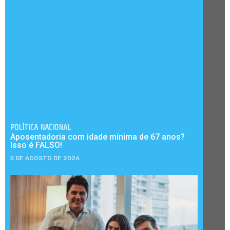
POLÍTICA NACIONAL
Aposentadoria com idade mínima de 67 anos?
Isso é FALSO!
5 DE AGOSTO DE 2026