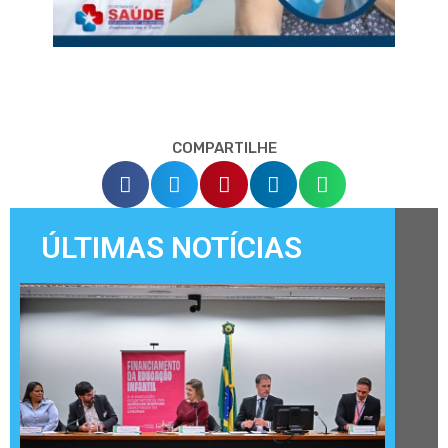
COMPARTILHE
ÚLTIMAS NOTÍCIAS