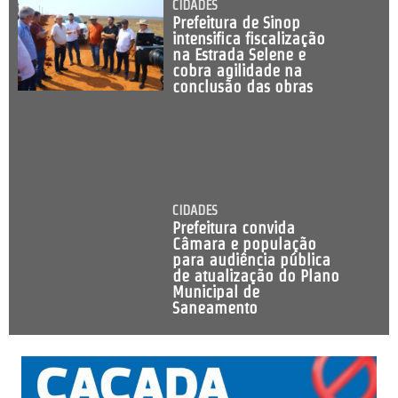
CIDADES
Prefeitura de Sinop
intensifica fiscalização
na Estrada Selene e
cobra agilidade na
conclusão das obras
CIDADES
Prefeitura convida
Câmara e população
para audiência pública
de atualização do Plano
Municipal de
Saneamento