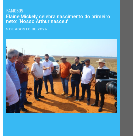
FAMOSOS
Elaine Mickely celebra nascimento do primeiro
neto: ‘Nosso Arthur nasceu’
5 DE AGOSTO DE 2026