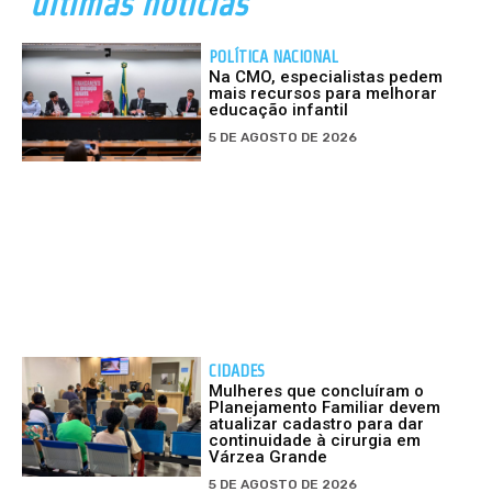
últimas notícias
POLÍTICA NACIONAL
Na CMO, especialistas pedem
mais recursos para melhorar
educação infantil
5 DE AGOSTO DE 2026
CIDADES
Mulheres que concluíram o
Planejamento Familiar devem
atualizar cadastro para dar
continuidade à cirurgia em
Várzea Grande
5 DE AGOSTO DE 2026