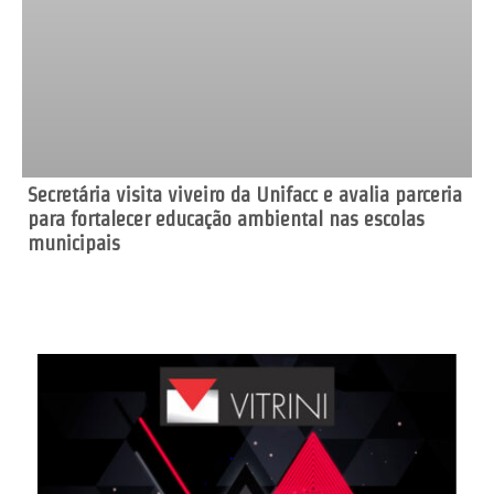
Secretária visita viveiro da Unifacc e avalia parceria
para fortalecer educação ambiental nas escolas
municipais