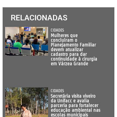
RELACIONADAS
CIDADES
Mulheres que
concluíram o
Planejamento Familiar
devem atualizar
cadastro para dar
continuidade à cirurgia
em Várzea Grande
CIDADES
Secretária visita viveiro
da Unifacc e avalia
parceria para fortalecer
educação ambiental nas
escolas municipais