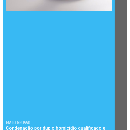
MATO GROSSO
Condenação por duplo homicídio qualificado e