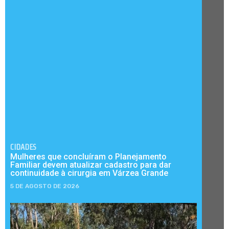
CIDADES
Mulheres que concluíram o Planejamento
Familiar devem atualizar cadastro para dar
continuidade à cirurgia em Várzea Grande
5 DE AGOSTO DE 2026