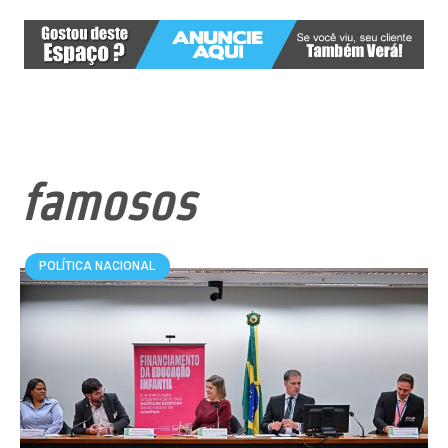
famosos
POLÍTICA NACIONAL