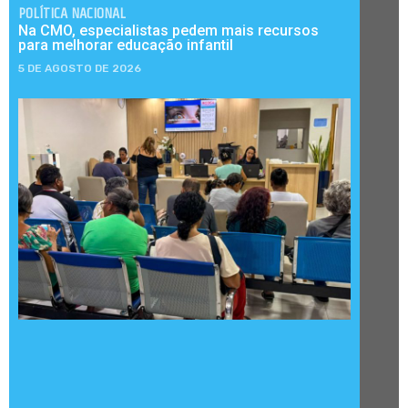
POLÍTICA NACIONAL
Na CMO, especialistas pedem mais recursos
para melhorar educação infantil
5 DE AGOSTO DE 2026