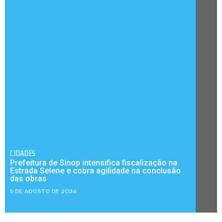
CIDADES
Prefeitura de Sinop intensifica fiscalização na
Estrada Selene e cobra agilidade na conclusão
das obras
5 DE AGOSTO DE 2026