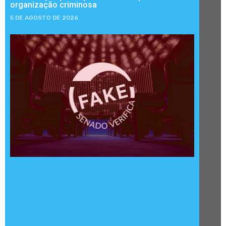
organização criminosa
5 DE AGOSTO DE 2026