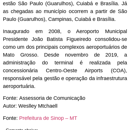
estão São Paulo (Guarulhos), Cuiabá e Brasília. Já
as chegadas ao município ocorrem a partir de São
Paulo (Guarulhos), Campinas, Cuiabá e Brasília.
Inaugurado em 2008, o Aeroporto Municipal
Presidente João Batista Figueiredo consolidou-se
como um dos principais complexos aeroportuários de
Mato Grosso. Desde novembro de 2019, a
administração do terminal é realizada pela
concessionária Centro-Oeste Airports (COA),
responsável pela gestão e operação da infraestrutura
aeroportuária.
Fonte:
Assessoria de Comunicação
Autor:
Weslley Mtchaell
Fonte:
Prefeitura de Sinop – MT