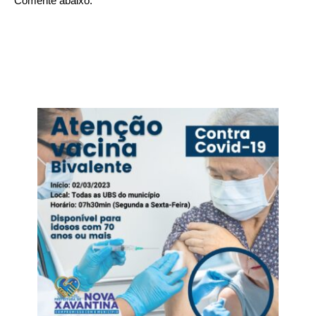
Comente abaixo: