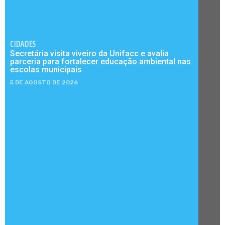
CIDADES
Secretária visita viveiro da Unifacc e avalia
parceria para fortalecer educação ambiental nas
escolas municipais
5 DE AGOSTO DE 2026