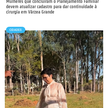
Mulheres que concluíram o Planejamento Familiar
devem atualizar cadastro para dar continuidade à
cirurgia em Várzea Grande
CIDADES