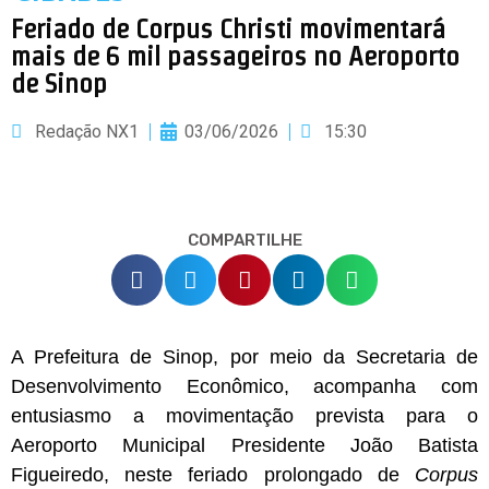
Feriado de Corpus Christi movimentará
mais de 6 mil passageiros no Aeroporto
de Sinop
Redação NX1
03/06/2026
15:30
COMPARTILHE
A Prefeitura de Sinop, por meio da Secretaria de
Desenvolvimento Econômico, acompanha com
entusiasmo a movimentação prevista para o
Aeroporto Municipal Presidente João Batista
Figueiredo, neste feriado prolongado de
Corpus