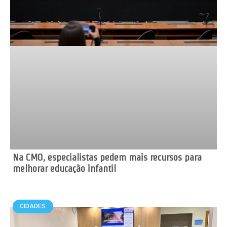
Na CMO, especialistas pedem mais recursos para
melhorar educação infantil
CIDADES