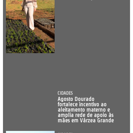
CIDADES
Agosto Dourado
fortalece incentivo ao
aleitamento materno e
amplia rede de apoio às
mães em Várzea Grande