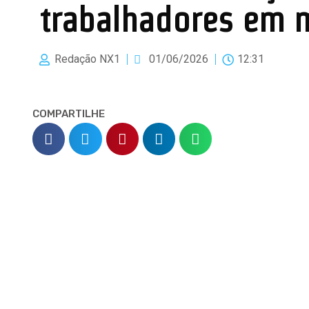
trabalhadores em 
Redação NX1
01/06/2026
12:31
COMPARTILHE