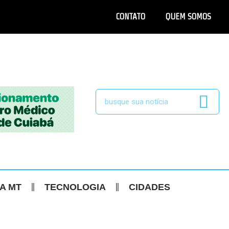
CONTATO
QUEM SOMOS
CA MT
TECNOLOGIA
CIDADES