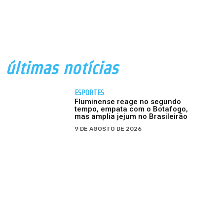
últimas notícias
ESPORTES
Fluminense reage no segundo
tempo, empata com o Botafogo,
mas amplia jejum no Brasileirão
9 DE AGOSTO DE 2026