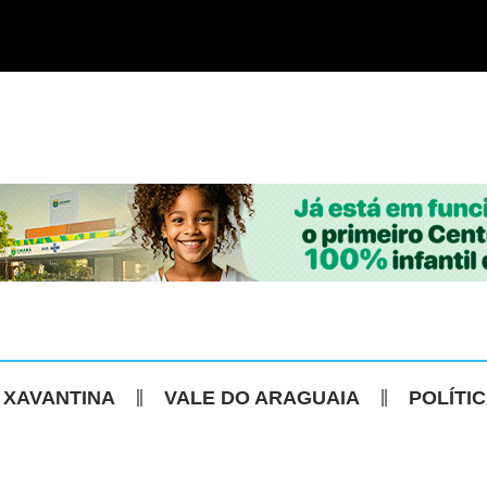
 XAVANTINA
VALE DO ARAGUAIA
POLÍTI