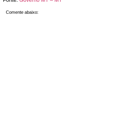
Comente abaixo: