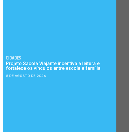
CIDADES
Projeto Sacola Viajante incentiva a leitura e
fortalece os vínculos entre escola e família
8 DE AGOSTO DE 2026