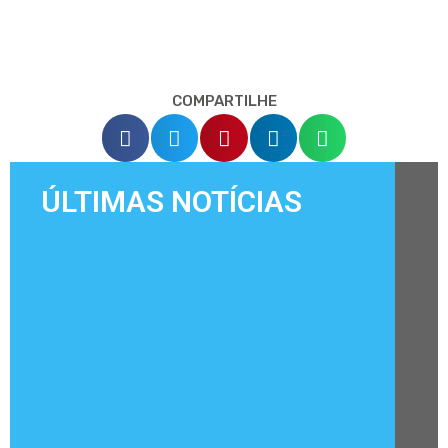
COMPARTILHE
ÚLTIMAS NOTÍCIAS