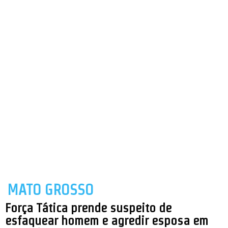
MATO GROSSO
Força Tática prende suspeito de
esfaquear homem e agredir esposa em