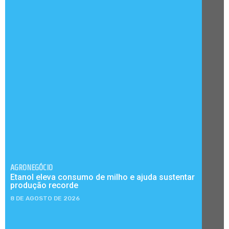
AGRONEGÓCIO
Etanol eleva consumo de milho e ajuda sustentar
produção recorde
8 DE AGOSTO DE 2026