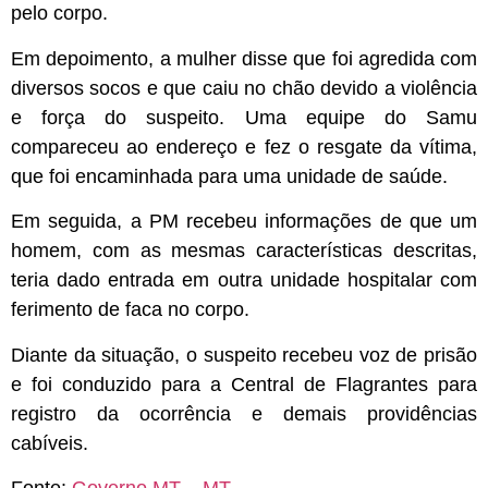
pelo corpo.
Em depoimento, a mulher disse que foi agredida com
diversos socos e que caiu no chão devido a violência
e força do suspeito. Uma equipe do Samu
compareceu ao endereço e fez o resgate da vítima,
que foi encaminhada para uma unidade de saúde.
Em seguida, a PM recebeu informações de que um
homem, com as mesmas características descritas,
teria dado entrada em outra unidade hospitalar com
ferimento de faca no corpo.
Diante da situação, o suspeito recebeu voz de prisão
e foi conduzido para a Central de Flagrantes para
registro da ocorrência e demais providências
cabíveis.
Fonte:
Governo MT – MT