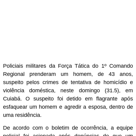
Policiais militares da Força Tática do 1º Comando
Regional prenderam um homem, de 43 anos,
suspeito pelos crimes de tentativa de homicídio e
violência doméstica, neste domingo (31.5), em
Cuiabá. O suspeito foi detido em flagrante após
esfaquear um homem e agredir a esposa, dentro de
uma residência.
De acordo com o boletim de ocorrência, a equipe
policial foi acionada após denúncias de que um