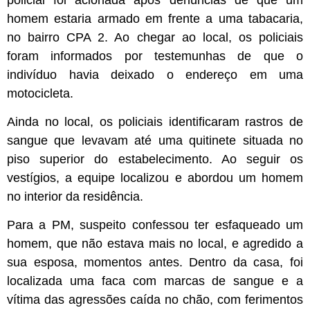
homem estaria armado em frente a uma tabacaria,
no bairro CPA 2. Ao chegar ao local, os policiais
foram informados por testemunhas de que o
indivíduo havia deixado o endereço em uma
motocicleta.
Ainda no local, os policiais identificaram rastros de
sangue que levavam até uma quitinete situada no
piso superior do estabelecimento. Ao seguir os
vestígios, a equipe localizou e abordou um homem
no interior da residência.
Para a PM, suspeito confessou ter esfaqueado um
homem, que não estava mais no local, e agredido a
sua esposa, momentos antes. Dentro da casa, foi
localizada uma faca com marcas de sangue e a
vítima das agressões caída no chão, com ferimentos