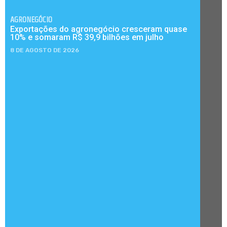
AGRONEGÓCIO
Exportações do agronegócio cresceram quase
10% e somaram R$ 39,9 bilhões em julho
8 DE AGOSTO DE 2026