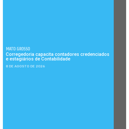
MATO GROSSO
Corregedoria capacita contadores credenciados
e estagiários de Contabilidade
8 DE AGOSTO DE 2026