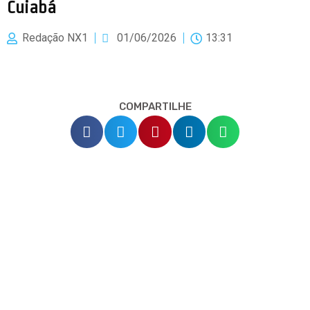
Cuiabá
Redação NX1
01/06/2026
13:31
COMPARTILHE