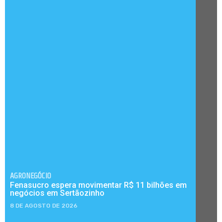
AGRONEGÓCIO
Fenasucro espera movimentar R$ 11 bilhões em
negócios em Sertãozinho
8 DE AGOSTO DE 2026