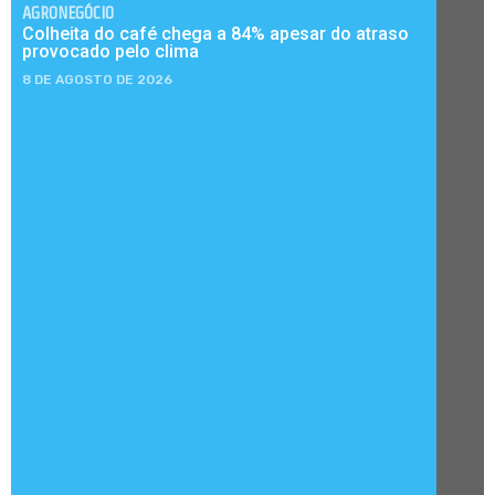
AGRONEGÓCIO
Colheita do café chega a 84% apesar do atraso
provocado pelo clima
8 DE AGOSTO DE 2026