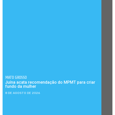
MATO GROSSO
Juína acata recomendação do MPMT para criar
fundo da mulher
8 DE AGOSTO DE 2026