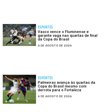
ESPORTES
Vasco vence o Fluminense e
garante vaga nas quartas de final
da Copa do Brasil
6 DE AGOSTO DE 2026
ESPORTES
Palmeiras avança às quartas da
Copa do Brasil mesmo com
derrota para o Fortaleza
6 DE AGOSTO DE 2026