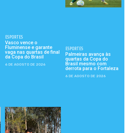
ESPORTES
Vasco vence o
Fluminense e garante
ESPORTES
vaga nas quartas de final
Palmeiras avança às
da Copa do Brasil
quartas da Copa do
Brasil mesmo com
6 DE AGOSTO DE 2026
derrota para o Fortaleza
6 DE AGOSTO DE 2026