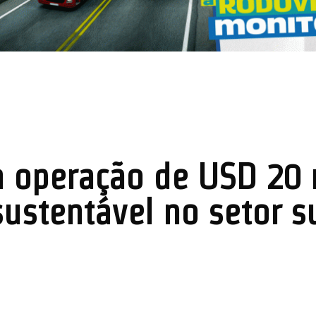
a operação de USD 20 
sustentável no setor 