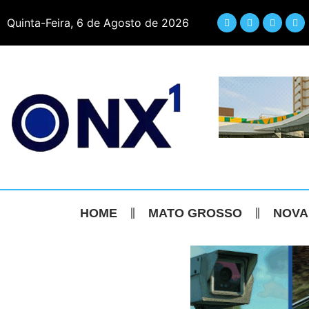
Quinta-Feira, 6 de Agosto de 2026
HOME
MATO GROSSO
NOVA