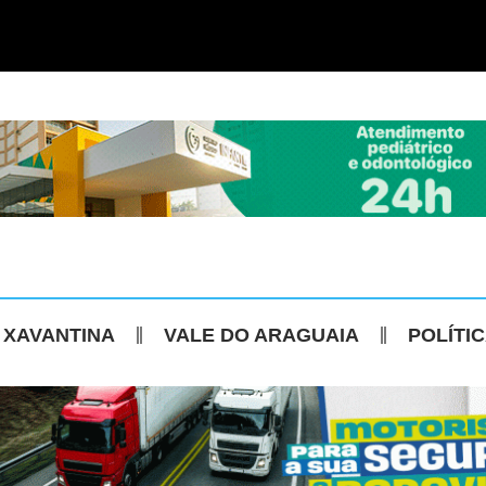
 XAVANTINA
VALE DO ARAGUAIA
POLÍTI