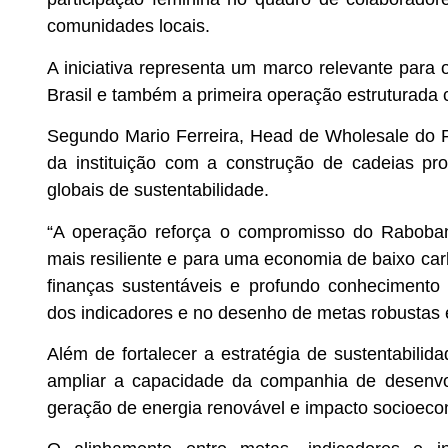
comunidades locais.
A iniciativa representa um marco relevante para 
Brasil e também a primeira operação estruturada c
Segundo Mario Ferreira, Head de Wholesale do 
da instituição com a construção de cadeias pr
globais de sustentabilidade.
“A operação reforça o compromisso do Raboban
mais resiliente e para uma economia de baixo ca
finanças sustentáveis e profundo conhecimento 
dos indicadores e no desenho de metas robustas e
Além de fortalecer a estratégia de sustentabilid
ampliar a capacidade da companhia de desenvolv
geração de energia renovável e impacto socioecon