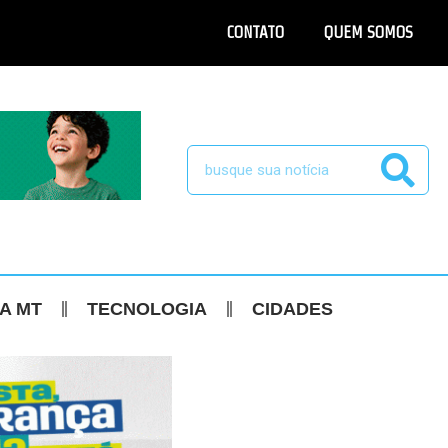
CONTATO
QUEM SOMOS
CA MT
TECNOLOGIA
CIDADES