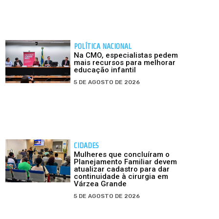
POLÍTICA NACIONAL
Na CMO, especialistas pedem
mais recursos para melhorar
educação infantil
5 DE AGOSTO DE 2026
CIDADES
Mulheres que concluíram o
Planejamento Familiar devem
atualizar cadastro para dar
continuidade à cirurgia em
Várzea Grande
5 DE AGOSTO DE 2026