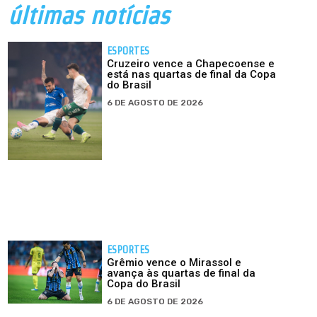
últimas notícias
ESPORTES
Cruzeiro vence a Chapecoense e
está nas quartas de final da Copa
do Brasil
6 DE AGOSTO DE 2026
ESPORTES
Grêmio vence o Mirassol e
avança às quartas de final da
Copa do Brasil
6 DE AGOSTO DE 2026