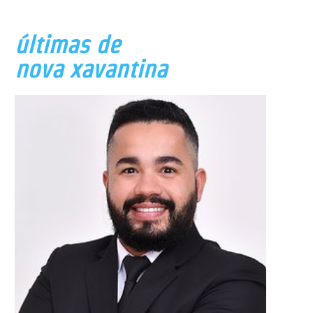
últimas de
nova xavantina