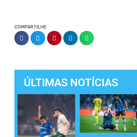
COMPARTILHE
ÚLTIMAS NOTÍCIAS