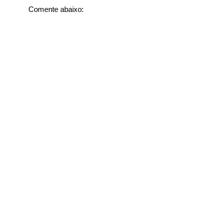
Comente abaixo: