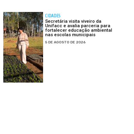
CIDADES
Secretária visita viveiro da
Unifacc e avalia parceria para
fortalecer educação ambiental
nas escolas municipais
5 DE AGOSTO DE 2026