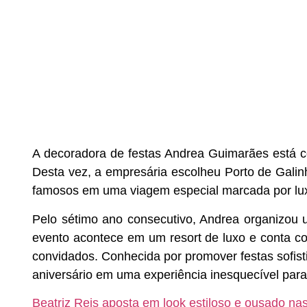
A decoradora de festas
Andrea Guimarães
está c
Desta vez, a empresária escolheu Porto de Gali
famosos em uma viagem especial marcada por lu
Pelo sétimo ano consecutivo, Andrea organizou 
evento acontece em um resort de luxo e conta co
convidados. Conhecida por promover festas sofist
aniversário em uma experiência inesquecível para
Beatriz Reis aposta em look estiloso e ousado nas