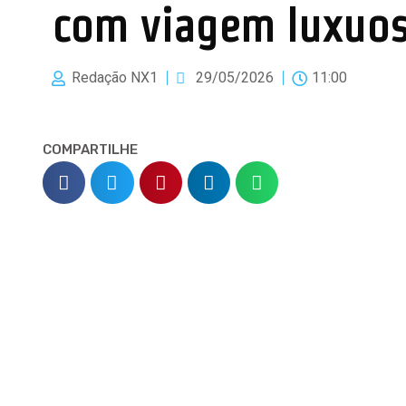
com viagem luxuo
Redação NX1
29/05/2026
11:00
COMPARTILHE