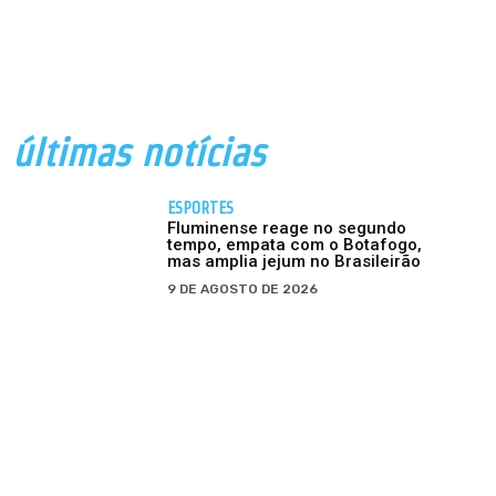
últimas notícias
ESPORTES
Fluminense reage no segundo
tempo, empata com o Botafogo,
mas amplia jejum no Brasileirão
9 DE AGOSTO DE 2026