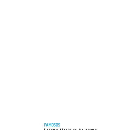
FAMOSOS