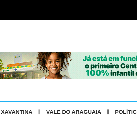
 XAVANTINA
VALE DO ARAGUAIA
POLÍTI