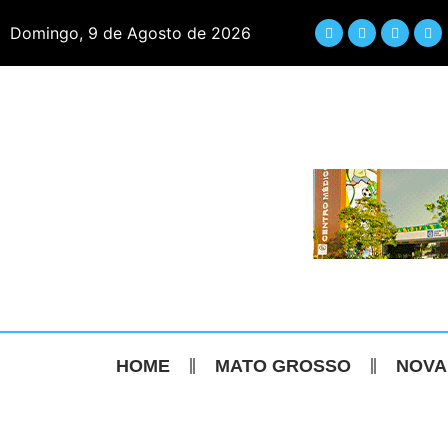
Domingo, 9 de Agosto de 2026
HOME
MATO GROSSO
NOVA