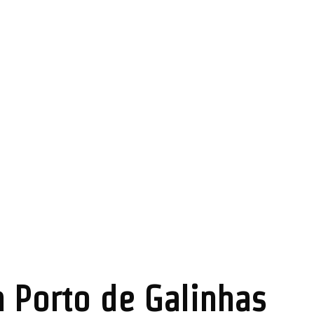
 Porto de Galinhas