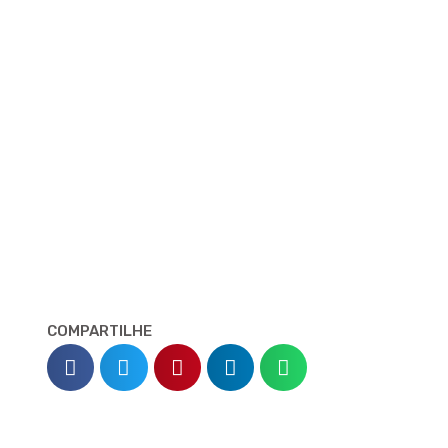
COMPARTILHE