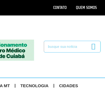
CONTATO
QUEM SOMOS
CA MT
TECNOLOGIA
CIDADES