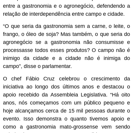
entre a gastronomia e o agronegócio, defendendo a
relação de interdependência entre campo e cidade.
“O que seria da gastronomia sem a carne, o leite, o
frango, o óleo de soja? Mas também, o que seria do
agronegócio se a gastronomia não consumisse e
processasse todos esses produtos? O campo não é
inimigo da cidade e a cidade não é inimiga do
campo”, disse o parlamentar.
O chef Fábio Cruz celebrou o crescimento da
iniciativa ao longo dos últimos anos e destacou o
apoio recebido da Assembleia Legislativa. “Há oito
anos, nós começamos com um público pequeno e
hoje alcançamos cerca de 15 mil pessoas durante o
evento. Isso demonstra o quanto tivemos apoio e
como a gastronomia mato-grossense vem sendo