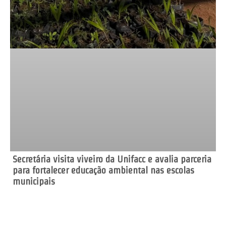
Secretária visita viveiro da Unifacc e avalia parceria
para fortalecer educação ambiental nas escolas
municipais