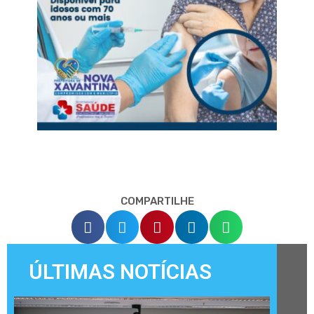
COMPARTILHE
ÚLTIMAS NOTÍCIAS