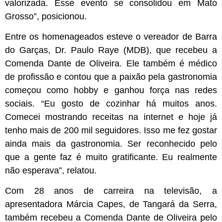
valorizada. Esse evento se consolidou em Mato
Grosso”, posicionou.
Entre os homenageados esteve o vereador de Barra
do Garças, Dr. Paulo Raye (MDB), que recebeu a
Comenda Dante de Oliveira. Ele também é médico
de profissão e contou que a paixão pela gastronomia
começou como hobby e ganhou força nas redes
sociais. “Eu gosto de cozinhar há muitos anos.
Comecei mostrando receitas na internet e hoje já
tenho mais de 200 mil seguidores. Isso me fez gostar
ainda mais da gastronomia. Ser reconhecido pelo
que a gente faz é muito gratificante. Eu realmente
não esperava”, relatou.
Com 28 anos de carreira na televisão, a
apresentadora Márcia Capes, de Tangará da Serra,
também recebeu a Comenda Dante de Oliveira pelo