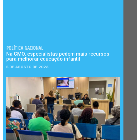
POLÍTICA NACIONAL
Na CMO, especialistas pedem mais recursos
para melhorar educação infantil
5 DE AGOSTO DE 2026