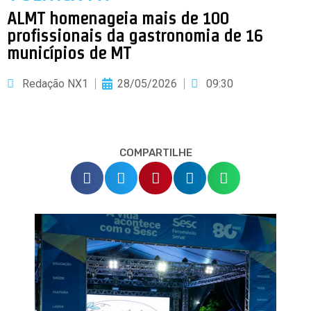
ALMT homenageia mais de 100
profissionais da gastronomia de 16
municípios de MT
Redação NX1
28/05/2026
09:30
COMPARTILHE