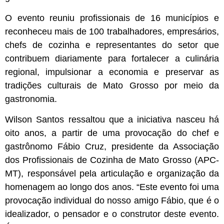
O evento reuniu profissionais de 16 municípios e
reconheceu mais de 100 trabalhadores, empresários,
chefs de cozinha e representantes do setor que
contribuem diariamente para fortalecer a culinária
regional, impulsionar a economia e preservar as
tradições culturais de Mato Grosso por meio da
gastronomia.
Wilson Santos ressaltou que a iniciativa nasceu há
oito anos, a partir de uma provocação do chef e
gastrônomo Fábio Cruz, presidente da Associação
dos Profissionais de Cozinha de Mato Grosso (APC-
MT), responsável pela articulação e organização da
homenagem ao longo dos anos. “Este evento foi uma
provocação individual do nosso amigo Fábio, que é o
idealizador, o pensador e o construtor deste evento.