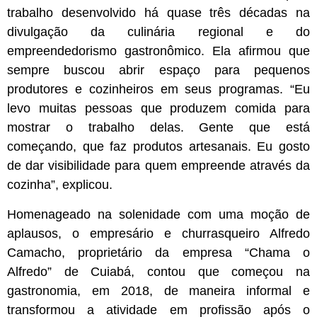
trabalho desenvolvido há quase três décadas na
divulgação da culinária regional e do
empreendedorismo gastronômico. Ela afirmou que
sempre buscou abrir espaço para pequenos
produtores e cozinheiros em seus programas. “Eu
levo muitas pessoas que produzem comida para
mostrar o trabalho delas. Gente que está
começando, que faz produtos artesanais. Eu gosto
de dar visibilidade para quem empreende através da
cozinha”, explicou.
Homenageado na solenidade com uma moção de
aplausos, o empresário e churrasqueiro Alfredo
Camacho, proprietário da empresa “Chama o
Alfredo” de Cuiabá, contou que começou na
gastronomia, em 2018, de maneira informal e
transformou a atividade em profissão após o