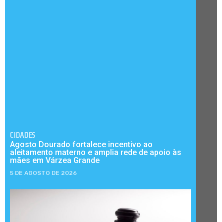
CIDADES
Agosto Dourado fortalece incentivo ao
aleitamento materno e amplia rede de apoio às
mães em Várzea Grande
5 DE AGOSTO DE 2026