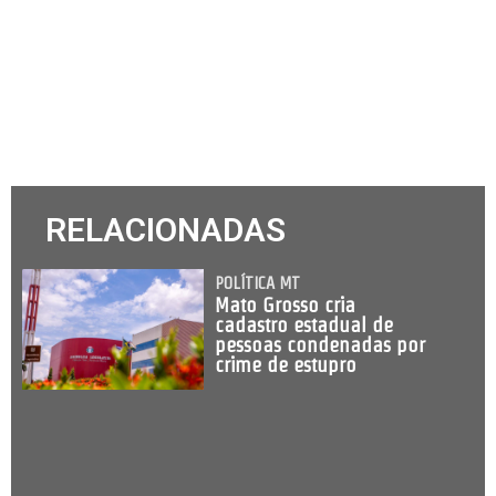
RELACIONADAS
POLÍTICA MT
Mato Grosso cria
cadastro estadual de
pessoas condenadas por
crime de estupro