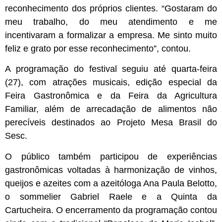
reconhecimento dos próprios clientes. “Gostaram do
meu trabalho, do meu atendimento e me
incentivaram a formalizar a empresa. Me sinto muito
feliz e grato por esse reconhecimento”, contou.
A programação do festival seguiu até quarta-feira
(27), com atrações musicais, edição especial da
Feira Gastronômica e da Feira da Agricultura
Familiar, além de arrecadação de alimentos não
perecíveis destinados ao Projeto Mesa Brasil do
Sesc.
O público também participou de experiências
gastronômicas voltadas à harmonização de vinhos,
queijos e azeites com a azeitóloga Ana Paula Belotto,
o sommelier Gabriel Raele e a Quinta da
Cartucheira. O encerramento da programação contou