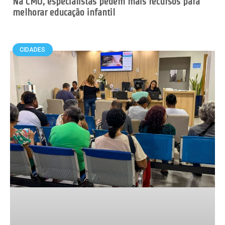
Na CMO, especialistas pedem mais recursos para
melhorar educação infantil
CIDADES