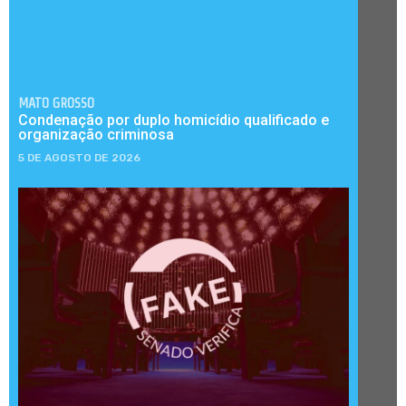
MATO GROSSO
Condenação por duplo homicídio qualificado e
organização criminosa
5 DE AGOSTO DE 2026