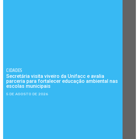
CIDADES
Secretária visita viveiro da Unifacc e avalia
parceria para fortalecer educação ambiental nas
escolas municipais
5 DE AGOSTO DE 2026