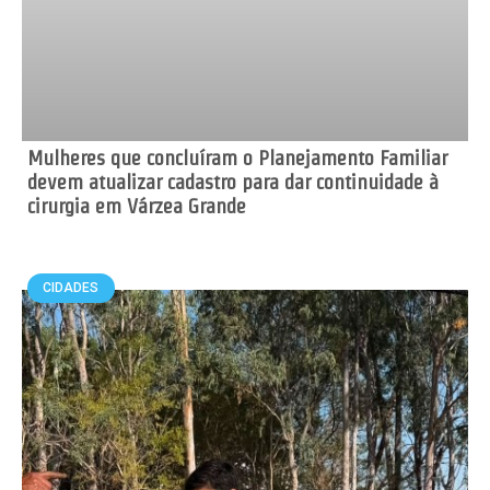
Mulheres que concluíram o Planejamento Familiar
devem atualizar cadastro para dar continuidade à
cirurgia em Várzea Grande
CIDADES