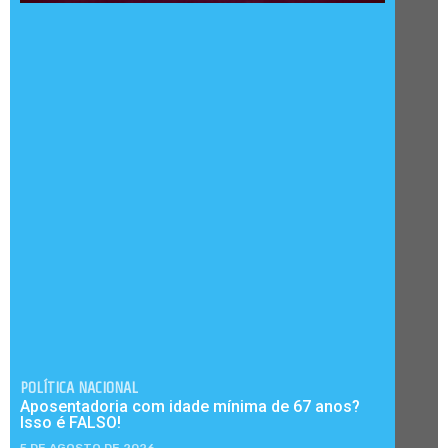
POLÍTICA NACIONAL
Aposentadoria com idade mínima de 67 anos?
Isso é FALSO!
5 DE AGOSTO DE 2026