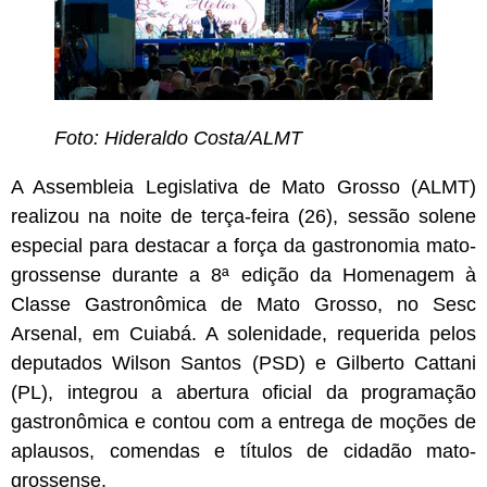
Foto: Hideraldo Costa/ALMT
A Assembleia Legislativa de Mato Grosso (ALMT)
realizou na noite de terça-feira (26), sessão solene
especial para destacar a força da gastronomia mato-
grossense durante a 8ª edição da Homenagem à
Classe Gastronômica de Mato Grosso, no Sesc
Arsenal, em Cuiabá. A solenidade, requerida pelos
deputados Wilson Santos (PSD) e Gilberto Cattani
(PL), integrou a abertura oficial da programação
gastronômica e contou com a entrega de moções de
aplausos, comendas e títulos de cidadão mato-
grossense.