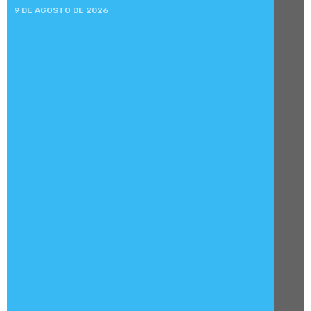
9 DE AGOSTO DE 2026