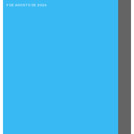
9 DE AGOSTO DE 2026