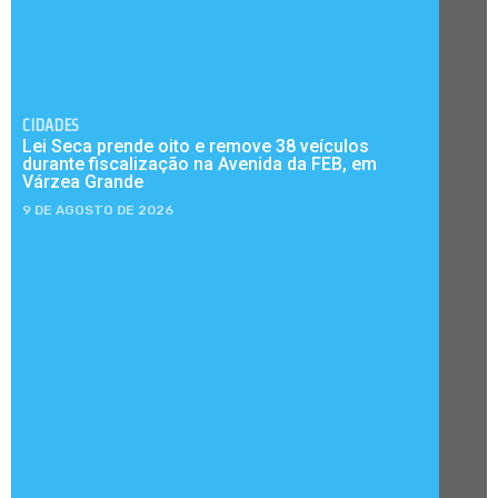
CIDADES
Lei Seca prende oito e remove 38 veículos
durante fiscalização na Avenida da FEB, em
Várzea Grande
9 DE AGOSTO DE 2026