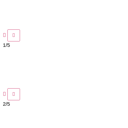
1/5
2/5