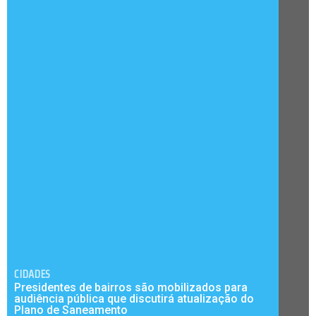
CIDADES
Presidentes de bairros são mobilizados para
audiência pública que discutirá atualização do
Plano de Saneamento