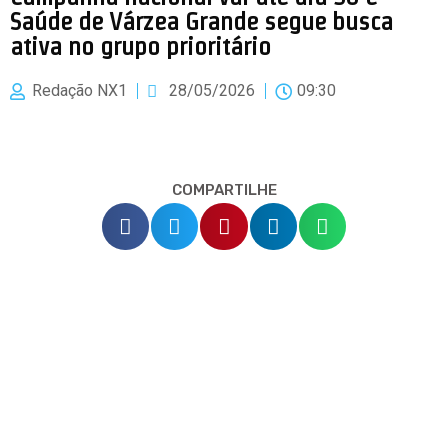
Saúde de Várzea Grande segue busca
ativa no grupo prioritário
Redação NX1
28/05/2026
09:30
COMPARTILHE