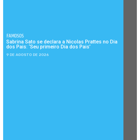
FAMOSOS
Sabrina Sato se declara a Nicolas Prattes no Dia
dos Pais: ‘Seu primeiro Dia dos Pais’
9 DE AGOSTO DE 2026