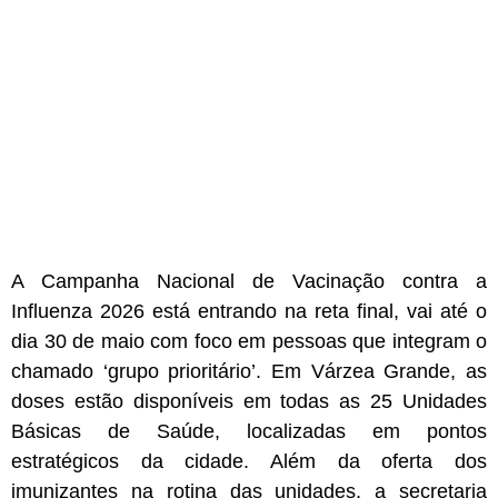
A Campanha Nacional de Vacinação contra a
Influenza 2026 está entrando na reta final, vai até o
dia 30 de maio com foco em pessoas que integram o
chamado ‘grupo prioritário’. Em Várzea Grande, as
doses estão disponíveis em todas as 25 Unidades
Básicas de Saúde, localizadas em pontos
estratégicos da cidade. Além da oferta dos
imunizantes na rotina das unidades, a secretaria