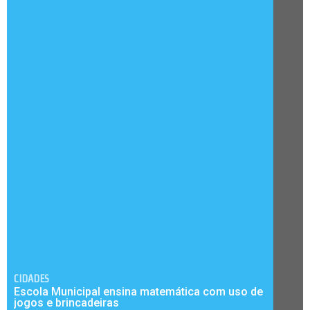
CIDADES
Escola Municipal ensina matemática com uso de
jogos e brincadeiras