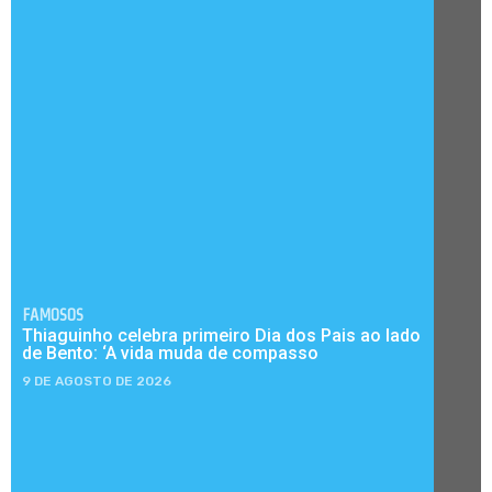
FAMOSOS
Thiaguinho celebra primeiro Dia dos Pais ao lado
de Bento: ‘A vida muda de compasso
9 DE AGOSTO DE 2026