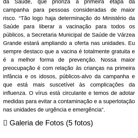
da Saúde, que prioriza a primeira etapa da
campanha para pessoas consideradas de maior
risco. “Tão logo haja determinação do Ministério da
Saúde para liberar a vacinação para todos os
públicos, a Secretaria Municipal de Saúde de Várzea
Grande estará ampliando a oferta nas unidades. Eu
sempre destaco que a vacina é totalmente gratuita e
é a melhor forma de prevenção. Nossa maior
preocupação é com relação às crianças na primeira
infância e os idosos, públicos-alvo da campanha e
que está mais suscetível às complicações da
influenza. O vírus está circulante e temos de adotar
medidas para evitar a contaminação e a superlotação
nas unidades de urgência e emergência”.
Galeria de Fotos
(5 fotos)