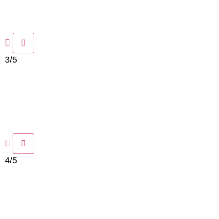
3/5
4/5