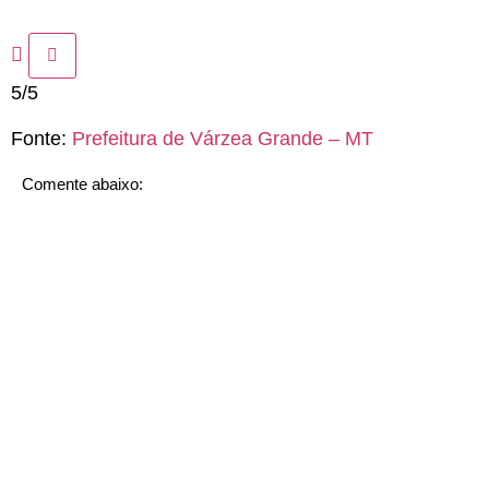
5/5
Fonte:
Prefeitura de Várzea Grande – MT
Comente abaixo: