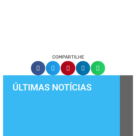
COMPARTILHE
ÚLTIMAS NOTÍCIAS