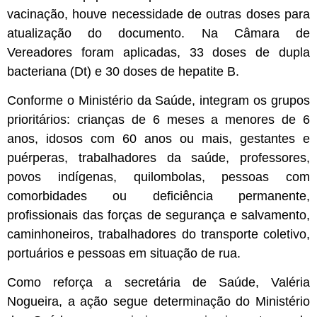
vacinação, houve necessidade de outras doses para
atualização do documento. Na Câmara de
Vereadores foram aplicadas, 33 doses de dupla
bacteriana (Dt) e 30 doses de hepatite B.
Conforme o Ministério da Saúde, integram os grupos
prioritários: crianças de 6 meses a menores de 6
anos, idosos com 60 anos ou mais, gestantes e
puérperas, trabalhadores da saúde, professores,
povos indígenas, quilombolas, pessoas com
comorbidades ou deficiência permanente,
profissionais das forças de segurança e salvamento,
caminhoneiros, trabalhadores do transporte coletivo,
portuários e pessoas em situação de rua.
Como reforça a secretária de Saúde, Valéria
Nogueira, a ação segue determinação do Ministério