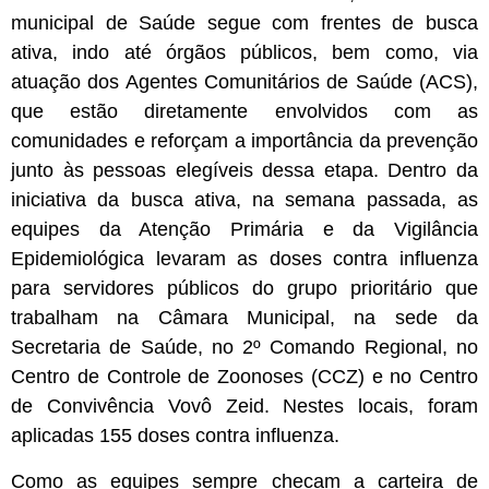
municipal de Saúde segue com frentes de busca
ativa, indo até órgãos públicos, bem como, via
atuação dos Agentes Comunitários de Saúde (ACS),
que estão diretamente envolvidos com as
comunidades e reforçam a importância da prevenção
junto às pessoas elegíveis dessa etapa. Dentro da
iniciativa da busca ativa, na semana passada, as
equipes da Atenção Primária e da Vigilância
Epidemiológica levaram as doses contra influenza
para servidores públicos do grupo prioritário que
trabalham na Câmara Municipal, na sede da
Secretaria de Saúde, no 2º Comando Regional, no
Centro de Controle de Zoonoses (CCZ) e no Centro
de Convivência Vovô Zeid. Nestes locais, foram
aplicadas 155 doses contra influenza.
Como as equipes sempre checam a carteira de