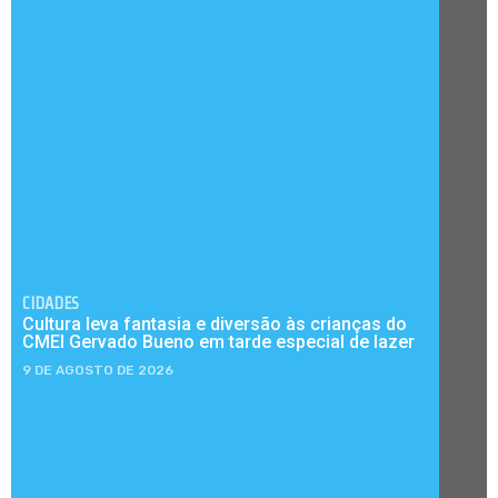
CIDADES
Cultura leva fantasia e diversão às crianças do
CMEI Gervado Bueno em tarde especial de lazer
9 DE AGOSTO DE 2026