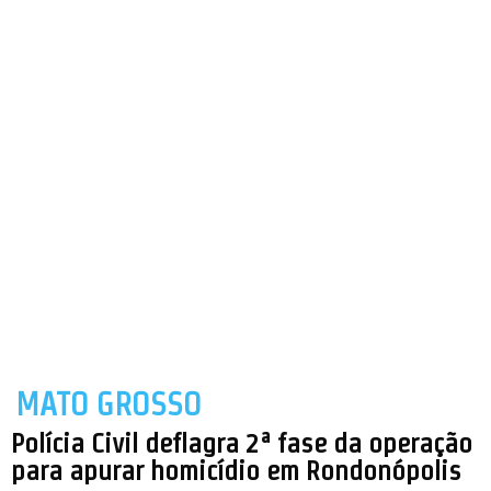
MATO GROSSO
Polícia Civil deflagra 2ª fase da operação
para apurar homicídio em Rondonópolis