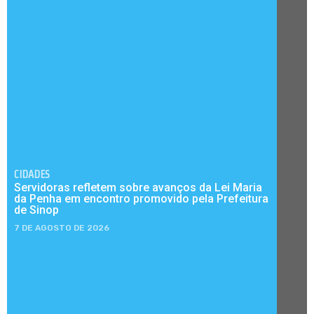
CIDADES
Servidoras refletem sobre avanços da Lei Maria
da Penha em encontro promovido pela Prefeitura
de Sinop
7 DE AGOSTO DE 2026