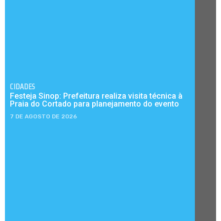
CIDADES
Festeja Sinop: Prefeitura realiza visita técnica à
Praia do Cortado para planejamento do evento
7 DE AGOSTO DE 2026