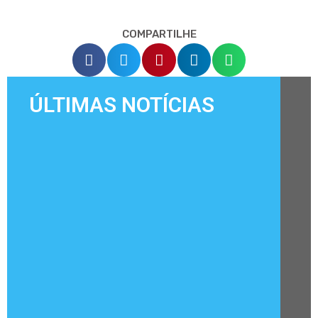
COMPARTILHE
ÚLTIMAS NOTÍCIAS