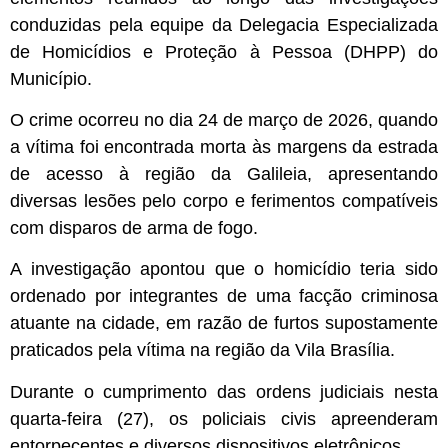
conduzidas pela equipe da Delegacia Especializada
de Homicídios e Proteção à Pessoa (DHPP) do
Município.
O crime ocorreu no dia 24 de março de 2026, quando
a vítima foi encontrada morta às margens da estrada
de acesso à região da Galileia, apresentando
diversas lesões pelo corpo e ferimentos compatíveis
com disparos de arma de fogo.
A investigação apontou que o homicídio teria sido
ordenado por integrantes de uma facção criminosa
atuante na cidade, em razão de furtos supostamente
praticados pela vítima na região da Vila Brasília.
Durante o cumprimento das ordens judiciais nesta
quarta-feira (27), os policiais civis apreenderam
entorpecentes e diversos dispositivos eletrônicos.