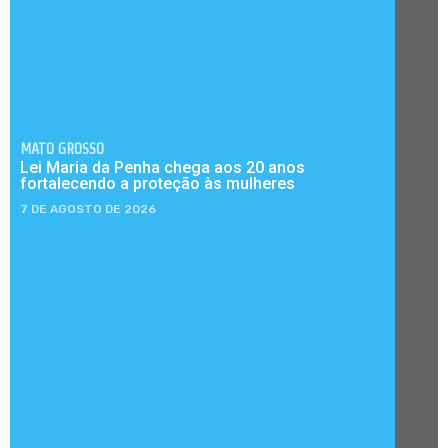
MATO GROSSO
Lei Maria da Penha chega aos 20 anos
fortalecendo a proteção às mulheres
7 DE AGOSTO DE 2026