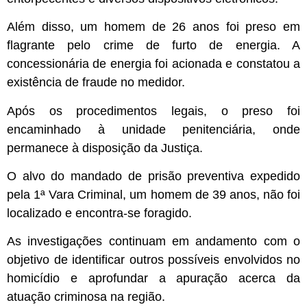
Além disso, um homem de 26 anos foi preso em
flagrante pelo crime de furto de energia. A
concessionária de energia foi acionada e constatou a
existência de fraude no medidor.
Após os procedimentos legais, o preso foi
encaminhado à unidade penitenciária, onde
permanece à disposição da Justiça.
O alvo do mandado de prisão preventiva expedido
pela 1ª Vara Criminal, um homem de 39 anos, não foi
localizado e encontra-se foragido.
As investigações continuam em andamento com o
objetivo de identificar outros possíveis envolvidos no
homicídio e aprofundar a apuração acerca da
atuação criminosa na região.