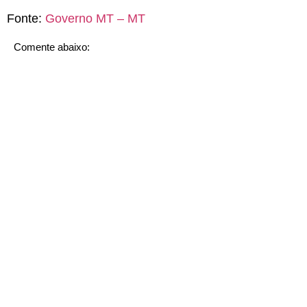
Fonte:
Governo MT – MT
Comente abaixo: