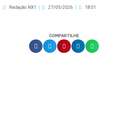
Redação NX1
27/05/2026
18:01
COMPARTILHE