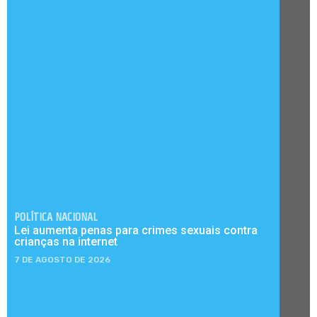
POLÍTICA NACIONAL
Lei aumenta penas para crimes sexuais contra
crianças na internet
7 DE AGOSTO DE 2026