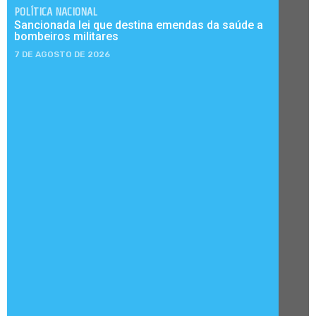
POLÍTICA NACIONAL
Sancionada lei que destina emendas da saúde a
bombeiros militares
7 DE AGOSTO DE 2026