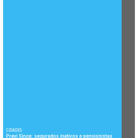
CIDADES
Previ Sinop: segurados inativos e pensionistas