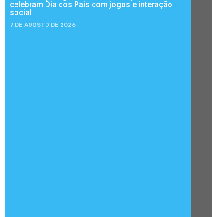
celebram Dia dos Pais com jogos e interação
social
7 DE AGOSTO DE 2026