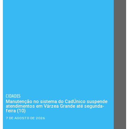
CIDADES
Manutenção no sistema do CadÚnico suspende
atendimentos em Várzea Grande até segunda-
feira (10)
7 DE AGOSTO DE 2026