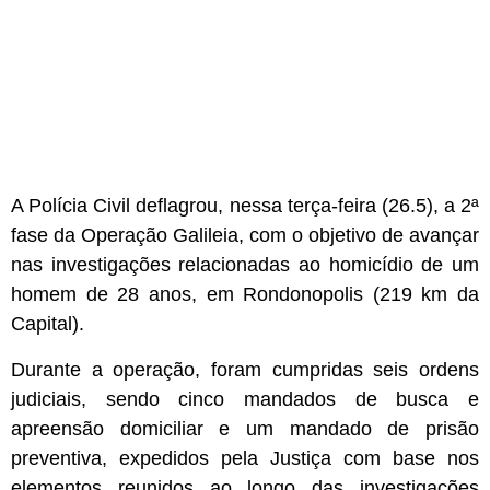
A Polícia Civil deflagrou, nessa terça-feira (26.5), a 2ª
fase da Operação Galileia, com o objetivo de avançar
nas investigações relacionadas ao homicídio de um
homem de 28 anos, em Rondonopolis (219 km da
Capital).
Durante a operação, foram cumpridas seis ordens
judiciais, sendo cinco mandados de busca e
apreensão domiciliar e um mandado de prisão
preventiva, expedidos pela Justiça com base nos
elementos reunidos ao longo das investigações